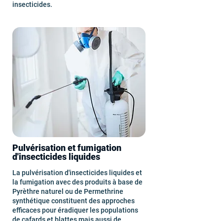
insecticides.
Pulvérisation et fumigation
d'insecticides liquides
La pulvérisation d'insecticides liquides et
la fumigation avec des produits à base de
Pyrèthre naturel ou de Permethrine
synthétique constituent des approches
efficaces pour éradiquer les populations
de cafards et blattes mais aussi de