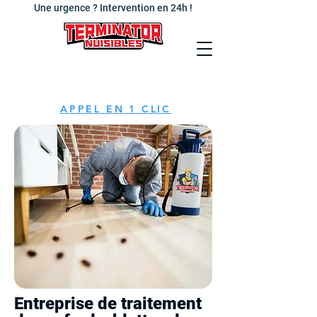
Une urgence ? Intervention en 24h !
APPEL EN 1 CLIC
Entreprise de traitement