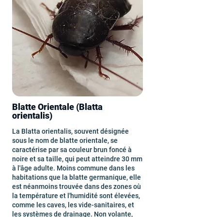
Blatte Orientale (Blatta
orientalis)
La Blatta orientalis, souvent désignée
sous le nom de blatte orientale, se
caractérise par sa couleur brun foncé à
noire et sa taille, qui peut atteindre 30 mm
à l'âge adulte. Moins commune dans les
habitations que la blatte germanique, elle
est néanmoins trouvée dans des zones où
la température et l'humidité sont élevées,
comme les caves, les vide-sanitaires, et
les systèmes de drainage. Non volante,