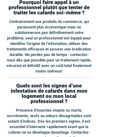
Pourquoi faire appel à un
professionnel plutôt que tenter de
traiter les cafards soi-même ?
Contrairement aux produits du commerce, qui
paraissent plus économique mais ne
solutionnerons pas définitivement votre
problème, seul un professionnel est équipé pour
identifier l’origine de l’infestation, utiliser des
traitements efficaces et assurer une éradication
durable. Ne perdez pas de temps : contactez-
nous dès que possible pour un traitement rapide,
sécurisé et définitif avec un coût total finalement
moins onéreux!
Quels sont les signes d’une
infestation de cafards dans mon
logement ou mon local
professionnel ?
Présence d’insectes vivants ou morts,
excréments, œufs ou odeurs désagréables sont
autant d’indices. Dès les premiers signes, il est
essentiel d’intervenir rapidement avant que la
colonie ne se développe davantage. Contactez-