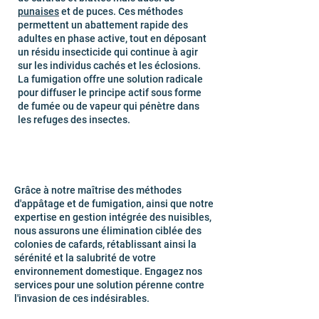
punaises
et de puces. Ces méthodes
permettent un abattement rapide des
adultes en phase active, tout en déposant
un résidu insecticide qui continue à agir
sur les individus cachés et les éclosions.
La fumigation offre une solution radicale
pour diffuser le principe actif sous forme
de fumée ou de vapeur qui pénètre dans
les refuges des insectes.
Grâce à notre maîtrise des méthodes
d'appâtage et de fumigation, ainsi que notre
expertise en gestion intégrée des nuisibles,
nous assurons une élimination ciblée des
colonies de cafards, rétablissant ainsi la
sérénité et la salubrité de votre
environnement domestique. Engagez nos
services pour une solution pérenne contre
l'invasion de ces indésirables.