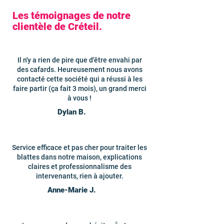
Les témoignages de notre
clientèle de Créteil.
Il n'y a rien de pire que d'être envahi par
des cafards. Heureusement nous avons
contacté cette société qui a réussi à les
faire partir (ça fait 3 mois), un grand merci
à vous !
Dylan B.
Service efficace et pas cher pour traiter les
blattes dans notre maison, explications
claires et professionnalisme des
intervenants, rien à ajouter.
Anne-Marie J.