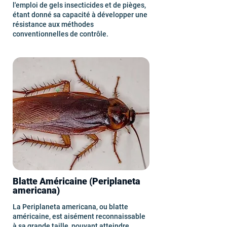
l'emploi de gels insecticides et de pièges,
étant donné sa capacité à développer une
résistance aux méthodes
conventionnelles de contrôle.
Blatte Américaine (Periplaneta
americana)
La Periplaneta americana, ou blatte
américaine, est aisément reconnaissable
à sa grande taille, pouvant atteindre