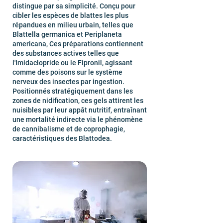
distingue par sa simplicité. Conçu pour
cibler les espèces de blattes les plus
répandues en milieu urbain, telles que
Blattella germanica et Periplaneta
americana, Ces préparations contiennent
des substances actives telles que
l'Imidaclopride ou le Fipronil, agissant
comme des poisons sur le système
nerveux des insectes par ingestion.
Positionnés stratégiquement dans les
zones de nidification, ces gels attirent les
nuisibles par leur appât nutritif, entraînant
une mortalité indirecte via le phénomène
de cannibalisme et de coprophagie,
caractéristiques des Blattodea.