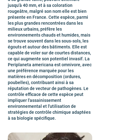
jusqu'à 40 mm, et à sa coloration
rougeâtre, malgré son nom elle est bien
présente en France. Cette espèce, parmi
les plus grandes rencontrées dans les
milieux urbains, préfère les
environnements chauds et humides, mais
se trouve souvent dans les sous-sols, les
égouts et autour des bâtiments. Elle est
capable de voler sur de courtes distances,
ce qui augmente son potentiel invasif. La
Periplaneta americana est omnivore, avec
une préférence marquée pour les
matières en décomposition (ordures,
poubelles), contribuant ainsi à sa
réputation de vecteur de pathogènes. Le
contrôle efficace de cette espèce peut
impliquer l'assainissement
environnemental et l'utilisation de
stratégies de contrôle chimique adaptées
à sa biologie spécifique.