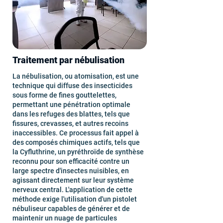
Traitement par nébulisation
La nébulisation, ou atomisation, est une
technique qui diffuse des insecticides
sous forme de fines gouttelettes,
permettant une pénétration optimale
dans les refuges des blattes, tels que
fissures, crevasses, et autres recoins
inaccessibles. Ce processus fait appel à
des composés chimiques actifs, tels que
la Cyfluthrine, un pyréthroïde de synthèse
reconnu pour son efficacité contre un
large spectre d'insectes nuisibles, en
agissant directement sur leur système
nerveux central. L'application de cette
méthode exige l'utilisation d'un pistolet
nébuliseur capables de générer et de
maintenir un nuage de particules