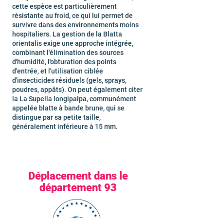
cette espèce est particulièrement
résistante au froid, ce qui lui permet de
survivre dans des environnements moins
hospitaliers. La gestion de la Blatta
orientalis exige une approche intégrée,
combinant l'élimination des sources
d'humidité, l'obturation des points
d'entrée, et l'utilisation ciblée
d'insecticides résiduels (gels, sprays,
poudres, appâts). On peut également citer
la La Supella longipalpa, communément
appelée blatte à bande brune, qui se
distingue par sa petite taille,
généralement inférieure à 15 mm.
Déplacement dans le
département 93