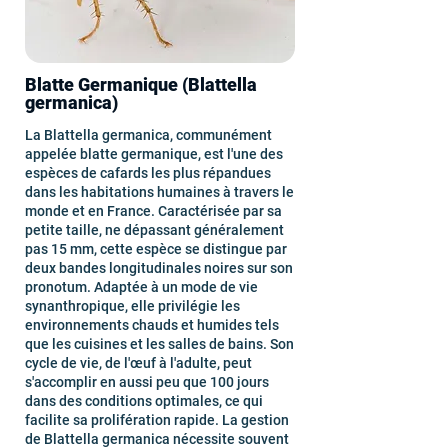
Blatte Germanique (Blattella
germanica)
La Blattella germanica, communément
appelée blatte germanique, est l'une des
espèces de cafards les plus répandues
dans les habitations humaines à travers le
monde et en France. Caractérisée par sa
petite taille, ne dépassant généralement
pas 15 mm, cette espèce se distingue par
deux bandes longitudinales noires sur son
pronotum. Adaptée à un mode de vie
synanthropique, elle privilégie les
environnements chauds et humides tels
que les cuisines et les salles de bains. Son
cycle de vie, de l'œuf à l'adulte, peut
s'accomplir en aussi peu que 100 jours
dans des conditions optimales, ce qui
facilite sa prolifération rapide. La gestion
de Blattella germanica nécessite souvent