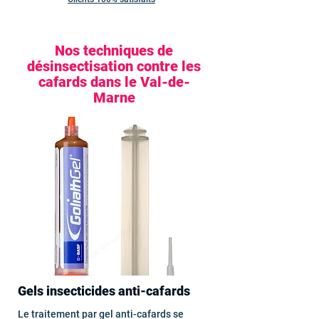
Nos techniques de
désinsectisation contre les
cafards dans le Val-de-
Marne
Gels insecticides anti-cafards
Le traitement par gel anti-cafards se