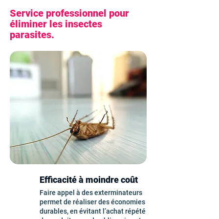
Service professionnel pour
éliminer les insectes
parasites.
Efficacité à moindre coût
Faire appel à des exterminateurs
permet de réaliser des économies
durables, en évitant l’achat répété