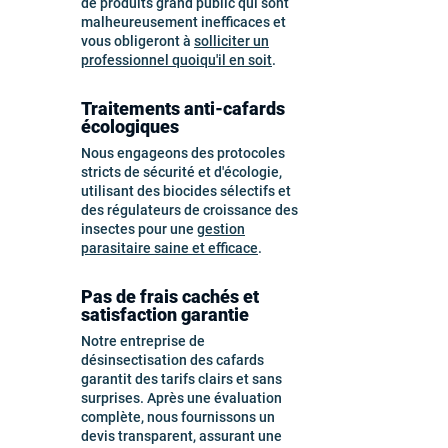
de produits grand public qui sont
malheureusement inefficaces et
vous obligeront à
solliciter un
professionnel quoiqu'il en soit
.
Traitements anti-cafards
écologiques
Nous engageons des protocoles
stricts de sécurité et d'écologie,
utilisant des biocides sélectifs et
des régulateurs de croissance des
insectes pour une
gestion
parasitaire saine et efficace
.
Pas de frais cachés et
satisfaction garantie
Notre entreprise de
désinsectisation des cafards
garantit des tarifs clairs et sans
surprises. Après une évaluation
complète, nous fournissons un
devis transparent, assurant une