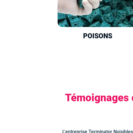
POISONS
Témoignages de
L'entreprise Terminator Nuisibles