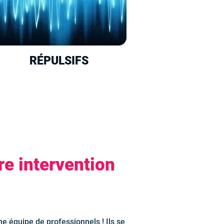
RÉPULSIFS
re intervention
ne équipe de professionnels ! Ils se