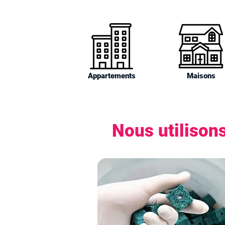
Appartements
Maisons
Nous utilisons