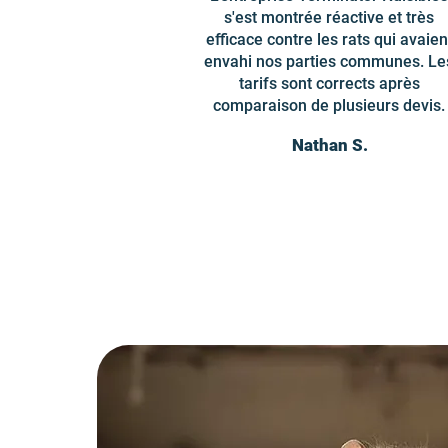
s'est montrée réactive et très
efficace contre les rats qui avaien
envahi nos parties communes. Le
tarifs sont corrects après
comparaison de plusieurs devis.
Nathan S.