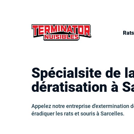
Rats
Spécialsite de l
dératisation à S
Appelez notre entreprise d'extermination d
éradiquer les rats et souris à Sarcelles.