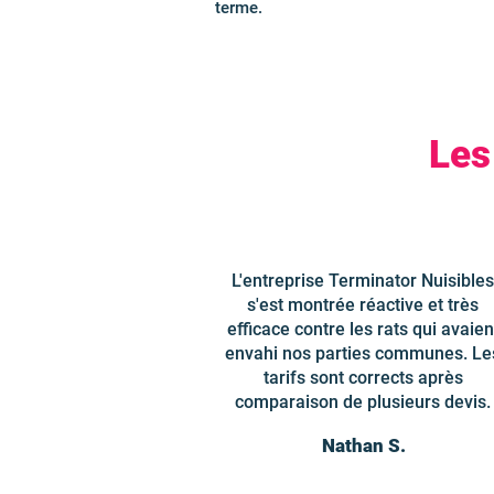
terme.
Les
L'entreprise Terminator Nuisibles
s'est montrée réactive et très
efficace contre les rats qui avaien
envahi nos parties communes. Le
tarifs sont corrects après
comparaison de plusieurs devis.
Nathan S.