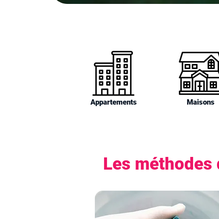
Appartements
Maisons
Les méthodes d