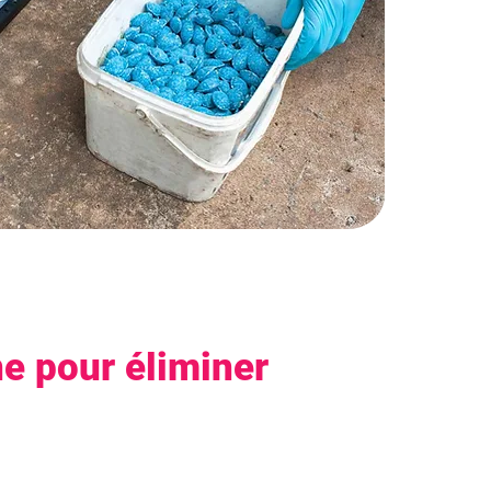
e pour éliminer