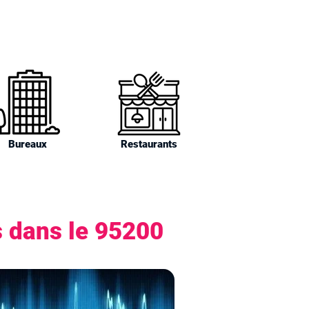
Bureaux
Restaurants
s dans le 95200