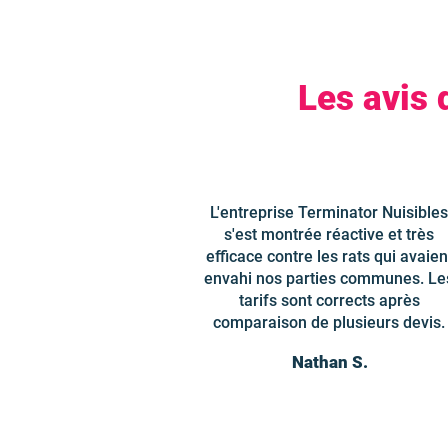
Les avis 
L'entreprise Terminator Nuisibles
s'est montrée réactive et très
efficace contre les rats qui avaien
envahi nos parties communes. Le
tarifs sont corrects après
comparaison de plusieurs devis.
Nathan S.