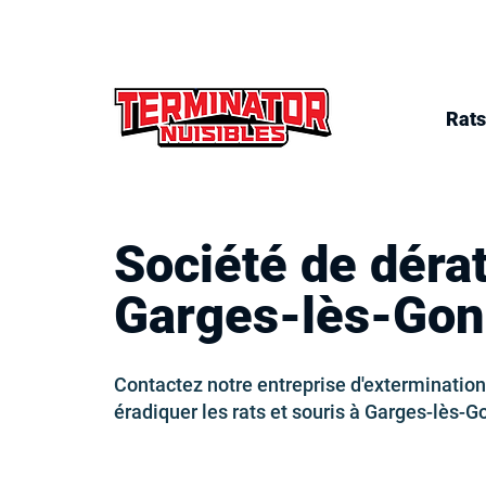
Rats
Société de dérat
Garges-lès-Go
Contactez notre entreprise d'extermination
éradiquer les rats et souris à Garges-lès-