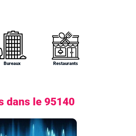
Bureaux
Restaurants
rs dans le 95140