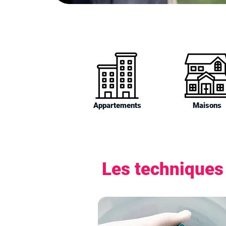
Appartements
Maisons
Les techniques 