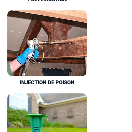
INJECTION DE POISON