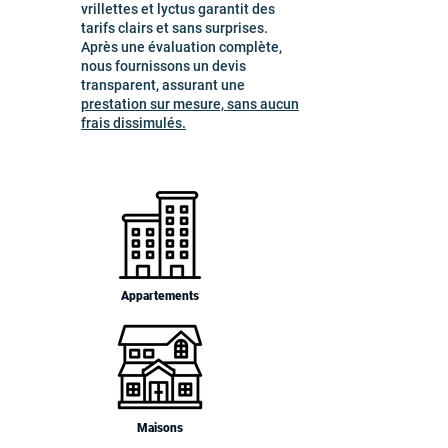
vrillettes et lyctus garantit des
tarifs clairs et sans surprises.
Après une évaluation complète,
nous fournissons un devis
transparent, assurant une
prestation sur mesure, sans aucun
frais dissimulés.
Appartements
Maisons