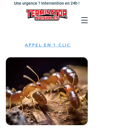
Une urgence ? Intervention en 24h !
APPEL EN 1 CLIC