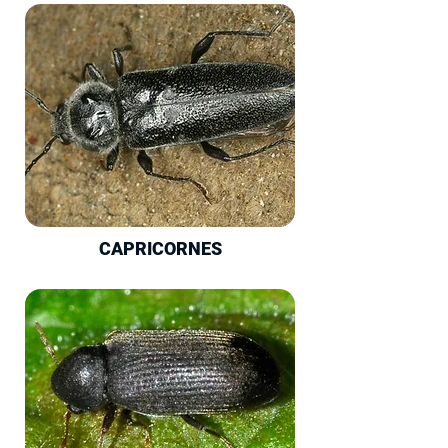
CAPRICORNES