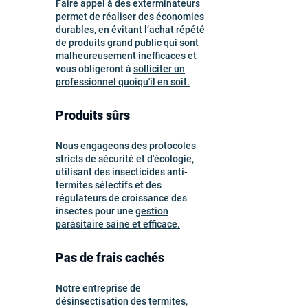
Faire appel à des exterminateurs
permet de réaliser des économies
durables, en évitant l’achat répété
de produits grand public qui sont
malheureusement inefficaces et
vous obligeront à
solliciter un
professionnel quoiqu'il en soit.
Produits sûrs
Nous engageons des protocoles
stricts de sécurité et d'écologie,
utilisant des insecticides anti-
termites sélectifs et des
régulateurs de croissance des
insectes pour une
gestion
parasitaire saine et efficace.
Pas de frais cachés
Notre entreprise de
désinsectisation des termites,