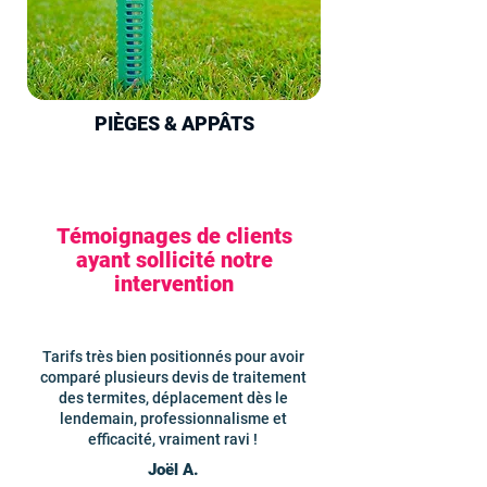
PIÈGES & APPÂTS
Témoignages de clients
ayant sollicité notre
intervention
Tarifs très bien positionnés pour avoir
comparé plusieurs devis de traitement
des termites, déplacement dès le
lendemain, professionnalisme et
efficacité, vraiment ravi !
Joël A.