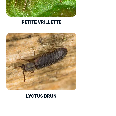
PETITE VRILLETTE
LYCTUS BRUN