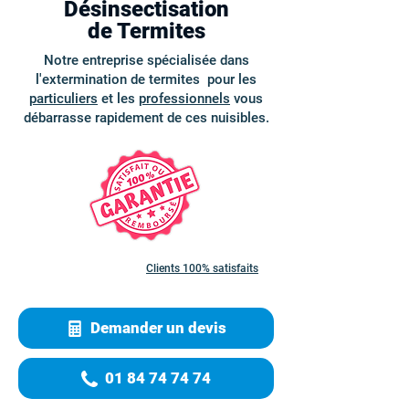
Désinsectisation
de Termites
Notre entreprise spécialisée dans
l'extermination de termites pour les
particuliers
et les
professionnels
vous
débarrasse rapidement de ces nuisibles.
Clients 100% satisfaits
Demander un devis
01 84 74 74 74