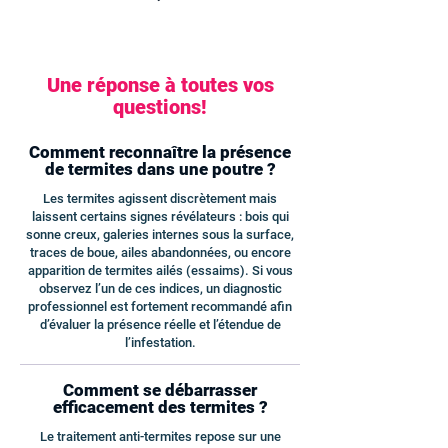
Une réponse à toutes vos
questions!
Comment reconnaître la présence
de termites dans une poutre ?
Les termites agissent discrètement mais
laissent certains signes révélateurs : bois qui
sonne creux, galeries internes sous la surface,
traces de boue, ailes abandonnées, ou encore
apparition de termites ailés (essaims). Si vous
observez l’un de ces indices, un diagnostic
professionnel est fortement recommandé afin
d’évaluer la présence réelle et l’étendue de
l’infestation.
Comment se débarrasser
efficacement des termites ?
Le traitement anti-termites repose sur une