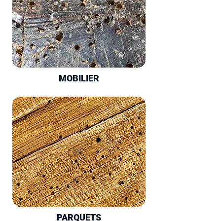
MOBILIER
PARQUETS