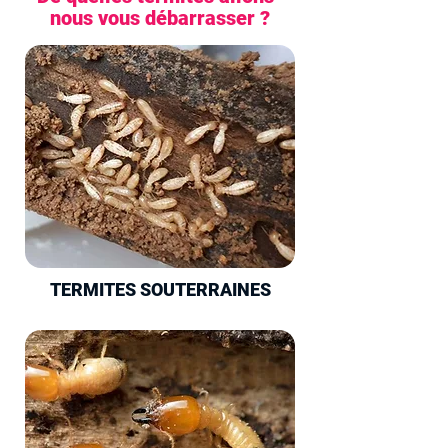
nous vous débarrasser ?
TERMITES SOUTERRAINES