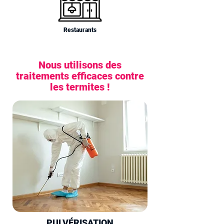
Restaurants
Nous utilisons des
traitements efficaces contre
les termites !
PULVÉRISATION