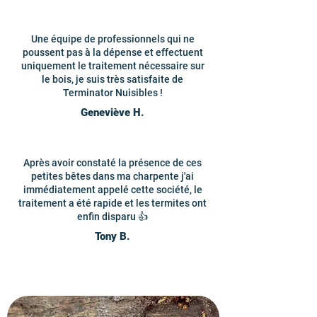
Une équipe de professionnels qui ne
poussent pas à la dépense et effectuent
uniquement le traitement nécessaire sur
le bois, je suis très satisfaite de
Terminator Nuisibles !
Geneviève H.
Après avoir constaté la présence de ces
petites bêtes dans ma charpente j'ai
immédiatement appelé cette société, le
traitement a été rapide et les termites ont
enfin disparu 👍
Tony B.