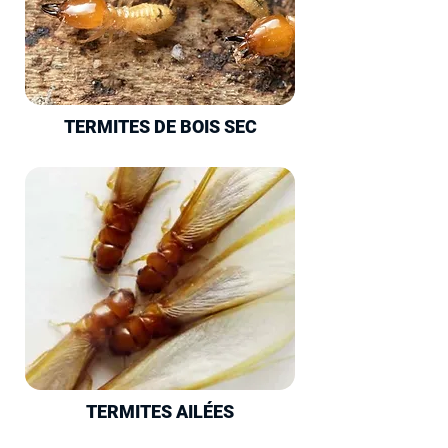
TERMITES DE BOIS SEC
TERMITES AILÉES