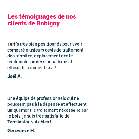
Les témoignages de nos
clients de Bobigny.
Tarifs très bien positionnés pour avoir
comparé plusieurs devis de traitement
des termites, déplacement dès le
lendemain, professionnalisme et
efficacité, vraiment ravi !
Joël A.
Une équipe de professionnels qui ne
poussent pas à la dépense et effectuent
uniquement le traitement nécessaire sur
le bois, je suis très satisfaite de
Terminator Nuisibles !
Geneviève H.