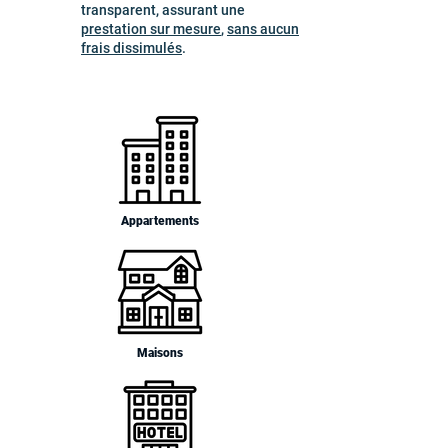
transparent, assurant une
prestation sur mesure
,
sans aucun
frais dissimulés
.
Appartements
Maisons