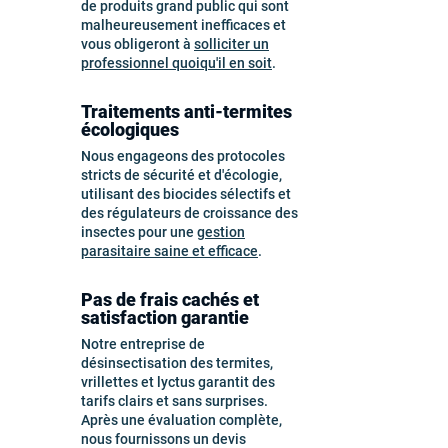
de produits grand public qui sont
malheureusement inefficaces et
vous obligeront à
solliciter un
professionnel quoiqu'il en soit
.
Traitements anti-termites
écologiques
Nous engageons des protocoles
stricts de sécurité et d'écologie,
utilisant des biocides sélectifs et
des régulateurs de croissance des
insectes pour une
gestion
parasitaire saine et efficace
.
Pas de frais cachés et
satisfaction garantie
Notre entreprise de
désinsectisation des termites,
vrillettes et lyctus garantit des
tarifs clairs et sans surprises.
Après une évaluation complète,
nous fournissons un devis