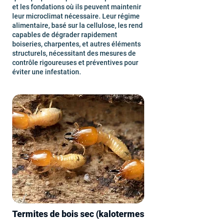
et les fondations où ils peuvent maintenir
leur microclimat nécessaire. Leur régime
alimentaire, basé sur la cellulose, les rend
capables de dégrader rapidement
boiseries, charpentes, et autres éléments
structurels, nécessitant des mesures de
contrôle rigoureuses et préventives pour
éviter une infestation.
Termites de bois sec (kalotermes