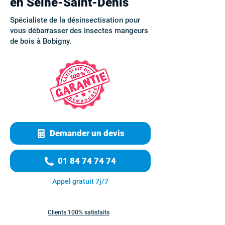
en Seine-Saint-Denis
Spécialiste de la désinsectisation pour
vous débarrasser des insectes mangeurs
de bois à Bobigny.
Demander un devis
01 84 74 74 74
Appel gratuit 7j/7
Clients 100% satisfaits