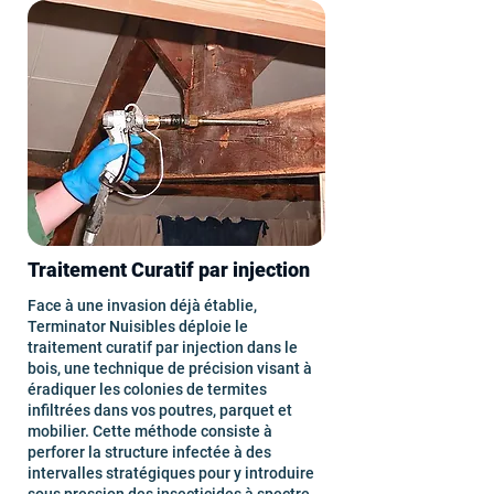
Traitement Curatif par injection
Face à une invasion déjà établie,
Terminator Nuisibles déploie le
traitement curatif par injection dans le
bois, une technique de précision visant à
éradiquer les colonies de termites
infiltrées dans vos poutres, parquet et
mobilier. Cette méthode consiste à
perforer la structure infectée à des
intervalles stratégiques pour y introduire