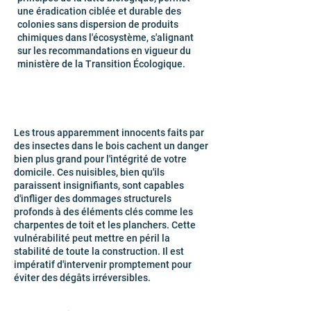
une éradication ciblée et durable des
colonies sans dispersion de produits
chimiques dans l'écosystème, s'alignant
sur les recommandations en vigueur du
ministère de la Transition Écologique.
Les trous apparemment innocents faits par
des insectes dans le bois cachent un danger
bien plus grand pour l'intégrité de votre
domicile. Ces nuisibles, bien qu'ils
paraissent insignifiants, sont capables
d'infliger des dommages structurels
profonds à des éléments clés comme les
charpentes de toit et les planchers. Cette
vulnérabilité peut mettre en péril la
stabilité de toute la construction. Il est
impératif d'intervenir promptement pour
éviter des dégâts irréversibles.