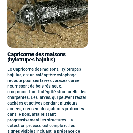
Capricorne des maisons
(hylotrupes bajulus)
Le Capricorne des maisons, Hylotrupes
bajulus, est un coléoptère xylophage
redouté pour ses larves voraces qui se
nourrissent de bois résineux,
compromettant l'intégrité structurelle des
charpentes. Les larves, qui peuvent rester
cachées et actives pendant plusieurs
années, creusent des galeries profondes
dans le bois, affaiblissant
progressivement les structures. La
détection précoce est complexe, les
signes visibles incluant la présence de