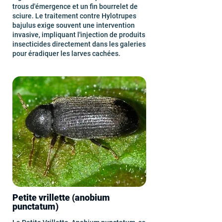
trous d'émergence et un fin bourrelet de
sciure. Le traitement contre Hylotrupes
bajulus exige souvent une intervention
invasive, impliquant l'injection de produits
insecticides directement dans les galeries
pour éradiquer les larves cachées.
Petite vrillette (anobium
punctatum)