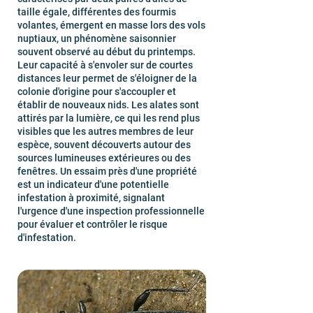
taille égale, différentes des fourmis
volantes, émergent en masse lors des vols
nuptiaux, un phénomène saisonnier
souvent observé au début du printemps.
Leur capacité à s'envoler sur de courtes
distances leur permet de s'éloigner de la
colonie d'origine pour s'accoupler et
établir de nouveaux nids. Les alates sont
attirés par la lumière, ce qui les rend plus
visibles que les autres membres de leur
espèce, souvent découverts autour des
sources lumineuses extérieures ou des
fenêtres. Un essaim près d'une propriété
est un indicateur d'une potentielle
infestation à proximité, signalant
l'urgence d'une inspection professionnelle
pour évaluer et contrôler le risque
d'infestation.