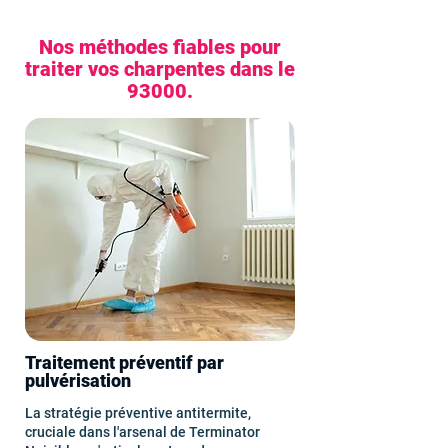
Nos méthodes fiables pour
traiter vos charpentes dans le
93000.
Traitement préventif par
pulvérisation
La stratégie préventive antitermite,
cruciale dans l'arsenal de Terminator