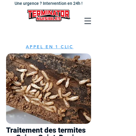
Une urgence ? Intervention en 24h !
APPEL EN 1 CLIC
Traitement des termites