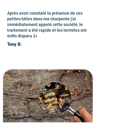
Après avoir constaté la présence de ces
petites bêtes dans ma charpente j'ai
immédiatement appelé cette société, le
traitement a été rapide et les termites ont
enfin disparu 👍
Tony B.
Recevez votre devis gratuit