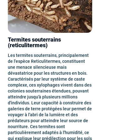
Termites souterrains
(reticulitermes)
Les termites souterrains, principalement
de l'espèce Reticulitermes, constituent
une menace silencieuse mais
dévastatrice pour les structures en bois.
Caractérisés par leur système de caste
complexe, ces xylophages vivent dans des
colonies souterraines étendues, pouvant
atteindre jusqu'à plusieurs millions
d'individus. Leur capacité à construire des
galeries de terre protégées leur permet de
voyager à l'abri de la lumière et des
prédateurs pour atteindre leur source de
nourriture. Ces termites sont
particulièrement adaptés à l'humidité, ce
qui explique leur prédilection pour les sols