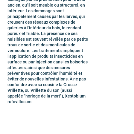
ancien, qu'il soit meuble ou structurel, en
intérieur. Les dommages sont
principalement causés par les larves, qui
creusent des réseaux complexes de
galeries à l'intérieur du bois, le rendant
poreux et friable. La présence de ces
nuisibles est souvent révélée par de petits
trous de sortie et des monticules de
vermoulure. Les traitements impliquent
l'application de produits insecticides en
surface ou par injection dans les boiseries
affectées, ainsi que des mesures
préventives pour contrôler l'humidité et
éviter de nouvelles infestations. À ne pas
confondre avec sa cousine la Grosse
Vrillette, ou Vrillette du son (aussi
appelée "horloge de la mort"), Xestobium
rufovillosum.