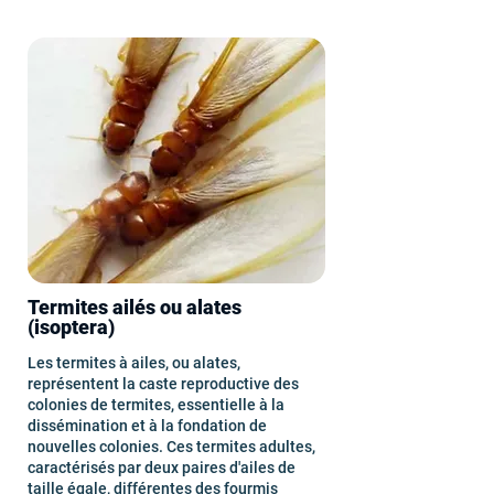
Termites ailés ou alates
(isoptera)
Les termites à ailes, ou alates,
représentent la caste reproductive des
colonies de termites, essentielle à la
dissémination et à la fondation de
nouvelles colonies. Ces termites adultes,
caractérisés par deux paires d'ailes de
taille égale, différentes des fourmis