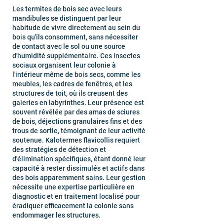
Les termites de bois sec avec leurs
mandibules se distinguent par leur
habitude de vivre directement au sein du
bois qu'ils consomment, sans nécessiter
de contact avec le sol ou une source
d'humidité supplémentaire. Ces insectes
sociaux organisent leur colonie à
l'intérieur même de bois secs, comme les
meubles, les cadres de fenêtres, et les
structures de toit, où ils creusent des
galeries en labyrinthes. Leur présence est
souvent révélée par des amas de sciures
de bois, déjections granulaires fins et des
trous de sortie, témoignant de leur activité
soutenue. Kalotermes flavicollis requiert
des stratégies de détection et
d'élimination spécifiques, étant donné leur
capacité à rester dissimulés et actifs dans
des bois apparemment sains. Leur gestion
nécessite une expertise particulière en
diagnostic et en traitement localisé pour
éradiquer efficacement la colonie sans
endommager les structures.