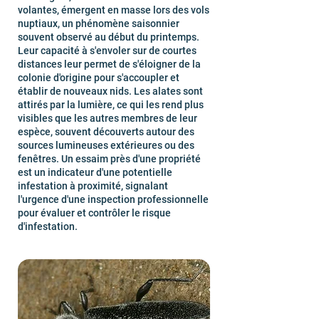
volantes, émergent en masse lors des vols
nuptiaux, un phénomène saisonnier
souvent observé au début du printemps.
Leur capacité à s'envoler sur de courtes
distances leur permet de s'éloigner de la
colonie d'origine pour s'accoupler et
établir de nouveaux nids. Les alates sont
attirés par la lumière, ce qui les rend plus
visibles que les autres membres de leur
espèce, souvent découverts autour des
sources lumineuses extérieures ou des
fenêtres. Un essaim près d'une propriété
est un indicateur d'une potentielle
infestation à proximité, signalant
l'urgence d'une inspection professionnelle
pour évaluer et contrôler le risque
d'infestation.