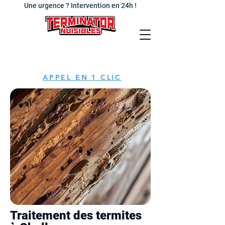
Une urgence ? Intervention en 24h !
APPEL EN 1 CLIC
Traitement des termites