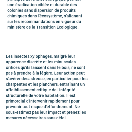
une éradication ciblée et durable des
colonies sans dispersion de produits
chimiques dans l'écosystème, s'alignant
sur les recommandations en vigueur du
ministère de la Transition Écologique.
Les insectes xylophages, malgré leur
apparence discrète et les minuscules
orifices qu'ils laissent dans le bois, ne sont
pas à prendre à la légère. Leur action peut
s'avérer désastreuse, en particulier pour les
charpentes et les planchers, entraînant un
affaiblissement critique de l'intégrité
structurelle de votre habitation. Il est
primordial d'intervenir rapidement pour
prévenir tout risque d'effondrement. Ne
sous-estimez pas leur impact et prenez les
mesures nécessaires sans délai.