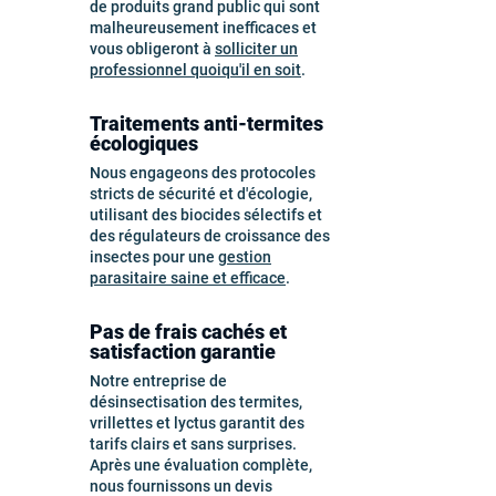
de produits grand public qui sont
malheureusement inefficaces et
vous obligeront à
solliciter un
professionnel quoiqu'il en soit
.
Traitements anti-termites
écologiques
Nous engageons des protocoles
stricts de sécurité et d'écologie,
utilisant des biocides sélectifs et
des régulateurs de croissance des
insectes pour une
gestion
parasitaire saine et efficace
.
Pas de frais cachés et
satisfaction garantie
Notre entreprise de
désinsectisation des termites,
vrillettes et lyctus garantit des
tarifs clairs et sans surprises.
Après une évaluation complète,
nous fournissons un devis