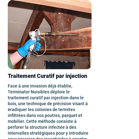
Traitement Curatif par injection
Face à une invasion déjà établie,
Terminator Nuisibles déploie le
traitement curatif par injection dans le
bois, une technique de précision visant à
éradiquer les colonies de termites
infiltrées dans vos poutres, parquet et
mobilier. Cette méthode consiste à
perforer la structure infectée à des
intervalles stratégiques pour y introduire