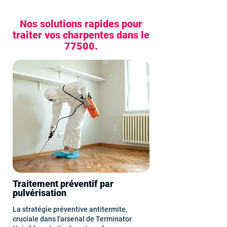
Nos solutions rapides pour
traiter vos charpentes dans le
77500.
Traitement préventif par
pulvérisation
La stratégie préventive antitermite,
cruciale dans l'arsenal de Terminator