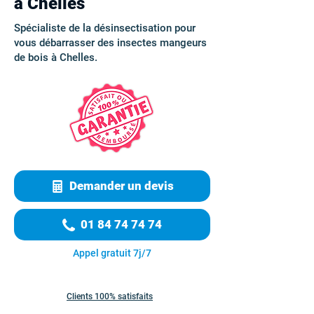
à Chelles
Spécialiste de la désinsectisation pour
vous débarrasser des insectes mangeurs
de bois à Chelles.
Demander un devis
01 84 74 74 74
Appel gratuit 7j/7
Clients 100% satisfaits