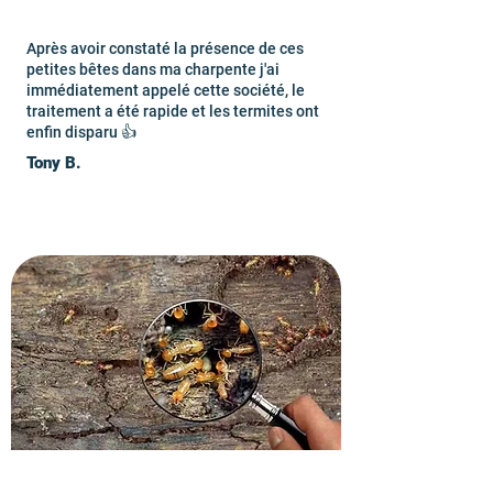
Après avoir constaté la présence de ces
petites bêtes dans ma charpente j'ai
immédiatement appelé cette société, le
traitement a été rapide et les termites ont
enfin disparu 👍
Tony B.
Demandez un devis gratuit