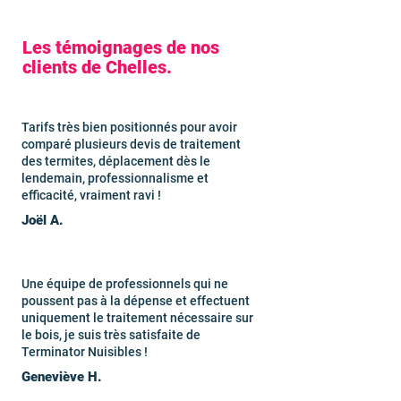
Les témoignages de nos
clients de Chelles.
Tarifs très bien positionnés pour avoir
comparé plusieurs devis de traitement
des termites, déplacement dès le
lendemain, professionnalisme et
efficacité, vraiment ravi !
Joël A.
Une équipe de professionnels qui ne
poussent pas à la dépense et effectuent
uniquement le traitement nécessaire sur
le bois, je suis très satisfaite de
Terminator Nuisibles !
Geneviève H.