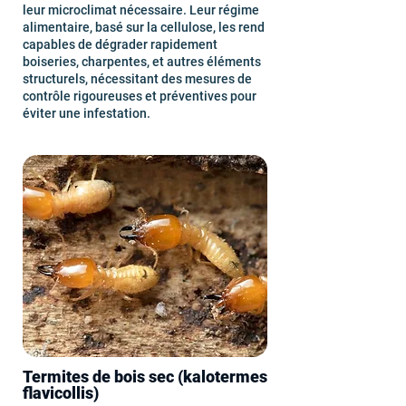
leur microclimat nécessaire. Leur régime
alimentaire, basé sur la cellulose, les rend
capables de dégrader rapidement
boiseries, charpentes, et autres éléments
structurels, nécessitant des mesures de
contrôle rigoureuses et préventives pour
éviter une infestation.
Termites de bois sec (kalotermes
flavicollis)