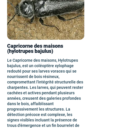
Capricorne des maisons
(hylotrupes bajulus)
Le Capricorne des maisons, Hylotrupes
bajulus, est un coléoptère xylophage
redouté pour ses larves voraces qui se
nourrissent de bois résineux,
compromettant l'intégrité structurelle des
charpentes. Les larves, qui peuvent rester
cachées et actives pendant plusieurs
années, creusent des galeries profondes
dans le bois, affaiblissant
progressivement les structures. La
détection précoce est complexe, les
signes visibles incluant la présence de
trous d'émergence et un fin bourrelet de