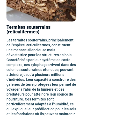
Termites souterrains
(reticulitermes)
Les termites souterrains, principalement
de l'espèce Reticulitermes, constituent
une menace silencieuse mais
dévastatrice pour les structures en bois.
Caractérisés par leur système de caste
complexe, ces xylophages vivent dans des
colonies souterraines étendues, pouvant
atteindre jusqu'à plusieurs millions
d'individus. Leur capacité à construire des
galeries de terre protégées leur permet de
voyager à l'abri de la lumière et des
prédateurs pour atteindre leur source de
nourriture. Ces termites sont
particulièrement adaptés à l'humidité, ce
qui explique leur prédilection pour les sols
et les fondations où ils peuvent maintenir