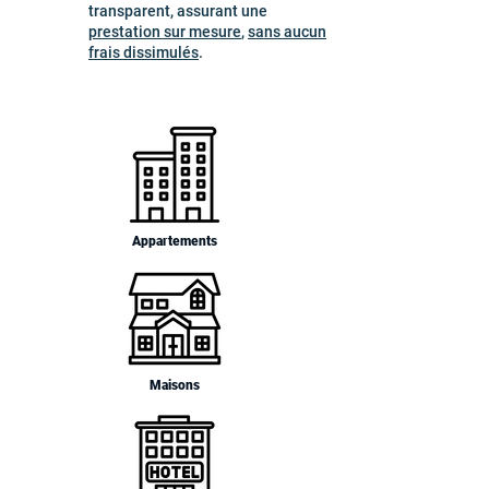
transparent, assurant une
prestation sur mesure
,
sans aucun
frais dissimulés
.
Appartements
Maisons