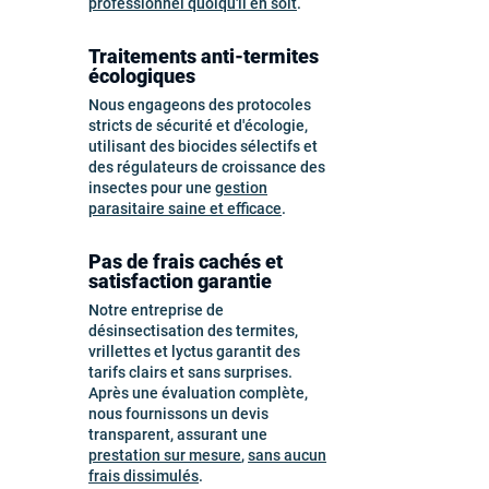
professionnel quoiqu'il en soit
.
Traitements anti-termites
écologiques
Nous engageons des protocoles
stricts de sécurité et d'écologie,
utilisant des biocides sélectifs et
des régulateurs de croissance des
insectes pour une
gestion
parasitaire saine et efficace
.
Pas de frais cachés et
satisfaction garantie
Notre entreprise de
désinsectisation des termites,
vrillettes et lyctus garantit des
tarifs clairs et sans surprises.
Après une évaluation complète,
nous fournissons un devis
transparent, assurant une
prestation sur mesure
,
sans aucun
frais dissimulés
.