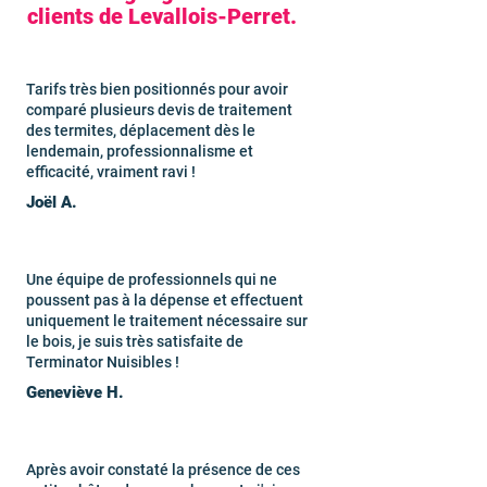
clients de Levallois-Perret.
Tarifs très bien positionnés pour avoir
comparé plusieurs devis de traitement
des termites, déplacement dès le
lendemain, professionnalisme et
efficacité, vraiment ravi !
Joël A.
Une équipe de professionnels qui ne
poussent pas à la dépense et effectuent
uniquement le traitement nécessaire sur
le bois, je suis très satisfaite de
Terminator Nuisibles !
Geneviève H.
Après avoir constaté la présence de ces