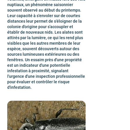
nuptiaux, un phénomène saisonnier
souvent observé au début du printemps.
Leur capacité à s'envoler sur de courtes
distances leur permet de s'éloigner de la
colonie d'origine pour s'accoupler et
établir de nouveaux nids. Les alates sont
attirés par la lumière, ce qui les rend plus
visibles que les autres membres de leur
espèce, souvent découverts autour des
sources lumineuses extérieures ou des
fenêtres. Un essaim près d'une propriété
est un indicateur d'une potentielle
infestation à proximité, signalant
l'urgence d'une inspection professionnelle
pour évaluer et contrôler le risque
d'infestation.