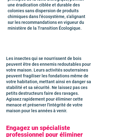
une éradication ciblée et durable des
colonies sans dispersion de produits
chimiques dans l'écosystème, s'alignant
sur les recommandations en vigueur du
ministère de la Transition Écologique.
Les insectes qui se nourrissent de bois
peuvent être des ennemis redoutables pour
votre maison. Leurs activités souterraines
peuvent fragiliser les fondations même de
votre habitation, mettant ainsi en danger sa
stabilité et sa sécurité. Ne laissez pas ces
petits destructeurs faire des ravages.
Agissez rapidement pour éliminer cette
menace et préserver l'intégrité de votre
maison pour les années à venir.
Engagez un spécialiste
professionnel pour éliminer