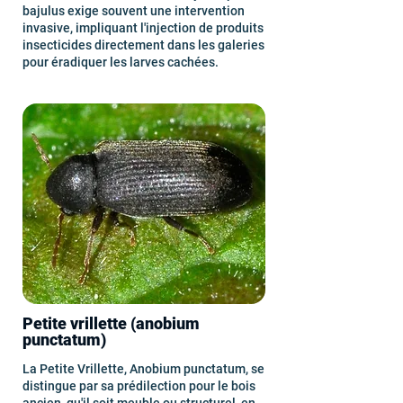
bajulus exige souvent une intervention
invasive, impliquant l'injection de produits
insecticides directement dans les galeries
pour éradiquer les larves cachées.
Petite vrillette (anobium
punctatum)
La Petite Vrillette, Anobium punctatum, se
distingue par sa prédilection pour le bois