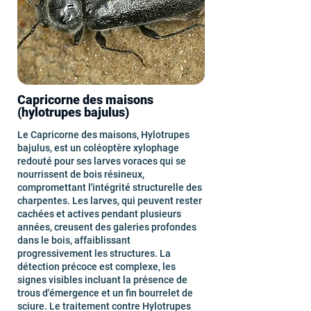
Capricorne des maisons
(hylotrupes bajulus)
Le Capricorne des maisons, Hylotrupes
bajulus, est un coléoptère xylophage
redouté pour ses larves voraces qui se
nourrissent de bois résineux,
compromettant l'intégrité structurelle des
charpentes. Les larves, qui peuvent rester
cachées et actives pendant plusieurs
années, creusent des galeries profondes
dans le bois, affaiblissant
progressivement les structures. La
détection précoce est complexe, les
signes visibles incluant la présence de
trous d'émergence et un fin bourrelet de
sciure. Le traitement contre Hylotrupes