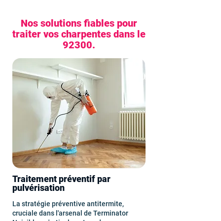
Nos solutions fiables pour
traiter vos charpentes dans le
92300.
Traitement préventif par
pulvérisation
La stratégie préventive antitermite,
cruciale dans l'arsenal de Terminator