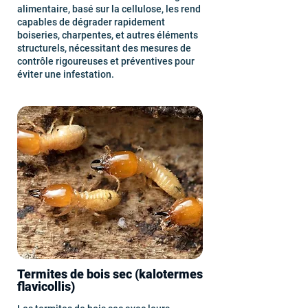
alimentaire, basé sur la cellulose, les rend
capables de dégrader rapidement
boiseries, charpentes, et autres éléments
structurels, nécessitant des mesures de
contrôle rigoureuses et préventives pour
éviter une infestation.
Termites de bois sec (kalotermes
flavicollis)