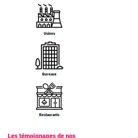
Usines
Bureaux
Restaurants
Les témoignages de nos