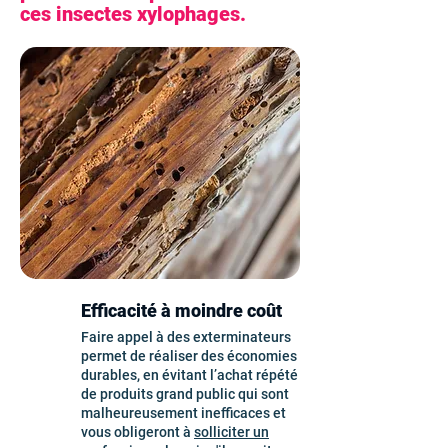
ces insectes xylophages.
Efficacité à moindre coût
Faire appel à des exterminateurs
permet de réaliser des économies
durables, en évitant l’achat répété
de produits grand public qui sont
malheureusement inefficaces et
vous obligeront à
solliciter un