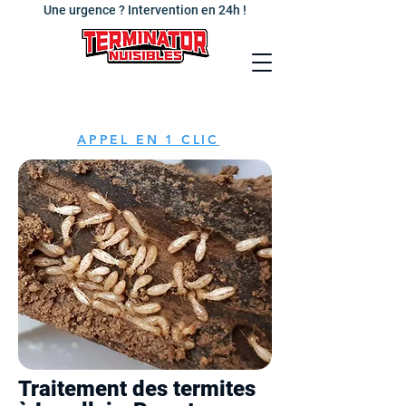
Une urgence ? Intervention en 24h !
APPEL EN 1 CLIC
Traitement des termites