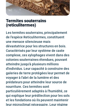
Termites souterrains
(reticulitermes)
Les termites souterrains, principalement
de l'espèce Reticulitermes, constituent
une menace silencieuse mais
dévastatrice pour les structures en bois.
Caractérisés par leur système de caste
complexe, ces xylophages vivent dans des
colonies souterraines étendues, pouvant
atteindre jusqu'à plusieurs millions
d'individus. Leur capacité à construire des
galeries de terre protégées leur permet de
voyager à l'abri de la lumière et des
prédateurs pour atteindre leur source de
nourriture. Ces termites sont
particulièrement adaptés à l'humidité, ce
qui explique leur prédilection pour les sols
et les fondations où ils peuvent maintenir
leur microclimat nécessaire. Leur régime