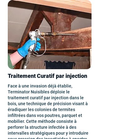
Traitement Curatif par injection
Face à une invasion déjà établie,
Terminator Nuisibles déploie le
traitement curatif par injection dans le
bois, une technique de précision visant à
éradiquer les colonies de termites
infiltrées dans vos poutres, parquet et
mobilier. Cette méthode consiste à
perforer la structure infectée à des
intervalles stratégiques pour y introduire