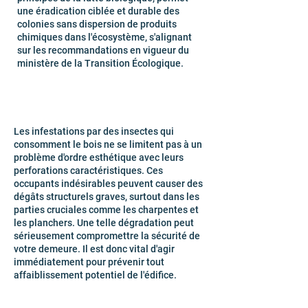
une éradication ciblée et durable des
colonies sans dispersion de produits
chimiques dans l'écosystème, s'alignant
sur les recommandations en vigueur du
ministère de la Transition Écologique.
Les infestations par des insectes qui
consomment le bois ne se limitent pas à un
problème d'ordre esthétique avec leurs
perforations caractéristiques. Ces
occupants indésirables peuvent causer des
dégâts structurels graves, surtout dans les
parties cruciales comme les charpentes et
les planchers. Une telle dégradation peut
sérieusement compromettre la sécurité de
votre demeure. Il est donc vital d'agir
immédiatement pour prévenir tout
affaiblissement potentiel de l'édifice.