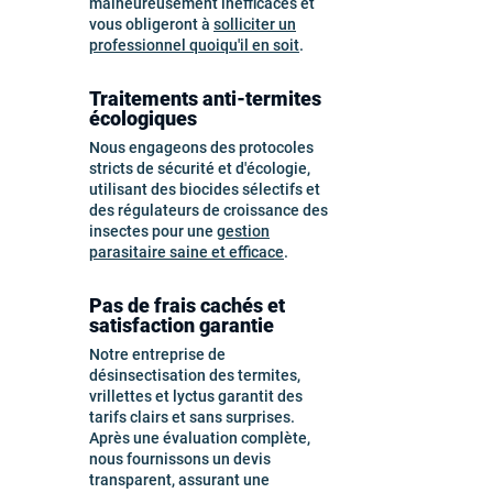
malheureusement inefficaces et
vous obligeront à
solliciter un
professionnel quoiqu'il en soit
.
Traitements anti-termites
écologiques
Nous engageons des protocoles
stricts de sécurité et d'écologie,
utilisant des biocides sélectifs et
des régulateurs de croissance des
insectes pour une
gestion
parasitaire saine et efficace
.
Pas de frais cachés et
satisfaction garantie
Notre entreprise de
désinsectisation des termites,
vrillettes et lyctus garantit des
tarifs clairs et sans surprises.
Après une évaluation complète,
nous fournissons un devis
transparent, assurant une