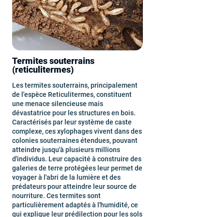
Termites souterrains
(reticulitermes)
Les termites souterrains, principalement
de l'espèce Reticulitermes, constituent
une menace silencieuse mais
dévastatrice pour les structures en bois.
Caractérisés par leur système de caste
complexe, ces xylophages vivent dans des
colonies souterraines étendues, pouvant
atteindre jusqu'à plusieurs millions
d'individus. Leur capacité à construire des
galeries de terre protégées leur permet de
voyager à l'abri de la lumière et des
prédateurs pour atteindre leur source de
nourriture. Ces termites sont
particulièrement adaptés à l'humidité, ce
qui explique leur prédilection pour les sols