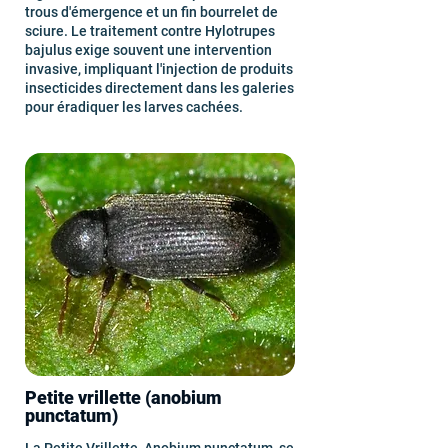
trous d'émergence et un fin bourrelet de
sciure. Le traitement contre Hylotrupes
bajulus exige souvent une intervention
invasive, impliquant l'injection de produits
insecticides directement dans les galeries
pour éradiquer les larves cachées.
Petite vrillette (anobium
punctatum)