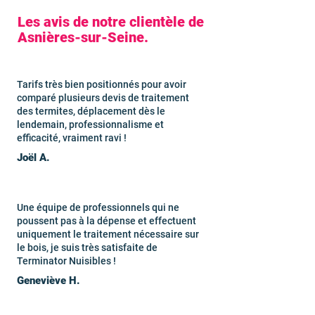
Les avis de notre clientèle de
Asnières-sur-Seine.
Tarifs très bien positionnés pour avoir
comparé plusieurs devis de traitement
des termites, déplacement dès le
lendemain, professionnalisme et
efficacité, vraiment ravi !
Joël A.
Une équipe de professionnels qui ne
poussent pas à la dépense et effectuent
uniquement le traitement nécessaire sur
le bois, je suis très satisfaite de
Terminator Nuisibles !
Geneviève H.