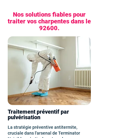
Nos solutions fiables pour
traiter vos charpentes dans le
92600.
Traitement préventif par
pulvérisation
La stratégie préventive antitermite,
cruciale dans l'arsenal de Terminator