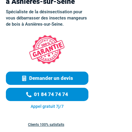
à Asnières-sur-Seine
Spécialiste de la désinsectisation pour
vous débarrasser des insectes mangeurs
de bois à Asnières-sur-Seine.
Demander un devis
01 84 74 74 74
Appel gratuit 7j/7
Clients 100% satisfaits