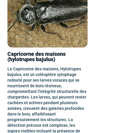
Capricorne des maisons
(hylotrupes bajulus)
Le Capricorne des maisons, Hylotrupes
bajulus, est un coléoptère xylophage
redouté pour ses larves voraces qui se
nourrissent de bois résineux,
compromettant l'intégrité structurelle des
charpentes. Les larves, qui peuvent rester
cachées et actives pendant plusieurs
années, creusent des galeries profondes
dans le bois, affaiblissant
progressivement les structures. La
détection précoce est complexe, les
signes visibles incluant la présence de