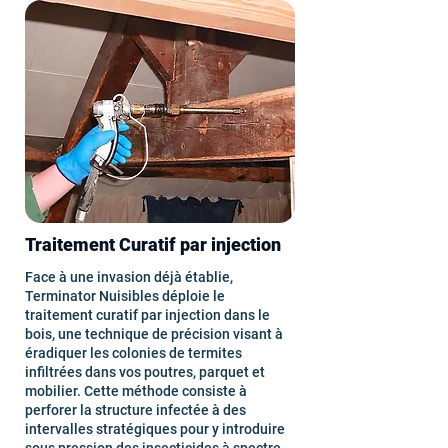
Traitement Curatif par injection
Face à une invasion déjà établie,
Terminator Nuisibles déploie le
traitement curatif par injection dans le
bois, une technique de précision visant à
éradiquer les colonies de termites
infiltrées dans vos poutres, parquet et
mobilier. Cette méthode consiste à
perforer la structure infectée à des
intervalles stratégiques pour y introduire