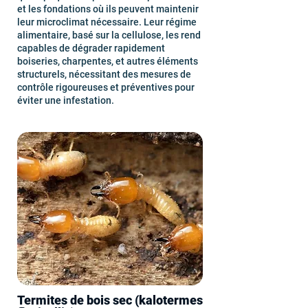
et les fondations où ils peuvent maintenir
leur microclimat nécessaire. Leur régime
alimentaire, basé sur la cellulose, les rend
capables de dégrader rapidement
boiseries, charpentes, et autres éléments
structurels, nécessitant des mesures de
contrôle rigoureuses et préventives pour
éviter une infestation.
Termites de bois sec (kalotermes