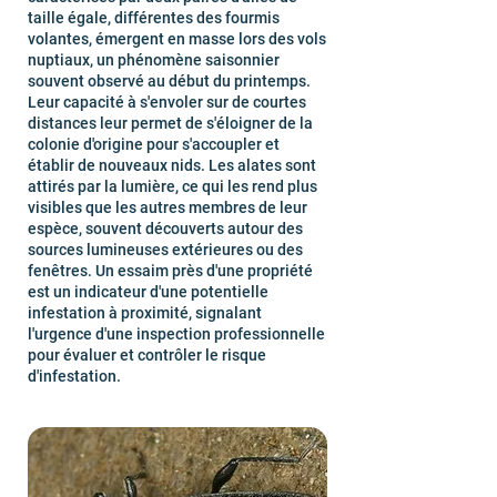
taille égale, différentes des fourmis
volantes, émergent en masse lors des vols
nuptiaux, un phénomène saisonnier
souvent observé au début du printemps.
Leur capacité à s'envoler sur de courtes
distances leur permet de s'éloigner de la
colonie d'origine pour s'accoupler et
établir de nouveaux nids. Les alates sont
attirés par la lumière, ce qui les rend plus
visibles que les autres membres de leur
espèce, souvent découverts autour des
sources lumineuses extérieures ou des
fenêtres. Un essaim près d'une propriété
est un indicateur d'une potentielle
infestation à proximité, signalant
l'urgence d'une inspection professionnelle
pour évaluer et contrôler le risque
d'infestation.