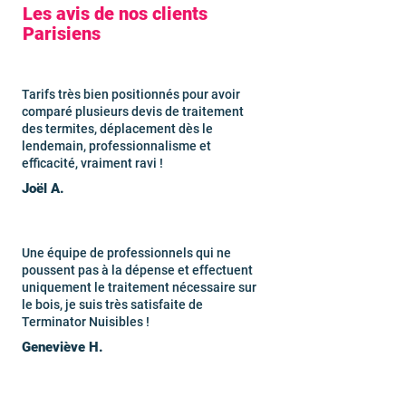
Les avis de nos clients
Parisiens
Tarifs très bien positionnés pour avoir
comparé plusieurs devis de traitement
des termites, déplacement dès le
lendemain, professionnalisme et
efficacité, vraiment ravi !
Joël A.
Une équipe de professionnels qui ne
poussent pas à la dépense et effectuent
uniquement le traitement nécessaire sur
le bois, je suis très satisfaite de
Terminator Nuisibles !
Geneviève H.