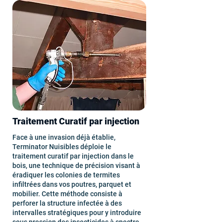
Traitement Curatif par injection
Face à une invasion déjà établie,
Terminator Nuisibles déploie le
traitement curatif par injection dans le
bois, une technique de précision visant à
éradiquer les colonies de termites
infiltrées dans vos poutres, parquet et
mobilier. Cette méthode consiste à
perforer la structure infectée à des
intervalles stratégiques pour y introduire