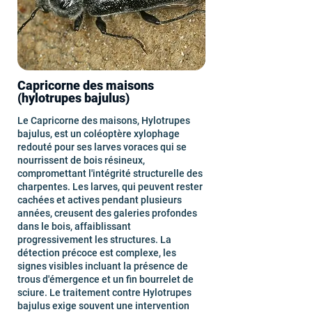
Capricorne des maisons
(hylotrupes bajulus)
Le Capricorne des maisons, Hylotrupes
bajulus, est un coléoptère xylophage
redouté pour ses larves voraces qui se
nourrissent de bois résineux,
compromettant l'intégrité structurelle des
charpentes. Les larves, qui peuvent rester
cachées et actives pendant plusieurs
années, creusent des galeries profondes
dans le bois, affaiblissant
progressivement les structures. La
détection précoce est complexe, les
signes visibles incluant la présence de
trous d'émergence et un fin bourrelet de
sciure. Le traitement contre Hylotrupes
bajulus exige souvent une intervention