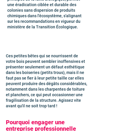
une éradication ciblée et durable des
colonies sans dispersion de produits
chimiques dans l'écosystème, s'alignant
sur les recommandations en vigueur du
ministère de la Transition Écologique.
Ces petites bêtes qui se nourrissent de
votre bois peuvent sembler inoffensives et
présenter seulement un défaut esthétique
dans les boiseries (petits trous), mais il ne
faut pas se fier à leur petite taille car elles
peuvent produire des dégâts considérables,
notamment dans les charpentes de toiture
et planchers, ce qui peut occasionner une
fragilisation de la structure. Agissez vite
avant qu'il ne soit trop tard !
Pourquoi engager une
entreprise professionnelle