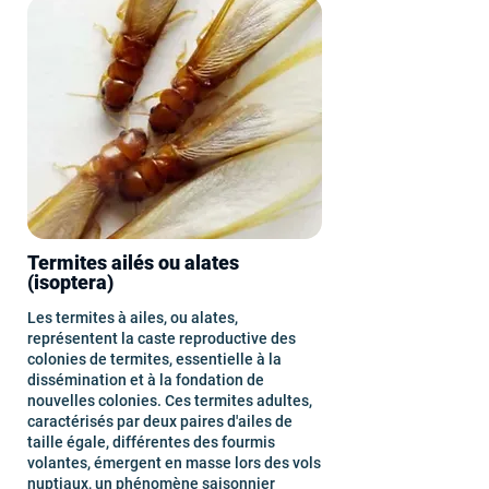
Termites ailés ou alates
(isoptera)
Les termites à ailes, ou alates,
représentent la caste reproductive des
colonies de termites, essentielle à la
dissémination et à la fondation de
nouvelles colonies. Ces termites adultes,
caractérisés par deux paires d'ailes de
taille égale, différentes des fourmis
volantes, émergent en masse lors des vols
nuptiaux, un phénomène saisonnier