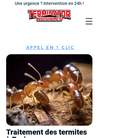
Une urgence ? Intervention en 24h !
APPEL EN 1 CLIC
Traitement des termites