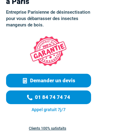
à Paris
Entreprise Parisienne de désinsectisation
pour vous débarrasser des insectes
mangeurs de bois.
Demander un devis
01 84 74 74 74
Appel gratuit 7j/7
Clients 100% satisfaits