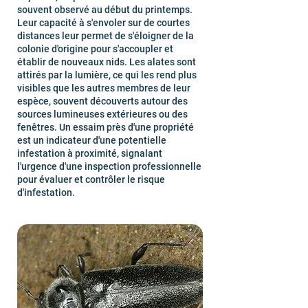
souvent observé au début du printemps.
Leur capacité à s'envoler sur de courtes
distances leur permet de s'éloigner de la
colonie d'origine pour s'accoupler et
établir de nouveaux nids. Les alates sont
attirés par la lumière, ce qui les rend plus
visibles que les autres membres de leur
espèce, souvent découverts autour des
sources lumineuses extérieures ou des
fenêtres. Un essaim près d'une propriété
est un indicateur d'une potentielle
infestation à proximité, signalant
l'urgence d'une inspection professionnelle
pour évaluer et contrôler le risque
d'infestation.