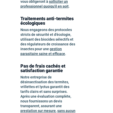
vous obligeront à
solliciter un
professionnel quoiqu'il en soit
.
Traitements anti-termites
écologiques
Nous engageons des protocoles
stricts de sécurité et d'écologie,
utilisant des biocides sélectifs et
des régulateurs de croissance des
insectes pour une
gestion
parasitaire saine et efficace
.
Pas de frais cachés et
satisfaction garantie
Notre entreprise de
désinsectisation des termites,
vrillettes et lyctus garantit des
tarifs clairs et sans surprises.
Après une évaluation complète,
nous fournissons un devis
transparent, assurant une
prestation sur mesure
,
sans aucun