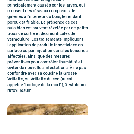
principalement causés par les larves, qui
creusent des réseaux complexes de
galeries à l'intérieur du bois, le rendant
poreux et friable. La présence de ces
nuisibles est souvent révélée par de petits
trous de sortie et des monticules de
vermoulure. Les traitements impliquent
l'application de produits insecticides en
surface ou par injection dans les boiseries
affectées, ainsi que des mesures
préventives pour contrôler l'humidité et
éviter de nouvelles infestations. À ne pas
confondre avec sa cousine la Grosse
Vrillette, ou Vrillette du son (aussi
appelée "horloge de la mort"), Xestobium
rufovillosum.