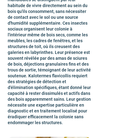
habitude de vivre directement au sein du
bois qu'ils consomment, sans nécessiter
de contact avec le sol ou une source
d'humidité supplémentaire. Ces insectes
sociaux organisent leur colonie à
l'intérieur même de bois secs, comme les
meubles, les cadres de fenêtres, et les
structures de toit, où ils creusent des
galeries en labyrinthes. Leur présence est
souvent révélée par des amas de sciures
de bois, déjections granulaires fins et des
trous de sortie, témoignant de leur activité
soutenue. Kalotermes flavicollis requiert
des stratégies de détection et
d'élimination spécifiques, étant donné leur
capacité à rester dissimulés et actifs dans
des bois apparemment sains. Leur gestion
nécessite une expertise particulière en
diagnostic et en traitement localisé pour
éradiquer efficacement la colonie sans
endommager les structures.