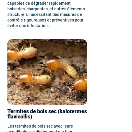
capables de dégrader rapidement
boiseries, charpentes, et autres éléments
structurels, nécessitant des mesures de
contrôle rigoureuses et préventives pour
éviter une infestation.
Termites de bois sec (kalotermes
flavicollis)
Les termites de bois sec avec leurs
mandibules se distinguent par leur