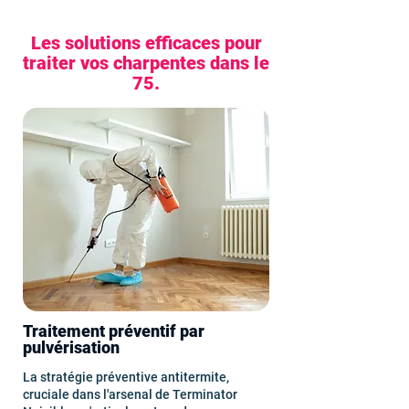
Les solutions efficaces pour
traiter vos charpentes dans le
75.
Traitement préventif par
pulvérisation
La stratégie préventive antitermite,
cruciale dans l'arsenal de Terminator