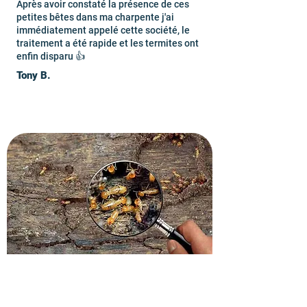
Après avoir constaté la présence de ces
petites bêtes dans ma charpente j'ai
immédiatement appelé cette société, le
traitement a été rapide et les termites ont
enfin disparu 👍
Tony B.
Obtenez votre devis gratuit,
sans engagement