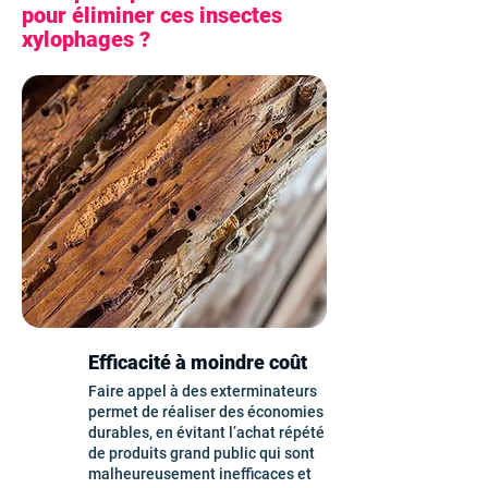
pour éliminer ces insectes
xylophages ?
Efficacité à moindre coût
Faire appel à des exterminateurs
permet de réaliser des économies
durables, en évitant l’achat répété
de produits grand public qui sont
malheureusement inefficaces et