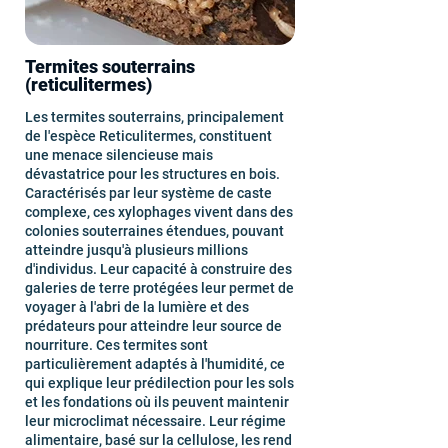
Termites souterrains
(reticulitermes)
Les termites souterrains, principalement
de l'espèce Reticulitermes, constituent
une menace silencieuse mais
dévastatrice pour les structures en bois.
Caractérisés par leur système de caste
complexe, ces xylophages vivent dans des
colonies souterraines étendues, pouvant
atteindre jusqu'à plusieurs millions
d'individus. Leur capacité à construire des
galeries de terre protégées leur permet de
voyager à l'abri de la lumière et des
prédateurs pour atteindre leur source de
nourriture. Ces termites sont
particulièrement adaptés à l'humidité, ce
qui explique leur prédilection pour les sols
et les fondations où ils peuvent maintenir
leur microclimat nécessaire. Leur régime
alimentaire, basé sur la cellulose, les rend