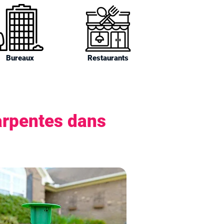
Bureaux
Restaurants
arpentes dans