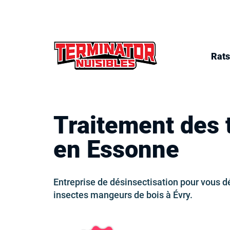
Rats
Traitement des 
en Essonne
Entreprise de désinsectisation pour vous d
insectes mangeurs de bois à Évry.