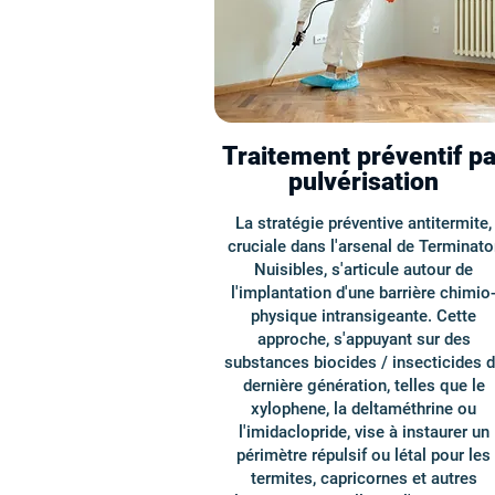
Traitement préventif pa
pulvérisation
La stratégie préventive antitermite,
cruciale dans l'arsenal de Terminato
Nuisibles, s'articule autour de
l'implantation d'une barrière chimio
physique intransigeante. Cette
approche, s'appuyant sur des
substances biocides / insecticides 
dernière génération, telles que le
xylophene, la deltaméthrine ou
l'imidaclopride, vise à instaurer un
périmètre répulsif ou létal pour les
termites, capricornes et autres