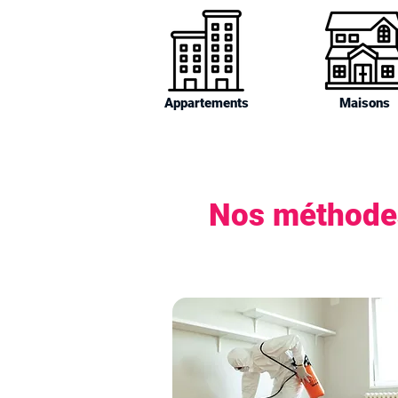
Appartements
Maisons
Nos méthodes