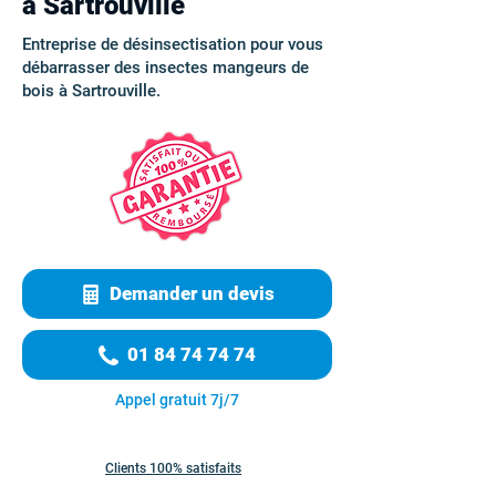
à Sartrouville
Entreprise de désinsectisation pour vous
débarrasser des insectes mangeurs de
bois à Sartrouville.
Demander un devis
01 84 74 74 74
Appel gratuit 7j/7
Clients 100% satisfaits