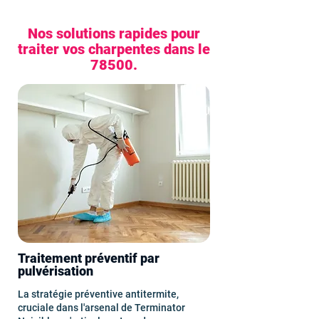
Nos solutions rapides pour
traiter vos charpentes dans le
78500.
Traitement préventif par
pulvérisation
La stratégie préventive antitermite,
cruciale dans l'arsenal de Terminator