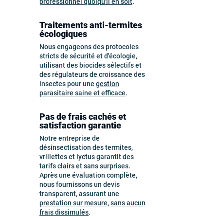
professionnel quoiqu'il en soit
.
Traitements anti-termites
écologiques
Nous engageons des protocoles
stricts de sécurité et d'écologie,
utilisant des biocides sélectifs et
des régulateurs de croissance des
insectes pour une
gestion
parasitaire saine et efficace
.
Pas de frais cachés et
satisfaction garantie
Notre entreprise de
désinsectisation des termites,
vrillettes et lyctus garantit des
tarifs clairs et sans surprises.
Après une évaluation complète,
nous fournissons un devis
transparent, assurant une
prestation sur mesure
,
sans aucun
frais dissimulés
.