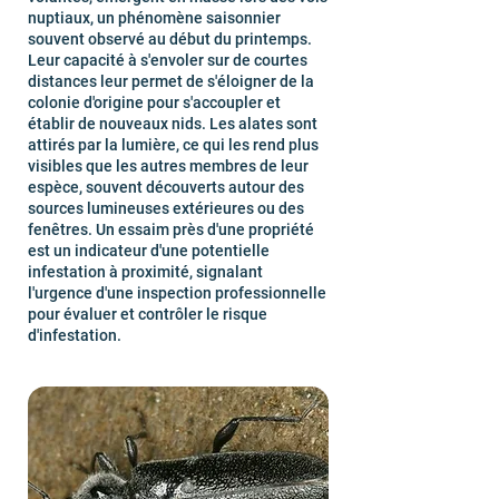
nuptiaux, un phénomène saisonnier
souvent observé au début du printemps.
Leur capacité à s'envoler sur de courtes
distances leur permet de s'éloigner de la
colonie d'origine pour s'accoupler et
établir de nouveaux nids. Les alates sont
attirés par la lumière, ce qui les rend plus
visibles que les autres membres de leur
espèce, souvent découverts autour des
sources lumineuses extérieures ou des
fenêtres. Un essaim près d'une propriété
est un indicateur d'une potentielle
infestation à proximité, signalant
l'urgence d'une inspection professionnelle
pour évaluer et contrôler le risque
d'infestation.