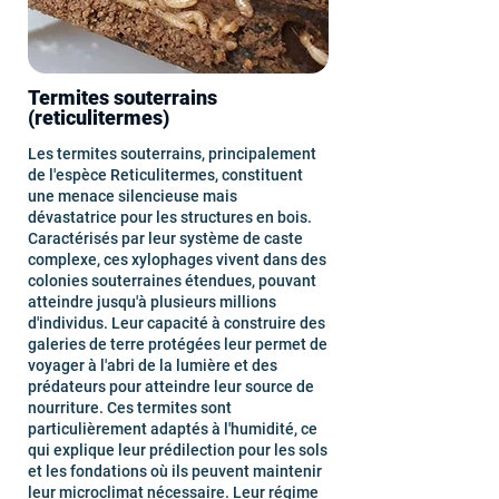
Termites souterrains
(reticulitermes)
Les termites souterrains, principalement
de l'espèce Reticulitermes, constituent
une menace silencieuse mais
dévastatrice pour les structures en bois.
Caractérisés par leur système de caste
complexe, ces xylophages vivent dans des
colonies souterraines étendues, pouvant
atteindre jusqu'à plusieurs millions
d'individus. Leur capacité à construire des
galeries de terre protégées leur permet de
voyager à l'abri de la lumière et des
prédateurs pour atteindre leur source de
nourriture. Ces termites sont
particulièrement adaptés à l'humidité, ce
qui explique leur prédilection pour les sols
et les fondations où ils peuvent maintenir
leur microclimat nécessaire. Leur régime