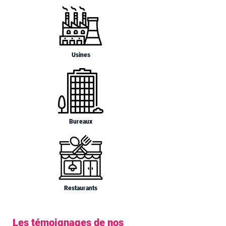
Usines
Bureaux
Restaurants
Les témoignages de nos