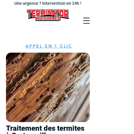
Une urgence ? Intervention en 24h !
APPEL EN 1 CLIC
Traitement des termites