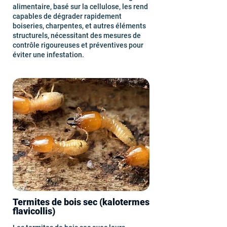
alimentaire, basé sur la cellulose, les rend
capables de dégrader rapidement
boiseries, charpentes, et autres éléments
structurels, nécessitant des mesures de
contrôle rigoureuses et préventives pour
éviter une infestation.
Termites de bois sec (kalotermes
flavicollis)