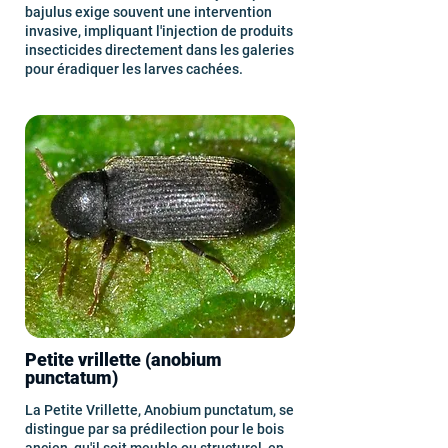
bajulus exige souvent une intervention
invasive, impliquant l'injection de produits
insecticides directement dans les galeries
pour éradiquer les larves cachées.
Petite vrillette (anobium
punctatum)
La Petite Vrillette, Anobium punctatum, se
distingue par sa prédilection pour le bois