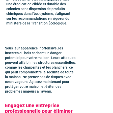
une éradication ciblée et durable des
colonies sans dispersion de produits
chimiques dans l'écosystème, s'alignant
sur les recommandations en vigueur du
ministère de la Transition Écologique.
Sous leur apparence inoffensive, les
insectes du bois cachent un danger
potentiel pour votre maison. Leurs attaques
peuvent affaiblir les structures essentielles,
comme les charpentes et les planchers, ce
qui peut compromettre la sécurité de toute
la maison. Ne prenez pas de risques avec
ces ravageurs. Agissez maintenant pour
protéger votre maison et éviter des
problèmes majeurs à l'avenir.
Engagez une entreprise
professionnelle pour éliminer