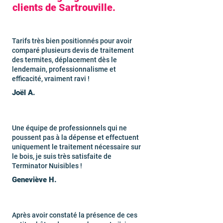
clients de Sartrouville.
Tarifs très bien positionnés pour avoir
comparé plusieurs devis de traitement
des termites, déplacement dès le
lendemain, professionnalisme et
efficacité, vraiment ravi !
Joël A.
Une équipe de professionnels qui ne
poussent pas à la dépense et effectuent
uniquement le traitement nécessaire sur
le bois, je suis très satisfaite de
Terminator Nuisibles !
Geneviève H.
Après avoir constaté la présence de ces