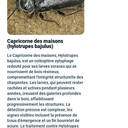
Capricorne des maisons
(hylotrupes bajulus)
Le Capricorne des maisons, Hylotrupes
bajulus, est un coléoptère xylophage
redouté pour ses larves voraces qui se
nourrissent de bois résineux,
compromettant l'intégrité structurelle des
charpentes. Les larves, qui peuvent rester
cachées et actives pendant plusieurs
années, creusent des galeries profondes
dans le bois, affaiblissant
progressivement les structures. La
détection précoce est complexe, les
signes visibles incluant la présence de
trous d'émergence et un fin bourrelet de
sciure. Le traitement contre Hylotrupes