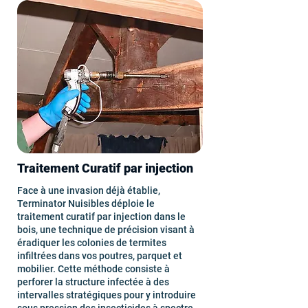
Traitement Curatif par injection
Face à une invasion déjà établie,
Terminator Nuisibles déploie le
traitement curatif par injection dans le
bois, une technique de précision visant à
éradiquer les colonies de termites
infiltrées dans vos poutres, parquet et
mobilier. Cette méthode consiste à
perforer la structure infectée à des
intervalles stratégiques pour y introduire