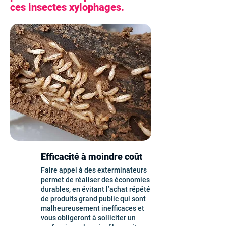
ces insectes xylophages.
Efficacité à moindre coût
Faire appel à des exterminateurs
permet de réaliser des économies
durables, en évitant l’achat répété
de produits grand public qui sont
malheureusement inefficaces et
vous obligeront à
solliciter un