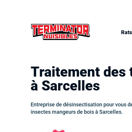
Rats
Traitement des 
à Sarcelles
Entreprise de désinsectisation pour vous d
insectes mangeurs de bois à Sarcelles.