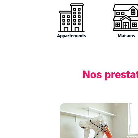
Appartements
Maisons
Nos prestat