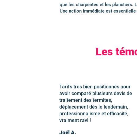
que les charpentes et les planchers. 
Une action immédiate est essentielle
Les témo
Tarifs très bien positionnés pour
avoir comparé plusieurs devis de
traitement des termites,
déplacement dès le lendemain,
professionnalisme et efficacité,
vraiment ravi !
Joël A.