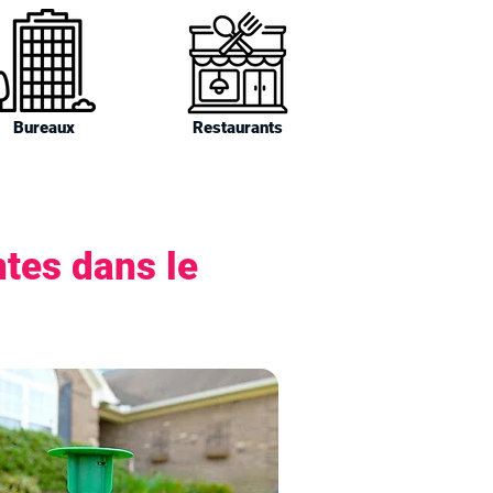
Bureaux
Restaurants
ntes dans le