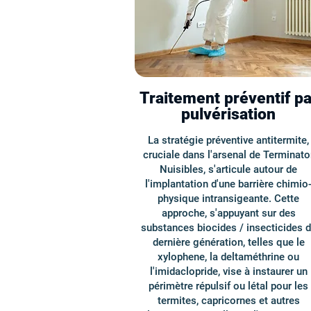
Traitement préventif pa
pulvérisation
La stratégie préventive antitermite,
cruciale dans l'arsenal de Terminato
Nuisibles, s'articule autour de
l'implantation d'une barrière chimio
physique intransigeante. Cette
approche, s'appuyant sur des
substances biocides / insecticides 
dernière génération, telles que le
xylophene, la deltaméthrine ou
l'imidaclopride, vise à instaurer un
périmètre répulsif ou létal pour les
termites, capricornes et autres