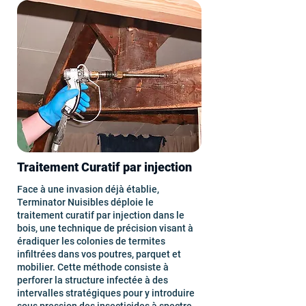
Traitement Curatif par injection
Face à une invasion déjà établie,
Terminator Nuisibles déploie le
traitement curatif par injection dans le
bois, une technique de précision visant à
éradiquer les colonies de termites
infiltrées dans vos poutres, parquet et
mobilier. Cette méthode consiste à
perforer la structure infectée à des
intervalles stratégiques pour y introduire