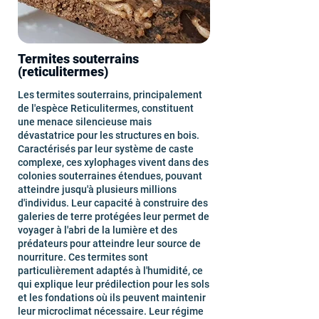
Termites souterrains
(reticulitermes)
Les termites souterrains, principalement
de l'espèce Reticulitermes, constituent
une menace silencieuse mais
dévastatrice pour les structures en bois.
Caractérisés par leur système de caste
complexe, ces xylophages vivent dans des
colonies souterraines étendues, pouvant
atteindre jusqu'à plusieurs millions
d'individus. Leur capacité à construire des
galeries de terre protégées leur permet de
voyager à l'abri de la lumière et des
prédateurs pour atteindre leur source de
nourriture. Ces termites sont
particulièrement adaptés à l'humidité, ce
qui explique leur prédilection pour les sols
et les fondations où ils peuvent maintenir
leur microclimat nécessaire. Leur régime