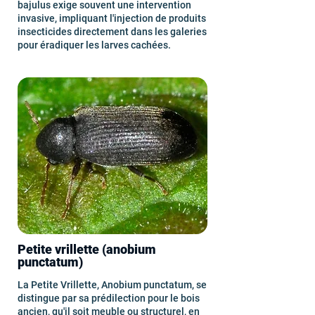
bajulus exige souvent une intervention
invasive, impliquant l'injection de produits
insecticides directement dans les galeries
pour éradiquer les larves cachées.
Petite vrillette (anobium
punctatum)
La Petite Vrillette, Anobium punctatum, se
distingue par sa prédilection pour le bois
ancien, qu'il soit meuble ou structurel, en