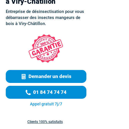
à Viry-Châtillon
Entreprise de désinsectisation pour vous
débarrasser des insectes mangeurs de
bois à Viry-Châtillon.
Demander un devis
01 84 74 74 74
Appel gratuit 7j/7
Clients 100% satisfaits