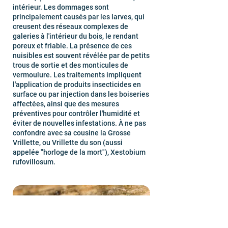
intérieur. Les dommages sont
principalement causés par les larves, qui
creusent des réseaux complexes de
galeries à l'intérieur du bois, le rendant
poreux et friable. La présence de ces
nuisibles est souvent révélée par de petits
trous de sortie et des monticules de
vermoulure. Les traitements impliquent
l'application de produits insecticides en
surface ou par injection dans les boiseries
affectées, ainsi que des mesures
préventives pour contrôler l'humidité et
éviter de nouvelles infestations. À ne pas
confondre avec sa cousine la Grosse
Vrillette, ou Vrillette du son (aussi
appelée "horloge de la mort"), Xestobium
rufovillosum.