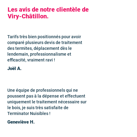
Les avis de notre clientèle de
Viry-Châtillon.
Tarifs très bien positionnés pour avoir
comparé plusieurs devis de traitement
des termites, déplacement dès le
lendemain, professionnalisme et
efficacité, vraiment ravi !
Joël A.
Une équipe de professionnels qui ne
poussent pas à la dépense et effectuent
uniquement le traitement nécessaire sur
le bois, je suis très satisfaite de
Terminator Nuisibles !
Geneviève H.