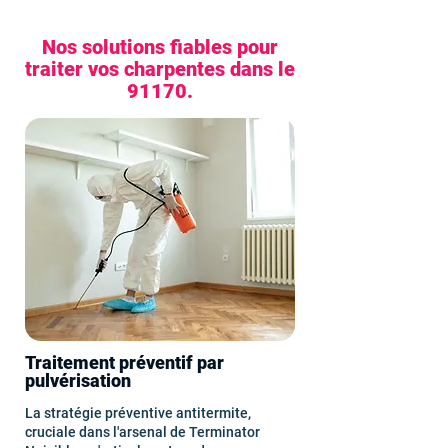
Nos solutions fiables pour
traiter vos charpentes dans le
91170.
Traitement préventif par
pulvérisation
La stratégie préventive antitermite,
cruciale dans l'arsenal de Terminator