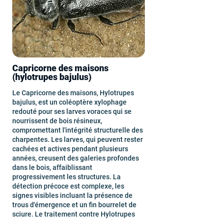
Capricorne des maisons
(hylotrupes bajulus)
Le Capricorne des maisons, Hylotrupes
bajulus, est un coléoptère xylophage
redouté pour ses larves voraces qui se
nourrissent de bois résineux,
compromettant l'intégrité structurelle des
charpentes. Les larves, qui peuvent rester
cachées et actives pendant plusieurs
années, creusent des galeries profondes
dans le bois, affaiblissant
progressivement les structures. La
détection précoce est complexe, les
signes visibles incluant la présence de
trous d'émergence et un fin bourrelet de
sciure. Le traitement contre Hylotrupes