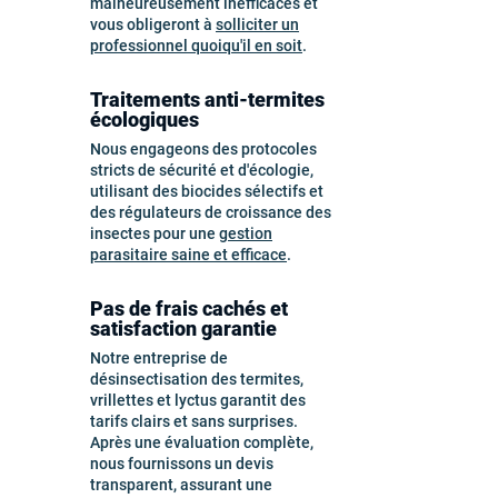
malheureusement inefficaces et
vous obligeront à
solliciter un
professionnel quoiqu'il en soit
.
Traitements anti-termites
écologiques
Nous engageons des protocoles
stricts de sécurité et d'écologie,
utilisant des biocides sélectifs et
des régulateurs de croissance des
insectes pour une
gestion
parasitaire saine et efficace
.
Pas de frais cachés et
satisfaction garantie
Notre entreprise de
désinsectisation des termites,
vrillettes et lyctus garantit des
tarifs clairs et sans surprises.
Après une évaluation complète,
nous fournissons un devis
transparent, assurant une