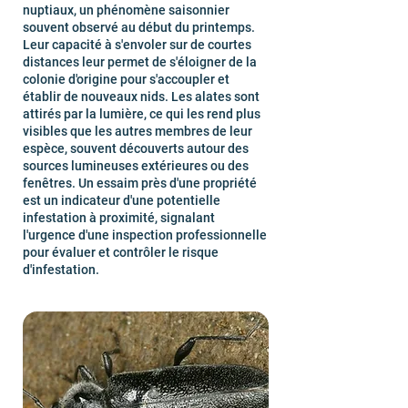
nuptiaux, un phénomène saisonnier
souvent observé au début du printemps.
Leur capacité à s'envoler sur de courtes
distances leur permet de s'éloigner de la
colonie d'origine pour s'accoupler et
établir de nouveaux nids. Les alates sont
attirés par la lumière, ce qui les rend plus
visibles que les autres membres de leur
espèce, souvent découverts autour des
sources lumineuses extérieures ou des
fenêtres. Un essaim près d'une propriété
est un indicateur d'une potentielle
infestation à proximité, signalant
l'urgence d'une inspection professionnelle
pour évaluer et contrôler le risque
d'infestation.