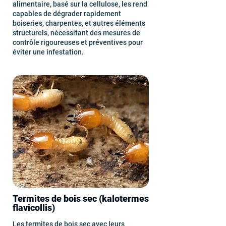
alimentaire, basé sur la cellulose, les rend
capables de dégrader rapidement
boiseries, charpentes, et autres éléments
structurels, nécessitant des mesures de
contrôle rigoureuses et préventives pour
éviter une infestation.
Termites de bois sec (kalotermes
flavicollis)
Les termites de bois sec avec leurs