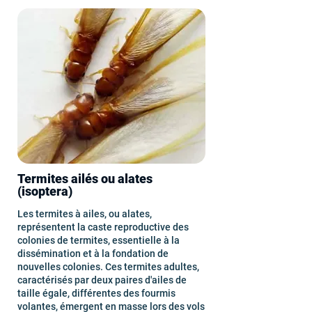
Termites ailés ou alates
(isoptera)
Les termites à ailes, ou alates,
représentent la caste reproductive des
colonies de termites, essentielle à la
dissémination et à la fondation de
nouvelles colonies. Ces termites adultes,
caractérisés par deux paires d'ailes de
taille égale, différentes des fourmis
volantes, émergent en masse lors des vols