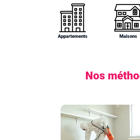
Appartements
Maisons
Nos méthod