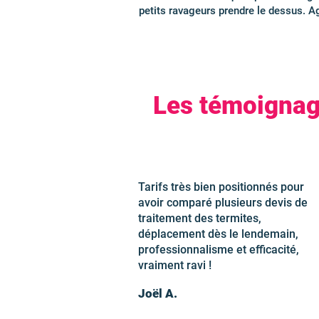
petits ravageurs prendre le dessus. A
Les témoignage
Tarifs très bien positionnés pour
avoir comparé plusieurs devis de
traitement des termites,
déplacement dès le lendemain,
professionnalisme et efficacité,
vraiment ravi !
Joël A.