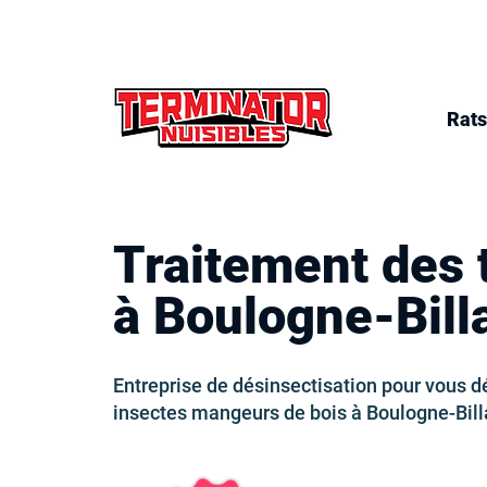
Rats
Traitement des 
à Boulogne-Bill
Entreprise de désinsectisation pour vous d
insectes mangeurs de bois à Boulogne-Bill