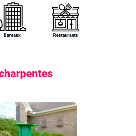
Bureaux
Restaurants
 charpentes