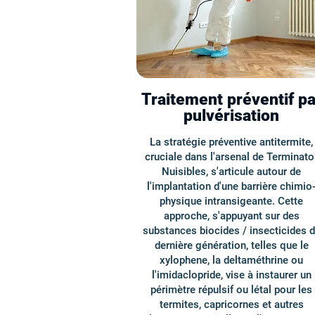
Traitement préventif pa
pulvérisation
La stratégie préventive antitermite,
cruciale dans l'arsenal de Terminato
Nuisibles, s'articule autour de
l'implantation d'une barrière chimio
physique intransigeante. Cette
approche, s'appuyant sur des
substances biocides / insecticides 
dernière génération, telles que le
xylophene, la deltaméthrine ou
l'imidaclopride, vise à instaurer un
périmètre répulsif ou létal pour les
termites, capricornes et autres