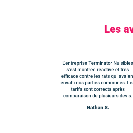
Les av
L'entreprise Terminator Nuisibles
s'est montrée réactive et très
efficace contre les rats qui avaien
envahi nos parties communes. Le
tarifs sont corrects après
comparaison de plusieurs devis.
Nathan S.