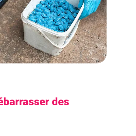
ébarrasser des