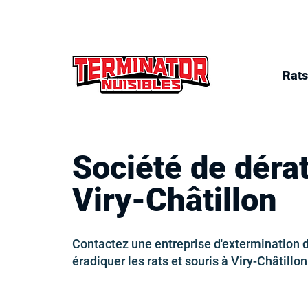
Rats
Société de dérat
Viry-Châtillon
Contactez une entreprise d'extermination d
éradiquer les rats et souris à Viry-Châtillon