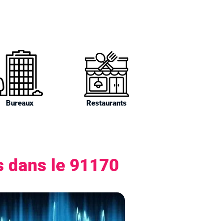
Bureaux
Restaurants
s dans le 91170