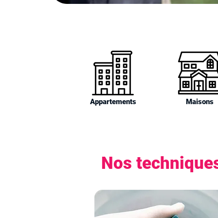
Appartements
Maisons
Nos techniques