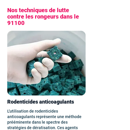
Nos techniques de lutte
contre les rongeurs dans le
91100
Rodenticides anticoagulants
L'utilisation de rodenticides
anticoagulants représente une méthode
prééminente dans le spectre des
stratégies de dératisation. Ces agents