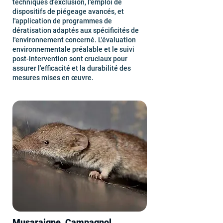
techniques d'exclusion, l'emploi de
dispositifs de piégeage avancés, et
l'application de programmes de
dératisation adaptés aux spécificités de
l'environnement concerné. L'évaluation
environnementale préalable et le suivi
post-intervention sont cruciaux pour
assurer l'efficacité et la durabilité des
mesures mises en œuvre.
Musaraigne, Campagnol