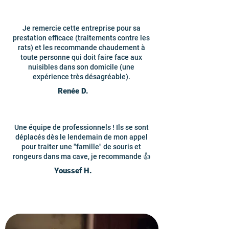
Je remercie cette entreprise pour sa
prestation efficace (traitements contre les
rats) et les recommande chaudement à
toute personne qui doit faire face aux
nuisibles dans son domicile (une
expérience très désagréable).
Renée D.
Une équipe de professionnels ! Ils se sont
déplacés dès le lendemain de mon appel
pour traiter une "famille" de souris et
rongeurs dans ma cave, je recommande 👍
Youssef H.