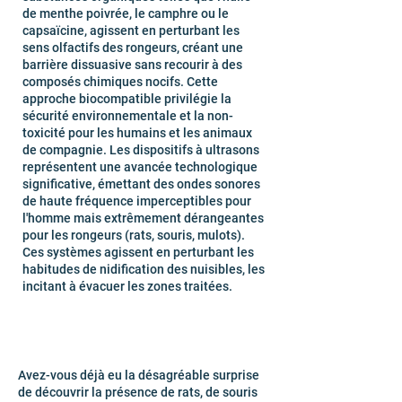
de menthe poivrée, le camphre ou le
capsaïcine, agissent en perturbant les
sens olfactifs des rongeurs, créant une
barrière dissuasive sans recourir à des
composés chimiques nocifs. Cette
approche biocompatible privilégie la
sécurité environnementale et la non-
toxicité pour les humains et les animaux
de compagnie. Les dispositifs à ultrasons
représentent une avancée technologique
significative, émettant des ondes sonores
de haute fréquence imperceptibles pour
l'homme mais extrêmement dérangeantes
pour les rongeurs (rats, souris, mulots).
Ces systèmes agissent en perturbant les
habitudes de nidification des nuisibles, les
incitant à évacuer les zones traitées.
Avez-vous déjà eu la désagréable surprise
de découvrir la présence de rats, de souris