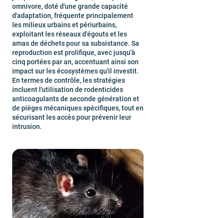
omnivore, doté d'une grande capacité
d'adaptation, fréquente principalement
les milieux urbains et périurbains,
exploitant les réseaux d'égouts et les
amas de déchets pour sa subsistance. Sa
reproduction est prolifique, avec jusqu'à
cinq portées par an, accentuant ainsi son
impact sur les écosystèmes qu'il investit.
En termes de contrôle, les stratégies
incluent l'utilisation de rodenticides
anticoagulants de seconde génération et
de pièges mécaniques spécifiques, tout en
sécurisant les accès pour prévenir leur
intrusion.