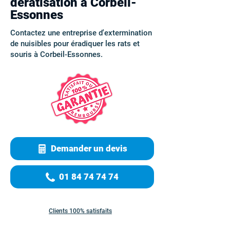
dératisation à Corbeil-
Essonnes
Contactez une entreprise d'extermination
de nuisibles pour éradiquer les rats et
souris à Corbeil-Essonnes.
Demander un devis
01 84 74 74 74
Clients 100% satisfaits