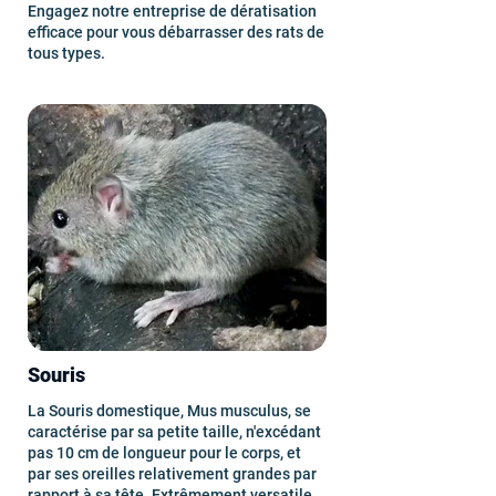
Engagez notre entreprise de dératisation
efficace pour vous débarrasser des rats de
tous types.
Souris
La Souris domestique, Mus musculus, se
caractérise par sa petite taille, n'excédant
pas 10 cm de longueur pour le corps, et
par ses oreilles relativement grandes par
rapport à sa tête. Extrêmement versatile,