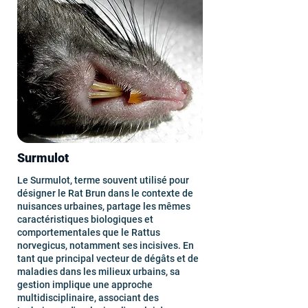
Surmulot
Le Surmulot, terme souvent utilisé pour
désigner le Rat Brun dans le contexte de
nuisances urbaines, partage les mêmes
caractéristiques biologiques et
comportementales que le Rattus
norvegicus, notamment ses incisives. En
tant que principal vecteur de dégâts et de
maladies dans les milieux urbains, sa
gestion implique une approche
multidisciplinaire, associant des