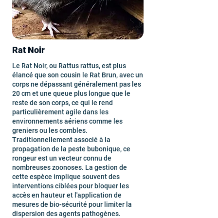
Rat Noir
Le Rat Noir, ou Rattus rattus, est plus
élancé que son cousin le Rat Brun, avec un
corps ne dépassant généralement pas les
20 cm et une queue plus longue que le
reste de son corps, ce qui le rend
particulièrement agile dans les
environnements aériens comme les
greniers ou les combles.
Traditionnellement associé à la
propagation de la peste bubonique, ce
rongeur est un vecteur connu de
nombreuses zoonoses. La gestion de
cette espèce implique souvent des
interventions ciblées pour bloquer les
accès en hauteur et l'application de
mesures de bio-sécurité pour limiter la
dispersion des agents pathogènes.