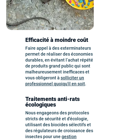
Efficacité à moindre coût
Faire appel à des exterminateurs
permet de réaliser des économies
durables, en évitant l’achat répété
de produits grand public qui sont
malheureusement inefficaces et
vous obligeront à
solliciter un
professionnel quoiqu'il en soit
.
Traitements anti-rats
écologiques
Nous engageons des protocoles
stricts de sécurité et d'écologie,
utilisant des biocides sélectifs et
des régulateurs de croissance des
insectes pour une
gestion