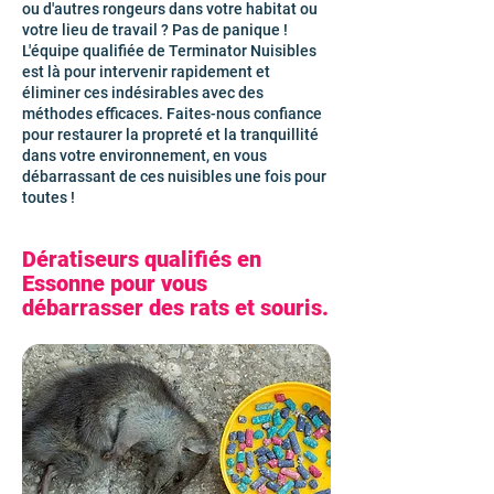
ou d'autres rongeurs dans votre habitat ou
votre lieu de travail ? Pas de panique !
L'équipe qualifiée de Terminator Nuisibles
est là pour intervenir rapidement et
éliminer ces indésirables avec des
méthodes efficaces. Faites-nous confiance
pour restaurer la propreté et la tranquillité
dans votre environnement, en vous
débarrassant de ces nuisibles une fois pour
toutes !
Dératiseurs qualifiés en
Essonne pour vous
débarrasser des rats et souris.