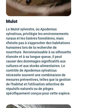
Mulot
Le Mulot sylvestre, ou Apodemus
sylvaticus, privilégie les environnements
ruraux et les lisières forestières, mais
n'hésite pas à s'approcher des habitations
humaines lors de la recherche de
nourriture. Reconnaissable à sa silhouette
élancée et à sa longue queue, il peut
causer des dommages significatifs aux
cultures et aux stocks alimentaires. Le
contrôle de Apodemus sylvaticus
nécessite souvent une combinaison de
mesures préventives, telles que la gestion
de l'habitat et l'utilisation sélective de
répulsifs naturels ou de pièges
spécifiquement conçus pour cette espèce.