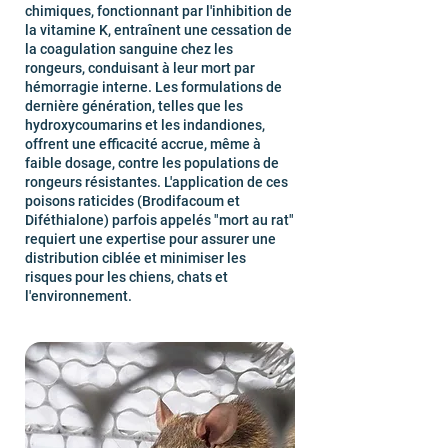
chimiques, fonctionnant par l'inhibition de
la vitamine K, entraînent une cessation de
la coagulation sanguine chez les
rongeurs, conduisant à leur mort par
hémorragie interne. Les formulations de
dernière génération, telles que les
hydroxycoumarins et les indandiones,
offrent une efficacité accrue, même à
faible dosage, contre les populations de
rongeurs résistantes. L'application de ces
poisons raticides (Brodifacoum et
Diféthialone) parfois appelés "mort au rat"
requiert une expertise pour assurer une
distribution ciblée et minimiser les
risques pour les chiens, chats et
l'environnement.