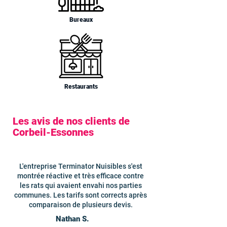
Bureaux
Restaurants
Les avis de nos clients de
Corbeil-Essonnes
L'entreprise Terminator Nuisibles s'est
montrée réactive et très efficace contre
les rats qui avaient envahi nos parties
communes. Les tarifs sont corrects après
comparaison de plusieurs devis.
Nathan S.