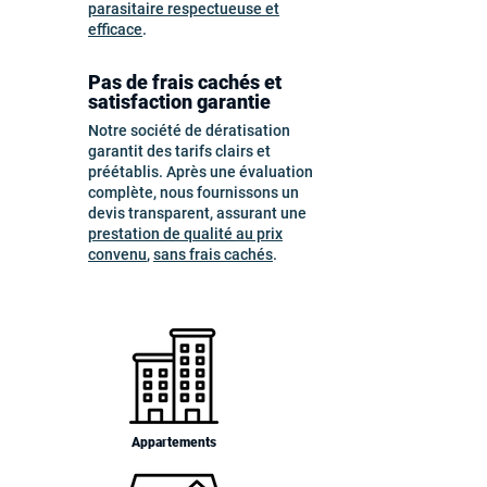
parasitaire respectueuse et
efficace
.
Pas de frais cachés et
satisfaction garantie
Notre société de dératisation
garantit des tarifs clairs et
préétablis. Après une évaluation
complète, nous fournissons un
devis transparent, assurant une
prestation de qualité au prix
convenu
,
sans frais cachés
.
Appartements