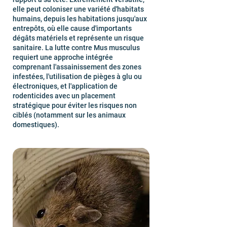
elle peut coloniser une variété d'habitats
humains, depuis les habitations jusqu'aux
entrepôts, où elle cause d'importants
dégâts matériels et représente un risque
sanitaire. La lutte contre Mus musculus
requiert une approche intégrée
comprenant l'assainissement des zones
infestées, l'utilisation de pièges à glu ou
électroniques, et l'application de
rodenticides avec un placement
stratégique pour éviter les risques non
ciblés (notamment sur les animaux
domestiques).