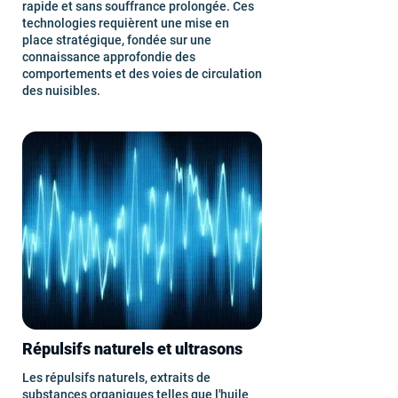
rapide et sans souffrance prolongée. Ces
technologies requièrent une mise en
place stratégique, fondée sur une
connaissance approfondie des
comportements et des voies de circulation
des nuisibles.
Répulsifs naturels et ultrasons
Les répulsifs naturels, extraits de
substances organiques telles que l'huile