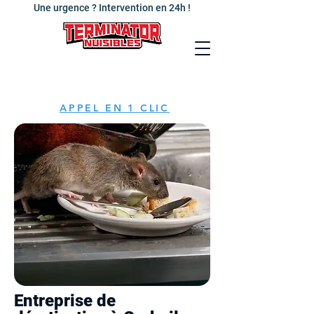
Une urgence ? Intervention en 24h !
APPEL EN 1 CLIC
Entreprise de