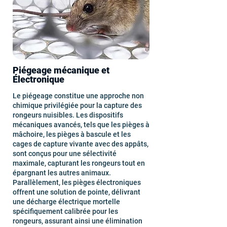
Piégeage mécanique et
Électronique
Le piégeage constitue une approche non
chimique privilégiée pour la capture des
rongeurs nuisibles. Les dispositifs
mécaniques avancés, tels que les pièges à
mâchoire, les pièges à bascule et les
cages de capture vivante avec des appâts,
sont conçus pour une sélectivité
maximale, capturant les rongeurs tout en
épargnant les autres animaux.
Parallèlement, les pièges électroniques
offrent une solution de pointe, délivrant
une décharge électrique mortelle
spécifiquement calibrée pour les
rongeurs, assurant ainsi une élimination