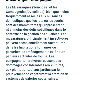
Les Musaraignes (Soricidae) et les
Campagnols (Arvicolinae), bien que moins
fréquemment associés aux nuisances
domestiques que les rats ou les souris,
sont des mammifères qui représentent
néanmoins des défis spécifiques dans le
contexte de la gestion des nuisibles. Les
musaraignes, principalement insectivores,
peuvent occasionnellement s'aventurer
dans les habitations humaines ou
perturber les aménagements extérieurs
par leurs activités de fouille. Les
campagnols, herbivores, causent des
dommages considérables aux cultures,
aux plantations, et aux jardins par le
prélèvement de végétaux et la création de
systèmes de galeries souterraines.
Déplacement en Essonne et