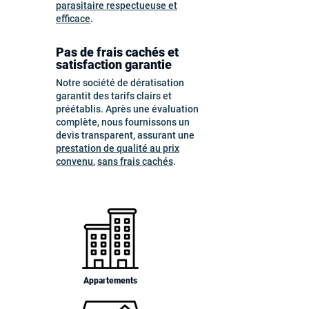
parasitaire respectueuse et
efficace
.
Pas de frais cachés et
satisfaction garantie
Notre société de dératisation
garantit des tarifs clairs et
préétablis. Après une évaluation
complète, nous fournissons un
devis transparent, assurant une
prestation de qualité au prix
convenu
,
sans frais cachés
.
Appartements