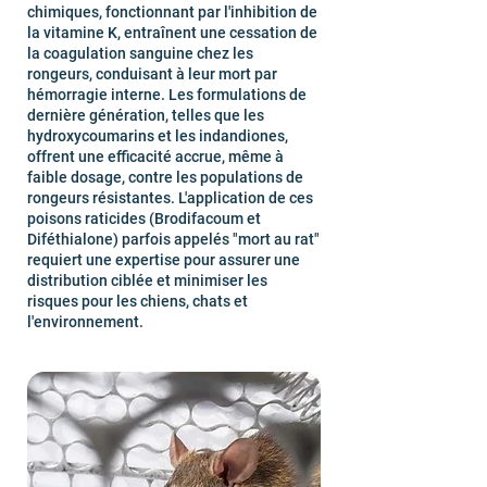
chimiques, fonctionnant par l'inhibition de
la vitamine K, entraînent une cessation de
la coagulation sanguine chez les
rongeurs, conduisant à leur mort par
hémorragie interne. Les formulations de
dernière génération, telles que les
hydroxycoumarins et les indandiones,
offrent une efficacité accrue, même à
faible dosage, contre les populations de
rongeurs résistantes. L'application de ces
poisons raticides (Brodifacoum et
Diféthialone) parfois appelés "mort au rat"
requiert une expertise pour assurer une
distribution ciblée et minimiser les
risques pour les chiens, chats et
l'environnement.