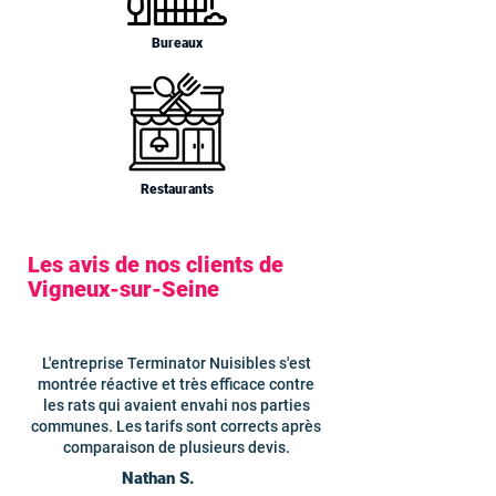
Bureaux
Restaurants
Les avis de nos clients de
Vigneux-sur-Seine
L'entreprise Terminator Nuisibles s'est
montrée réactive et très efficace contre
les rats qui avaient envahi nos parties
communes. Les tarifs sont corrects après
comparaison de plusieurs devis.
Nathan S.