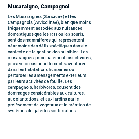
Musaraigne, Campagnol
Les Musaraignes (Soricidae) et les
Campagnols (Arvicolinae), bien que moins
fréquemment associés aux nuisances
domestiques que les rats ou les souris,
sont des mammifères qui représentent
néanmoins des défis spécifiques dans le
contexte de la gestion des nuisibles. Les
musaraignes, principalement insectivores,
peuvent occasionnellement s'aventurer
dans les habitations humaines ou
perturber les aménagements extérieurs
par leurs activités de fouille. Les
campagnols, herbivores, causent des
dommages considérables aux cultures,
aux plantations, et aux jardins par le
prélèvement de végétaux et la création de
systèmes de galeries souterraines.