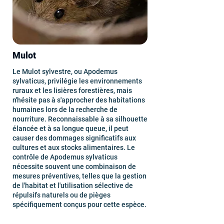
Mulot
Le Mulot sylvestre, ou Apodemus
sylvaticus, privilégie les environnements
ruraux et les lisières forestières, mais
n'hésite pas à s'approcher des habitations
humaines lors de la recherche de
nourriture. Reconnaissable à sa silhouette
élancée et à sa longue queue, il peut
causer des dommages significatifs aux
cultures et aux stocks alimentaires. Le
contrôle de Apodemus sylvaticus
nécessite souvent une combinaison de
mesures préventives, telles que la gestion
de l'habitat et l'utilisation sélective de
répulsifs naturels ou de pièges
spécifiquement conçus pour cette espèce.