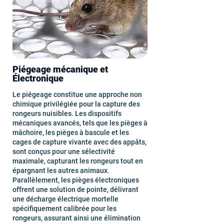
Piégeage mécanique et
Électronique
Le piégeage constitue une approche non
chimique privilégiée pour la capture des
rongeurs nuisibles. Les dispositifs
mécaniques avancés, tels que les pièges à
mâchoire, les pièges à bascule et les
cages de capture vivante avec des appâts,
sont conçus pour une sélectivité
maximale, capturant les rongeurs tout en
épargnant les autres animaux.
Parallèlement, les pièges électroniques
offrent une solution de pointe, délivrant
une décharge électrique mortelle
spécifiquement calibrée pour les
rongeurs, assurant ainsi une élimination