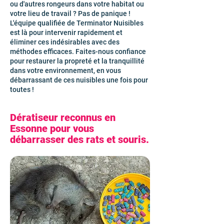
ou d'autres rongeurs dans votre habitat ou
votre lieu de travail ? Pas de panique !
L'équipe qualifiée de Terminator Nuisibles
est là pour intervenir rapidement et
éliminer ces indésirables avec des
méthodes efficaces. Faites-nous confiance
pour restaurer la propreté et la tranquillité
dans votre environnement, en vous
débarrassant de ces nuisibles une fois pour
toutes !
Dératiseur reconnus en
Essonne pour vous
débarrasser des rats et souris.