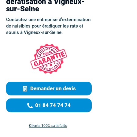
dératisation à Vigneux-
sur-Seine
Contactez une entreprise d'extermination
de nuisibles pour éradiquer les rats et
souris à Vigneux-sur-Seine.
Demander un devis
01 84 74 74 74
Clients 100% satisfaits