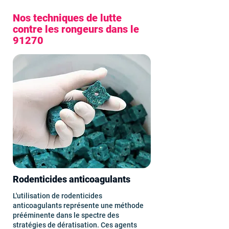
Nos techniques de lutte
contre les rongeurs dans le
91270
Rodenticides anticoagulants
L'utilisation de rodenticides
anticoagulants représente une méthode
prééminente dans le spectre des
stratégies de dératisation. Ces agents