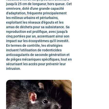
jusqu'à 25 cm de longueur, hors queue. Cet
omnivore, doté d'une grande capacité
d'adaptation, fréquente principalement
les milieux urbains et périurbains,
exploitant les réseaux d'égouts et les
amas de déchets pour sa subsistance. Sa
reproduction est prolifique, avec jusqu'à
cinq portées par an, accentuant ainsi son
impact sur les écosystèmes qu'il investit.
En termes de contrôle, les stratégies
incluent l'utilisation de rodenticides
anticoagulants de seconde génération et
de pièges mécaniques spécifiques, tout en
sécurisant les accès pour prévenir leur
intrusion.