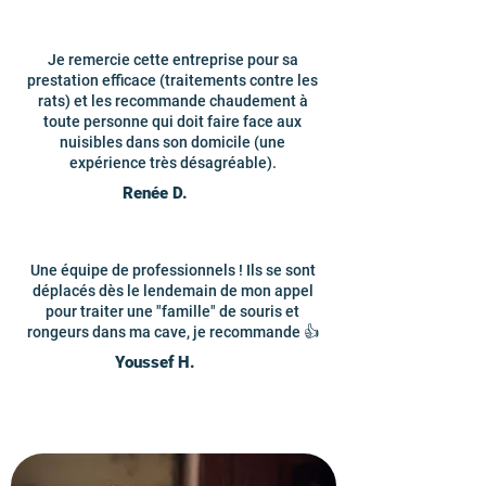
Je remercie cette entreprise pour sa
prestation efficace (traitements contre les
rats) et les recommande chaudement à
toute personne qui doit faire face aux
nuisibles dans son domicile (une
expérience très désagréable).
Renée D.
Une équipe de professionnels ! Ils se sont
déplacés dès le lendemain de mon appel
pour traiter une "famille" de souris et
rongeurs dans ma cave, je recommande 👍
Youssef H.