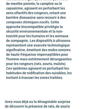
de menthe poivrée, le camphre ou le
capsaïcine, agissent en perturbant les
sens olfactifs des rongeurs, créant une
barrière dissuasive sans recourir à des
composés chimiques nocifs. Cette
approche biocompatible privilégie la
sécurité environnementale et la non-
toxicité pour les humains et les animaux
de compagnie. Les dispositifs à ultrasons
représentent une avancée technologique
significative, émettant des ondes sonores
de haute fréquence imperceptibles pour
l'homme mais extrêmement dérangeantes
pour les rongeurs (rats, souris, mulots).
Ces systèmes agissent en perturbant les
habitudes de nidification des nuisibles, les
incitant à évacuer les zones traitées.
Avez-vous déjà eu la désagréable surprise
de découvrir la présence de rats, de souris