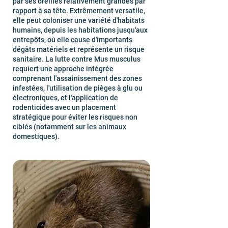
par ses oreilles relativement grandes par
rapport à sa tête. Extrêmement versatile,
elle peut coloniser une variété d'habitats
humains, depuis les habitations jusqu'aux
entrepôts, où elle cause d'importants
dégâts matériels et représente un risque
sanitaire. La lutte contre Mus musculus
requiert une approche intégrée
comprenant l'assainissement des zones
infestées, l'utilisation de pièges à glu ou
électroniques, et l'application de
rodenticides avec un placement
stratégique pour éviter les risques non
ciblés (notamment sur les animaux
domestiques).