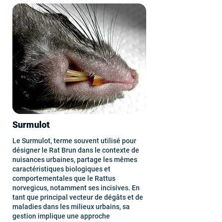
Surmulot
Le Surmulot, terme souvent utilisé pour
désigner le Rat Brun dans le contexte de
nuisances urbaines, partage les mêmes
caractéristiques biologiques et
comportementales que le Rattus
norvegicus, notamment ses incisives. En
tant que principal vecteur de dégâts et de
maladies dans les milieux urbains, sa
gestion implique une approche