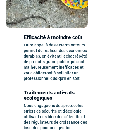
Efficacité à moindre coût
Faire appel à des exterminateurs
permet de réaliser des économies
durables, en évitant l’achat répété
de produits grand public qui sont
malheureusement inefficaces et
vous obligeront à
solliciter un
professionnel quoiqu'il en soit
.
Traitements anti-rats
écologiques
Nous engageons des protocoles
stricts de sécurité et d'écologie,
utilisant des biocides sélectifs et
des régulateurs de croissance des
insectes pour une
gestion