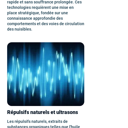
rapide et sans souffrance prolongée. Ces
technologies requièrent une mise en
place stratégique, fondée sur une
connaissance approfondie des
comportements et des voies de circulation
des nuisibles.
Répulsifs naturels et ultrasons
Les répulsifs naturels, extraits de
substances organiques telles que l'huile