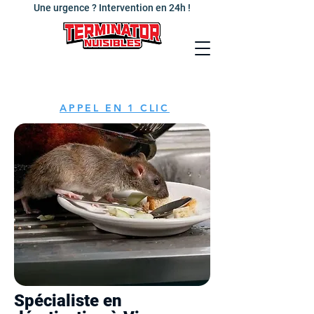
Une urgence ? Intervention en 24h !
APPEL EN 1 CLIC
Spécialiste en