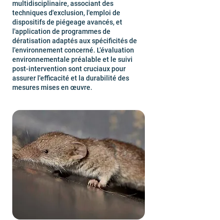
multidisciplinaire, associant des
techniques d'exclusion, l'emploi de
dispositifs de piégeage avancés, et
l'application de programmes de
dératisation adaptés aux spécificités de
l'environnement concerné. L'évaluation
environnementale préalable et le suivi
post-intervention sont cruciaux pour
assurer l'efficacité et la durabilité des
mesures mises en œuvre.