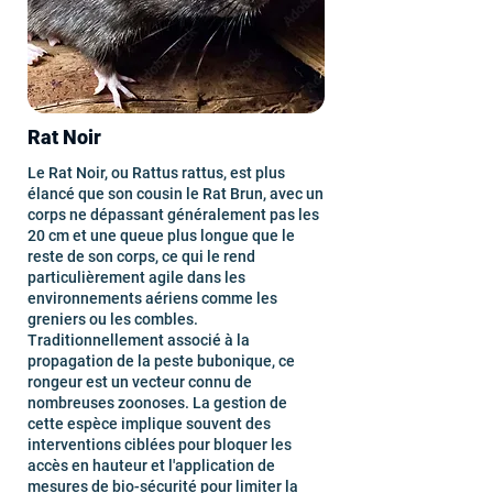
Rat Noir
Le Rat Noir, ou Rattus rattus, est plus
élancé que son cousin le Rat Brun, avec un
corps ne dépassant généralement pas les
20 cm et une queue plus longue que le
reste de son corps, ce qui le rend
particulièrement agile dans les
environnements aériens comme les
greniers ou les combles.
Traditionnellement associé à la
propagation de la peste bubonique, ce
rongeur est un vecteur connu de
nombreuses zoonoses. La gestion de
cette espèce implique souvent des
interventions ciblées pour bloquer les
accès en hauteur et l'application de
mesures de bio-sécurité pour limiter la