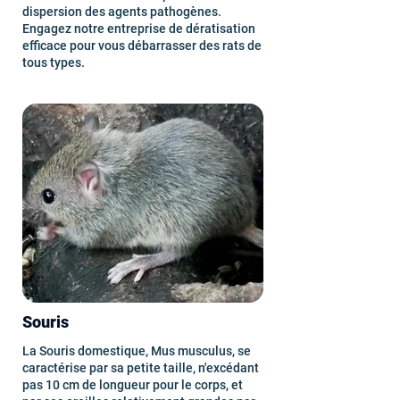
dispersion des agents pathogènes.
Engagez notre entreprise de dératisation
efficace pour vous débarrasser des rats de
tous types.
Souris
La Souris domestique, Mus musculus, se
caractérise par sa petite taille, n'excédant
pas 10 cm de longueur pour le corps, et