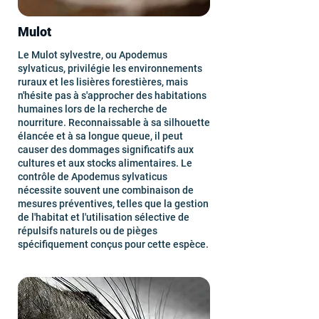
Mulot
Le Mulot sylvestre, ou Apodemus
sylvaticus, privilégie les environnements
ruraux et les lisières forestières, mais
n'hésite pas à s'approcher des habitations
humaines lors de la recherche de
nourriture. Reconnaissable à sa silhouette
élancée et à sa longue queue, il peut
causer des dommages significatifs aux
cultures et aux stocks alimentaires. Le
contrôle de Apodemus sylvaticus
nécessite souvent une combinaison de
mesures préventives, telles que la gestion
de l'habitat et l'utilisation sélective de
répulsifs naturels ou de pièges
spécifiquement conçus pour cette espèce.