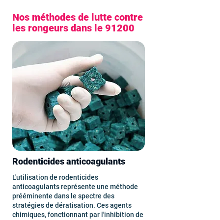
Nos méthodes de lutte contre
les rongeurs dans le 91200
Rodenticides anticoagulants
L'utilisation de rodenticides
anticoagulants représente une méthode
prééminente dans le spectre des
stratégies de dératisation. Ces agents
chimiques, fonctionnant par l'inhibition de