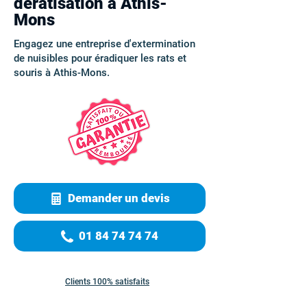
dératisation à Athis-
Mons
Engagez une entreprise d'extermination
de nuisibles pour éradiquer les rats et
souris à Athis-Mons.
Demander un devis
01 84 74 74 74
Clients 100% satisfaits