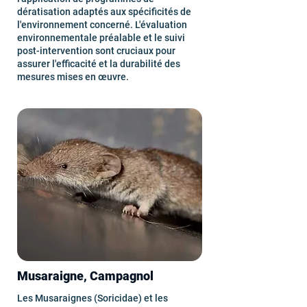
dératisation adaptés aux spécificités de
l'environnement concerné. L'évaluation
environnementale préalable et le suivi
post-intervention sont cruciaux pour
assurer l'efficacité et la durabilité des
mesures mises en œuvre.
Musaraigne, Campagnol
Les Musaraignes (Soricidae) et les