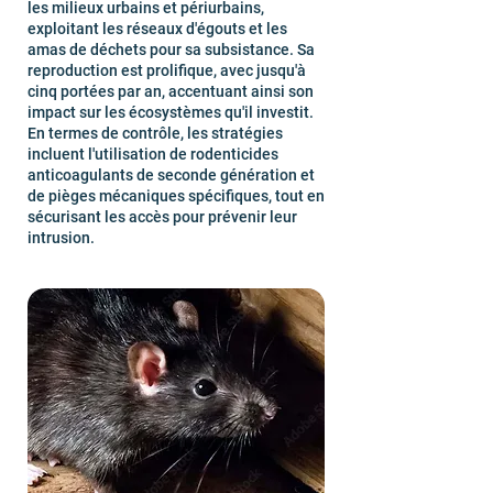
les milieux urbains et périurbains,
exploitant les réseaux d'égouts et les
amas de déchets pour sa subsistance. Sa
reproduction est prolifique, avec jusqu'à
cinq portées par an, accentuant ainsi son
impact sur les écosystèmes qu'il investit.
En termes de contrôle, les stratégies
incluent l'utilisation de rodenticides
anticoagulants de seconde génération et
de pièges mécaniques spécifiques, tout en
sécurisant les accès pour prévenir leur
intrusion.