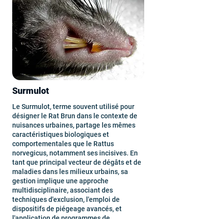
Surmulot
Le Surmulot, terme souvent utilisé pour
désigner le Rat Brun dans le contexte de
nuisances urbaines, partage les mêmes
caractéristiques biologiques et
comportementales que le Rattus
norvegicus, notamment ses incisives. En
tant que principal vecteur de dégâts et de
maladies dans les milieux urbains, sa
gestion implique une approche
multidisciplinaire, associant des
techniques d'exclusion, l'emploi de
dispositifs de piégeage avancés, et
l'application de programmes de