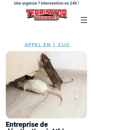
Une urgence ? Intervention en 24h !
APPEL EN 1 CLIC
Entreprise de