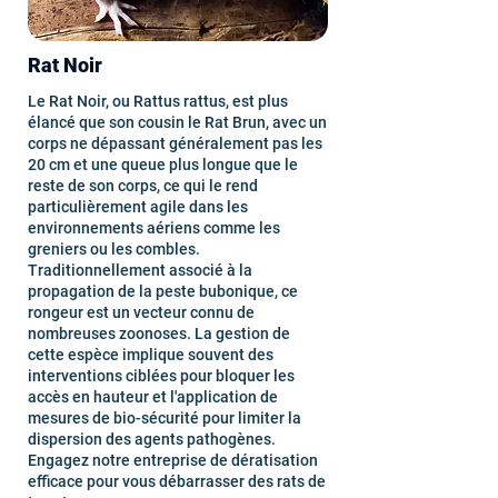
Rat Noir
Le Rat Noir, ou Rattus rattus, est plus
élancé que son cousin le Rat Brun, avec un
corps ne dépassant généralement pas les
20 cm et une queue plus longue que le
reste de son corps, ce qui le rend
particulièrement agile dans les
environnements aériens comme les
greniers ou les combles.
Traditionnellement associé à la
propagation de la peste bubonique, ce
rongeur est un vecteur connu de
nombreuses zoonoses. La gestion de
cette espèce implique souvent des
interventions ciblées pour bloquer les
accès en hauteur et l'application de
mesures de bio-sécurité pour limiter la
dispersion des agents pathogènes.
Engagez notre entreprise de dératisation
efficace pour vous débarrasser des rats de