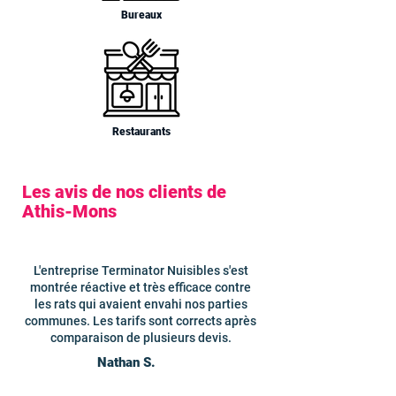
Bureaux
Restaurants
Les avis de nos clients de
Athis-Mons
L'entreprise Terminator Nuisibles s'est
montrée réactive et très efficace contre
les rats qui avaient envahi nos parties
communes. Les tarifs sont corrects après
comparaison de plusieurs devis.
Nathan S.