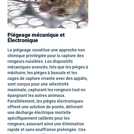
Piégeage mécanique et
Électronique
Le piégeage constitue une approche non
chimique privilégiée pour la capture des
rongeurs nuisibles. Les dispositifs
mécaniques avancés, tels que les pièges à
mâchoire, les pièges à bascule et les
cages de capture vivante avec des appâts,
sont conçus pour une sélectivité
maximale, capturant les rongeurs tout en
épargnant les autres animaux.
Parallèlement, les pièges électroniques
offrent une solution de pointe, délivrant
une décharge électrique mortelle
spécifiquement calibrée pour les
rongeurs, assurant ainsi une élimination
rapide et sans souffrance prolongée. Ces