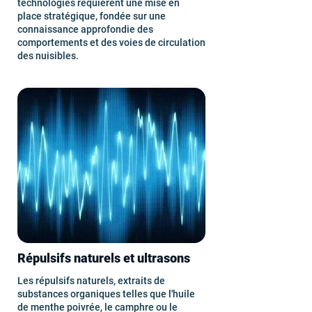
technologies requièrent une mise en
place stratégique, fondée sur une
connaissance approfondie des
comportements et des voies de circulation
des nuisibles.
Répulsifs naturels et ultrasons
Les répulsifs naturels, extraits de
substances organiques telles que l'huile
de menthe poivrée, le camphre ou le