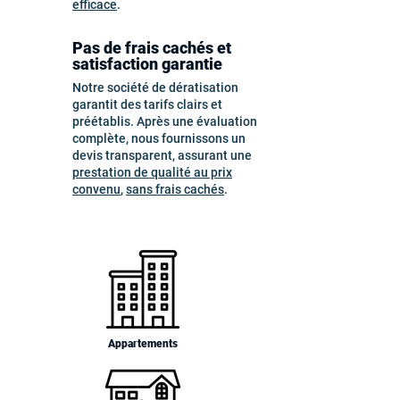
efficace
.
Pas de frais cachés et
satisfaction garantie
Notre société de dératisation
garantit des tarifs clairs et
préétablis. Après une évaluation
complète, nous fournissons un
devis transparent, assurant une
prestation de qualité au prix
convenu
,
sans frais cachés
.
Appartements