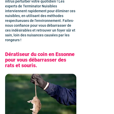
intrus perturber votre quotidien ! Les
experts de Terminator Nuisibles
interviennent rapidement pour éliminer ces
nuisibles, en utilisant des méthodes
respectueuses de l'environnement. Faites-
nous confiance pour vous débarrasser de
ces indésirables et retrouver un foyer sûr et
sain, loin des nuisances causées par les
rongeurs !
Dératiseur du coin en Essonne
pour vous débarrasser des
rats et souris.