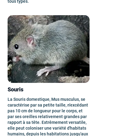
tous types.
Souris
La Souris domestique, Mus musculus, se
caractérise par sa petite taille, n'excédant
pas 10 cm de longueur pour le corps, et
par ses oreilles relativement grandes par
rapport à sa tête. Extrêmement versatile,
elle peut coloniser une variété d'habitats
humains, depuis les habitations jusqu'aux