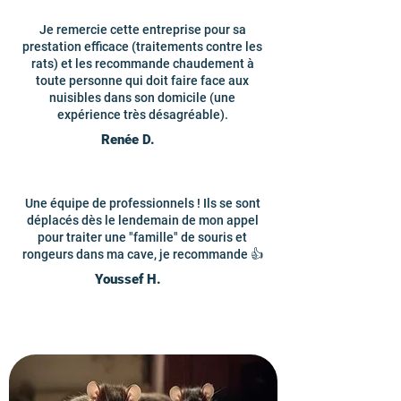
Je remercie cette entreprise pour sa
prestation efficace (traitements contre les
rats) et les recommande chaudement à
toute personne qui doit faire face aux
nuisibles dans son domicile (une
expérience très désagréable).
Renée D.
Une équipe de professionnels ! Ils se sont
déplacés dès le lendemain de mon appel
pour traiter une "famille" de souris et
rongeurs dans ma cave, je recommande 👍
Youssef H.