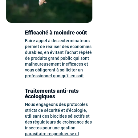
Efficacité à moindre coût
Faire appel à des exterminateurs
permet de réaliser des économies
durables, en évitant l’achat répété
de produits grand public qui sont
malheureusement inefficaces et
vous obligeront à
solliciter un
professionnel quoiqu'il en soit
.
Traitements anti-rats
écologiques
Nous engageons des protocoles
stricts de sécurité et d'écologie,
utilisant des biocides sélectifs et
des régulateurs de croissance des
insectes pour une
gestion
parasitaire respectueuse et