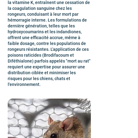
la vitamine K, entraînent une cessation de
la coagulation sanguine chez les
rongeurs, conduisant à leur mort par
hémorragie interne. Les formulations de
dernière génération, telles que les
hydroxycoumarins et les indandiones,
offrent une efficacité accrue, même à
faible dosage, contre les populations de
rongeurs résistantes. L'application de ces
poisons raticides (Brodifacoum et
Diféthialone) parfois appelés "mort au rat"
requiert une expertise pour assurer une
distribution ciblée et minimiser les
risques pour les chiens, chats et
l'environnement.