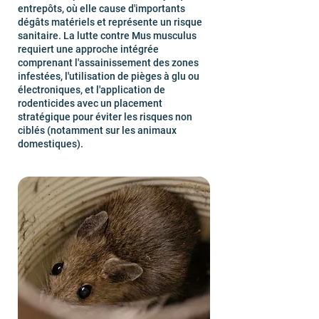
entrepôts, où elle cause d'importants
dégâts matériels et représente un risque
sanitaire. La lutte contre Mus musculus
requiert une approche intégrée
comprenant l'assainissement des zones
infestées, l'utilisation de pièges à glu ou
électroniques, et l'application de
rodenticides avec un placement
stratégique pour éviter les risques non
ciblés (notamment sur les animaux
domestiques).