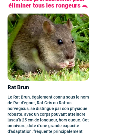
éliminer tous les rongeurs 🐀
Rat Brun
Le Rat Brun, également connu sous le nom
de Rat d'égout, Rat Gris ou Rattus
norvegicus, se distingue par son physique
robuste, avec un corps pouvant atteindre
jusqu'à 25 cm de longueur, hors queue. Cet
omnivore, doté d'une grande capacité
d'adaptation, fréquente principalement