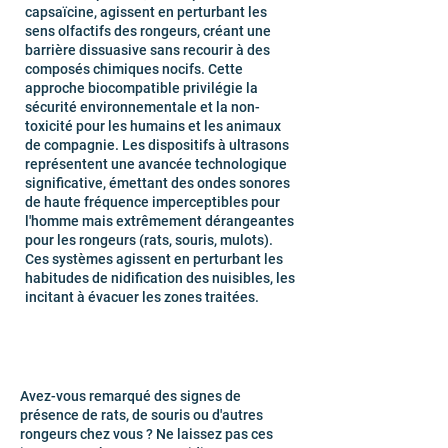
capsaïcine, agissent en perturbant les
sens olfactifs des rongeurs, créant une
barrière dissuasive sans recourir à des
composés chimiques nocifs. Cette
approche biocompatible privilégie la
sécurité environnementale et la non-
toxicité pour les humains et les animaux
de compagnie. Les dispositifs à ultrasons
représentent une avancée technologique
significative, émettant des ondes sonores
de haute fréquence imperceptibles pour
l'homme mais extrêmement dérangeantes
pour les rongeurs (rats, souris, mulots).
Ces systèmes agissent en perturbant les
habitudes de nidification des nuisibles, les
incitant à évacuer les zones traitées.
Avez-vous remarqué des signes de
présence de rats, de souris ou d'autres
rongeurs chez vous ? Ne laissez pas ces