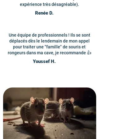
expérience très désagréable).
Renée D.
Une équipe de professionnels ! Ils se sont
déplacés dès le lendemain de mon appel
pour traiter une "famille" de souris et
rongeurs dans ma cave, je recommande 👍
Youssef H.