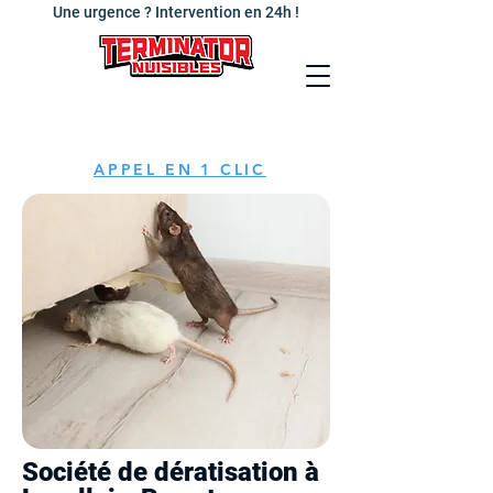
Une urgence ? Intervention en 24h !
APPEL EN 1 CLIC
Société de dératisation à