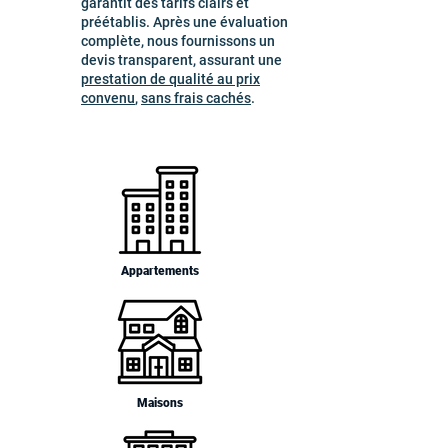
garantit des tarifs clairs et
préétablis. Après une évaluation
complète, nous fournissons un
devis transparent, assurant une
prestation de qualité au prix
convenu
,
sans frais cachés
.
Appartements
Maisons