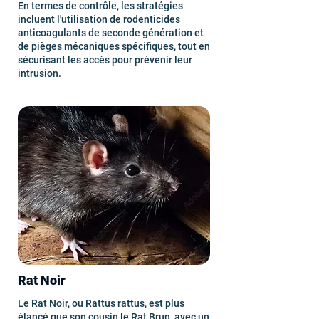
En termes de contrôle, les stratégies
incluent l'utilisation de rodenticides
anticoagulants de seconde génération et
de pièges mécaniques spécifiques, tout en
sécurisant les accès pour prévenir leur
intrusion.
Rat Noir
Le Rat Noir, ou Rattus rattus, est plus
élancé que son cousin le Rat Brun, avec un