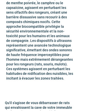
de menthe poivrée, le camphre ou le
capsaïcine, agissent en perturbant les
sens olfactifs des rongeurs, créant une
barrière dissuasive sans recourir à des
composés chimiques nocifs. Cette
approche biocompatible privilégie la
sécurité environnementale et la non-
toxicité pour les humains et les animaux
de compagnie. Les dispositifs à ultrasons
représentent une avancée technologique
significative, émettant des ondes sonores
de haute fréquence imperceptibles pour
l'homme mais extrêmement dérangeantes
pour les rongeurs (rats, souris, mulots).
Ces systèmes agissent en perturbant les
habitudes de nidification des nuisibles, les
incitant à évacuer les zones traitées.
Qu'il s'agisse de vous débarrasser de rats
qui envahissent la cave de votre immeuble