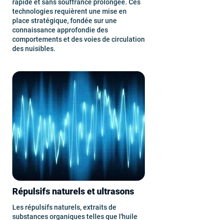
rapide et sans souffrance prolongée. Ces
technologies requièrent une mise en
place stratégique, fondée sur une
connaissance approfondie des
comportements et des voies de circulation
des nuisibles.
Répulsifs naturels et ultrasons
Les répulsifs naturels, extraits de
substances organiques telles que l'huile