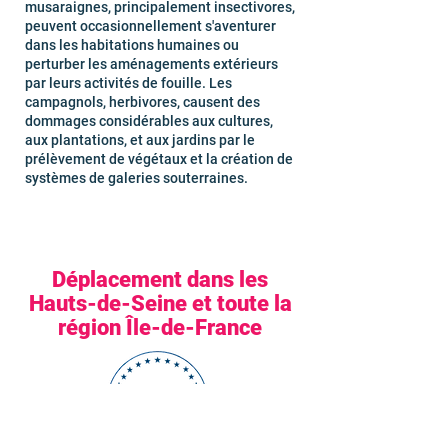
musaraignes, principalement insectivores,
peuvent occasionnellement s'aventurer
dans les habitations humaines ou
perturber les aménagements extérieurs
par leurs activités de fouille. Les
campagnols, herbivores, causent des
dommages considérables aux cultures,
aux plantations, et aux jardins par le
prélèvement de végétaux et la création de
systèmes de galeries souterraines.
Déplacement dans les
Hauts-de-Seine et toute la
région Île-de-France