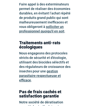
Faire appel à des exterminateurs
permet de réaliser des économies
durables, en évitant l’achat répété
de produits grand public qui sont
malheureusement inefficaces et
vous obligeront à
solliciter un
professionnel quoiqu'il en soit
.
Traitements anti-rats
écologiques
Nous engageons des protocoles
stricts de sécurité et d'écologie,
utilisant des biocides sélectifs et
des régulateurs de croissance des
insectes pour une
gestion
parasitaire respectueuse et
efficace
.
Pas de frais cachés et
satisfaction garantie
Notre société de dératisation