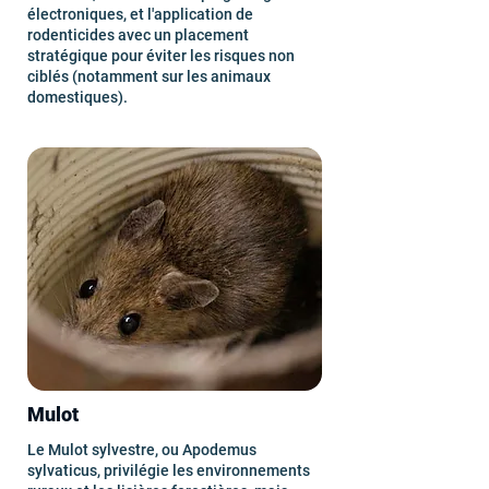
électroniques, et l'application de
rodenticides avec un placement
stratégique pour éviter les risques non
ciblés (notamment sur les animaux
domestiques).
Mulot
Le Mulot sylvestre, ou Apodemus
sylvaticus, privilégie les environnements