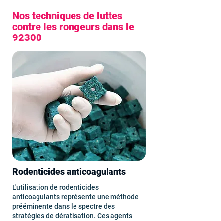
Nos techniques de luttes
contre les rongeurs dans le
92300
Rodenticides anticoagulants
L'utilisation de rodenticides
anticoagulants représente une méthode
prééminente dans le spectre des
stratégies de dératisation. Ces agents