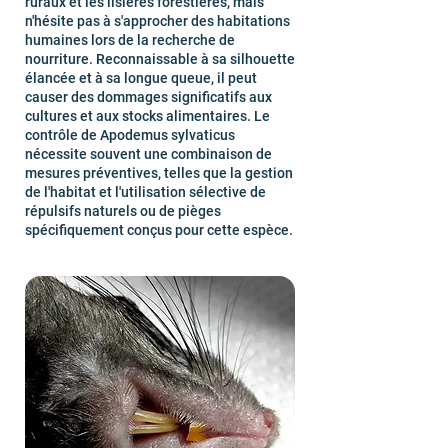
ruraux et les lisières forestières, mais
n'hésite pas à s'approcher des habitations
humaines lors de la recherche de
nourriture. Reconnaissable à sa silhouette
élancée et à sa longue queue, il peut
causer des dommages significatifs aux
cultures et aux stocks alimentaires. Le
contrôle de Apodemus sylvaticus
nécessite souvent une combinaison de
mesures préventives, telles que la gestion
de l'habitat et l'utilisation sélective de
répulsifs naturels ou de pièges
spécifiquement conçus pour cette espèce.