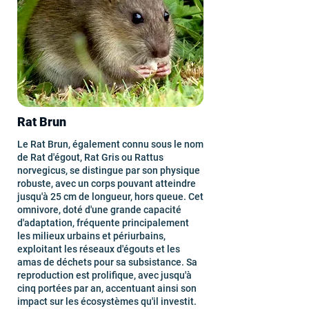
Rat Brun
Le Rat Brun, également connu sous le nom
de Rat d'égout, Rat Gris ou Rattus
norvegicus, se distingue par son physique
robuste, avec un corps pouvant atteindre
jusqu'à 25 cm de longueur, hors queue. Cet
omnivore, doté d'une grande capacité
d'adaptation, fréquente principalement
les milieux urbains et périurbains,
exploitant les réseaux d'égouts et les
amas de déchets pour sa subsistance. Sa
reproduction est prolifique, avec jusqu'à
cinq portées par an, accentuant ainsi son
impact sur les écosystèmes qu'il investit.