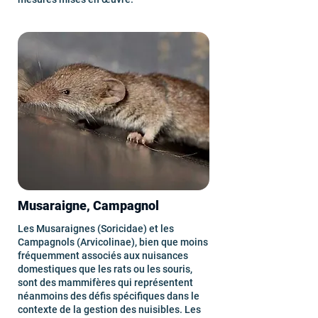
Musaraigne, Campagnol
Les Musaraignes (Soricidae) et les
Campagnols (Arvicolinae), bien que moins
fréquemment associés aux nuisances
domestiques que les rats ou les souris,
sont des mammifères qui représentent
néanmoins des défis spécifiques dans le
contexte de la gestion des nuisibles. Les