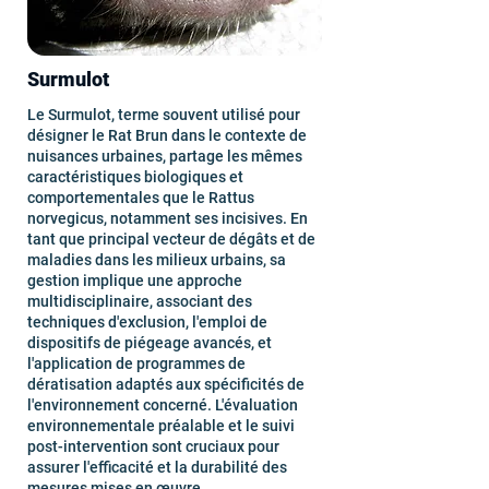
Surmulot
Le Surmulot, terme souvent utilisé pour
désigner le Rat Brun dans le contexte de
nuisances urbaines, partage les mêmes
caractéristiques biologiques et
comportementales que le Rattus
norvegicus, notamment ses incisives. En
tant que principal vecteur de dégâts et de
maladies dans les milieux urbains, sa
gestion implique une approche
multidisciplinaire, associant des
techniques d'exclusion, l'emploi de
dispositifs de piégeage avancés, et
l'application de programmes de
dératisation adaptés aux spécificités de
l'environnement concerné. L'évaluation
environnementale préalable et le suivi
post-intervention sont cruciaux pour
assurer l'efficacité et la durabilité des
mesures mises en œuvre.