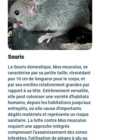
Souris
La Souris domestique, Mus musculus, se
caractérise par sa petite taille, n'excédant
pas 10 cm de longueur pour le corps, et
par ses oreilles relativement grandes par
rapport à sa tête. Extrêmement versatile,
elle peut coloniser une variété d'habitats
humains, depuis les habitations jusqu'aux
entrepôts, où elle cause d'importants
dégâts matériels et représente un risque
sanitaire. La lutte contre Mus musculus
requiert une approche intégrée
comprenant l'assainissement des zones
infestées, l'utilisation de pièges à glu ou