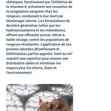
chimiques, fonctionnant par l'inhibition de
la vitamine K, entraînent une cessation de
la coagulation sanguine chez les
rongeurs, conduisant à leur mort par
hémorragie interne. Les formulations de
dernière génération, telles que les
hydroxycoumarins et les indandiones,
offrent une efficacité accrue, même à
faible dosage, contre les populations de
rongeurs résistantes. L'application de ces
poisons raticides (Brodifacoum et
Diféthialone) parfois appelés "mort au rat"
requiert une expertise pour assurer une
distribution ciblée et minimiser les
risques pour les chiens, chats et
l'environnement.