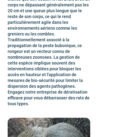
corps ne dépassant généralement pas les
20 cm et une queue plus longue que le
reste de son corps, ce qui le rend
particulièrement agile dans les
environnements aériens comme les
greniers ou les combles.
Traditionnellement associé à la
propagation de la peste bubonique, ce
rongeur est un vecteur connu de
nombreuses zoonoses. La gestion de
cette espèce implique souvent des
interventions ciblées pour bloquer les
accès en hauteur et l'application de
mesures de bio-sécurité pour limiter la
dispersion des agents pathogènes.
Engagez notre entreprise de dératisation
efficace pour vous débarrasser des rats de
tous types.