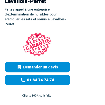
Levallois-Perret
Faites appel à une entreprise
d'extermination de nuisibles pour
éradiquer les rats et souris à Levallois-
Perret.
Demander un devis
01 84 74 74 74
Clients 100% satisfaits