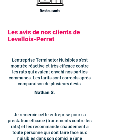
Restaurants
Les avis de nos clients de
Levallois-Perret
L'entreprise Terminator Nuisibles s'est
montrée réactive et très efficace contre
les rats qui avaient envahi nos parties
communes. Les tarifs sont corrects après
comparaison de plusieurs devis.
Nathan S.
Je remercie cette entreprise pour sa
prestation efficace (traitements contre les
rats) et les recommande chaudement à
toute personne qui doit faire face aux
nuisibles dans son domicile (une