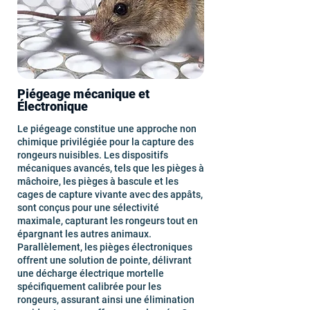
Piégeage mécanique et
Électronique
Le piégeage constitue une approche non
chimique privilégiée pour la capture des
rongeurs nuisibles. Les dispositifs
mécaniques avancés, tels que les pièges à
mâchoire, les pièges à bascule et les
cages de capture vivante avec des appâts,
sont conçus pour une sélectivité
maximale, capturant les rongeurs tout en
épargnant les autres animaux.
Parallèlement, les pièges électroniques
offrent une solution de pointe, délivrant
une décharge électrique mortelle
spécifiquement calibrée pour les
rongeurs, assurant ainsi une élimination