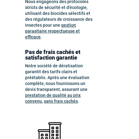
Nous engageons des protocoles
stricts de sécurité et d'écologie,
utilisant des biocides sélectifs et
des régulateurs de croissance des
insectes pour une
gestion
parasitaire respectueuse et
efficace
.
Pas de frais cachés et
satisfaction garantie
Notre société de dératisation
garantit des tarifs clairs et
préétablis. Après une évaluation
complète, nous fournissons un
devis transparent, assurant une
prestation de qualité au prix
convenu
,
sans frais cachés
.