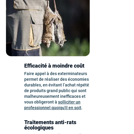
Efficacité à moindre coût
Faire appel à des exterminateurs
permet de réaliser des économies
durables, en évitant l’achat répété
de produits grand public qui sont
malheureusement inefficaces et
vous obligeront à
solliciter un
professionnel quoiqu'il en soit
.
Traitements anti-rats
écologiques