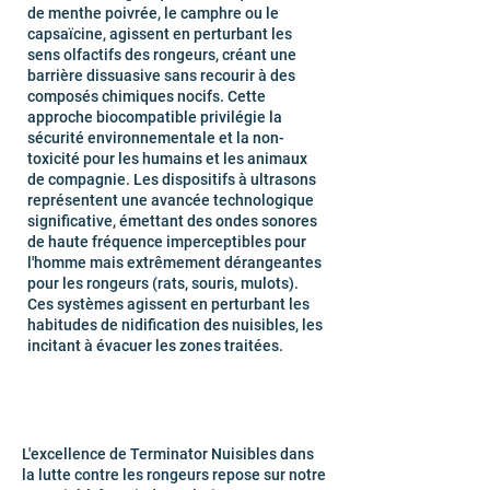
de menthe poivrée, le camphre ou le
capsaïcine, agissent en perturbant les
sens olfactifs des rongeurs, créant une
barrière dissuasive sans recourir à des
composés chimiques nocifs. Cette
approche biocompatible privilégie la
sécurité environnementale et la non-
toxicité pour les humains et les animaux
de compagnie. Les dispositifs à ultrasons
représentent une avancée technologique
significative, émettant des ondes sonores
de haute fréquence imperceptibles pour
l'homme mais extrêmement dérangeantes
pour les rongeurs (rats, souris, mulots).
Ces systèmes agissent en perturbant les
habitudes de nidification des nuisibles, les
incitant à évacuer les zones traitées.
L'excellence de Terminator Nuisibles dans
la lutte contre les rongeurs repose sur notre