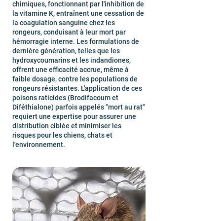
chimiques, fonctionnant par l'inhibition de
la vitamine K, entraînent une cessation de
la coagulation sanguine chez les
rongeurs, conduisant à leur mort par
hémorragie interne. Les formulations de
dernière génération, telles que les
hydroxycoumarins et les indandiones,
offrent une efficacité accrue, même à
faible dosage, contre les populations de
rongeurs résistantes. L'application de ces
poisons raticides (Brodifacoum et
Diféthialone) parfois appelés "mort au rat"
requiert une expertise pour assurer une
distribution ciblée et minimiser les
risques pour les chiens, chats et
l'environnement.