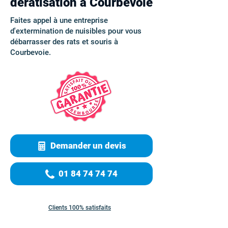
dératisation à Courbevoie
Faites appel à une entreprise
d'extermination de nuisibles pour vous
débarrasser des rats et souris à
Courbevoie.
Demander un devis
01 84 74 74 74
Clients 100% satisfaits