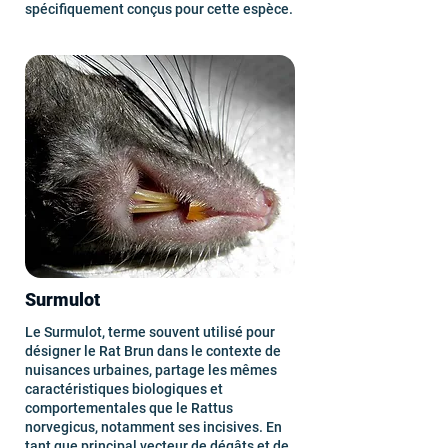
spécifiquement conçus pour cette espèce.
Surmulot
Le Surmulot, terme souvent utilisé pour
désigner le Rat Brun dans le contexte de
nuisances urbaines, partage les mêmes
caractéristiques biologiques et
comportementales que le Rattus
norvegicus, notamment ses incisives. En
tant que principal vecteur de dégâts et de