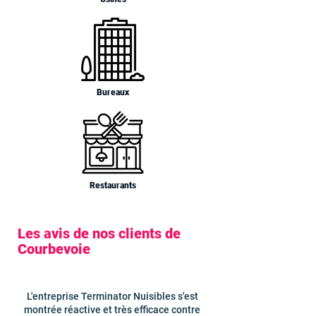
Bureaux
Restaurants
Les avis de nos clients de
Courbevoie
L'entreprise Terminator Nuisibles s'est
montrée réactive et très efficace contre