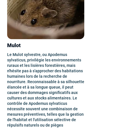
Mulot
Le Mulot sylvestre, ou Apodemus
sylvaticus, privilégie les environnements
ruraux et les lisières forestières, mais
n'hésite pas à s'approcher des habitations
humaines lors de la recherche de
nourriture. Reconnaissable à sa silhouette
élancée et à sa longue queue, il peut
causer des dommages significatifs aux
cultures et aux stocks alimentaires. Le
contrôle de Apodemus sylvaticus
nécessite souvent une combinaison de
mesures préventives, telles que la gestion
de l'habitat et l'utilisation sélective de
répulsifs naturels ou de pièges