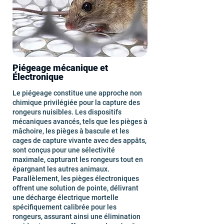
Piégeage mécanique et
Électronique
Le piégeage constitue une approche non
chimique privilégiée pour la capture des
rongeurs nuisibles. Les dispositifs
mécaniques avancés, tels que les pièges à
mâchoire, les pièges à bascule et les
cages de capture vivante avec des appâts,
sont conçus pour une sélectivité
maximale, capturant les rongeurs tout en
épargnant les autres animaux.
Parallèlement, les pièges électroniques
offrent une solution de pointe, délivrant
une décharge électrique mortelle
spécifiquement calibrée pour les
rongeurs, assurant ainsi une élimination