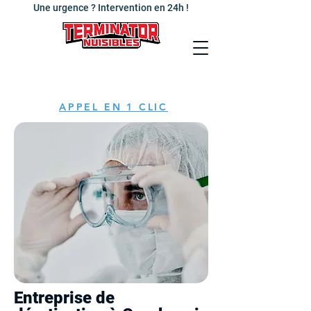
Une urgence ? Intervention en 24h !
APPEL EN 1 CLIC
Entreprise de