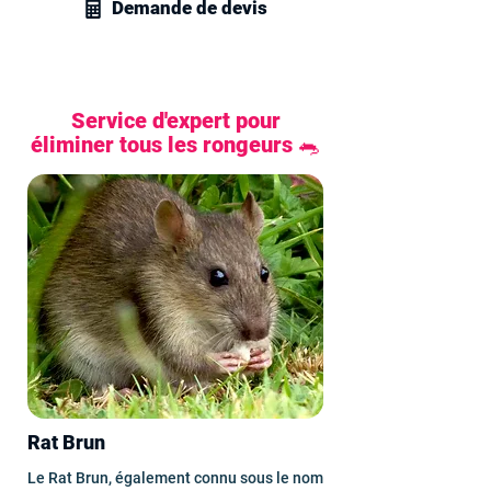
Demande de devis
Service d'expert pour
éliminer tous les rongeurs 🐀
Rat Brun
Le Rat Brun, également connu sous le nom