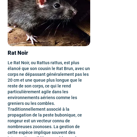
Rat Noir
Le Rat Noir, ou Rattus rattus, est plus
élancé que son cousin le Rat Brun, avec un
corps ne dépassant généralement pas les
20 cm et une queue plus longue que le
reste de son corps, ce qui le rend
particulièrement agile dans les
environnements aériens comme les
greniers ou les combles.
Traditionnellement associé à la
propagation de la peste bubonique, ce
rongeur est un vecteur connu de
nombreuses zoonoses. La gestion de
cette espèce implique souvent des