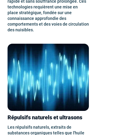
rapide et sans souffrance prolongée. Ces
technologies requièrent une mise en
place stratégique, fondée sur une
connaissance approfondie des
comportements et des voies de circulation
des nuisibles.
Répulsifs naturels et ultrasons
Les répulsifs naturels, extraits de
substances organiques telles que l'huile