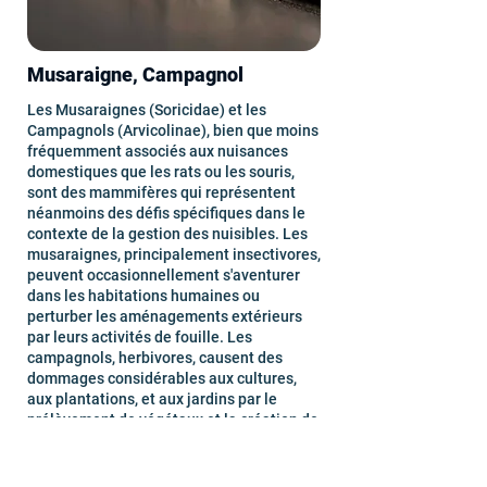
Musaraigne, Campagnol
Les Musaraignes (Soricidae) et les
Campagnols (Arvicolinae), bien que moins
fréquemment associés aux nuisances
domestiques que les rats ou les souris,
sont des mammifères qui représentent
néanmoins des défis spécifiques dans le
contexte de la gestion des nuisibles. Les
musaraignes, principalement insectivores,
peuvent occasionnellement s'aventurer
dans les habitations humaines ou
perturber les aménagements extérieurs
par leurs activités de fouille. Les
campagnols, herbivores, causent des
dommages considérables aux cultures,
aux plantations, et aux jardins par le
prélèvement de végétaux et la création de
systèmes de galeries souterraines.