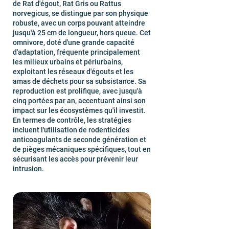
de Rat d'égout, Rat Gris ou Rattus
norvegicus, se distingue par son physique
robuste, avec un corps pouvant atteindre
jusqu'à 25 cm de longueur, hors queue. Cet
omnivore, doté d'une grande capacité
d'adaptation, fréquente principalement
les milieux urbains et périurbains,
exploitant les réseaux d'égouts et les
amas de déchets pour sa subsistance. Sa
reproduction est prolifique, avec jusqu'à
cinq portées par an, accentuant ainsi son
impact sur les écosystèmes qu'il investit.
En termes de contrôle, les stratégies
incluent l'utilisation de rodenticides
anticoagulants de seconde génération et
de pièges mécaniques spécifiques, tout en
sécurisant les accès pour prévenir leur
intrusion.