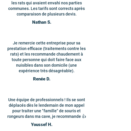
les rats qui avaient envahi nos parties
communes. Les tarifs sont corrects après
comparaison de plusieurs devis.
Nathan S.
Je remercie cette entreprise pour sa
prestation efficace (traitements contre les
rats) et les recommande chaudement à
toute personne qui doit faire face aux
nuisibles dans son domicile (une
expérience très désagréable).
Renée D.
Une équipe de professionnels ! Ils se sont
déplacés dès le lendemain de mon appel
pour traiter une "famille" de souris et
rongeurs dans ma cave, je recommande 👍
Youssef H.