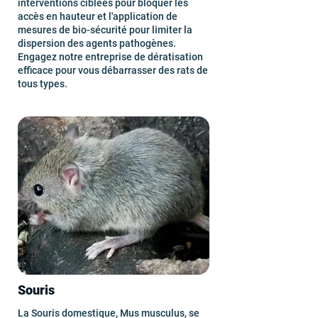
interventions ciblées pour bloquer les
accès en hauteur et l'application de
mesures de bio-sécurité pour limiter la
dispersion des agents pathogènes.
Engagez notre entreprise de dératisation
efficace pour vous débarrasser des rats de
tous types.
Souris
La Souris domestique, Mus musculus, se