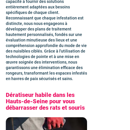
capacité à fournir des solutions
entièrement adaptées aux besoins
spécifiques de chaque client.
Reconnaissant que chaque infestation est
distincte, nous nous engageons à
développer des plans de traitement
hautement personnalisés, fondés sur une
évaluation minutieuse des lieux et une
compréhension approfondie du mode de vie
des nuisibles ciblés. Grâce à l'utilisation de
technologies de pointe et à une mise en
œuvre soignée des interventions, nous
garantissons une élimination efficace des
rongeurs, transformant les espaces infestés
en havres de paix sécurisés et sains.
Dératiseur habile dans les
Hauts-de-Seine pour vous
débarrasser des rats et souris