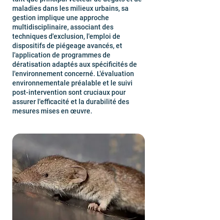
maladies dans les milieux urbains, sa
gestion implique une approche
multidisciplinaire, associant des
techniques d'exclusion, l'emploi de
dispositifs de piégeage avancés, et
l'application de programmes de
dératisation adaptés aux spécificités de
l'environnement concerné. L'évaluation
environnementale préalable et le suivi
post-intervention sont cruciaux pour
assurer l'efficacité et la durabilité des
mesures mises en œuvre.