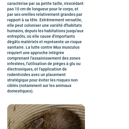
caractérise par sa petite taille, n'excédant
pas 10 cm de longueur pour le corps, et
par ses oreilles relativement grandes par
rapport à sa tête. Extrêmement versatile,
elle peut coloniser une variété d'habitats
humains, depuis les habitations jusqu'aux
entrepôts, où elle cause d'importants
dégâts matériels et représente un risque
sanitaire. La lutte contre Mus musculus
requiert une approche intégrée
comprenant l'assainissement des zones
infestées, l'utilisation de pièges à glu ou
électroniques, et l'application de
rodenticides avec un placement
stratégique pour éviter les risques non
ciblés (notamment sur les animaux
domestiques).