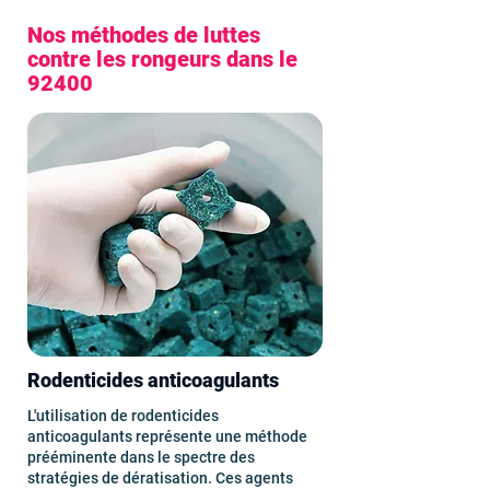
Nos méthodes de luttes
contre les rongeurs dans le
92400
Rodenticides anticoagulants
L'utilisation de rodenticides
anticoagulants représente une méthode
prééminente dans le spectre des
stratégies de dératisation. Ces agents