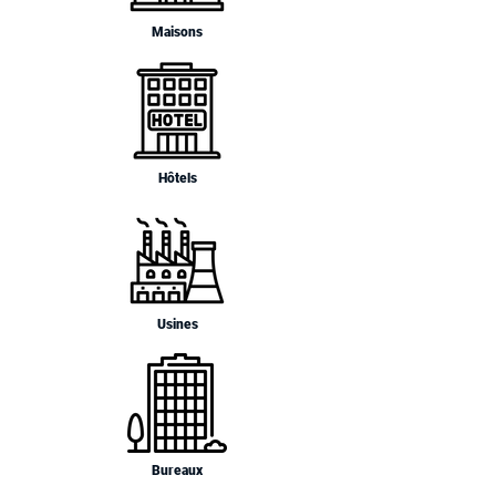
Maisons
Hôtels
Usines
Bureaux