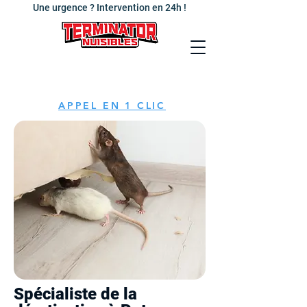
Une urgence ? Intervention en 24h !
APPEL EN 1 CLIC
Spécialiste de la