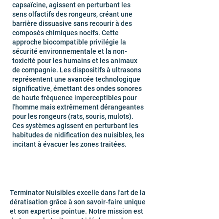
capsaïcine, agissent en perturbant les
sens olfactifs des rongeurs, créant une
barrière dissuasive sans recourir à des
composés chimiques nocifs. Cette
approche biocompatible privilégie la
sécurité environnementale et la non-
toxicité pour les humains et les animaux
de compagnie. Les dispositifs à ultrasons
représentent une avancée technologique
significative, émettant des ondes sonores
de haute fréquence imperceptibles pour
l'homme mais extrêmement dérangeantes
pour les rongeurs (rats, souris, mulots).
Ces systèmes agissent en perturbant les
habitudes de nidification des nuisibles, les
incitant à évacuer les zones traitées.
​Terminator Nuisibles excelle dans l'art de la
dératisation grâce à son savoir-faire unique
et son expertise pointue. Notre mission est