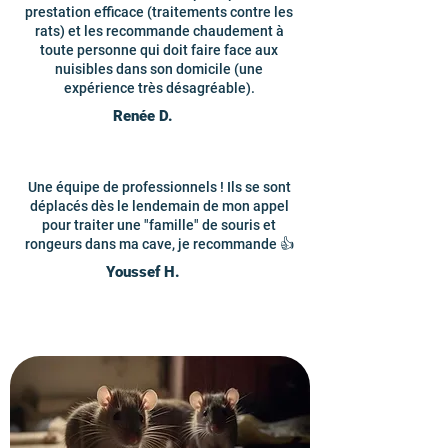
prestation efficace (traitements contre les
rats) et les recommande chaudement à
toute personne qui doit faire face aux
nuisibles dans son domicile (une
expérience très désagréable).
Renée D.
Une équipe de professionnels ! Ils se sont
déplacés dès le lendemain de mon appel
pour traiter une "famille" de souris et
rongeurs dans ma cave, je recommande 👍
Youssef H.