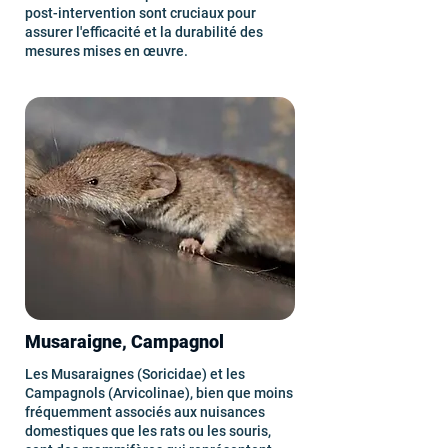
post-intervention sont cruciaux pour
assurer l'efficacité et la durabilité des
mesures mises en œuvre.
Musaraigne, Campagnol
Les Musaraignes (Soricidae) et les
Campagnols (Arvicolinae), bien que moins
fréquemment associés aux nuisances
domestiques que les rats ou les souris,