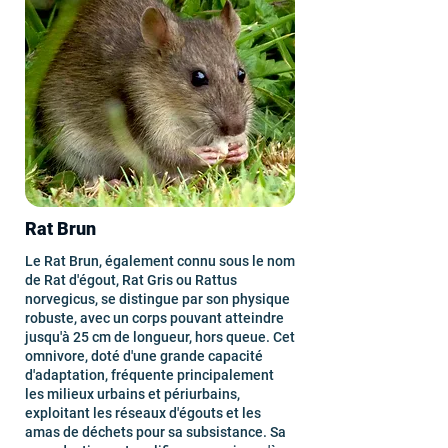
Rat Brun
Le Rat Brun, également connu sous le nom
de Rat d'égout, Rat Gris ou Rattus
norvegicus, se distingue par son physique
robuste, avec un corps pouvant atteindre
jusqu'à 25 cm de longueur, hors queue. Cet
omnivore, doté d'une grande capacité
d'adaptation, fréquente principalement
les milieux urbains et périurbains,
exploitant les réseaux d'égouts et les
amas de déchets pour sa subsistance. Sa