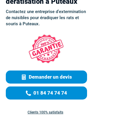
dératisation à Puteaux
Contactez une entreprise d'extermination
de nuisibles pour éradiquer les rats et
souris à Puteaux.
Demander un devis
01 84 74 74 74
Clients 100% satisfaits