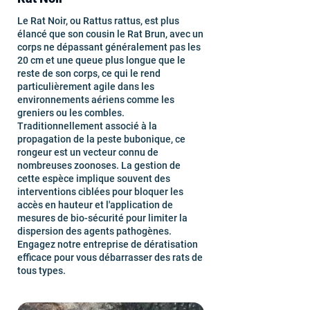
Le Rat Noir, ou Rattus rattus, est plus
élancé que son cousin le Rat Brun, avec un
corps ne dépassant généralement pas les
20 cm et une queue plus longue que le
reste de son corps, ce qui le rend
particulièrement agile dans les
environnements aériens comme les
greniers ou les combles.
Traditionnellement associé à la
propagation de la peste bubonique, ce
rongeur est un vecteur connu de
nombreuses zoonoses. La gestion de
cette espèce implique souvent des
interventions ciblées pour bloquer les
accès en hauteur et l'application de
mesures de bio-sécurité pour limiter la
dispersion des agents pathogènes.
Engagez notre entreprise de dératisation
efficace pour vous débarrasser des rats de
tous types.