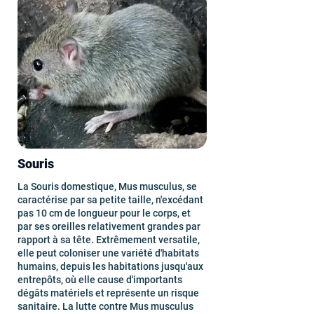
Souris
La Souris domestique, Mus musculus, se
caractérise par sa petite taille, n'excédant
pas 10 cm de longueur pour le corps, et
par ses oreilles relativement grandes par
rapport à sa tête. Extrêmement versatile,
elle peut coloniser une variété d'habitats
humains, depuis les habitations jusqu'aux
entrepôts, où elle cause d'importants
dégâts matériels et représente un risque
sanitaire. La lutte contre Mus musculus