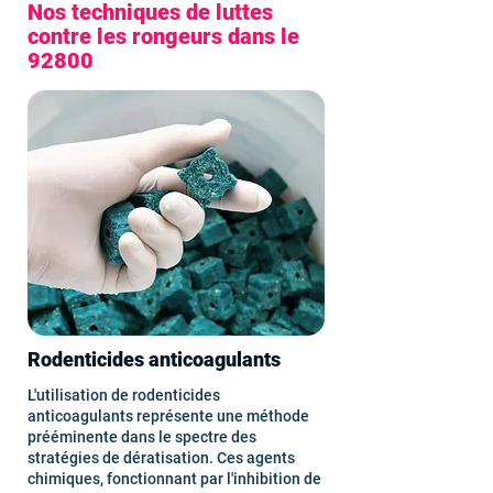
Nos techniques de luttes
contre les rongeurs dans le
92800
Rodenticides anticoagulants
L'utilisation de rodenticides
anticoagulants représente une méthode
prééminente dans le spectre des
stratégies de dératisation. Ces agents
chimiques, fonctionnant par l'inhibition de