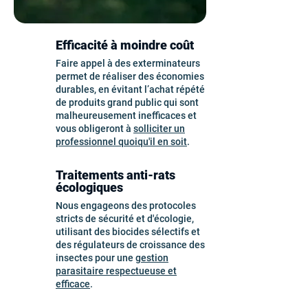
Efficacité à moindre coût
Faire appel à des exterminateurs
permet de réaliser des économies
durables, en évitant l’achat répété
de produits grand public qui sont
malheureusement inefficaces et
vous obligeront à
solliciter un
professionnel quoiqu'il en soit
.
Traitements anti-rats
écologiques
Nous engageons des protocoles
stricts de sécurité et d'écologie,
utilisant des biocides sélectifs et
des régulateurs de croissance des
insectes pour une
gestion
parasitaire respectueuse et
efficace
.