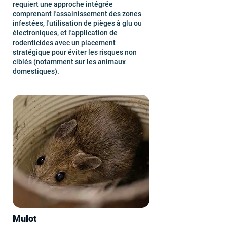
requiert une approche intégrée
comprenant l'assainissement des zones
infestées, l'utilisation de pièges à glu ou
électroniques, et l'application de
rodenticides avec un placement
stratégique pour éviter les risques non
ciblés (notamment sur les animaux
domestiques).
Mulot