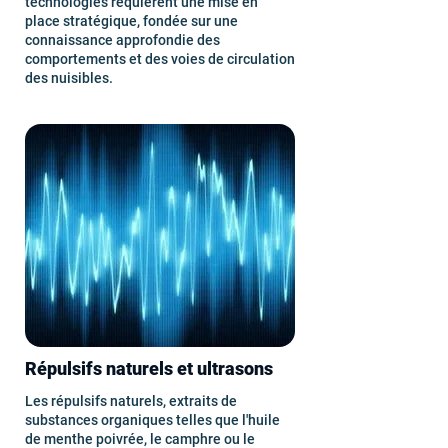
technologies requièrent une mise en
place stratégique, fondée sur une
connaissance approfondie des
comportements et des voies de circulation
des nuisibles.
Répulsifs naturels et ultrasons
Les répulsifs naturels, extraits de
substances organiques telles que l'huile
de menthe poivrée, le camphre ou le