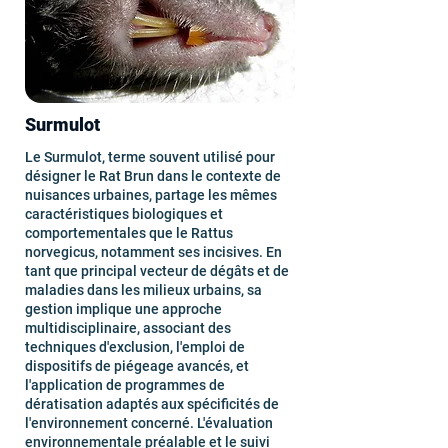
Surmulot
Le Surmulot, terme souvent utilisé pour
désigner le Rat Brun dans le contexte de
nuisances urbaines, partage les mêmes
caractéristiques biologiques et
comportementales que le Rattus
norvegicus, notamment ses incisives. En
tant que principal vecteur de dégâts et de
maladies dans les milieux urbains, sa
gestion implique une approche
multidisciplinaire, associant des
techniques d'exclusion, l'emploi de
dispositifs de piégeage avancés, et
l'application de programmes de
dératisation adaptés aux spécificités de
l'environnement concerné. L'évaluation
environnementale préalable et le suivi