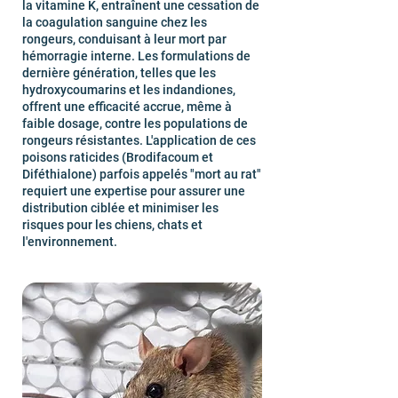
la vitamine K, entraînent une cessation de
la coagulation sanguine chez les
rongeurs, conduisant à leur mort par
hémorragie interne. Les formulations de
dernière génération, telles que les
hydroxycoumarins et les indandiones,
offrent une efficacité accrue, même à
faible dosage, contre les populations de
rongeurs résistantes. L'application de ces
poisons raticides (Brodifacoum et
Diféthialone) parfois appelés "mort au rat"
requiert une expertise pour assurer une
distribution ciblée et minimiser les
risques pour les chiens, chats et
l'environnement.