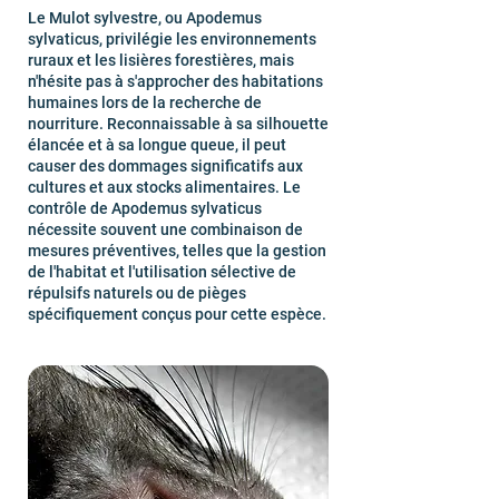
Le Mulot sylvestre, ou Apodemus
sylvaticus, privilégie les environnements
ruraux et les lisières forestières, mais
n'hésite pas à s'approcher des habitations
humaines lors de la recherche de
nourriture. Reconnaissable à sa silhouette
élancée et à sa longue queue, il peut
causer des dommages significatifs aux
cultures et aux stocks alimentaires. Le
contrôle de Apodemus sylvaticus
nécessite souvent une combinaison de
mesures préventives, telles que la gestion
de l'habitat et l'utilisation sélective de
répulsifs naturels ou de pièges
spécifiquement conçus pour cette espèce.