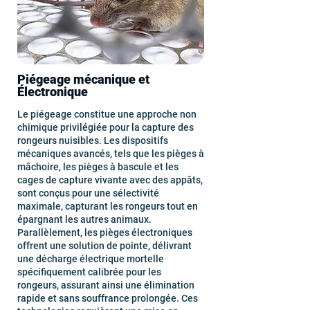
Piégeage mécanique et
Électronique
Le piégeage constitue une approche non
chimique privilégiée pour la capture des
rongeurs nuisibles. Les dispositifs
mécaniques avancés, tels que les pièges à
mâchoire, les pièges à bascule et les
cages de capture vivante avec des appâts,
sont conçus pour une sélectivité
maximale, capturant les rongeurs tout en
épargnant les autres animaux.
Parallèlement, les pièges électroniques
offrent une solution de pointe, délivrant
une décharge électrique mortelle
spécifiquement calibrée pour les
rongeurs, assurant ainsi une élimination
rapide et sans souffrance prolongée. Ces