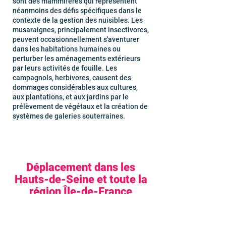
sont des mammifères qui représentent
néanmoins des défis spécifiques dans le
contexte de la gestion des nuisibles. Les
musaraignes, principalement insectivores,
peuvent occasionnellement s'aventurer
dans les habitations humaines ou
perturber les aménagements extérieurs
par leurs activités de fouille. Les
campagnols, herbivores, causent des
dommages considérables aux cultures,
aux plantations, et aux jardins par le
prélèvement de végétaux et la création de
systèmes de galeries souterraines.
Déplacement dans les
Hauts-de-Seine et toute la
région Île-de-France