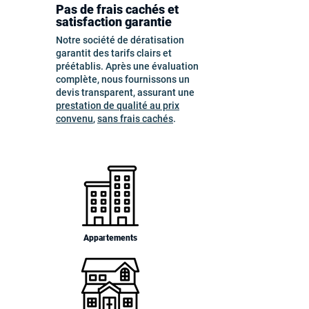
Pas de frais cachés et
satisfaction garantie
Notre société de dératisation
garantit des tarifs clairs et
préétablis. Après une évaluation
complète, nous fournissons un
devis transparent, assurant une
prestation de qualité au prix
convenu
,
sans frais cachés
.
Appartements