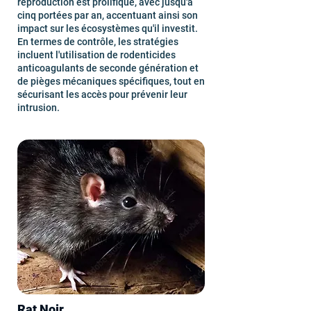
reproduction est prolifique, avec jusqu'à
cinq portées par an, accentuant ainsi son
impact sur les écosystèmes qu'il investit.
En termes de contrôle, les stratégies
incluent l'utilisation de rodenticides
anticoagulants de seconde génération et
de pièges mécaniques spécifiques, tout en
sécurisant les accès pour prévenir leur
intrusion.
Rat Noir