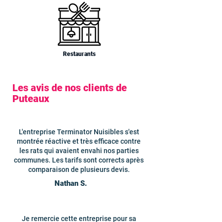
Restaurants
Les avis de nos clients de
Puteaux
L'entreprise Terminator Nuisibles s'est
montrée réactive et très efficace contre
les rats qui avaient envahi nos parties
communes. Les tarifs sont corrects après
comparaison de plusieurs devis.
Nathan S.
Je remercie cette entreprise pour sa