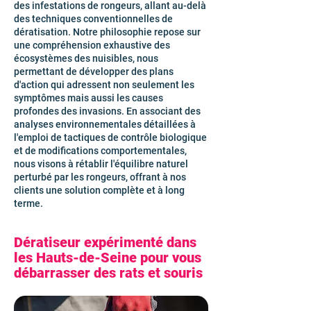
des infestations de rongeurs, allant au-delà
des techniques conventionnelles de
dératisation. Notre philosophie repose sur
une compréhension exhaustive des
écosystèmes des nuisibles, nous
permettant de développer des plans
d'action qui adressent non seulement les
symptômes mais aussi les causes
profondes des invasions. En associant des
analyses environnementales détaillées à
l'emploi de tactiques de contrôle biologique
et de modifications comportementales,
nous visons à rétablir l'équilibre naturel
perturbé par les rongeurs, offrant à nos
clients une solution complète et à long
terme.
Dératiseur expérimenté dans
les Hauts-de-Seine pour vous
débarrasser des rats et souris