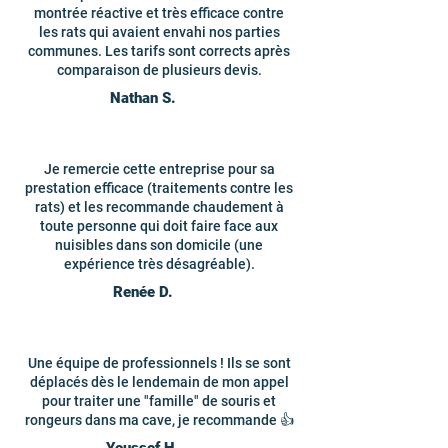
montrée réactive et très efficace contre
les rats qui avaient envahi nos parties
communes. Les tarifs sont corrects après
comparaison de plusieurs devis.
Nathan S.
Je remercie cette entreprise pour sa
prestation efficace (traitements contre les
rats) et les recommande chaudement à
toute personne qui doit faire face aux
nuisibles dans son domicile (une
expérience très désagréable).
Renée D.
Une équipe de professionnels ! Ils se sont
déplacés dès le lendemain de mon appel
pour traiter une "famille" de souris et
rongeurs dans ma cave, je recommande 👍