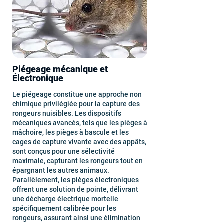
Piégeage mécanique et
Électronique
Le piégeage constitue une approche non
chimique privilégiée pour la capture des
rongeurs nuisibles. Les dispositifs
mécaniques avancés, tels que les pièges à
mâchoire, les pièges à bascule et les
cages de capture vivante avec des appâts,
sont conçus pour une sélectivité
maximale, capturant les rongeurs tout en
épargnant les autres animaux.
Parallèlement, les pièges électroniques
offrent une solution de pointe, délivrant
une décharge électrique mortelle
spécifiquement calibrée pour les
rongeurs, assurant ainsi une élimination