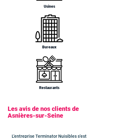
Usines
Bureaux
Restaurants
Les avis de nos clients de
Asnières-sur-Seine
L'entreprise Terminator Nuisibles s'est