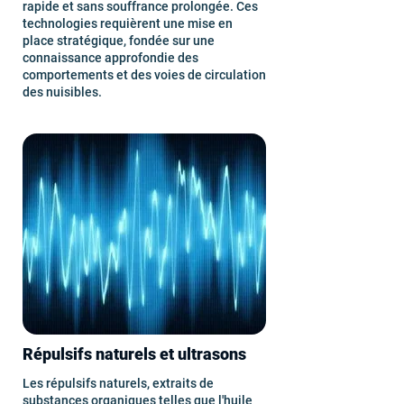
rapide et sans souffrance prolongée. Ces
technologies requièrent une mise en
place stratégique, fondée sur une
connaissance approfondie des
comportements et des voies de circulation
des nuisibles.
Répulsifs naturels et ultrasons
Les répulsifs naturels, extraits de
substances organiques telles que l'huile