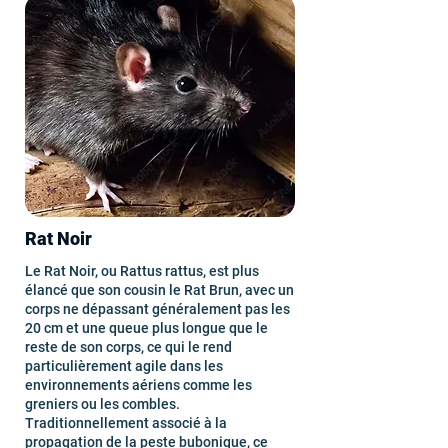
Rat Noir
Le Rat Noir, ou Rattus rattus, est plus
élancé que son cousin le Rat Brun, avec un
corps ne dépassant généralement pas les
20 cm et une queue plus longue que le
reste de son corps, ce qui le rend
particulièrement agile dans les
environnements aériens comme les
greniers ou les combles.
Traditionnellement associé à la
propagation de la peste bubonique, ce