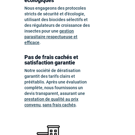
écologiques
Nous engageons des protocoles
stricts de sécurité et d'écologie,
utilisant des biocides sélectifs et
des régulateurs de croissance des
insectes pour une
gestion
parasitaire respectueuse et
efficace
.
Pas de frais cachés et
satisfaction garantie
Notre société de dératisation
garantit des tarifs clairs et
préétablis. Après une évaluation
complète, nous fournissons un
devis transparent, assurant une
prestation de qualité au prix
convenu
,
sans frais cachés
.