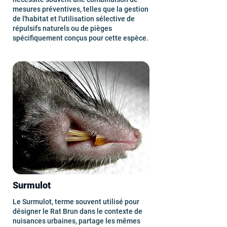
mesures préventives, telles que la gestion
de l'habitat et l'utilisation sélective de
répulsifs naturels ou de pièges
spécifiquement conçus pour cette espèce.
Surmulot
Le Surmulot, terme souvent utilisé pour
désigner le Rat Brun dans le contexte de
nuisances urbaines, partage les mêmes