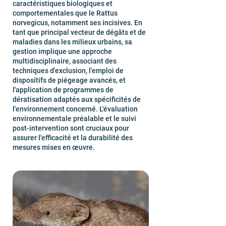
caractéristiques biologiques et
comportementales que le Rattus
norvegicus, notamment ses incisives. En
tant que principal vecteur de dégâts et de
maladies dans les milieux urbains, sa
gestion implique une approche
multidisciplinaire, associant des
techniques d'exclusion, l'emploi de
dispositifs de piégeage avancés, et
l'application de programmes de
dératisation adaptés aux spécificités de
l'environnement concerné. L'évaluation
environnementale préalable et le suivi
post-intervention sont cruciaux pour
assurer l'efficacité et la durabilité des
mesures mises en œuvre.