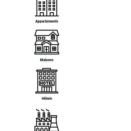
Appartements
Maisons
Hôtels