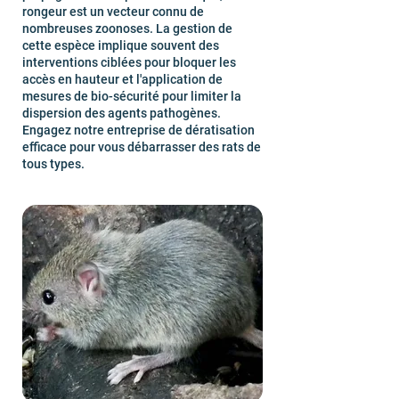
rongeur est un vecteur connu de
nombreuses zoonoses. La gestion de
cette espèce implique souvent des
interventions ciblées pour bloquer les
accès en hauteur et l'application de
mesures de bio-sécurité pour limiter la
dispersion des agents pathogènes.
Engagez notre entreprise de dératisation
efficace pour vous débarrasser des rats de
tous types.