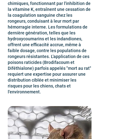
chimiques, fonctionnant par l'inhibition de
la vitamine K, entraînent une cessation de
la coagulation sanguine chez les
rongeurs, conduisant à leur mort par
hémorragie interne. Les formulations de
dernière génération, telles que les
hydroxycoumarins et les indandiones,
offrent une efficacité accrue, même à
faible dosage, contre les populations de
rongeurs résistantes. L'application de ces
poisons raticides (Brodifacoum et
Diféthialone) parfois appelés "mort au rat"
requiert une expertise pour assurer une
distribution ciblée et minimiser les
risques pour les chiens, chats et
l'environnement.