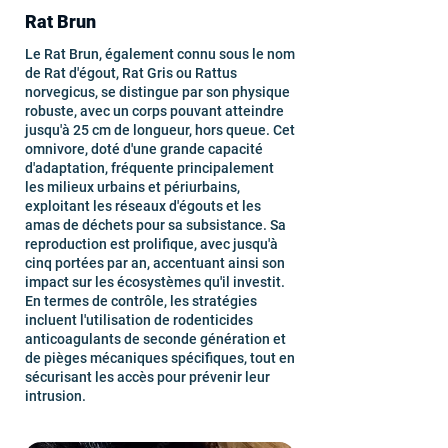
Rat Brun
Le Rat Brun, également connu sous le nom
de Rat d'égout, Rat Gris ou Rattus
norvegicus, se distingue par son physique
robuste, avec un corps pouvant atteindre
jusqu'à 25 cm de longueur, hors queue. Cet
omnivore, doté d'une grande capacité
d'adaptation, fréquente principalement
les milieux urbains et périurbains,
exploitant les réseaux d'égouts et les
amas de déchets pour sa subsistance. Sa
reproduction est prolifique, avec jusqu'à
cinq portées par an, accentuant ainsi son
impact sur les écosystèmes qu'il investit.
En termes de contrôle, les stratégies
incluent l'utilisation de rodenticides
anticoagulants de seconde génération et
de pièges mécaniques spécifiques, tout en
sécurisant les accès pour prévenir leur
intrusion.