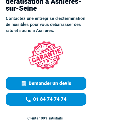
dératisation à Asnieres-
sur-Seine
Contactez une entreprise d'extermination
de nuisibles pour vous débarrasser des
rats et souris à Asnieres.
Demander un devis
01 84 74 74 74
Clients 100% satisfaits