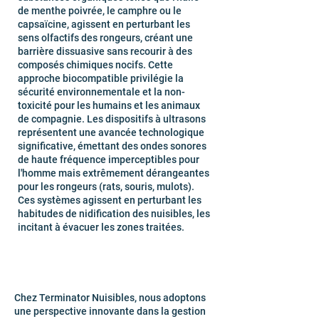
de menthe poivrée, le camphre ou le
capsaïcine, agissent en perturbant les
sens olfactifs des rongeurs, créant une
barrière dissuasive sans recourir à des
composés chimiques nocifs. Cette
approche biocompatible privilégie la
sécurité environnementale et la non-
toxicité pour les humains et les animaux
de compagnie. Les dispositifs à ultrasons
représentent une avancée technologique
significative, émettant des ondes sonores
de haute fréquence imperceptibles pour
l'homme mais extrêmement dérangeantes
pour les rongeurs (rats, souris, mulots).
Ces systèmes agissent en perturbant les
habitudes de nidification des nuisibles, les
incitant à évacuer les zones traitées.
Chez Terminator Nuisibles, nous adoptons
une perspective innovante dans la gestion