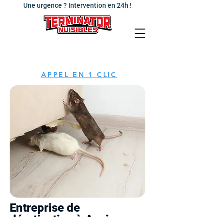
Une urgence ? Intervention en 24h !
APPEL EN 1 CLIC
Entreprise de