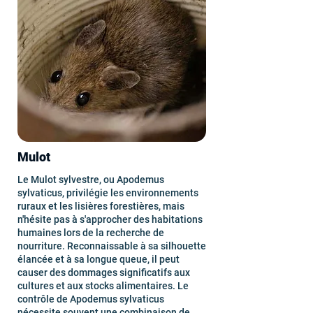
Mulot
Le Mulot sylvestre, ou Apodemus
sylvaticus, privilégie les environnements
ruraux et les lisières forestières, mais
n'hésite pas à s'approcher des habitations
humaines lors de la recherche de
nourriture. Reconnaissable à sa silhouette
élancée et à sa longue queue, il peut
causer des dommages significatifs aux
cultures et aux stocks alimentaires. Le
contrôle de Apodemus sylvaticus
nécessite souvent une combinaison de