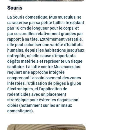
Souris
La Souris domestique, Mus musculus, se
caractérise par sa petite taille, n'excédant
pas 10 cm de longueur pour le corps, et
par ses oreilles relativement grandes par
rapport à sa tête. Extrêmement versatile,
elle peut coloniser une variété d'habitats
humains, depuis les habitations jusqu'aux
entrepôts, où elle cause d'importants
dégâts matériels et représente un risque
sanitaire. La lutte contre Mus musculus
requiert une approche intégrée
comprenant l'assainissement des zones
infestées, l'utilisation de pièges à glu ou
électroniques, et l'application de
rodenticides avec un placement
stratégique pour éviter les risques non
ciblés (notamment sur les animaux
domestiques).