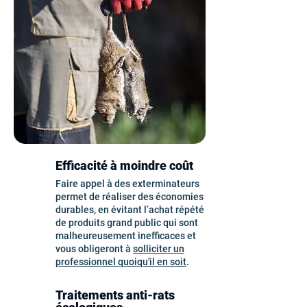
Efficacité à moindre coût
Faire appel à des exterminateurs
permet de réaliser des économies
durables, en évitant l’achat répété
de produits grand public qui sont
malheureusement inefficaces et
vous obligeront à
solliciter un
professionnel quoiqu'il en soit
.
Traitements anti-rats