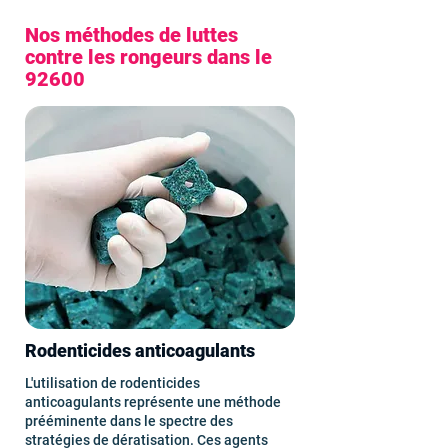
Nos méthodes de luttes
contre les rongeurs dans le
92600
Rodenticides anticoagulants
L'utilisation de rodenticides
anticoagulants représente une méthode
prééminente dans le spectre des
stratégies de dératisation. Ces agents