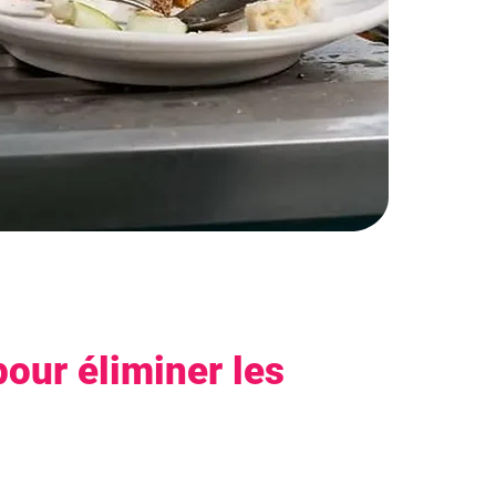
pour éliminer les