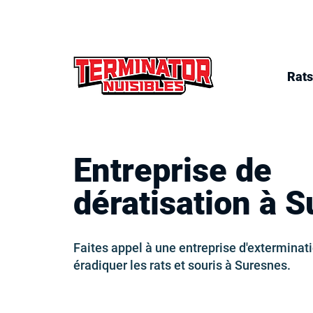
Rats
Entreprise de
dératisation à 
Faites appel à une entreprise d'exterminat
éradiquer les rats et souris à Suresnes.