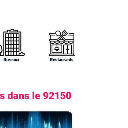
Bureaux
Restaurants
rs dans le 92150