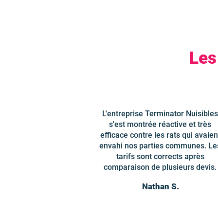
Les
L'entreprise Terminator Nuisibles
s'est montrée réactive et très
efficace contre les rats qui avaien
envahi nos parties communes. Le
tarifs sont corrects après
comparaison de plusieurs devis.
Nathan S.