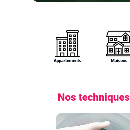
Appartements
Maisons
Nos techniques 