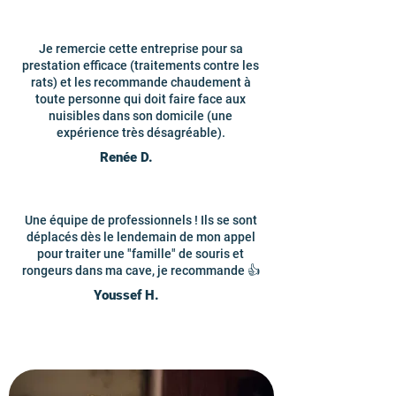
Je remercie cette entreprise pour sa
prestation efficace (traitements contre les
rats) et les recommande chaudement à
toute personne qui doit faire face aux
nuisibles dans son domicile (une
expérience très désagréable).
Renée D.
Une équipe de professionnels ! Ils se sont
déplacés dès le lendemain de mon appel
pour traiter une "famille" de souris et
rongeurs dans ma cave, je recommande 👍
Youssef H.