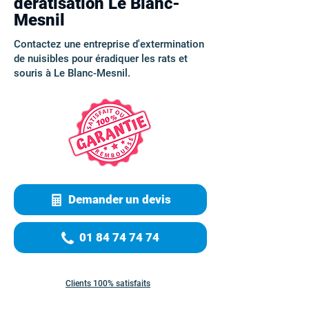
dératisation Le Blanc-
Mesnil
Contactez une entreprise d'extermination
de nuisibles pour éradiquer les rats et
souris à Le Blanc-Mesnil.
Demander un devis
01 84 74 74 74
Clients 100% satisfaits