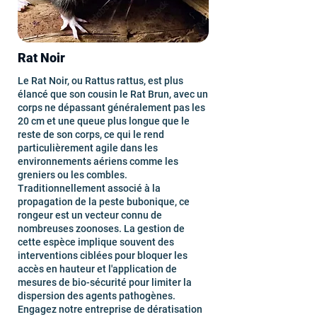
Rat Noir
Le Rat Noir, ou Rattus rattus, est plus
élancé que son cousin le Rat Brun, avec un
corps ne dépassant généralement pas les
20 cm et une queue plus longue que le
reste de son corps, ce qui le rend
particulièrement agile dans les
environnements aériens comme les
greniers ou les combles.
Traditionnellement associé à la
propagation de la peste bubonique, ce
rongeur est un vecteur connu de
nombreuses zoonoses. La gestion de
cette espèce implique souvent des
interventions ciblées pour bloquer les
accès en hauteur et l'application de
mesures de bio-sécurité pour limiter la
dispersion des agents pathogènes.
Engagez notre entreprise de dératisation