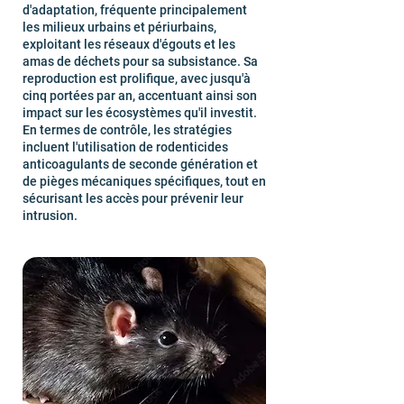
d'adaptation, fréquente principalement
les milieux urbains et périurbains,
exploitant les réseaux d'égouts et les
amas de déchets pour sa subsistance. Sa
reproduction est prolifique, avec jusqu'à
cinq portées par an, accentuant ainsi son
impact sur les écosystèmes qu'il investit.
En termes de contrôle, les stratégies
incluent l'utilisation de rodenticides
anticoagulants de seconde génération et
de pièges mécaniques spécifiques, tout en
sécurisant les accès pour prévenir leur
intrusion.