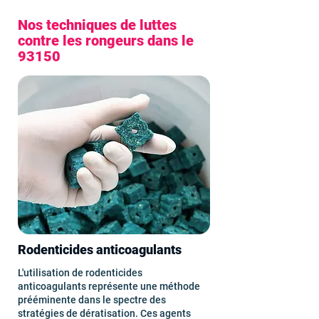
Nos techniques de luttes
contre les rongeurs dans le
93150
Rodenticides anticoagulants
L'utilisation de rodenticides
anticoagulants représente une méthode
prééminente dans le spectre des
stratégies de dératisation. Ces agents