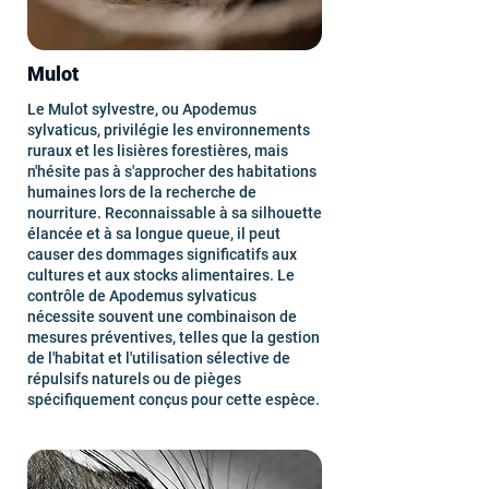
Mulot
Le Mulot sylvestre, ou Apodemus
sylvaticus, privilégie les environnements
ruraux et les lisières forestières, mais
n'hésite pas à s'approcher des habitations
humaines lors de la recherche de
nourriture. Reconnaissable à sa silhouette
élancée et à sa longue queue, il peut
causer des dommages significatifs aux
cultures et aux stocks alimentaires. Le
contrôle de Apodemus sylvaticus
nécessite souvent une combinaison de
mesures préventives, telles que la gestion
de l'habitat et l'utilisation sélective de
répulsifs naturels ou de pièges
spécifiquement conçus pour cette espèce.