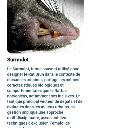
Surmulot
Le Surmulot, terme souvent utilisé pour
désigner le Rat Brun dans le contexte de
nuisances urbaines, partage les mêmes
caractéristiques biologiques et
comportementales que le Rattus
norvegicus, notamment ses incisives. En
tant que principal vecteur de dégâts et de
maladies dans les milieux urbains, sa
gestion implique une approche
multidisciplinaire, associant des
techniques d'exclusion, l'emploi de