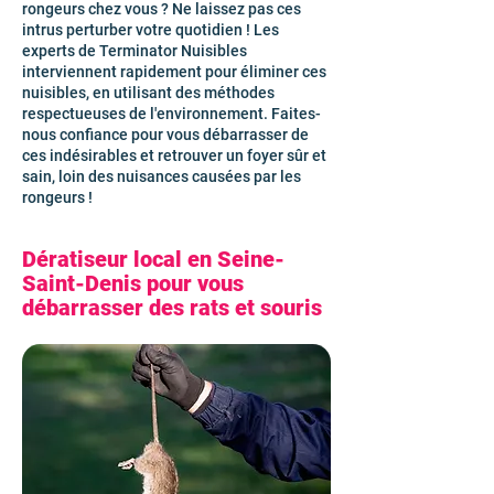
rongeurs chez vous ? Ne laissez pas ces
intrus perturber votre quotidien ! Les
experts de Terminator Nuisibles
interviennent rapidement pour éliminer ces
nuisibles, en utilisant des méthodes
respectueuses de l'environnement. Faites-
nous confiance pour vous débarrasser de
ces indésirables et retrouver un foyer sûr et
sain, loin des nuisances causées par les
rongeurs !
Dératiseur local en Seine-
Saint-Denis pour vous
débarrasser des rats et souris