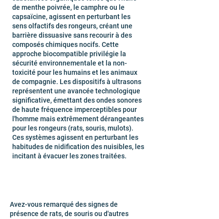
de menthe poivrée, le camphre ou le
capsaïcine, agissent en perturbant les
sens olfactifs des rongeurs, créant une
barrière dissuasive sans recourir à des
composés chimiques nocifs. Cette
approche biocompatible privilégie la
sécurité environnementale et la non-
toxicité pour les humains et les animaux
de compagnie. Les dispositifs à ultrasons
représentent une avancée technologique
significative, émettant des ondes sonores
de haute fréquence imperceptibles pour
l'homme mais extrêmement dérangeantes
pour les rongeurs (rats, souris, mulots).
Ces systèmes agissent en perturbant les
habitudes de nidification des nuisibles, les
incitant à évacuer les zones traitées.
Avez-vous remarqué des signes de
présence de rats, de souris ou d'autres