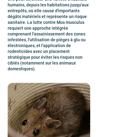
humains, depuis les habitations jusqu'aux
entrepôts, où elle cause d'importants
dégâts matériels et représente un risque
sanitaire. La lutte contre Mus musculus
requiert une approche intégrée
comprenant l'assainissement des zones
infestées, l'utilisation de pièges à glu ou
électroniques, et l'application de
rodenticides avec un placement
stratégique pour éviter les risques non
ciblés (notamment sur les animaux
domestiques).