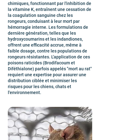
chimiques, fonctionnant par l'inhibition de
la vitamine K, entraînent une cessation de
la coagulation sanguine chez les
rongeurs, conduisant à leur mort par
hémorragie interne. Les formulations de
dernière génération, telles que les
hydroxycoumarins et les indandiones,
offrent une efficacité accrue, même à
faible dosage, contre les populations de
rongeurs résistantes. L'application de ces
poisons raticides (Brodifacoum et
Diféthialone) parfois appelés "mort au rat"
requiert une expertise pour assurer une
distribution ciblée et minimiser les
risques pour les chiens, chats et
l'environnement.