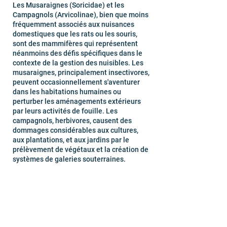
Les Musaraignes (Soricidae) et les
Campagnols (Arvicolinae), bien que moins
fréquemment associés aux nuisances
domestiques que les rats ou les souris,
sont des mammifères qui représentent
néanmoins des défis spécifiques dans le
contexte de la gestion des nuisibles. Les
musaraignes, principalement insectivores,
peuvent occasionnellement s'aventurer
dans les habitations humaines ou
perturber les aménagements extérieurs
par leurs activités de fouille. Les
campagnols, herbivores, causent des
dommages considérables aux cultures,
aux plantations, et aux jardins par le
prélèvement de végétaux et la création de
systèmes de galeries souterraines.
Nous intervenons en Seine-
Saint-Denis et partout en