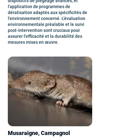
dispositifs de piégeage avancés, et
l'application de programmes de
dératisation adaptés aux spécificités de
l'environnement concerné. L'évaluation
environnementale préalable et le suivi
post-intervention sont cruciaux pour
assurer l'efficacité et la durabilité des
mesures mises en œuvre.
Musaraigne, Campagnol