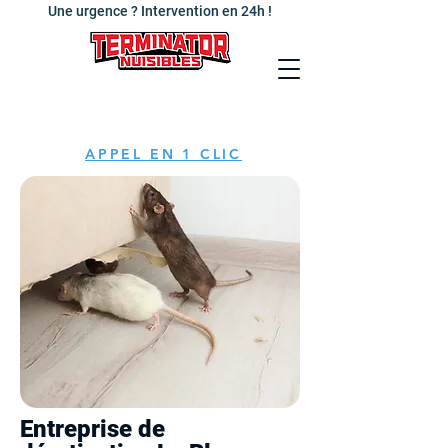
Une urgence ? Intervention en 24h !
APPEL EN 1 CLIC
Entreprise de