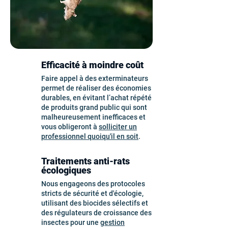
Efficacité à moindre coût
Faire appel à des exterminateurs
permet de réaliser des économies
durables, en évitant l’achat répété
de produits grand public qui sont
malheureusement inefficaces et
vous obligeront à
solliciter un
professionnel quoiqu'il en soit
.
Traitements anti-rats
écologiques
Nous engageons des protocoles
stricts de sécurité et d'écologie,
utilisant des biocides sélectifs et
des régulateurs de croissance des
insectes pour une
gestion