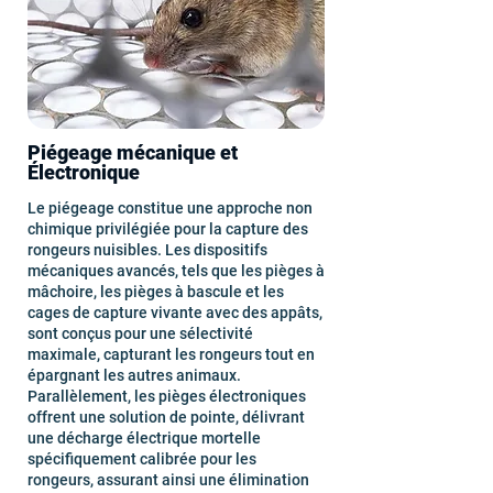
Piégeage mécanique et
Électronique
Le piégeage constitue une approche non
chimique privilégiée pour la capture des
rongeurs nuisibles. Les dispositifs
mécaniques avancés, tels que les pièges à
mâchoire, les pièges à bascule et les
cages de capture vivante avec des appâts,
sont conçus pour une sélectivité
maximale, capturant les rongeurs tout en
épargnant les autres animaux.
Parallèlement, les pièges électroniques
offrent une solution de pointe, délivrant
une décharge électrique mortelle
spécifiquement calibrée pour les
rongeurs, assurant ainsi une élimination