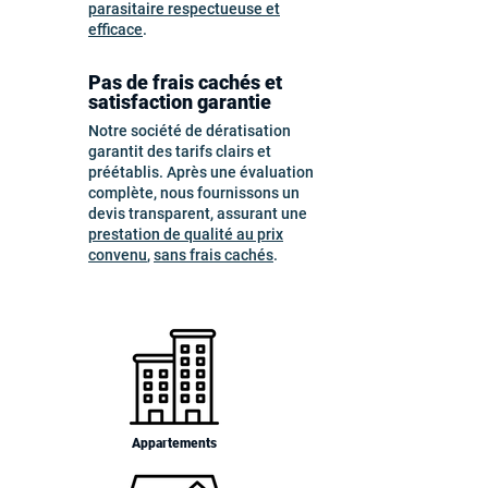
parasitaire respectueuse et
efficace
.
Pas de frais cachés et
satisfaction garantie
Notre société de dératisation
garantit des tarifs clairs et
préétablis. Après une évaluation
complète, nous fournissons un
devis transparent, assurant une
prestation de qualité au prix
convenu
,
sans frais cachés
.
Appartements