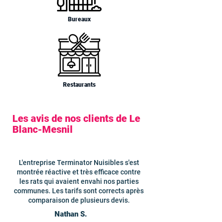
Bureaux
Restaurants
Les avis de nos clients de Le
Blanc-Mesnil
L'entreprise Terminator Nuisibles s'est
montrée réactive et très efficace contre
les rats qui avaient envahi nos parties
communes. Les tarifs sont corrects après
comparaison de plusieurs devis.
Nathan S.