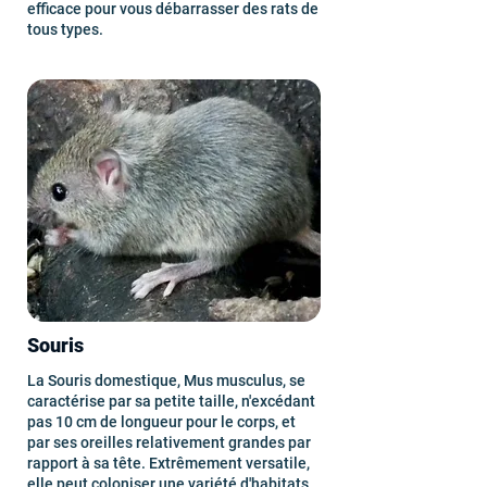
efficace pour vous débarrasser des rats de
tous types.
Souris
La Souris domestique, Mus musculus, se
caractérise par sa petite taille, n'excédant
pas 10 cm de longueur pour le corps, et
par ses oreilles relativement grandes par
rapport à sa tête. Extrêmement versatile,
elle peut coloniser une variété d'habitats