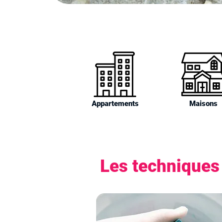
Appartements
Maisons
Les techniques 