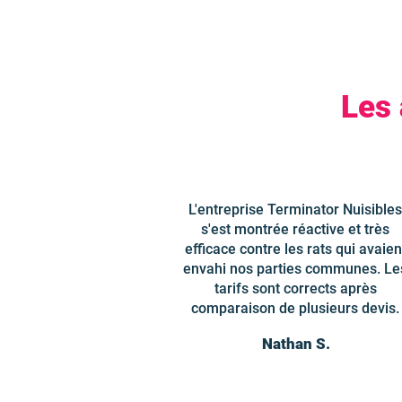
Les 
L'entreprise Terminator Nuisibles
s'est montrée réactive et très
efficace contre les rats qui avaien
envahi nos parties communes. Le
tarifs sont corrects après
comparaison de plusieurs devis.
Nathan S.