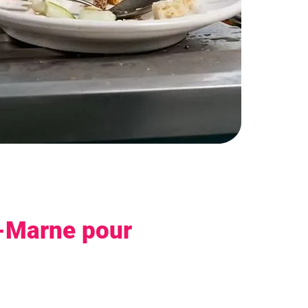
e-Marne pour