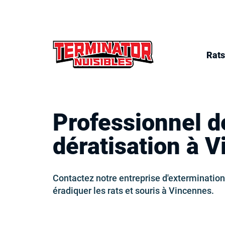
Rats
Professionnel d
dératisation à 
Contactez notre entreprise d'extermination
éradiquer les rats et souris à Vincennes.