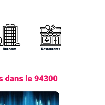
Bureaux
Restaurants
rs dans le 94300