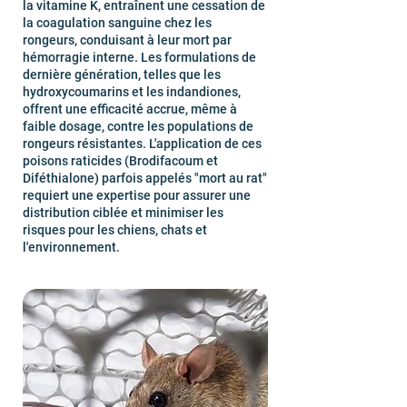
la vitamine K, entraînent une cessation de
la coagulation sanguine chez les
rongeurs, conduisant à leur mort par
hémorragie interne. Les formulations de
dernière génération, telles que les
hydroxycoumarins et les indandiones,
offrent une efficacité accrue, même à
faible dosage, contre les populations de
rongeurs résistantes. L'application de ces
poisons raticides (Brodifacoum et
Diféthialone) parfois appelés "mort au rat"
requiert une expertise pour assurer une
distribution ciblée et minimiser les
risques pour les chiens, chats et
l'environnement.