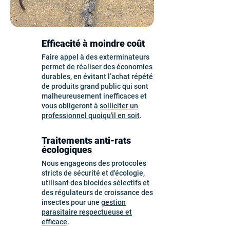
Efficacité à moindre coût
Faire appel à des exterminateurs
permet de réaliser des économies
durables, en évitant l’achat répété
de produits grand public qui sont
malheureusement inefficaces et
vous obligeront à
solliciter un
professionnel quoiqu'il en soit
.
Traitements anti-rats
écologiques
Nous engageons des protocoles
stricts de sécurité et d'écologie,
utilisant des biocides sélectifs et
des régulateurs de croissance des
insectes pour une
gestion
parasitaire respectueuse et
efficace
.