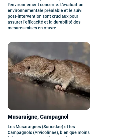
l'environnement concerné. L'évaluation
environnementale préalable et le suivi
post-intervention sont cruciaux pour
assurer l'efficacité et la durabilité des
mesures mises en œuvre.
Musaraigne, Campagnol
Les Musaraignes (Soricidae) et les
Campagnols (Arvicolinae), bien que moins