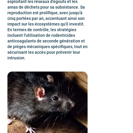
exploitant les réseaux d'égouts et les
amas de déchets pour sa subsistance. Sa
reproduction est prolifique, avec jusqu'à
cinq portées par an, accentuant ainsi son
impact sur les écosystèmes qu'il investit.
En termes de contrôle, les stratégies
incluent l'utilisation de rodenticides
anticoagulants de seconde génération et
de pièges mécaniques spécifiques, tout en
sécurisant les accès pour prévenir leur
intrusion.