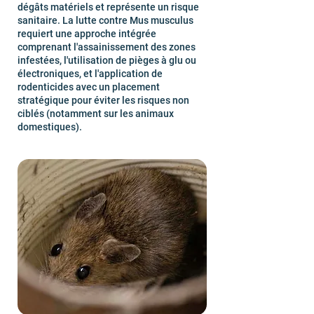
dégâts matériels et représente un risque
sanitaire. La lutte contre Mus musculus
requiert une approche intégrée
comprenant l'assainissement des zones
infestées, l'utilisation de pièges à glu ou
électroniques, et l'application de
rodenticides avec un placement
stratégique pour éviter les risques non
ciblés (notamment sur les animaux
domestiques).