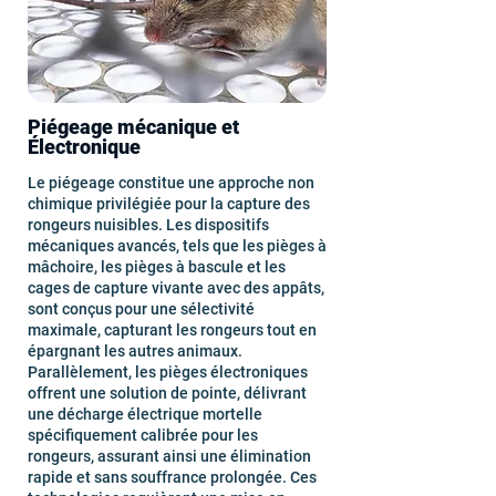
Piégeage mécanique et
Électronique
Le piégeage constitue une approche non
chimique privilégiée pour la capture des
rongeurs nuisibles. Les dispositifs
mécaniques avancés, tels que les pièges à
mâchoire, les pièges à bascule et les
cages de capture vivante avec des appâts,
sont conçus pour une sélectivité
maximale, capturant les rongeurs tout en
épargnant les autres animaux.
Parallèlement, les pièges électroniques
offrent une solution de pointe, délivrant
une décharge électrique mortelle
spécifiquement calibrée pour les
rongeurs, assurant ainsi une élimination
rapide et sans souffrance prolongée. Ces