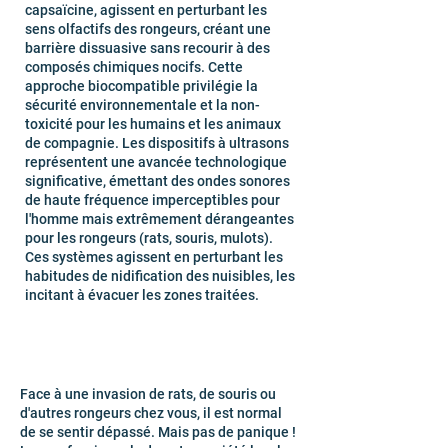
capsaïcine, agissent en perturbant les
sens olfactifs des rongeurs, créant une
barrière dissuasive sans recourir à des
composés chimiques nocifs. Cette
approche biocompatible privilégie la
sécurité environnementale et la non-
toxicité pour les humains et les animaux
de compagnie. Les dispositifs à ultrasons
représentent une avancée technologique
significative, émettant des ondes sonores
de haute fréquence imperceptibles pour
l'homme mais extrêmement dérangeantes
pour les rongeurs (rats, souris, mulots).
Ces systèmes agissent en perturbant les
habitudes de nidification des nuisibles, les
incitant à évacuer les zones traitées.
Face à une invasion de rats, de souris ou
d'autres rongeurs chez vous, il est normal
de se sentir dépassé. Mais pas de panique !