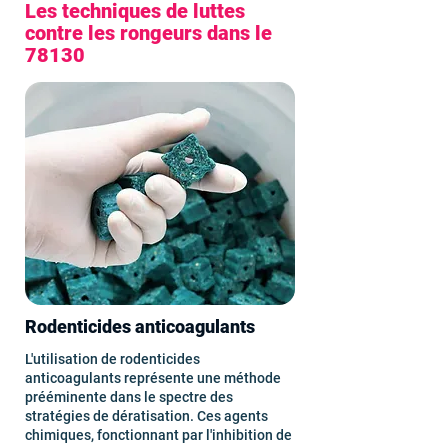
Les techniques de luttes
contre les rongeurs dans le
78130
Rodenticides anticoagulants
L'utilisation de rodenticides
anticoagulants représente une méthode
prééminente dans le spectre des
stratégies de dératisation. Ces agents
chimiques, fonctionnant par l'inhibition de