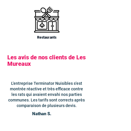
Restaurants
Les avis de nos clients de Les
Mureaux
L'entreprise Terminator Nuisibles s'est
montrée réactive et très efficace contre
les rats qui avaient envahi nos parties
communes. Les tarifs sont corrects après
comparaison de plusieurs devis.
Nathan S.