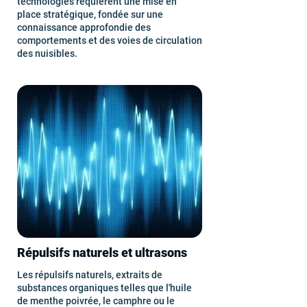
technologies requièrent une mise en
place stratégique, fondée sur une
connaissance approfondie des
comportements et des voies de circulation
des nuisibles.
Répulsifs naturels et ultrasons
Les répulsifs naturels, extraits de
substances organiques telles que l'huile
de menthe poivrée, le camphre ou le