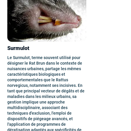
Surmulot
Le Surmulot, terme souvent utilisé pour
désigner le Rat Brun dans le contexte de
nuisances urbaines, partage les mêmes
caractéristiques biologiques et
comportementales que le Rattus
norvegicus, notamment ses incisives. En
tant que principal vecteur de dégâts et de
maladies dans les milieux urbains, sa
gestion implique une approche
multidisciplinaire, associant des
techniques d'exclusion, l'emploi de
dispositifs de piégeage avancés, et
l'application de programmes de
dératisation adaptés aux spécificités de