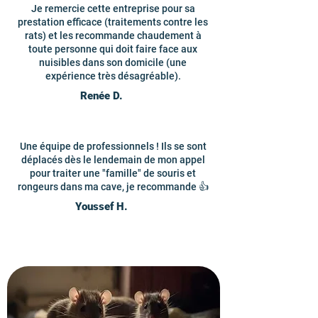
Je remercie cette entreprise pour sa
prestation efficace (traitements contre les
rats) et les recommande chaudement à
toute personne qui doit faire face aux
nuisibles dans son domicile (une
expérience très désagréable).
Renée D.
Une équipe de professionnels ! Ils se sont
déplacés dès le lendemain de mon appel
pour traiter une "famille" de souris et
rongeurs dans ma cave, je recommande 👍
Youssef H.