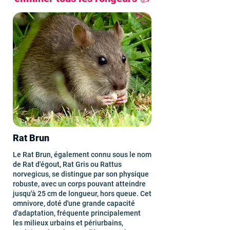
Rat Brun
Le Rat Brun, également connu sous le nom
de Rat d'égout, Rat Gris ou Rattus
norvegicus, se distingue par son physique
robuste, avec un corps pouvant atteindre
jusqu'à 25 cm de longueur, hors queue. Cet
omnivore, doté d'une grande capacité
d'adaptation, fréquente principalement
les milieux urbains et périurbains,