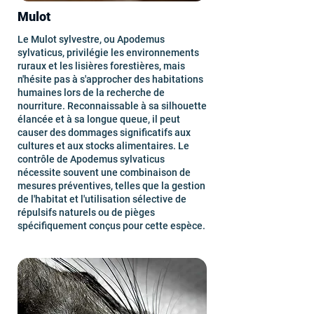
Mulot
Le Mulot sylvestre, ou Apodemus
sylvaticus, privilégie les environnements
ruraux et les lisières forestières, mais
n'hésite pas à s'approcher des habitations
humaines lors de la recherche de
nourriture. Reconnaissable à sa silhouette
élancée et à sa longue queue, il peut
causer des dommages significatifs aux
cultures et aux stocks alimentaires. Le
contrôle de Apodemus sylvaticus
nécessite souvent une combinaison de
mesures préventives, telles que la gestion
de l'habitat et l'utilisation sélective de
répulsifs naturels ou de pièges
spécifiquement conçus pour cette espèce.