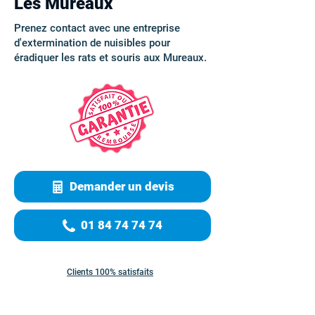
Les Mureaux
Prenez contact avec une entreprise
d'extermination de nuisibles pour
éradiquer les rats et souris aux Mureaux.
Demander un devis
01 84 74 74 74
Clients 100% satisfaits