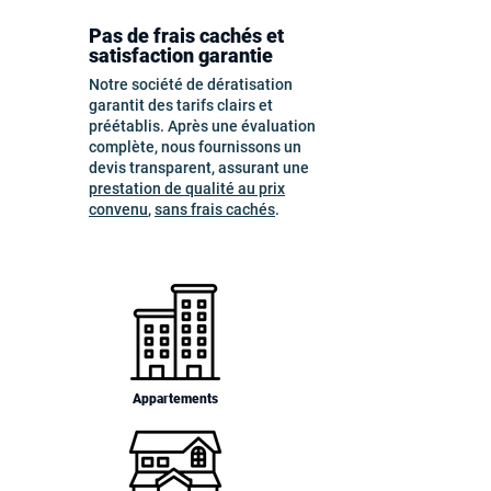
Pas de frais cachés et
satisfaction garantie
Notre société de dératisation
garantit des tarifs clairs et
préétablis. Après une évaluation
complète, nous fournissons un
devis transparent, assurant une
prestation de qualité au prix
convenu
,
sans frais cachés
.
Appartements