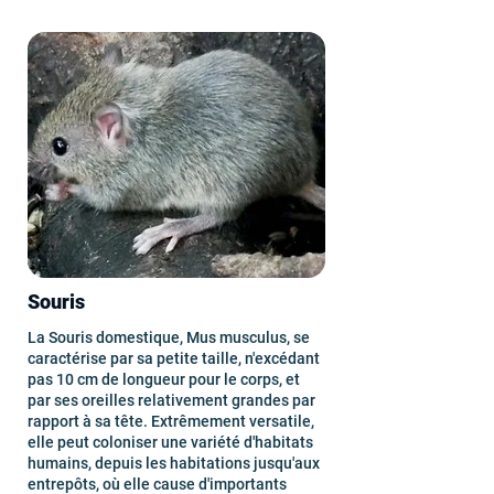
Souris
La Souris domestique, Mus musculus, se
caractérise par sa petite taille, n'excédant
pas 10 cm de longueur pour le corps, et
par ses oreilles relativement grandes par
rapport à sa tête. Extrêmement versatile,
elle peut coloniser une variété d'habitats
humains, depuis les habitations jusqu'aux
entrepôts, où elle cause d'importants