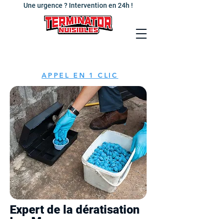
Une urgence ? Intervention en 24h !
APPEL EN 1 CLIC
Expert de la dératisation