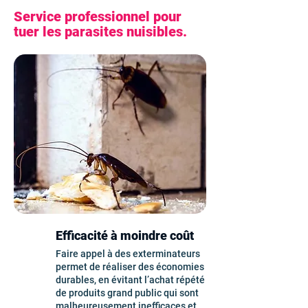
Service professionnel pour
tuer les parasites nuisibles.
Efficacité à moindre coût
Faire appel à des exterminateurs
permet de réaliser des économies
durables, en évitant l’achat répété
de produits grand public qui sont
malheureusement inefficaces et