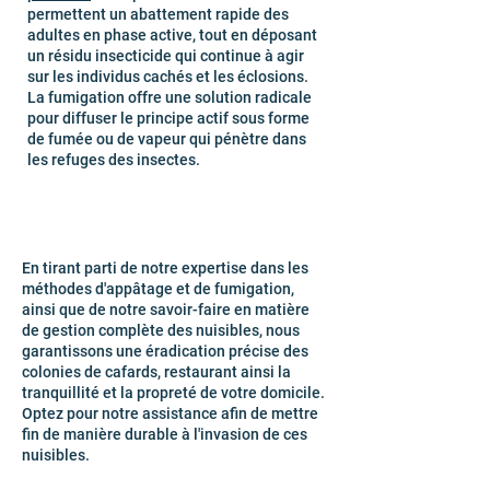
permettent un abattement rapide des
adultes en phase active, tout en déposant
un résidu insecticide qui continue à agir
sur les individus cachés et les éclosions.
La fumigation offre une solution radicale
pour diffuser le principe actif sous forme
de fumée ou de vapeur qui pénètre dans
les refuges des insectes.
En tirant parti de notre expertise dans les
méthodes d'appâtage et de fumigation,
ainsi que de notre savoir-faire en matière
de gestion complète des nuisibles, nous
garantissons une éradication précise des
colonies de cafards, restaurant ainsi la
tranquillité et la propreté de votre domicile.
Optez pour notre assistance afin de mettre
fin de manière durable à l'invasion de ces
nuisibles.