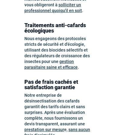
vous obligeront à
solliciter un
professionnel quoiqu'il en soit
.
Traitements anti-cafards
écologiques
Nous engageons des protocoles
stricts de sécurité et d'écologie,
utilisant des biocides sélectifs et
des régulateurs de croissance des
insectes pour une
gestion
parasitaire saine et efficace
.
Pas de frais cachés et
satisfaction garantie
Notre entreprise de
désinsectisation des cafards
garantit des tarifs clairs et sans
surprises. Après une évaluation
complète, nous fournissons un
devis transparent, assurant une
prestation sur mesur
e,
sans aucun