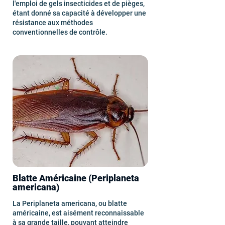
l'emploi de gels insecticides et de pièges,
étant donné sa capacité à développer une
résistance aux méthodes
conventionnelles de contrôle.
Blatte Américaine (Periplaneta
americana)
La Periplaneta americana, ou blatte
américaine, est aisément reconnaissable
à sa grande taille, pouvant atteindre