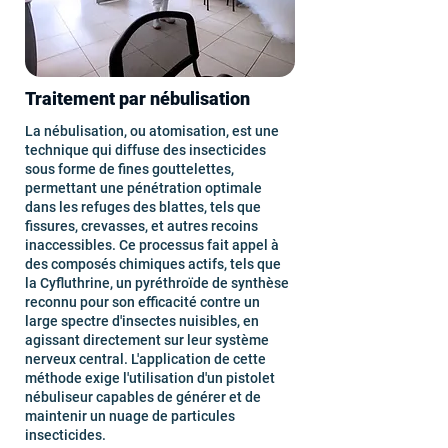
Traitement par nébulisation
La nébulisation, ou atomisation, est une
technique qui diffuse des insecticides
sous forme de fines gouttelettes,
permettant une pénétration optimale
dans les refuges des blattes, tels que
fissures, crevasses, et autres recoins
inaccessibles. Ce processus fait appel à
des composés chimiques actifs, tels que
la Cyfluthrine, un pyréthroïde de synthèse
reconnu pour son efficacité contre un
large spectre d'insectes nuisibles, en
agissant directement sur leur système
nerveux central. L'application de cette
méthode exige l'utilisation d'un pistolet
nébuliseur capables de générer et de
maintenir un nuage de particules
insecticides.