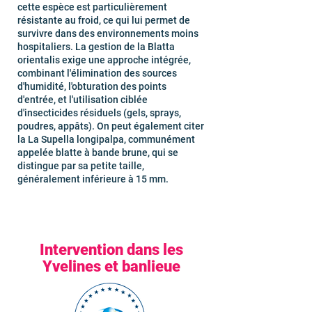
cette espèce est particulièrement
résistante au froid, ce qui lui permet de
survivre dans des environnements moins
hospitaliers. La gestion de la Blatta
orientalis exige une approche intégrée,
combinant l'élimination des sources
d'humidité, l'obturation des points
d'entrée, et l'utilisation ciblée
d'insecticides résiduels (gels, sprays,
poudres, appâts). On peut également citer
la La Supella longipalpa, communément
appelée blatte à bande brune, qui se
distingue par sa petite taille,
généralement inférieure à 15 mm.
Intervention dans les
Yvelines et banlieue