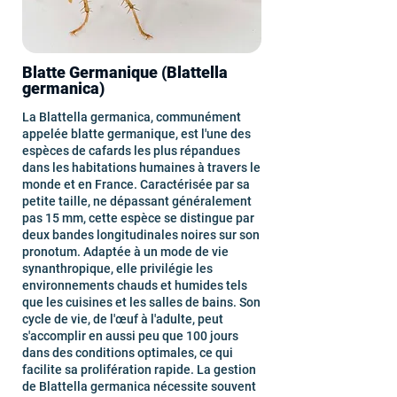
Blatte Germanique (Blattella
germanica)
La Blattella germanica, communément
appelée blatte germanique, est l'une des
espèces de cafards les plus répandues
dans les habitations humaines à travers le
monde et en France. Caractérisée par sa
petite taille, ne dépassant généralement
pas 15 mm, cette espèce se distingue par
deux bandes longitudinales noires sur son
pronotum. Adaptée à un mode de vie
synanthropique, elle privilégie les
environnements chauds et humides tels
que les cuisines et les salles de bains. Son
cycle de vie, de l'œuf à l'adulte, peut
s'accomplir en aussi peu que 100 jours
dans des conditions optimales, ce qui
facilite sa prolifération rapide. La gestion
de Blattella germanica nécessite souvent