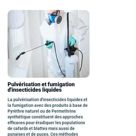
Pulvérisation et fumigation
d'insecticides liquides
La pulvérisation d'insecticides liquides et
la fumigation avec des produits à base de
Pyrèthre naturel ou de Permethrine
synthétique constituent des approches
efficaces pour éradiquer les populations
de cafards et blattes mais aussi de
punaises
et de puces. Ces méthodes