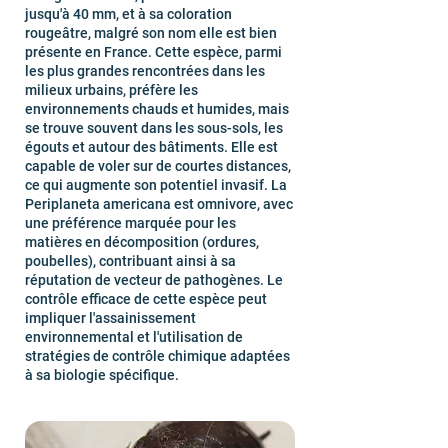
jusqu'à 40 mm, et à sa coloration
rougeâtre, malgré son nom elle est bien
présente en France. Cette espèce, parmi
les plus grandes rencontrées dans les
milieux urbains, préfère les
environnements chauds et humides, mais
se trouve souvent dans les sous-sols, les
égouts et autour des bâtiments. Elle est
capable de voler sur de courtes distances,
ce qui augmente son potentiel invasif. La
Periplaneta americana est omnivore, avec
une préférence marquée pour les
matières en décomposition (ordures,
poubelles), contribuant ainsi à sa
réputation de vecteur de pathogènes. Le
contrôle efficace de cette espèce peut
impliquer l'assainissement
environnemental et l'utilisation de
stratégies de contrôle chimique adaptées
à sa biologie spécifique.