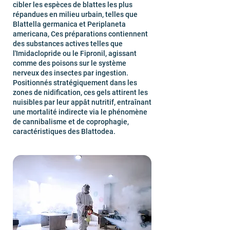
cibler les espèces de blattes les plus
répandues en milieu urbain, telles que
Blattella germanica et Periplaneta
americana, Ces préparations contiennent
des substances actives telles que
l'Imidaclopride ou le Fipronil, agissant
comme des poisons sur le système
nerveux des insectes par ingestion.
Positionnés stratégiquement dans les
zones de nidification, ces gels attirent les
nuisibles par leur appât nutritif, entraînant
une mortalité indirecte via le phénomène
de cannibalisme et de coprophagie,
caractéristiques des Blattodea.