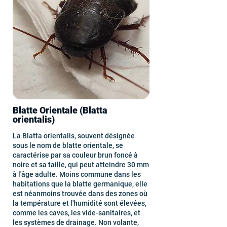
Blatte Orientale (Blatta
orientalis)
La Blatta orientalis, souvent désignée
sous le nom de blatte orientale, se
caractérise par sa couleur brun foncé à
noire et sa taille, qui peut atteindre 30 mm
à l'âge adulte. Moins commune dans les
habitations que la blatte germanique, elle
est néanmoins trouvée dans des zones où
la température et l'humidité sont élevées,
comme les caves, les vide-sanitaires, et
les systèmes de drainage. Non volante,