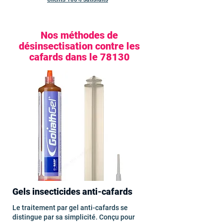
Nos méthodes de
désinsectisation contre les
cafards dans le 78130
Gels insecticides anti-cafards
Le traitement par gel anti-cafards se
distingue par sa simplicité. Conçu pour