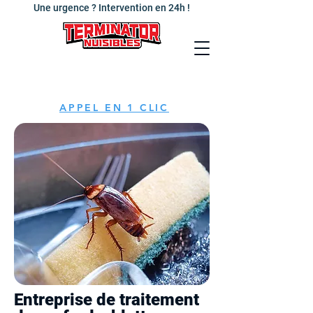
Une urgence ? Intervention en 24h !
APPEL EN 1 CLIC
Entreprise de traitement