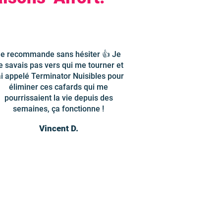
e recommande sans hésiter 👍 Je
e savais pas vers qui me tourner et
'ai appelé Terminator Nuisibles pour
éliminer ces cafards qui me
pourrissaient la vie depuis des
semaines, ça fonctionne !
Vincent D.