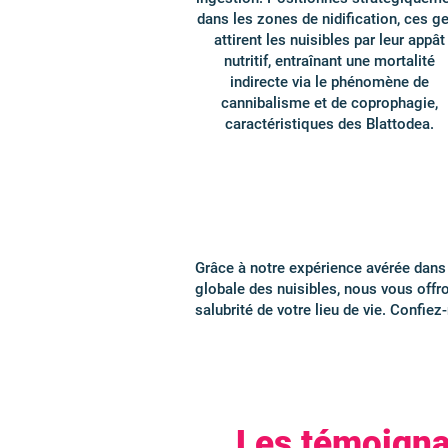
dans les zones de nidification, ces ge
attirent les nuisibles par leur appât
nutritif, entraînant une mortalité
indirecte via le phénomène de
cannibalisme et de coprophagie,
caractéristiques des Blattodea.
Grâce à notre expérience avérée dans 
globale des nuisibles, nous vous offro
salubrité de votre lieu de vie. Confi
Les témoigna