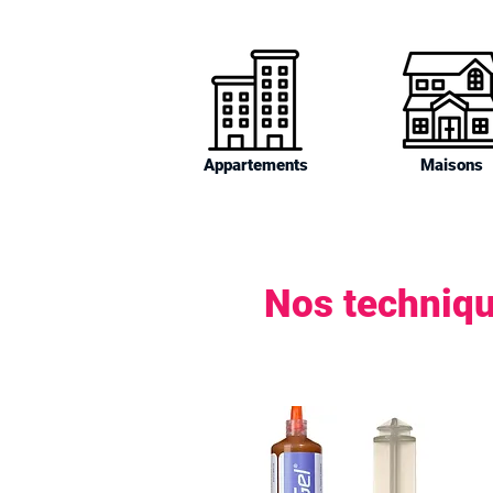
Appartements
Maisons
Nos techniqu