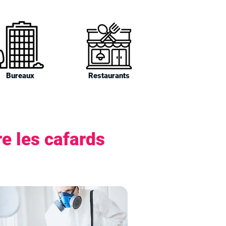
Bureaux
Restaurants
e les cafards