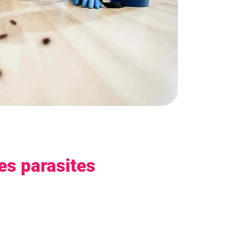
es parasites