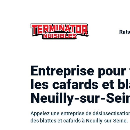
Rats
Entreprise pour 
les cafards et bl
Neuilly-sur-Sei
Appelez une entreprise de désinsectisatio
des blattes et cafards à Neuilly-sur-Seine.