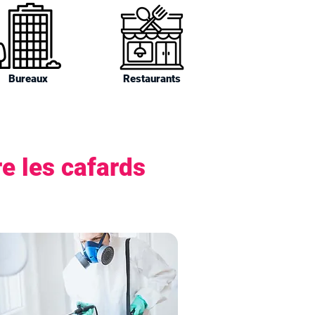
Bureaux
Restaurants
e les cafards