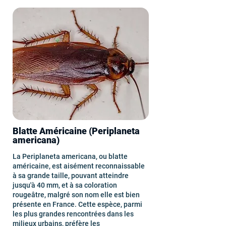
Blatte Américaine (Periplaneta
americana)
La Periplaneta americana, ou blatte
américaine, est aisément reconnaissable
à sa grande taille, pouvant atteindre
jusqu'à 40 mm, et à sa coloration
rougeâtre, malgré son nom elle est bien
présente en France. Cette espèce, parmi
les plus grandes rencontrées dans les
milieux urbains, préfère les