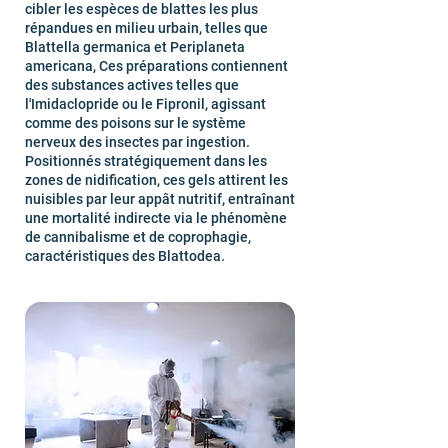
cibler les espèces de blattes les plus
répandues en milieu urbain, telles que
Blattella germanica et Periplaneta
americana, Ces préparations contiennent
des substances actives telles que
l'Imidaclopride ou le Fipronil, agissant
comme des poisons sur le système
nerveux des insectes par ingestion.
Positionnés stratégiquement dans les
zones de nidification, ces gels attirent les
nuisibles par leur appât nutritif, entraînant
une mortalité indirecte via le phénomène
de cannibalisme et de coprophagie,
caractéristiques des Blattodea.