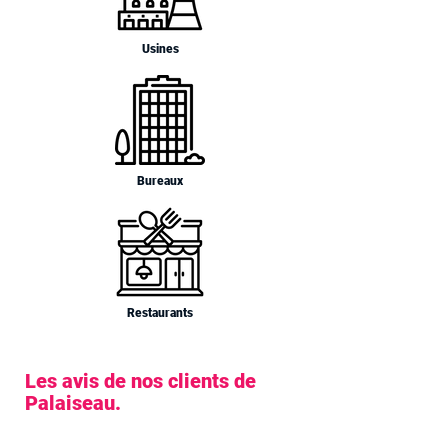
Usines
Bureaux
Restaurants
Les avis de nos clients de
Palaiseau.