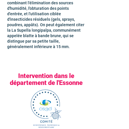
combinant l'élimination des sources
d'humidité, l'obturation des points
d'entrée, et l'utilisation ciblée
d'insecticides résiduels (gels, sprays,
poudres, appâts). On peut également citer
la La Supella longipalpa, communément
appelée blatte à bande brune, qui se
distingue par sa petite taille,
généralement inférieure à 15 mm.
Intervention dans le
département de l'Essonne