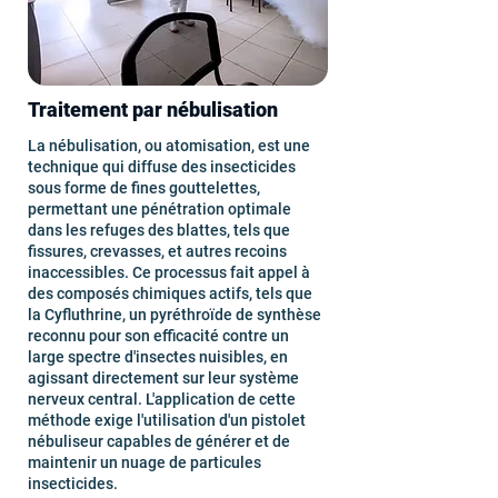
Traitement par nébulisation
La nébulisation, ou atomisation, est une
technique qui diffuse des insecticides
sous forme de fines gouttelettes,
permettant une pénétration optimale
dans les refuges des blattes, tels que
fissures, crevasses, et autres recoins
inaccessibles. Ce processus fait appel à
des composés chimiques actifs, tels que
la Cyfluthrine, un pyréthroïde de synthèse
reconnu pour son efficacité contre un
large spectre d'insectes nuisibles, en
agissant directement sur leur système
nerveux central. L'application de cette
méthode exige l'utilisation d'un pistolet
nébuliseur capables de générer et de
maintenir un nuage de particules
insecticides.