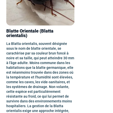
Blatte Orientale (Blatta
orientalis)
La Blatta orientalis, souvent désignée
sous le nom de blatte orientale, se
caractérise par sa couleur brun foncé à
noire et sa taille, qui peut atteindre 30 mm
à l'âge adulte. Moins commune dans les
habitations que la blatte germanique, elle
est néanmoins trouvée dans des zones où
la température et l'humidité sont élevées,
comme les caves, les vide-sanitaires, et
les systèmes de drainage. Non volante,
cette espèce est particulièrement
résistante au froid, ce qui lui permet de
survivre dans des environnements moins
hospitaliers. La gestion de la Blatta
orientalis exige une approche intégrée,