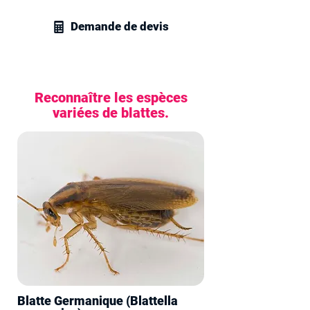
Demande de devis
Reconnaître les espèces
variées de blattes.
Blatte Germanique (Blattella