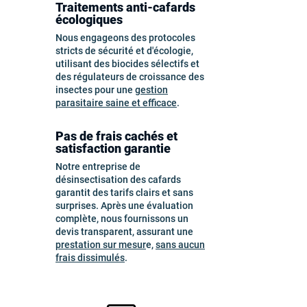
Traitements anti-cafards
écologiques
Nous engageons des protocoles
stricts de sécurité et d'écologie,
utilisant des biocides sélectifs et
des régulateurs de croissance des
insectes pour une
gestion
parasitaire saine et efficace
.
Pas de frais cachés et
satisfaction garantie
Notre entreprise de
désinsectisation des cafards
garantit des tarifs clairs et sans
surprises. Après une évaluation
complète, nous fournissons un
devis transparent, assurant une
prestation sur mesur
e,
sans aucun
frais dissimulés
.