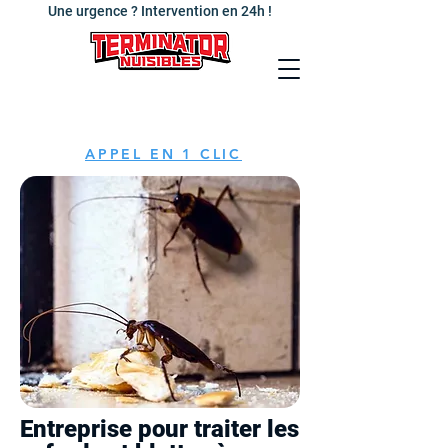
Une urgence ? Intervention en 24h !
APPEL EN 1 CLIC
Entreprise pour traiter les