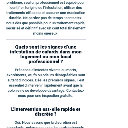
problème, seul un professionnel est équipé pour
identifier l’origine de l’infestation, utiliser des
traitements efficaces et assurer une éradication
durable. Ne perdez pas de temps : contactez-
nous dès que possible pour un traitement rapide,
sécurisé et définitif avec un coût total finalement
moins onéreux!
Quels sont les signes d’une
infestation de cafards dans mon
logement ou mon local
professionnel ?
Présence d’insectes vivants ou morts,
excréments, œufs ou odeurs désagréables sont
autant d’indices. Dès les premiers signes, il est
essentiel d’intervenir rapidement avant que la
colonie ne se développe davantage. Contactez-
nous pour une inspection gratuite.
L’intervention est-elle rapide et
discrète ?
Oui. Nous savons que la discrétion est
importante, notamment pour les professionnels.