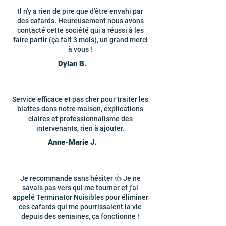
Il n'y a rien de pire que d'être envahi par
des cafards. Heureusement nous avons
contacté cette société qui a réussi à les
faire partir (ça fait 3 mois), un grand merci
à vous !
Dylan B.
Service efficace et pas cher pour traiter les
blattes dans notre maison, explications
claires et professionnalisme des
intervenants, rien à ajouter.
Anne-Marie J.
Je recommande sans hésiter 👍 Je ne
savais pas vers qui me tourner et j'ai
appelé Terminator Nuisibles pour éliminer
ces cafards qui me pourrissaient la vie
depuis des semaines, ça fonctionne !