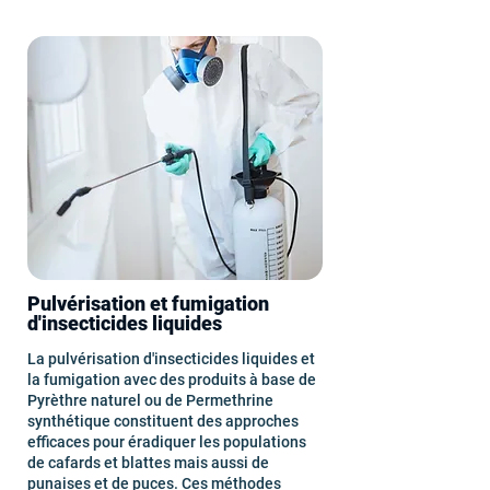
Pulvérisation et fumigation
d'insecticides liquides
La pulvérisation d'insecticides liquides et
la fumigation avec des produits à base de
Pyrèthre naturel ou de Permethrine
synthétique constituent des approches
efficaces pour éradiquer les populations
de cafards et blattes mais aussi de
punaises
et de puces. Ces méthodes