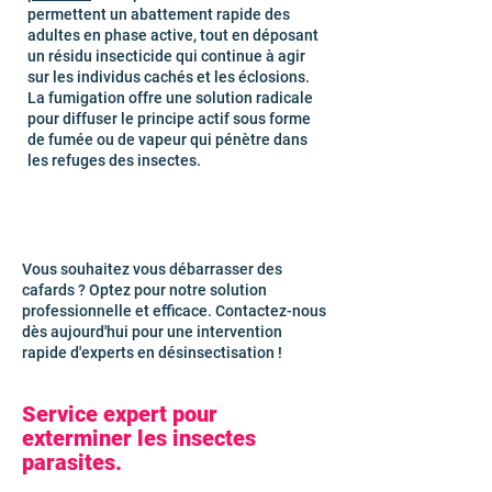
permettent un abattement rapide des
adultes en phase active, tout en déposant
un résidu insecticide qui continue à agir
sur les individus cachés et les éclosions.
La fumigation offre une solution radicale
pour diffuser le principe actif sous forme
de fumée ou de vapeur qui pénètre dans
les refuges des insectes.
Vous souhaitez vous débarrasser des
cafards ? Optez pour notre solution
professionnelle et efficace. Contactez-nous
dès aujourd'hui pour une intervention
rapide d'experts en désinsectisation !
Service expert pour
exterminer les insectes
parasites.