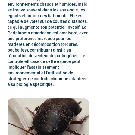
environnements chauds et humides, mais
se trouve souvent dans les sous-sols, les
égouts et autour des bâtiments. Elle est
capable de voler sur de courtes distances,
ce qui augmente son potentiel invasif. La
Periplaneta americana est omnivore, avec
une préférence marquée pour les
matières en décomposition (ordures,
poubelles), contribuant ainsi à sa
réputation de vecteur de pathogènes. Le
contrôle efficace de cette espèce peut
impliquer l'assainissement
environnemental et l'utilisation de
stratégies de contrôle chimique adaptées
à sa biologie spécifique.