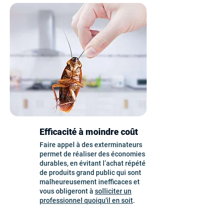
Efficacité à moindre coût
Faire appel à des exterminateurs
permet de réaliser des économies
durables, en évitant l’achat répété
de produits grand public qui sont
malheureusement inefficaces et
vous obligeront à
solliciter un
professionnel quoiqu'il en soit
.