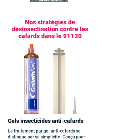
Nos stratégies de
désinsectisation contre les
cafards dans le 91120
Gels insecticides anti-cafards
Le traitement par gel anti-cafards se
distingue par sa simplicité. Conçu pour