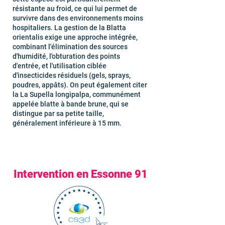
résistante au froid, ce qui lui permet de
survivre dans des environnements moins
hospitaliers. La gestion de la Blatta
orientalis exige une approche intégrée,
combinant l'élimination des sources
d'humidité, l'obturation des points
d'entrée, et l'utilisation ciblée
d'insecticides résiduels (gels, sprays,
poudres, appâts). On peut également citer
la La Supella longipalpa, communément
appelée blatte à bande brune, qui se
distingue par sa petite taille,
généralement inférieure à 15 mm.
Intervention en Essonne 91