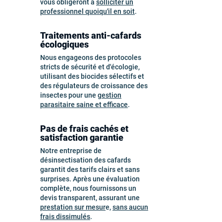
vous obligeront à
solliciter un
professionnel quoiqu'il en soit
.
Traitements anti-cafards
écologiques
Nous engageons des protocoles
stricts de sécurité et d'écologie,
utilisant des biocides sélectifs et
des régulateurs de croissance des
insectes pour une
gestion
parasitaire saine et efficace
.
Pas de frais cachés et
satisfaction garantie
Notre entreprise de
désinsectisation des cafards
garantit des tarifs clairs et sans
surprises. Après une évaluation
complète, nous fournissons un
devis transparent, assurant une
prestation sur mesur
e,
sans aucun
frais dissimulés
.