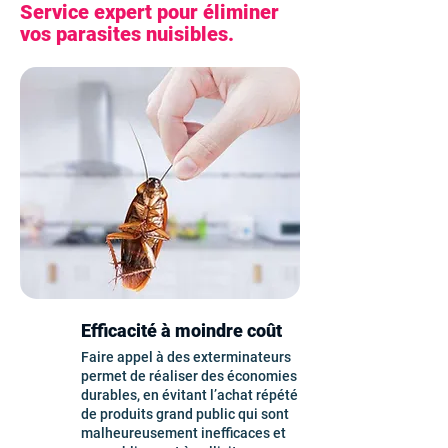
Service expert pour éliminer
vos parasites nuisibles.
Efficacité à moindre coût
Faire appel à des exterminateurs
permet de réaliser des économies
durables, en évitant l’achat répété
de produits grand public qui sont
malheureusement inefficaces et