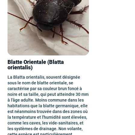
Blatte Orientale (Blatta
orientalis)
La Blatta orientalis, souvent désignée
sous le nom de blatte orientale, se
caractérise par sa couleur brun foncé à
noire et sa taille, qui peut atteindre 30 mm
à l'âge adulte. Moins commune dans les
habitations que la blatte germanique, elle
est néanmoins trouvée dans des zones où
la température et l'humidité sont élevées,
comme les caves, les vide-sanitaires, et
les systèmes de drainage. Non volante,
cette espèce est particulièrement