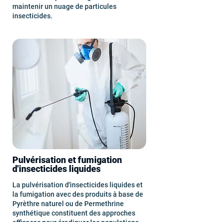
maintenir un nuage de particules
insecticides.
Pulvérisation et fumigation
d'insecticides liquides
La pulvérisation d'insecticides liquides et
la fumigation avec des produits à base de
Pyrèthre naturel ou de Permethrine
synthétique constituent des approches