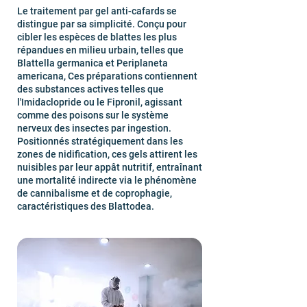
Le traitement par gel anti-cafards se
distingue par sa simplicité. Conçu pour
cibler les espèces de blattes les plus
répandues en milieu urbain, telles que
Blattella germanica et Periplaneta
americana, Ces préparations contiennent
des substances actives telles que
l'Imidaclopride ou le Fipronil, agissant
comme des poisons sur le système
nerveux des insectes par ingestion.
Positionnés stratégiquement dans les
zones de nidification, ces gels attirent les
nuisibles par leur appât nutritif, entraînant
une mortalité indirecte via le phénomène
de cannibalisme et de coprophagie,
caractéristiques des Blattodea.