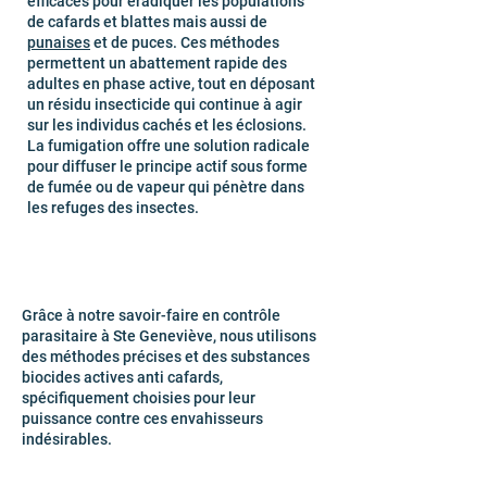
efficaces pour éradiquer les populations
de cafards et blattes mais aussi de
punaises
et de puces. Ces méthodes
permettent un abattement rapide des
adultes en phase active, tout en déposant
un résidu insecticide qui continue à agir
sur les individus cachés et les éclosions.
La fumigation offre une solution radicale
pour diffuser le principe actif sous forme
de fumée ou de vapeur qui pénètre dans
les refuges des insectes.
Grâce à notre savoir-faire en contrôle
parasitaire à Ste Geneviève, nous utilisons
des méthodes précises et des substances
biocides actives anti cafards,
spécifiquement choisies pour leur
puissance contre ces envahisseurs
indésirables.