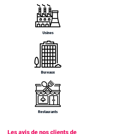
Usines
Bureaux
Restaurants
Les avis de nos clients de