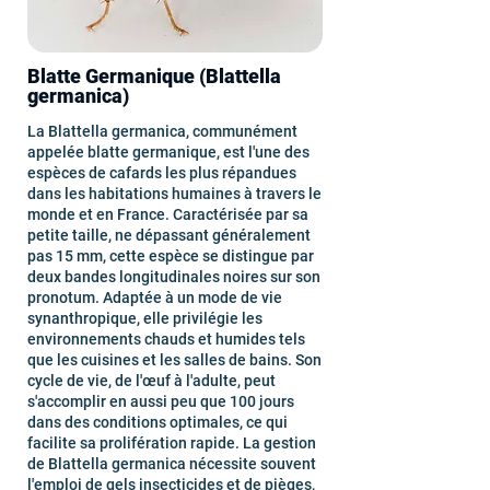
Blatte Germanique (Blattella
germanica)
La Blattella germanica, communément
appelée blatte germanique, est l'une des
espèces de cafards les plus répandues
dans les habitations humaines à travers le
monde et en France. Caractérisée par sa
petite taille, ne dépassant généralement
pas 15 mm, cette espèce se distingue par
deux bandes longitudinales noires sur son
pronotum. Adaptée à un mode de vie
synanthropique, elle privilégie les
environnements chauds et humides tels
que les cuisines et les salles de bains. Son
cycle de vie, de l'œuf à l'adulte, peut
s'accomplir en aussi peu que 100 jours
dans des conditions optimales, ce qui
facilite sa prolifération rapide. La gestion
de Blattella germanica nécessite souvent
l'emploi de gels insecticides et de pièges,