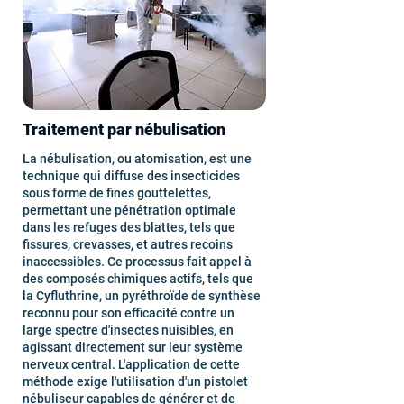
Traitement par nébulisation
La nébulisation, ou atomisation, est une
technique qui diffuse des insecticides
sous forme de fines gouttelettes,
permettant une pénétration optimale
dans les refuges des blattes, tels que
fissures, crevasses, et autres recoins
inaccessibles. Ce processus fait appel à
des composés chimiques actifs, tels que
la Cyfluthrine, un pyréthroïde de synthèse
reconnu pour son efficacité contre un
large spectre d'insectes nuisibles, en
agissant directement sur leur système
nerveux central. L'application de cette
méthode exige l'utilisation d'un pistolet
nébuliseur capables de générer et de