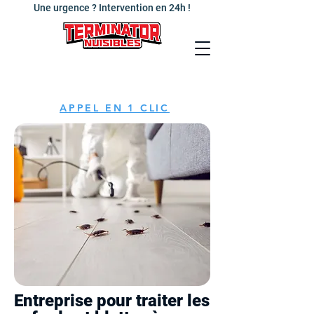
Une urgence ? Intervention en 24h !
APPEL EN 1 CLIC
Entreprise pour traiter les