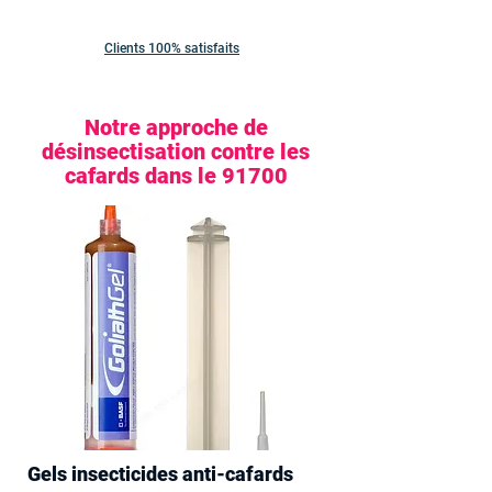
Clients 100% satisfaits
Notre approche de
désinsectisation contre les
cafards dans le 91700
Gels insecticides anti-cafards