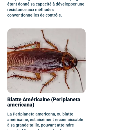
étant donné sa capacité à développer une
résistance aux méthodes
conventionnelles de contrôle.
Blatte Américaine (Periplaneta
americana)
La Periplaneta americana, ou blatte
américaine, est aisément reconnaissable
à sa grande taille, pouvant atteindre