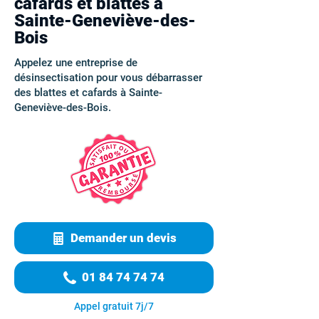
cafards et blattes à
Sainte-Geneviève-des-
Bois
Appelez une entreprise de
désinsectisation pour vous débarrasser
des blattes et cafards à Sainte-
Geneviève-des-Bois.
Demander un devis
01 84 74 74 74
Appel gratuit 7j/7