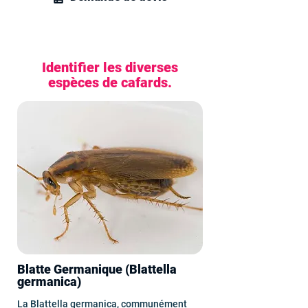
Identifier les diverses
espèces de cafards.
Blatte Germanique (Blattella
germanica)
La Blattella germanica, communément