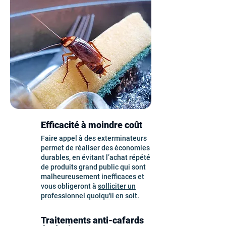
Efficacité à moindre coût
Faire appel à des exterminateurs
permet de réaliser des économies
durables, en évitant l’achat répété
de produits grand public qui sont
malheureusement inefficaces et
vous obligeront à
solliciter un
professionnel quoiqu'il en soit
.
Traitements anti-cafards