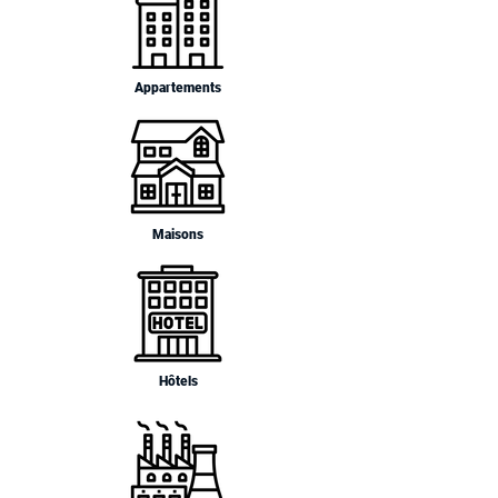
Appartements
Maisons
Hôtels