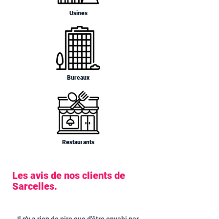
Usines
Bureaux
Restaurants
Les avis de nos clients de
Sarcelles.