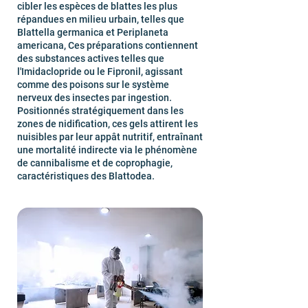
cibler les espèces de blattes les plus
répandues en milieu urbain, telles que
Blattella germanica et Periplaneta
americana, Ces préparations contiennent
des substances actives telles que
l'Imidaclopride ou le Fipronil, agissant
comme des poisons sur le système
nerveux des insectes par ingestion.
Positionnés stratégiquement dans les
zones de nidification, ces gels attirent les
nuisibles par leur appât nutritif, entraînant
une mortalité indirecte via le phénomène
de cannibalisme et de coprophagie,
caractéristiques des Blattodea.