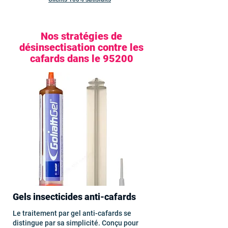
Nos stratégies de
désinsectisation contre les
cafards dans le 95200
Gels insecticides anti-cafards
Le traitement par gel anti-cafards se
distingue par sa simplicité. Conçu pour