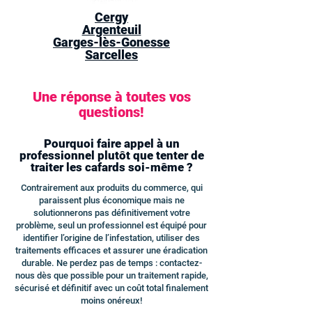
Cergy
Argenteuil
Garges-lès-Gonesse
Sarcelles
Une réponse à toutes vos
questions!
Pourquoi faire appel à un
professionnel plutôt que tenter de
traiter les cafards soi-même ?
Contrairement aux produits du commerce, qui
paraissent plus économique mais ne
solutionnerons pas définitivement votre
problème, seul un professionnel est équipé pour
identifier l’origine de l’infestation, utiliser des
traitements efficaces et assurer une éradication
durable. Ne perdez pas de temps : contactez-
nous dès que possible pour un traitement rapide,
sécurisé et définitif avec un coût total finalement
moins onéreux!