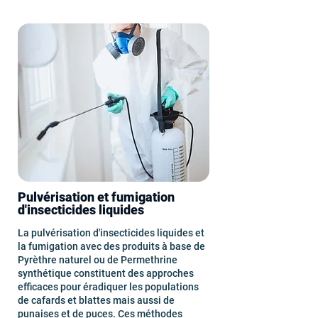
Pulvérisation et fumigation
d'insecticides liquides
La pulvérisation d'insecticides liquides et
la fumigation avec des produits à base de
Pyrèthre naturel ou de Permethrine
synthétique constituent des approches
efficaces pour éradiquer les populations
de cafards et blattes mais aussi de
punaises
et de puces. Ces méthodes