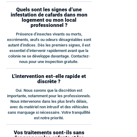
Quels sont les signes d’une
infestation de cafards dans mon
logement ou mon local
professionnel ?
Présence d’insectes vivants ou morts,
excréments, œufs ou odeurs désagréables sont
autant d’indices. Dès les premiers signes, il est
essentiel d’intervenir rapidement avant que la
colonie ne se développe davantage. Contactez-
nous pour une inspection gratuite.
L’intervention est-elle rapide et
discrète ?
Oui. Nous savons que la discrétion est
importante, notamment pour les professionnels.
Nous intervenons dans les plus brefs délais,
avec du matériel non intrusif et des véhicules
sans marquage si nécessaire. Votre tranquillité
est notre priorité.
Vos traitements sont-ils sans