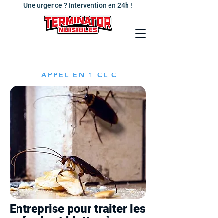
Une urgence ? Intervention en 24h !
APPEL EN 1 CLIC
Entreprise pour traiter les