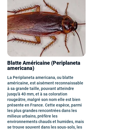
Blatte Américaine (Periplaneta
americana)
La Periplaneta americana, ou blatte
américaine, est aisément reconnaissable
à sa grande taille, pouvant atteindre
jusqu'à 40 mm, et à sa coloration
rougeâtre, malgré son nom elle est bien
présente en France. Cette espèce, parmi
les plus grandes rencontrées dans les
milieux urbains, préfère les
environnements chauds et humides, mais
se trouve souvent dans les sous-sols, les