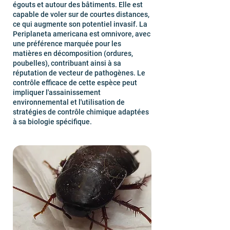
égouts et autour des bâtiments. Elle est
capable de voler sur de courtes distances,
ce qui augmente son potentiel invasif. La
Periplaneta americana est omnivore, avec
une préférence marquée pour les
matières en décomposition (ordures,
poubelles), contribuant ainsi à sa
réputation de vecteur de pathogènes. Le
contrôle efficace de cette espèce peut
impliquer l'assainissement
environnemental et l'utilisation de
stratégies de contrôle chimique adaptées
à sa biologie spécifique.