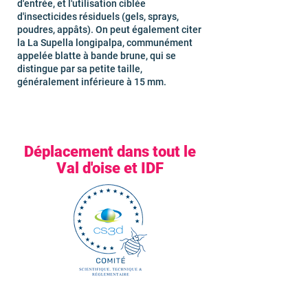
d'entrée, et l'utilisation ciblée
d'insecticides résiduels (gels, sprays,
poudres, appâts). On peut également citer
la La Supella longipalpa, communément
appelée blatte à bande brune, qui se
distingue par sa petite taille,
généralement inférieure à 15 mm.
Déplacement dans tout le
Val d'oise et IDF