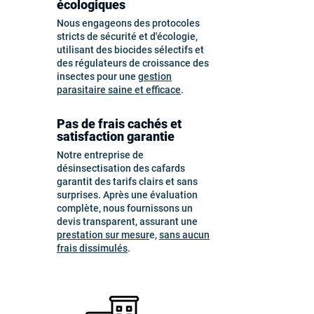
écologiques
Nous engageons des protocoles
stricts de sécurité et d'écologie,
utilisant des biocides sélectifs et
des régulateurs de croissance des
insectes pour une
gestion
parasitaire saine et efficace
.
Pas de frais cachés et
satisfaction garantie
Notre entreprise de
désinsectisation des cafards
garantit des tarifs clairs et sans
surprises. Après une évaluation
complète, nous fournissons un
devis transparent, assurant une
prestation sur mesur
e,
sans aucun
frais dissimulés
.