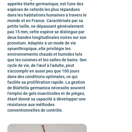
appelée blatte germanique, est l'une des
espèces de cafards les plus répandues
dans les habitations humaines à travers le
monde et en France. Caractérisée par sa
petite taille, ne dépassant généralement
pas 15 mm, cette espèce se distingue par
deux bandes longitudinales noires sur son
pronotum. Adaptée à un mode de vie
synanthropique, elle privilégie les
environnements chauds et humides tels
que les cuisines et les salles de bains. Son
cycle de vie, de l'œuf à l'adulte, peut
s'accomplir en aussi peu que 100 jours
dans des conditions optimales, ce qui
facilite sa prolifération rapide. La gestion
de Blattella germanica nécessite souvent
l'emploi de gels insecticides et de pièges,
étant donné sa capacité à développer une
résistance aux méthodes
conventionnelles de contrôle.