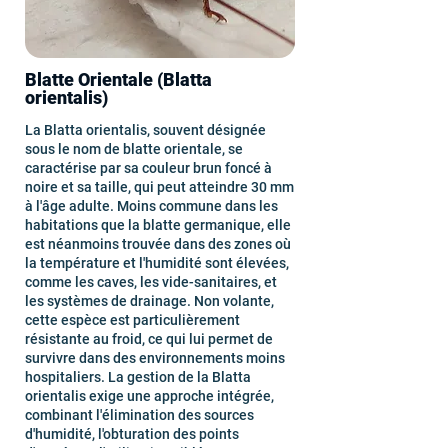
Blatte Orientale (Blatta
orientalis)
La Blatta orientalis, souvent désignée
sous le nom de blatte orientale, se
caractérise par sa couleur brun foncé à
noire et sa taille, qui peut atteindre 30 mm
à l'âge adulte. Moins commune dans les
habitations que la blatte germanique, elle
est néanmoins trouvée dans des zones où
la température et l'humidité sont élevées,
comme les caves, les vide-sanitaires, et
les systèmes de drainage. Non volante,
cette espèce est particulièrement
résistante au froid, ce qui lui permet de
survivre dans des environnements moins
hospitaliers. La gestion de la Blatta
orientalis exige une approche intégrée,
combinant l'élimination des sources
d'humidité, l'obturation des points