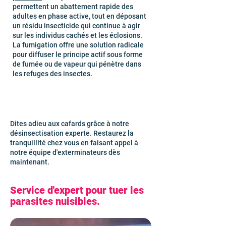
permettent un abattement rapide des
adultes en phase active, tout en déposant
un résidu insecticide qui continue à agir
sur les individus cachés et les éclosions.
La fumigation offre une solution radicale
pour diffuser le principe actif sous forme
de fumée ou de vapeur qui pénètre dans
les refuges des insectes.
Dites adieu aux cafards grâce à notre
désinsectisation experte. Restaurez la
tranquillité chez vous en faisant appel à
notre équipe d'exterminateurs dès
maintenant.
Service d'expert pour tuer les
parasites nuisibles.