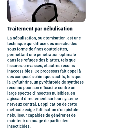
Traitement par nébulisation
La nébulisation, ou atomisation, est une
technique qui diffuse des insecticides
sous forme de fines gouttelettes,
permettant une pénétration optimale
dans les refuges des blattes, tels que
fissures, crevasses, et autres recoins
inaccessibles. Ce processus fait appel à
des composés chimiques actifs, tels que
la Cyfluthrine, un pyréthroïde de synthèse
reconnu pour son efficacité contre un
large spectre d'insectes nuisibles, en
agissant directement sur leur système
nerveux central. L'application de cette
méthode exige l'utilisation d'un pistolet
nébuliseur capables de générer et de
maintenir un nuage de particules
insecticides.