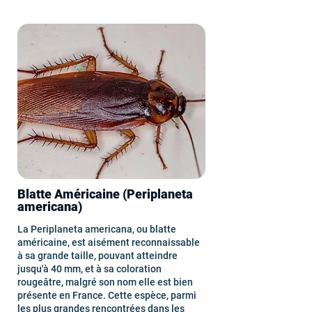
Blatte Américaine (Periplaneta
americana)
La Periplaneta americana, ou blatte
américaine, est aisément reconnaissable
à sa grande taille, pouvant atteindre
jusqu'à 40 mm, et à sa coloration
rougeâtre, malgré son nom elle est bien
présente en France. Cette espèce, parmi
les plus grandes rencontrées dans les