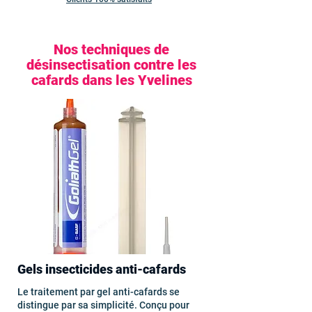
Nos techniques de
désinsectisation contre les
cafards dans les Yvelines
Gels insecticides anti-cafards
Le traitement par gel anti-cafards se
distingue par sa simplicité. Conçu pour