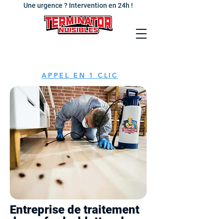
Une urgence ? Intervention en 24h !
APPEL EN 1 CLIC
Entreprise de traitement