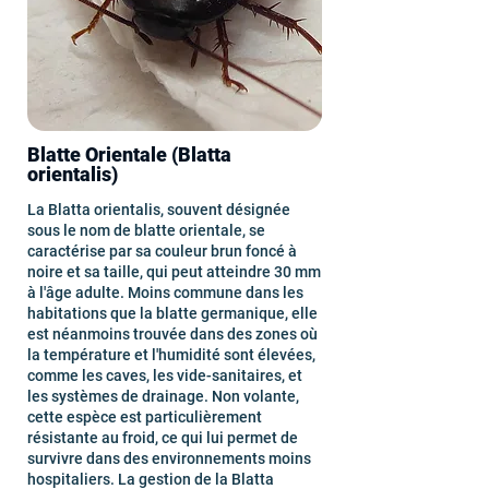
Blatte Orientale (Blatta
orientalis)
La Blatta orientalis, souvent désignée
sous le nom de blatte orientale, se
caractérise par sa couleur brun foncé à
noire et sa taille, qui peut atteindre 30 mm
à l'âge adulte. Moins commune dans les
habitations que la blatte germanique, elle
est néanmoins trouvée dans des zones où
la température et l'humidité sont élevées,
comme les caves, les vide-sanitaires, et
les systèmes de drainage. Non volante,
cette espèce est particulièrement
résistante au froid, ce qui lui permet de
survivre dans des environnements moins
hospitaliers. La gestion de la Blatta