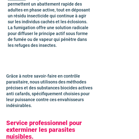
permettent un abattement rapide des
adultes en phase active, tout en déposant
un résidu insecticide qui continue à agir
sur les individus cachés et les éclosions.
La fumigation offre une solution radicale
pour diffuser le principe actif sous forme
de fumée ou de vapeur qui pénètre dans
les refuges des insectes.
Grâce à notre savoir-faire en contrôle
parasitaire, nous utilisons des méthodes
précises et des substances biocides actives
anti cafards, spécifiquement choisies pour
leur puissance contre ces envahisseurs
indésirables.
Service professionnel pour
exterminer les parasites
nuisibles.