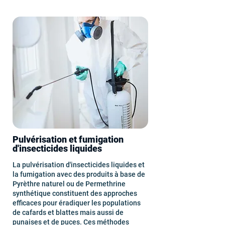
Pulvérisation et fumigation
d'insecticides liquides
La pulvérisation d'insecticides liquides et
la fumigation avec des produits à base de
Pyrèthre naturel ou de Permethrine
synthétique constituent des approches
efficaces pour éradiquer les populations
de cafards et blattes mais aussi de
punaises
et de puces. Ces méthodes