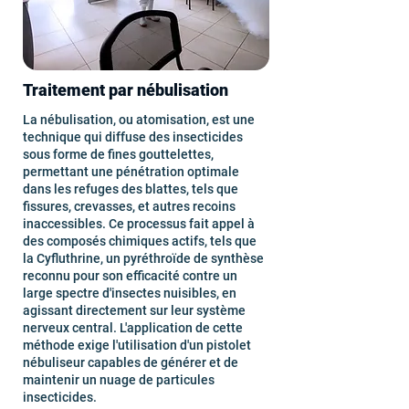
Traitement par nébulisation
La nébulisation, ou atomisation, est une
technique qui diffuse des insecticides
sous forme de fines gouttelettes,
permettant une pénétration optimale
dans les refuges des blattes, tels que
fissures, crevasses, et autres recoins
inaccessibles. Ce processus fait appel à
des composés chimiques actifs, tels que
la Cyfluthrine, un pyréthroïde de synthèse
reconnu pour son efficacité contre un
large spectre d'insectes nuisibles, en
agissant directement sur leur système
nerveux central. L'application de cette
méthode exige l'utilisation d'un pistolet
nébuliseur capables de générer et de
maintenir un nuage de particules
insecticides.