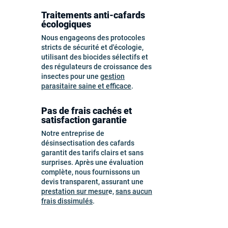
Traitements anti-cafards
écologiques
Nous engageons des protocoles
stricts de sécurité et d'écologie,
utilisant des biocides sélectifs et
des régulateurs de croissance des
insectes pour une
gestion
parasitaire saine et efficace
.
Pas de frais cachés et
satisfaction garantie
Notre entreprise de
désinsectisation des cafards
garantit des tarifs clairs et sans
surprises. Après une évaluation
complète, nous fournissons un
devis transparent, assurant une
prestation sur mesur
e,
sans aucun
frais dissimulés
.