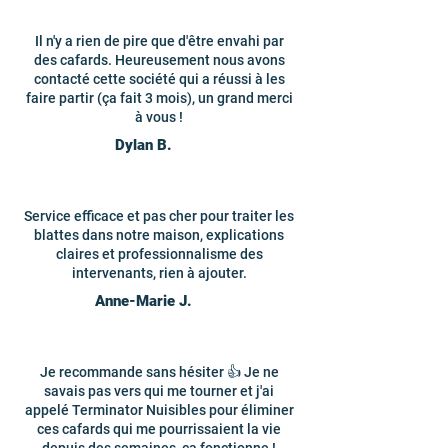
Il n'y a rien de pire que d'être envahi par
des cafards. Heureusement nous avons
contacté cette société qui a réussi à les
faire partir (ça fait 3 mois), un grand merci
à vous !
Dylan B.
Service efficace et pas cher pour traiter les
blattes dans notre maison, explications
claires et professionnalisme des
intervenants, rien à ajouter.
Anne-Marie J.
Je recommande sans hésiter 👍 Je ne
savais pas vers qui me tourner et j'ai
appelé Terminator Nuisibles pour éliminer
ces cafards qui me pourrissaient la vie