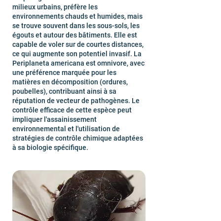
milieux urbains, préfère les
environnements chauds et humides, mais
se trouve souvent dans les sous-sols, les
égouts et autour des bâtiments. Elle est
capable de voler sur de courtes distances,
ce qui augmente son potentiel invasif. La
Periplaneta americana est omnivore, avec
une préférence marquée pour les
matières en décomposition (ordures,
poubelles), contribuant ainsi à sa
réputation de vecteur de pathogènes. Le
contrôle efficace de cette espèce peut
impliquer l'assainissement
environnemental et l'utilisation de
stratégies de contrôle chimique adaptées
à sa biologie spécifique.