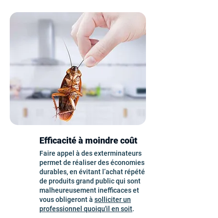
Efficacité à moindre coût
Faire appel à des exterminateurs
permet de réaliser des économies
durables, en évitant l’achat répété
de produits grand public qui sont
malheureusement inefficaces et
vous obligeront à
solliciter un
professionnel quoiqu'il en soit
.