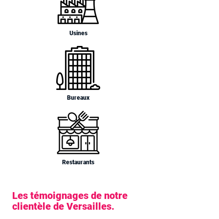
Usines
Bureaux
Restaurants
Les témoignages de notre
clientèle de Versailles.