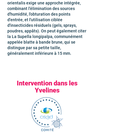
orientalis exige une approche intégrée,
combinant l'élimination des sources
d'humidité, l'obturation des points
d'entrée, et l'utilisation ciblée
d'insecticides résiduels (gels, sprays,
poudres, appâts). On peut également citer
la La Supella longipalpa, communément
appelée blatte à bande brune, qui se
distingue par sa petite taille,
généralement inférieure à 15 mm.
Intervention dans les
Yvelines