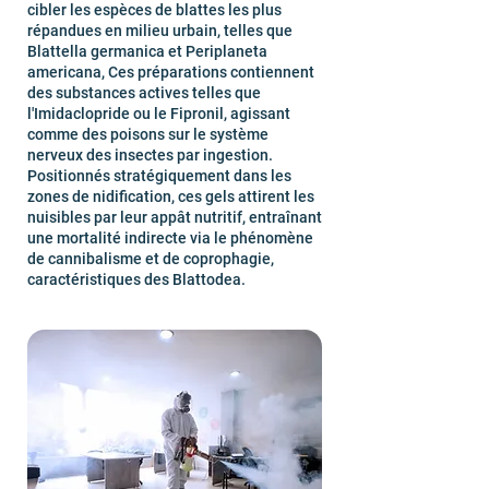
cibler les espèces de blattes les plus
répandues en milieu urbain, telles que
Blattella germanica et Periplaneta
americana, Ces préparations contiennent
des substances actives telles que
l'Imidaclopride ou le Fipronil, agissant
comme des poisons sur le système
nerveux des insectes par ingestion.
Positionnés stratégiquement dans les
zones de nidification, ces gels attirent les
nuisibles par leur appât nutritif, entraînant
une mortalité indirecte via le phénomène
de cannibalisme et de coprophagie,
caractéristiques des Blattodea.