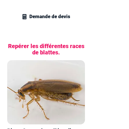
et blattes.
Demande de devis
Repérer les différentes races
de blattes.