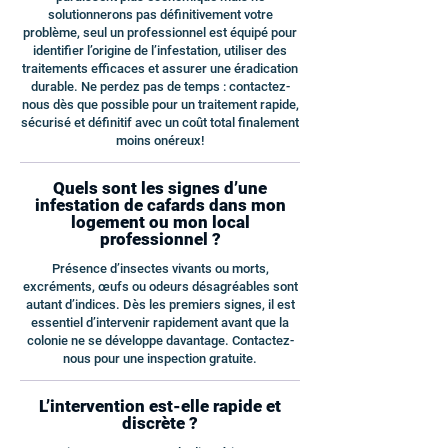
solutionnerons pas définitivement votre
problème, seul un professionnel est équipé pour
identifier l’origine de l’infestation, utiliser des
traitements efficaces et assurer une éradication
durable. Ne perdez pas de temps : contactez-
nous dès que possible pour un traitement rapide,
sécurisé et définitif avec un coût total finalement
moins onéreux!
Quels sont les signes d’une
infestation de cafards dans mon
logement ou mon local
professionnel ?
Présence d’insectes vivants ou morts,
excréments, œufs ou odeurs désagréables sont
autant d’indices. Dès les premiers signes, il est
essentiel d’intervenir rapidement avant que la
colonie ne se développe davantage. Contactez-
nous pour une inspection gratuite.
L’intervention est-elle rapide et
discrète ?