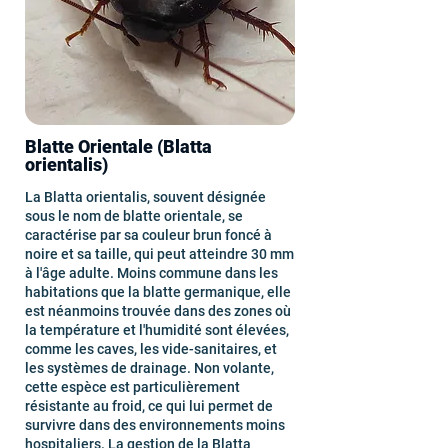
Blatte Orientale (Blatta
orientalis)
La Blatta orientalis, souvent désignée
sous le nom de blatte orientale, se
caractérise par sa couleur brun foncé à
noire et sa taille, qui peut atteindre 30 mm
à l'âge adulte. Moins commune dans les
habitations que la blatte germanique, elle
est néanmoins trouvée dans des zones où
la température et l'humidité sont élevées,
comme les caves, les vide-sanitaires, et
les systèmes de drainage. Non volante,
cette espèce est particulièrement
résistante au froid, ce qui lui permet de
survivre dans des environnements moins
hospitaliers. La gestion de la Blatta