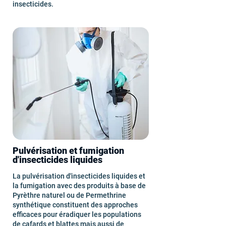
insecticides.
Pulvérisation et fumigation
d'insecticides liquides
La pulvérisation d'insecticides liquides et
la fumigation avec des produits à base de
Pyrèthre naturel ou de Permethrine
synthétique constituent des approches
efficaces pour éradiquer les populations
de cafards et blattes mais aussi de