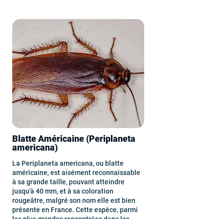
Blatte Américaine (Periplaneta
americana)
La Periplaneta americana, ou blatte
américaine, est aisément reconnaissable
à sa grande taille, pouvant atteindre
jusqu'à 40 mm, et à sa coloration
rougeâtre, malgré son nom elle est bien
présente en France. Cette espèce, parmi