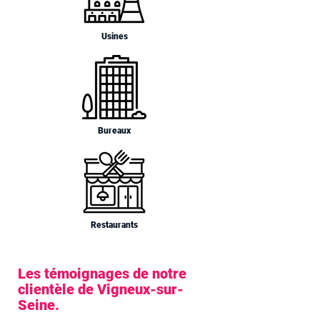
Usines
Bureaux
Restaurants
Les témoignages de notre
clientèle de Vigneux-sur-
Seine.