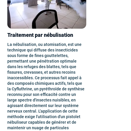
Traitement par nébulisation
La nébulisation, ou atomisation, est une
technique qui diffuse des insecticides
sous forme de fines gouttelettes,
permettant une pénétration optimale
dans les refuges des blattes, tels que
fissures, crevasses, et autres recoins
inaccessibles. Ce processus fait appel à
des composés chimiques actifs, tels que
la Cyfluthrine, un pyréthroïde de synthèse
reconnu pour son efficacité contre un
large spectre d'insectes nuisibles, en
agissant directement sur leur système
nerveux central. L'application de cette
méthode exige l'utilisation d'un pistolet
nébuliseur capables de générer et de
maintenir un nuage de particules