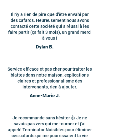
Il n'y a rien de pire que d'être envahi par
des cafards. Heureusement nous avons
contacté cette société qui a réussi à les
faire partir (ça fait 3 mois), un grand merci
à vous !
Dylan B.
Service efficace et pas cher pour traiter les
blattes dans notre maison, explications
claires et professionnalisme des
intervenants, rien à ajouter.
Anne-Marie J.
Je recommande sans hésiter 👍 Je ne
savais pas vers qui me tourner et j'ai
appelé Terminator Nuisibles pour éliminer
ces cafards qui me pourrissaient la vie