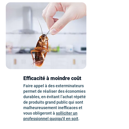
Efficacité à moindre coût
Faire appel à des exterminateurs
permet de réaliser des économies
durables, en évitant l’achat répété
de produits grand public qui sont
malheureusement inefficaces et
vous obligeront à
solliciter un
professionnel quoiqu'il en soit
.