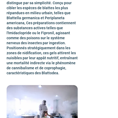
distingue par sa simplicité. Conçu pour
cibler les espèces de blattes les plus
répandues en milieu urbain, telles que
Blattella germanica et Periplaneta
americana, Ces préparations contiennent
des substances actives telles que
l'Imidaclopride ou le Fipronil, agissant
comme des poisons sur le système
nerveux des insectes par ingestion.
Positionnés stratégiquement dans les
zones de nidification, ces gels attirent les
nuisibles par leur appât nutritif, entraînant
une mortalité indirecte via le phénomène
de cannibalisme et de coprophagie,
caractéristiques des Blattodea.