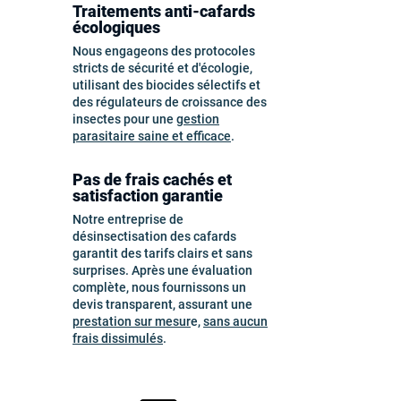
Traitements anti-cafards
écologiques
Nous engageons des protocoles
stricts de sécurité et d'écologie,
utilisant des biocides sélectifs et
des régulateurs de croissance des
insectes pour une
gestion
parasitaire saine et efficace
.
Pas de frais cachés et
satisfaction garantie
Notre entreprise de
désinsectisation des cafards
garantit des tarifs clairs et sans
surprises. Après une évaluation
complète, nous fournissons un
devis transparent, assurant une
prestation sur mesur
e,
sans aucun
frais dissimulés
.