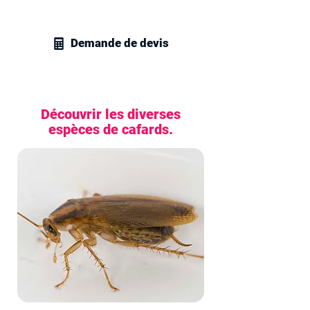
cafards et blattes.
Demande de devis
Découvrir les diverses
espèces de cafards.