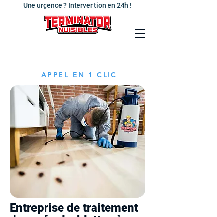
Une urgence ? Intervention en 24h !
APPEL EN 1 CLIC
Entreprise de traitement