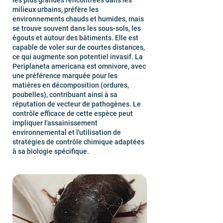
les plus grandes rencontrées dans les
milieux urbains, préfère les
environnements chauds et humides, mais
se trouve souvent dans les sous-sols, les
égouts et autour des bâtiments. Elle est
capable de voler sur de courtes distances,
ce qui augmente son potentiel invasif. La
Periplaneta americana est omnivore, avec
une préférence marquée pour les
matières en décomposition (ordures,
poubelles), contribuant ainsi à sa
réputation de vecteur de pathogènes. Le
contrôle efficace de cette espèce peut
impliquer l'assainissement
environnemental et l'utilisation de
stratégies de contrôle chimique adaptées
à sa biologie spécifique.