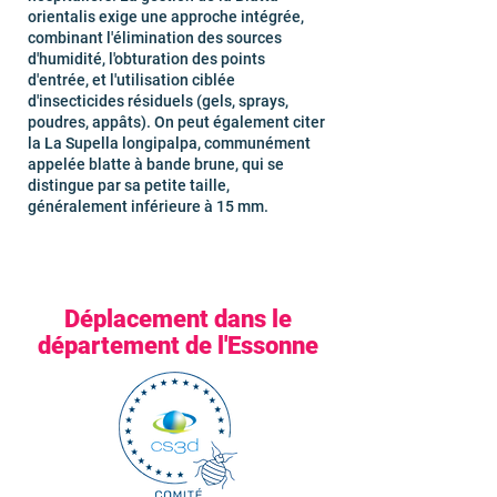
orientalis exige une approche intégrée,
combinant l'élimination des sources
d'humidité, l'obturation des points
d'entrée, et l'utilisation ciblée
d'insecticides résiduels (gels, sprays,
poudres, appâts). On peut également citer
la La Supella longipalpa, communément
appelée blatte à bande brune, qui se
distingue par sa petite taille,
généralement inférieure à 15 mm.
Déplacement dans le
département de l'Essonne