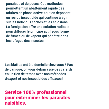
punaises
et de puces. Ces méthodes
permettent un abattement rapide des
adultes en phase active, tout en déposant
un résidu insecticide qui continue à agir
sur les individus cachés et les éclosions.
La fumigation offre une solution radicale
pour diffuser le principe actif sous forme
de fumée ou de vapeur qui pénètre dans
les refuges des insectes.
Les blattes ont élu domicile chez vous ? Pas
de panique, on vous débarrasse des cafards
en un rien de temps avec nos méthodes
d'expert et nos insecticides efficaces !
Service 100% professionnel
pour exterminer les parasites
nuisibles.