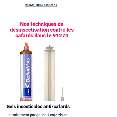
Clients 100% satisfaits
Nos techniques de
désinsectisation contre les
cafards dans le 91270
Gels insecticides anti-cafards
Le traitement par gel anti-cafards se