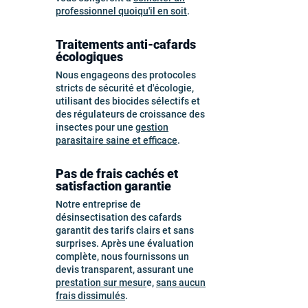
professionnel quoiqu'il en soit
.
Traitements anti-cafards
écologiques
Nous engageons des protocoles
stricts de sécurité et d'écologie,
utilisant des biocides sélectifs et
des régulateurs de croissance des
insectes pour une
gestion
parasitaire saine et efficace
.
Pas de frais cachés et
satisfaction garantie
Notre entreprise de
désinsectisation des cafards
garantit des tarifs clairs et sans
surprises. Après une évaluation
complète, nous fournissons un
devis transparent, assurant une
prestation sur mesur
e,
sans aucun
frais dissimulés
.