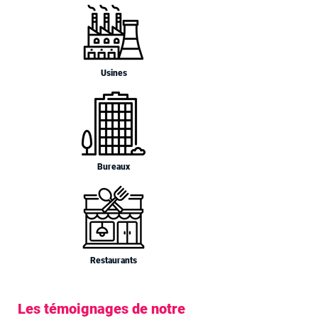
Usines
Bureaux
Restaurants
Les témoignages de notre