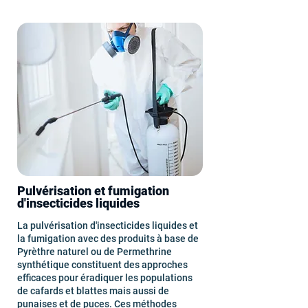
Pulvérisation et fumigation
d'insecticides liquides
La pulvérisation d'insecticides liquides et
la fumigation avec des produits à base de
Pyrèthre naturel ou de Permethrine
synthétique constituent des approches
efficaces pour éradiquer les populations
de cafards et blattes mais aussi de
punaises
et de puces. Ces méthodes