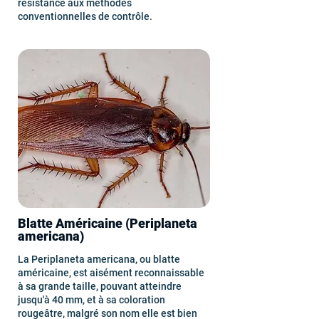
résistance aux méthodes
conventionnelles de contrôle.
Blatte Américaine (Periplaneta
americana)
La Periplaneta americana, ou blatte
américaine, est aisément reconnaissable
à sa grande taille, pouvant atteindre
jusqu'à 40 mm, et à sa coloration
rougeâtre, malgré son nom elle est bien