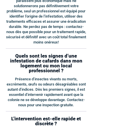
paraissent plus économique mais ne
solutionnerons pas définitivement votre
problème, seul un professionnel est équipé pour
identifier l’origine de l’infestation, utiliser des
traitements efficaces et assurer une éradication
durable. Ne perdez pas de temps : contactez-
nous dès que possible pour un traitement rapide,
sécurisé et définitif avec un coût total finalement
moins onéreux!
Quels sont les signes d’une
infestation de cafards dans mon
logement ou mon local
professionnel ?
Présence d’insectes vivants ou morts,
excréments, œufs ou odeurs désagréables sont
autant d’indices. Dès les premiers signes, il est
essentiel d’intervenir rapidement avant que la
colonie ne se développe davantage. Contactez-
nous pour une inspection gratuite.
L’intervention est-elle rapide et
discrète ?