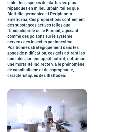
cibler les espèces de blattes les plus
répandues en milieu urbain, telles que
Blattella germanica et Periplaneta
americana, Ces préparations contiennent
des substances actives telles que
l'Imidaclopride ou le Fipronil, agissant
comme des poisons sur le système
nerveux des insectes par ingestion.
Positionnés stratégiquement dans les
zones de nidification, ces gels attirent les
nuisibles par leur appât nutritif, entraînant
une mortalité indirecte via le phénomène
de cannibalisme et de coprophagie,
caractéristiques des Blattodea.