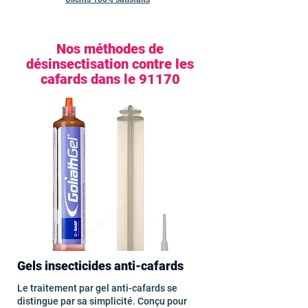
Nos méthodes de
désinsectisation contre les
cafards dans le 91170
Gels insecticides anti-cafards
Le traitement par gel anti-cafards se
distingue par sa simplicité. Conçu pour