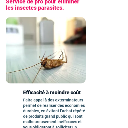
Service de pro pour éliminer
les insectes parasites.
Efficacité à moindre coût
Faire appel à des exterminateurs
permet de réaliser des économies
durables, en évitant l’achat répété
de produits grand public qui sont
malheureusement inefficaces et
vous obligeront à
solliciter un