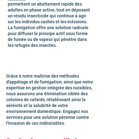
permettent un abattement rapide des
adultes en phase active, tout en déposant
un résidu insecticide qui continue à agir
sur les individus cachés et les éclosions.
La fumigation offre une solution radicale
pour diffuser le principe actif sous forme
de fumée ou de vapeur qui pénètre dans
les refuges des insectes.
Grâce à notre maîtrise des méthodes
d'appâtage et de fumigation, ainsi que notre
expertise en gestion intégrée des nuisibles,
nous assurons une élimination ciblée des
colonies de cafards, rétablissant ainsi la
sérénité et la salubrité de votre
environnement domestique. Engagez nos
services pour une solution pérenne contre
l'invasion de ces indésirables.