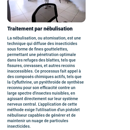
Traitement par nébulisation
La nébulisation, ou atomisation, est une
technique qui diffuse des insecticides
sous forme de fines gouttelettes,
permettant une pénétration optimale
dans les refuges des blattes, tels que
fissures, crevasses, et autres recoins
inaccessibles. Ce processus fait appel à
des composés chimiques actifs, tels que
la Cyfluthrine, un pyréthroïde de synthèse
reconnu pour son efficacité contre un
large spectre d'insectes nuisibles, en
agissant directement sur leur système
nerveux central. L'application de cette
méthode exige l'utilisation d'un pistolet
nébuliseur capables de générer et de
maintenir un nuage de particules
insecticides.