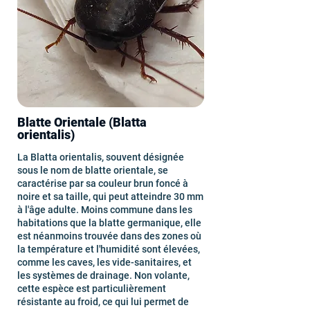
Blatte Orientale (Blatta
orientalis)
La Blatta orientalis, souvent désignée
sous le nom de blatte orientale, se
caractérise par sa couleur brun foncé à
noire et sa taille, qui peut atteindre 30 mm
à l'âge adulte. Moins commune dans les
habitations que la blatte germanique, elle
est néanmoins trouvée dans des zones où
la température et l'humidité sont élevées,
comme les caves, les vide-sanitaires, et
les systèmes de drainage. Non volante,
cette espèce est particulièrement
résistante au froid, ce qui lui permet de