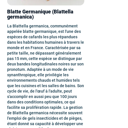
Blatte Germanique (Blattella
germanica)
La Blattella germanica, communément
appelée blatte germanique, est l'une des
espèces de cafards les plus répandues
dans les habitations humaines à travers le
monde et en France. Caractérisée par sa
petite taille, ne dépassant généralement
pas 15 mm, cette espèce se distingue par
deux bandes longitudinales noires sur son
pronotum. Adaptée à un mode de vie
synanthropique, elle privilégie les
environnements chauds et humides tels
que les cuisines et les salles de bains. Son
cycle de vie, de l'œuf à l'adulte, peut
s'accomplir en aussi peu que 100 jours
dans des conditions optimales, ce qui
facilite sa prolifération rapide. La gestion
de Blattella germanica nécessite souvent
l'emploi de gels insecticides et de pièges,
étant donné sa capacité à développer une