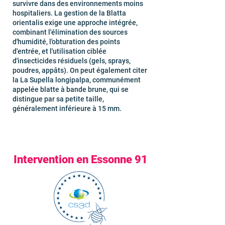
survivre dans des environnements moins
hospitaliers. La gestion de la Blatta
orientalis exige une approche intégrée,
combinant l'élimination des sources
d'humidité, l'obturation des points
d'entrée, et l'utilisation ciblée
d'insecticides résiduels (gels, sprays,
poudres, appâts). On peut également citer
la La Supella longipalpa, communément
appelée blatte à bande brune, qui se
distingue par sa petite taille,
généralement inférieure à 15 mm.
Intervention en Essonne 91