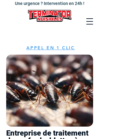
Une urgence ? Intervention en 24h !
APPEL EN 1 CLIC
Entreprise de traitement