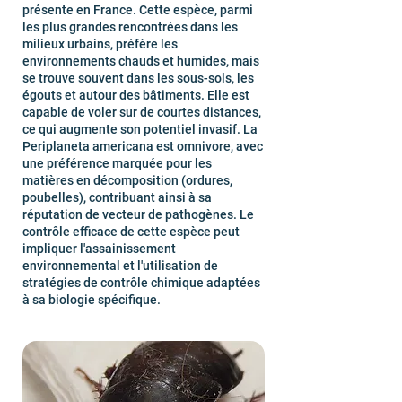
présente en France. Cette espèce, parmi
les plus grandes rencontrées dans les
milieux urbains, préfère les
environnements chauds et humides, mais
se trouve souvent dans les sous-sols, les
égouts et autour des bâtiments. Elle est
capable de voler sur de courtes distances,
ce qui augmente son potentiel invasif. La
Periplaneta americana est omnivore, avec
une préférence marquée pour les
matières en décomposition (ordures,
poubelles), contribuant ainsi à sa
réputation de vecteur de pathogènes. Le
contrôle efficace de cette espèce peut
impliquer l'assainissement
environnemental et l'utilisation de
stratégies de contrôle chimique adaptées
à sa biologie spécifique.