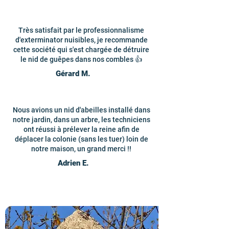
Très satisfait par le professionnalisme
d'exterminator nuisibles, je recommande
cette société qui s'est chargée de détruire
le nid de guêpes dans nos combles 👍
Gérard M.
Nous avions un nid d'abeilles installé dans
notre jardin, dans un arbre, les techniciens
ont réussi à prélever la reine afin de
déplacer la colonie (sans les tuer) loin de
notre maison, un grand merci !!
Adrien E.