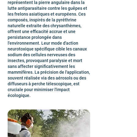
représentent la pierre angulaire dans la
lutte antiparasitaire contre les guêpes et
les frelons asiatiques et européens. Ces
composés, inspirés de la pyréthrine
naturelle extraite des chrysanthèmes,
offrent une efficacité accrue et une
persistance prolongée dans
l'environnement. Leur mode d'action
neurotoxique spécifique cible les canaux
sodium des cellules nerveuses des
insectes, provoquant paralysie et mort
sans affecter significativement les
mammifères. La précision de l'application,
souvent réalisée via des aérosols ou des
diffuseurs à perche télescopique, est
cruciale pour minimiser l'impact
écologique.