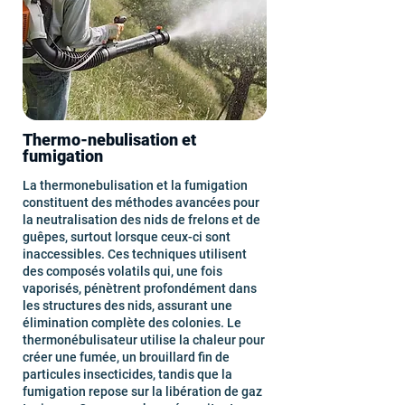
Thermo-nebulisation et
fumigation
La thermonebulisation et la fumigation
constituent des méthodes avancées pour
la neutralisation des nids de frelons et de
guêpes, surtout lorsque ceux-ci sont
inaccessibles. Ces techniques utilisent
des composés volatils qui, une fois
vaporisés, pénètrent profondément dans
les structures des nids, assurant une
élimination complète des colonies. Le
thermonébulisateur utilise la chaleur pour
créer une fumée, un brouillard fin de
particules insecticides, tandis que la
fumigation repose sur la libération de gaz