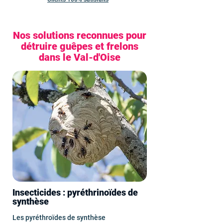
Nos solutions reconnues pour
détruire guêpes et frelons
dans le Val-d'Oise
Insecticides : pyréthrinoïdes de
synthèse
Les pyréthroïdes de synthèse