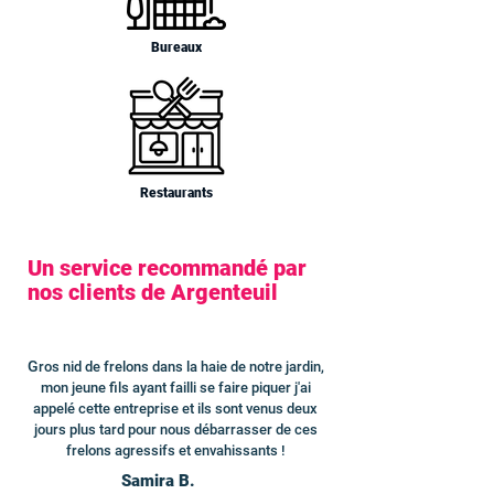
Bureaux
Restaurants
Un service recommandé par
nos clients de Argenteuil
G
ros nid de frelons dans la haie de notre jardin,
mon jeune fils ayant failli se faire piquer j'ai
appelé cette entreprise et ils sont venus deux
jours plus tard pour nous débarrasser de ces
frelons agressifs et envahissants !
Samira B.