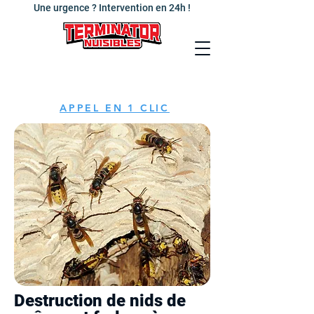
Une urgence ? Intervention en 24h !
APPEL EN 1 CLIC
Destruction de nids de