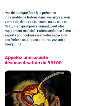
Pas de panique face à la présence
indésirable de frelons dans vos arbres, sous
votre toit, dans vos buissons ou au sol : ce
fléau, bien qu'impressionnant, peut être
rapidement maîtrisé. Faites confiance à des
experts pour débarrasser votre espace de
ces frelons asiatiques et retrouvez votre
tranquillité.
Appelez une société
désinsectisation du 95100