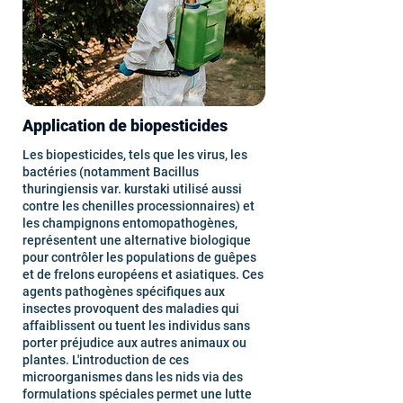
Application de biopesticides
Les biopesticides, tels que les virus, les
bactéries (notamment Bacillus
thuringiensis var. kurstaki utilisé aussi
contre les chenilles processionnaires) et
les champignons entomopathogènes,
représentent une alternative biologique
pour contrôler les populations de guêpes
et de frelons européens et asiatiques. Ces
agents pathogènes spécifiques aux
insectes provoquent des maladies qui
affaiblissent ou tuent les individus sans
porter préjudice aux autres animaux ou
plantes. L'introduction de ces
microorganismes dans les nids via des
formulations spéciales permet une lutte