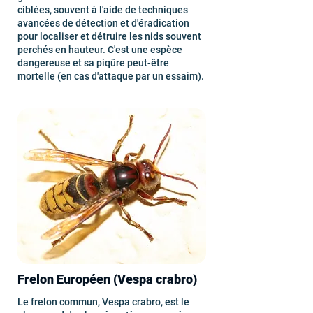
ciblées, souvent à l'aide de techniques
avancées de détection et d'éradication
pour localiser et détruire les nids souvent
perchés en hauteur. C'est une espèce
dangereuse et sa piqûre peut-être
mortelle (en cas d'attaque par un essaim).
Frelon Européen (Vespa crabro)
Le frelon commun, Vespa crabro, est le