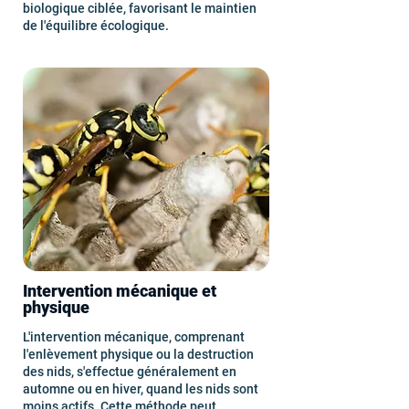
biologique ciblée, favorisant le maintien
de l'équilibre écologique.
Intervention mécanique et
physique
L'intervention mécanique, comprenant
l'enlèvement physique ou la destruction
des nids, s'effectue généralement en
automne ou en hiver, quand les nids sont
moins actifs. Cette méthode peut