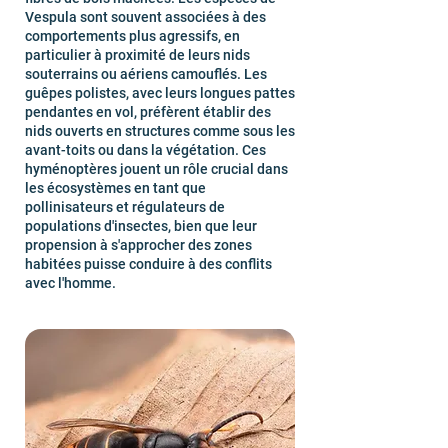
Vespula sont souvent associées à des
comportements plus agressifs, en
particulier à proximité de leurs nids
souterrains ou aériens camouflés. Les
guêpes polistes, avec leurs longues pattes
pendantes en vol, préfèrent établir des
nids ouverts en structures comme sous les
avant-toits ou dans la végétation. Ces
hyménoptères jouent un rôle crucial dans
les écosystèmes en tant que
pollinisateurs et régulateurs de
populations d'insectes, bien que leur
propension à s'approcher des zones
habitées puisse conduire à des conflits
avec l'homme.