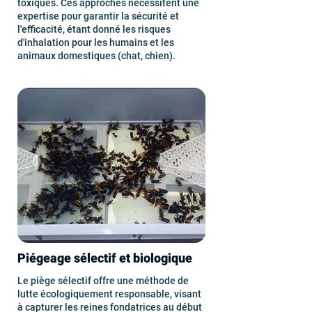
toxiques. Ces approches nécessitent une
expertise pour garantir la sécurité et
l'efficacité, étant donné les risques
d'inhalation pour les humains et les
animaux domestiques (chat, chien).
Piégeage sélectif et biologique
Le piège sélectif offre une méthode de
lutte écologiquement responsable, visant
à capturer les reines fondatrices au début