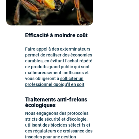
Efficacité à moindre coût
Faire appel à des exterminateurs
permet de réaliser des économies
durables, en évitant l’achat répété
de produits grand public qui sont
malheureusement inefficaces et
vous obligeront à
solliciter un
professionnel quoiqu'il en soit
.
Traitements anti-frelons
écologiques
Nous engageons des protocoles
stricts de sécurité et d'écologie,
utilisant des biocides sélectifs et
des régulateurs de croissance des
insectes pour une
gestion