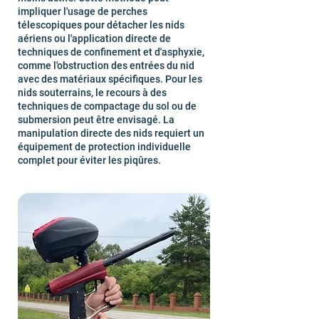
impliquer l'usage de perches
télescopiques pour détacher les nids
aériens ou l'application directe de
techniques de confinement et d'asphyxie,
comme l'obstruction des entrées du nid
avec des matériaux spécifiques. Pour les
nids souterrains, le recours à des
techniques de compactage du sol ou de
submersion peut être envisagé. La
manipulation directe des nids requiert un
équipement de protection individuelle
complet pour éviter les piqûres.