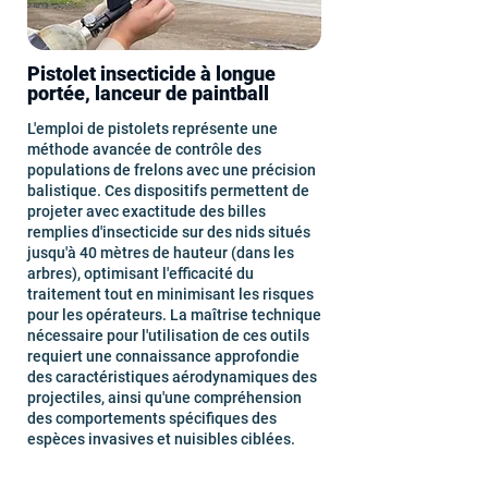
Pistolet insecticide à longue
portée, lanceur de paintball
L'emploi de pistolets représente une
méthode avancée de contrôle des
populations de frelons avec une précision
balistique. Ces dispositifs permettent de
projeter avec exactitude des billes
remplies d'insecticide sur des nids situés
jusqu'à 40 mètres de hauteur (dans les
arbres), optimisant l'efficacité du
traitement tout en minimisant les risques
pour les opérateurs. La maîtrise technique
nécessaire pour l'utilisation de ces outils
requiert une connaissance approfondie
des caractéristiques aérodynamiques des
projectiles, ainsi qu'une compréhension
des comportements spécifiques des
espèces invasives et nuisibles ciblées.