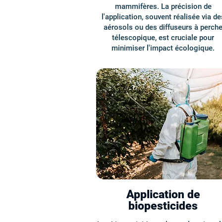
mammifères. La précision de
l'application, souvent réalisée via de
aérosols ou des diffuseurs à perch
télescopique, est cruciale pour
minimiser l'impact écologique.
Application de
biopesticides