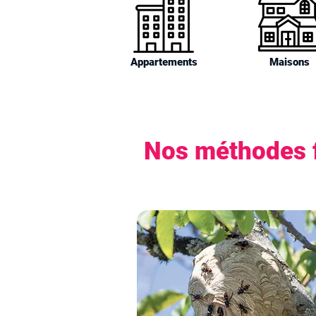
Appartements
Maisons
Nos méthodes f