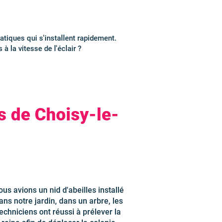
atiques qui s'installent rapidement.
à la vitesse de l'éclair ?
s de Choisy-le-
us avions un nid d'abeilles installé
ans notre jardin, dans un arbre, les
echniciens ont réussi à prélever la