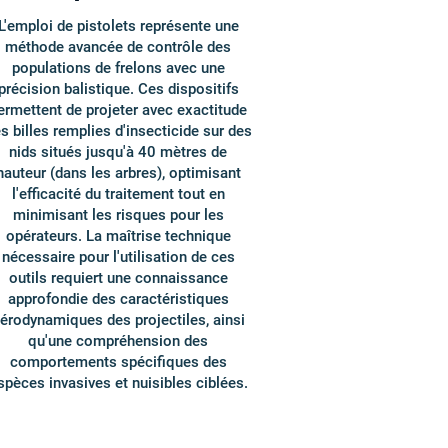
L'emploi de pistolets représente une
méthode avancée de contrôle des
populations de frelons avec une
précision balistique. Ces dispositifs
ermettent de projeter avec exactitude
s billes remplies d'insecticide sur des
nids situés jusqu'à 40 mètres de
hauteur (dans les arbres), optimisant
l'efficacité du traitement tout en
minimisant les risques pour les
opérateurs. La maîtrise technique
nécessaire pour l'utilisation de ces
outils requiert une connaissance
approfondie des caractéristiques
érodynamiques des projectiles, ainsi
qu'une compréhension des
comportements spécifiques des
spèces invasives et nuisibles ciblées.