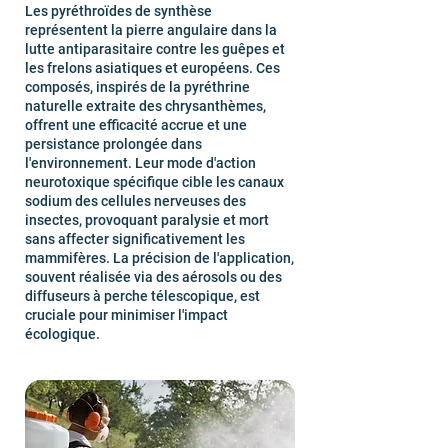
Les pyréthroïdes de synthèse
représentent la pierre angulaire dans la
lutte antiparasitaire contre les guêpes et
les frelons asiatiques et européens. Ces
composés, inspirés de la pyréthrine
naturelle extraite des chrysanthèmes,
offrent une efficacité accrue et une
persistance prolongée dans
l'environnement. Leur mode d'action
neurotoxique spécifique cible les canaux
sodium des cellules nerveuses des
insectes, provoquant paralysie et mort
sans affecter significativement les
mammifères. La précision de l'application,
souvent réalisée via des aérosols ou des
diffuseurs à perche télescopique, est
cruciale pour minimiser l'impact
écologique.