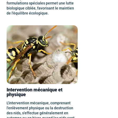
formulations spéciales permet une lutte
biologique ciblée, favorisant le maintien
de l'équilibre écologique.
Intervention mécanique et
physique
L'intervention mécanique, comprenant
l'enlèvement physique ou la destruction
des nids, s'effectue généralement en