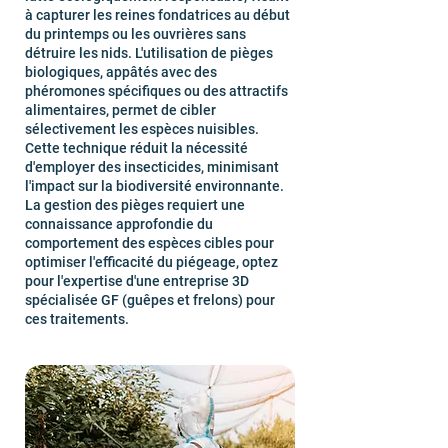
à capturer les reines fondatrices au début
du printemps ou les ouvrières sans
détruire les nids. L'utilisation de pièges
biologiques, appâtés avec des
phéromones spécifiques ou des attractifs
alimentaires, permet de cibler
sélectivement les espèces nuisibles.
Cette technique réduit la nécessité
d'employer des insecticides, minimisant
l'impact sur la biodiversité environnante.
La gestion des pièges requiert une
connaissance approfondie du
comportement des espèces cibles pour
optimiser l'efficacité du piégeage, optez
pour l'expertise d'une entreprise 3D
spécialisée GF (guêpes et frelons) pour
ces traitements.