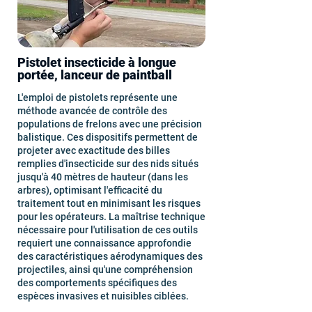
Pistolet insecticide à longue
portée, lanceur de paintball
L'emploi de pistolets représente une
méthode avancée de contrôle des
populations de frelons avec une précision
balistique. Ces dispositifs permettent de
projeter avec exactitude des billes
remplies d'insecticide sur des nids situés
jusqu'à 40 mètres de hauteur (dans les
arbres), optimisant l'efficacité du
traitement tout en minimisant les risques
pour les opérateurs. La maîtrise technique
nécessaire pour l'utilisation de ces outils
requiert une connaissance approfondie
des caractéristiques aérodynamiques des
projectiles, ainsi qu'une compréhension
des comportements spécifiques des
espèces invasives et nuisibles ciblées.