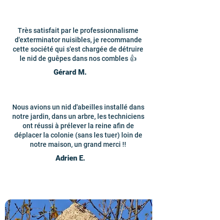
Très satisfait par le professionnalisme
d'exterminator nuisibles, je recommande
cette société qui s'est chargée de détruire
le nid de guêpes dans nos combles 👍
Gérard M.
Nous avions un nid d'abeilles installé dans
notre jardin, dans un arbre, les techniciens
ont réussi à prélever la reine afin de
déplacer la colonie (sans les tuer) loin de
notre maison, un grand merci !!
Adrien E.