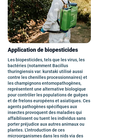
Application de biopesticides
Les biopesticides, tels que les virus, les
bactéries (notamment Bacillus
thuringiensis var. kurstaki utilisé aussi
contre les chenilles processionnaires) et
les champignons entomopathogènes,
représentent une alternative biologique
pour contrôler les populations de guêpes
et de frelons européens et asiatiques. Ces
agents pathogènes spécifiques aux
insectes provoquent des maladies qui
affaiblissent ou tuent les individus sans
porter préjudice aux autres animaux ou
plantes. L'introduction de ces
microorganismes dans les nids via des