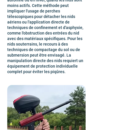
automne ou en hiver, quand les nids sont
moins actifs. Cette méthode peut
impliquer l'usage de perches
télescopiques pour détacher les nids
aériens ou l'application directe de
techniques de confinement et d'asphyxie,
comme l'obstruction des entrées du nid
avec des matériaux spécifiques. Pour les
nids souterrains, le recours à des
techniques de compactage du sol ou de
submersion peut être envisagé. La
manipulation directe des nids requiert un
équipement de protection individuelle
complet pour éviter les piqûres.