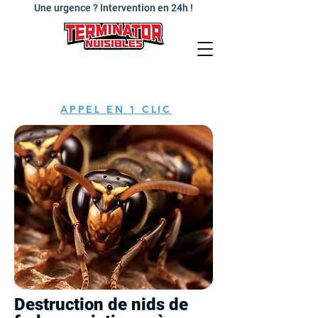
Une urgence ? Intervention en 24h !
APPEL EN 1 CLIC
Destruction de nids de