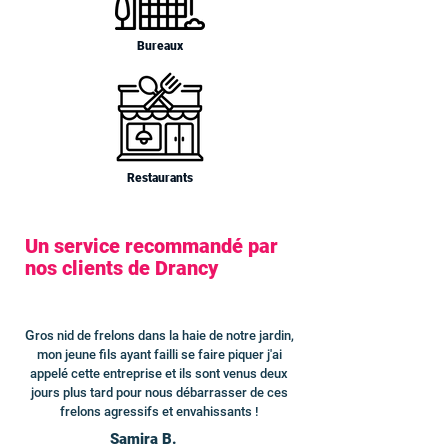
Bureaux
Restaurants
Un service recommandé par
nos clients de Drancy
G
ros nid de frelons dans la haie de notre jardin,
mon jeune fils ayant failli se faire piquer j'ai
appelé cette entreprise et ils sont venus deux
jours plus tard pour nous débarrasser de ces
frelons agressifs et envahissants !
Samira B.