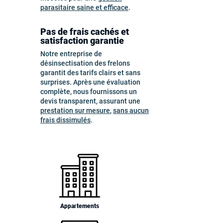
parasitaire saine et efficace
.
Pas de frais cachés et
satisfaction garantie
Notre entreprise de
désinsectisation des frelons
garantit des tarifs clairs et sans
surprises. Après une évaluation
complète, nous fournissons un
devis transparent, assurant une
prestation sur mesure
,
sans aucun
frais dissimulés
.
Appartements