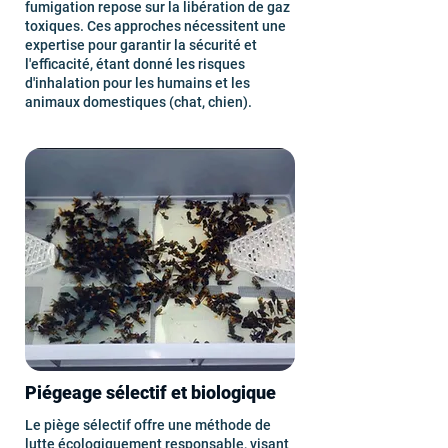
fumigation repose sur la libération de gaz
toxiques. Ces approches nécessitent une
expertise pour garantir la sécurité et
l'efficacité, étant donné les risques
d'inhalation pour les humains et les
animaux domestiques (chat, chien).
Piégeage sélectif et biologique
Le piège sélectif offre une méthode de
lutte écologiquement responsable, visant