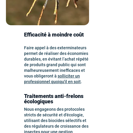
Efficacité à moindre coût
Faire appel à des exterminateurs
permet de réaliser des économies
durables, en évitant l’achat répété
de produits grand public qui sont
malheureusement inefficaces et
vous obligeront à
solliciter un
professionnel quoiqu'il en soit
.
Traitements anti-frelons
écologiques
Nous engageons des protocoles
stricts de sécurité et d'écologie,
utilisant des biocides sélectifs et
des régulateurs de croissance des
insectes pour une
gestion