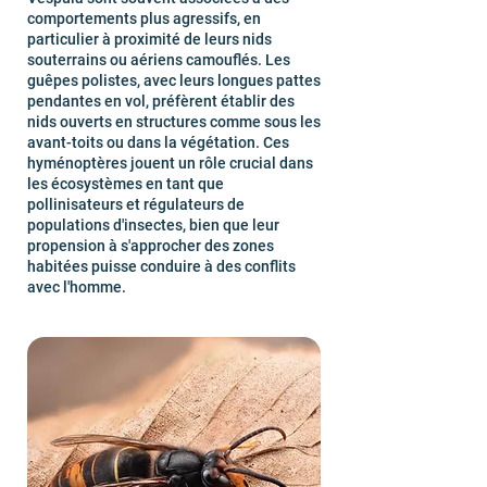
comportements plus agressifs, en
particulier à proximité de leurs nids
souterrains ou aériens camouflés. Les
guêpes polistes, avec leurs longues pattes
pendantes en vol, préfèrent établir des
nids ouverts en structures comme sous les
avant-toits ou dans la végétation. Ces
hyménoptères jouent un rôle crucial dans
les écosystèmes en tant que
pollinisateurs et régulateurs de
populations d'insectes, bien que leur
propension à s'approcher des zones
habitées puisse conduire à des conflits
avec l'homme.