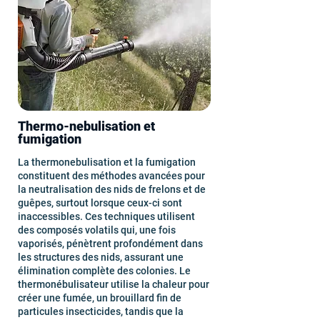
Thermo-nebulisation et
fumigation
La thermonebulisation et la fumigation
constituent des méthodes avancées pour
la neutralisation des nids de frelons et de
guêpes, surtout lorsque ceux-ci sont
inaccessibles. Ces techniques utilisent
des composés volatils qui, une fois
vaporisés, pénètrent profondément dans
les structures des nids, assurant une
élimination complète des colonies. Le
thermonébulisateur utilise la chaleur pour
créer une fumée, un brouillard fin de
particules insecticides, tandis que la