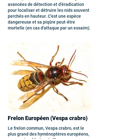
avancées de détection et d'éradication
pour localiser et détruire les nids souvent
perchés en hauteur. C'est une espèce
dangereuse et sa piqûre peut-être
mortelle (en cas d'attaque par un essaim).
Frelon Européen (Vespa crabro)
Le frelon commun, Vespa crabro, est le
plus grand des hyménoptères européens,