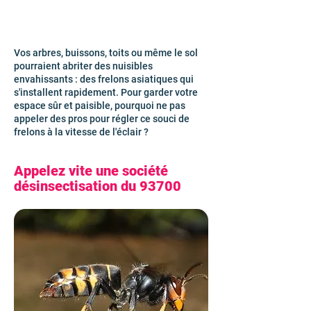
Vos arbres, buissons, toits ou même le sol
pourraient abriter des nuisibles
envahissants : des frelons asiatiques qui
s'installent rapidement. Pour garder votre
espace sûr et paisible, pourquoi ne pas
appeler des pros pour régler ce souci de
frelons à la vitesse de l'éclair ?
Appelez vite une société
désinsectisation du 93700