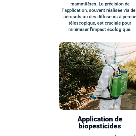
mammifères. La précision de
l'application, souvent réalisée via de
aérosols ou des diffuseurs à perch
télescopique, est cruciale pour
minimiser l'impact écologique.
Application de
biopesticides