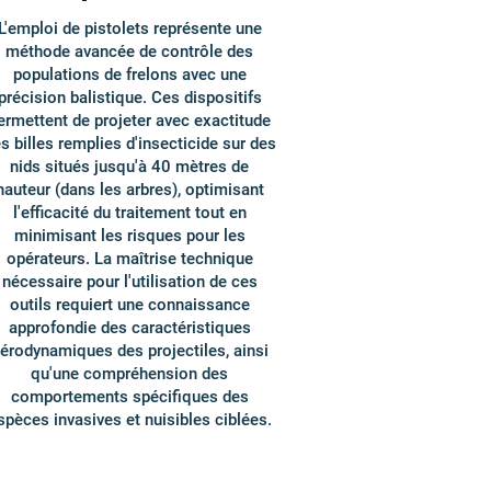
L'emploi de pistolets représente une
méthode avancée de contrôle des
populations de frelons avec une
précision balistique. Ces dispositifs
ermettent de projeter avec exactitude
s billes remplies d'insecticide sur des
nids situés jusqu'à 40 mètres de
hauteur (dans les arbres), optimisant
l'efficacité du traitement tout en
minimisant les risques pour les
opérateurs. La maîtrise technique
nécessaire pour l'utilisation de ces
outils requiert une connaissance
approfondie des caractéristiques
érodynamiques des projectiles, ainsi
qu'une compréhension des
comportements spécifiques des
spèces invasives et nuisibles ciblées.