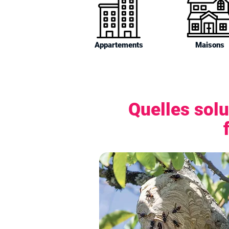
Appartements
Maisons
Quelles solu