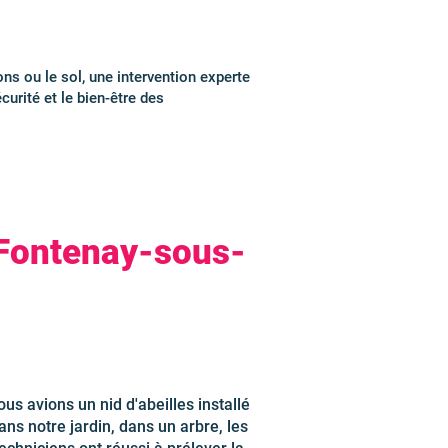
ons ou le sol, une intervention experte
curité et le bien-être des
 Fontenay-sous-
us avions un nid d'abeilles installé
ans notre jardin, dans un arbre, les