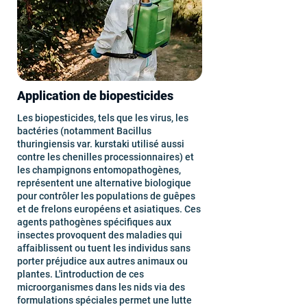
Application de biopesticides
Les biopesticides, tels que les virus, les
bactéries (notamment Bacillus
thuringiensis var. kurstaki utilisé aussi
contre les chenilles processionnaires) et
les champignons entomopathogènes,
représentent une alternative biologique
pour contrôler les populations de guêpes
et de frelons européens et asiatiques. Ces
agents pathogènes spécifiques aux
insectes provoquent des maladies qui
affaiblissent ou tuent les individus sans
porter préjudice aux autres animaux ou
plantes. L'introduction de ces
microorganismes dans les nids via des
formulations spéciales permet une lutte