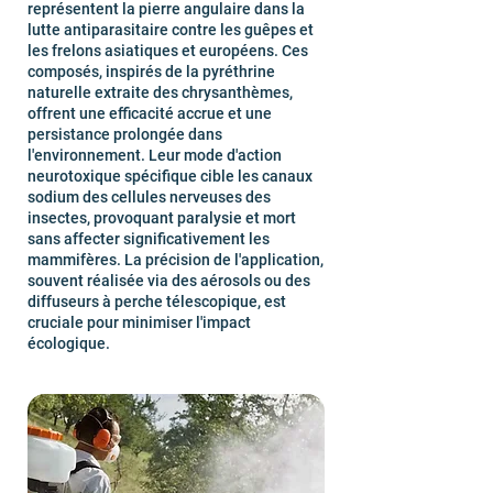
représentent la pierre angulaire dans la
lutte antiparasitaire contre les guêpes et
les frelons asiatiques et européens. Ces
composés, inspirés de la pyréthrine
naturelle extraite des chrysanthèmes,
offrent une efficacité accrue et une
persistance prolongée dans
l'environnement. Leur mode d'action
neurotoxique spécifique cible les canaux
sodium des cellules nerveuses des
insectes, provoquant paralysie et mort
sans affecter significativement les
mammifères. La précision de l'application,
souvent réalisée via des aérosols ou des
diffuseurs à perche télescopique, est
cruciale pour minimiser l'impact
écologique.