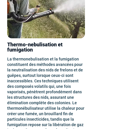
Thermo-nebulisation et
fumigation
La thermonebulisation et la fumigation
constituent des méthodes avancées pour
la neutralisation des nids de frelons et de
guêpes, surtout lorsque ceux-ci sont
inaccessibles. Ces techniques utilisent
des composés volatils qui, une fois
vaporisés, pénètrent profondément dans
les structures des nids, assurant une
élimination complète des colonies. Le
thermonébulisateur utilise la chaleur pour
créer une fumée, un brouillard fin de
particules insecticides, tandis que la
fumigation repose sur la libération de gaz