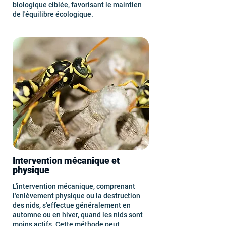
biologique ciblée, favorisant le maintien
de l'équilibre écologique.
Intervention mécanique et
physique
L'intervention mécanique, comprenant
l'enlèvement physique ou la destruction
des nids, s'effectue généralement en
automne ou en hiver, quand les nids sont
moins actifs. Cette méthode peut