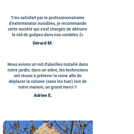
Très satisfait par le professionnalisme
d'exterminator nuisibles, je recommande
cette société qui s'est chargée de détruire
le nid de guêpes dans nos combles 👍
Gérard M.
Nous avions un nid d'abeilles installé dans
notre jardin, dans un arbre, les techniciens
ont réussi à prélever la reine afin de
déplacer la colonie (sans les tuer) loin de
notre maison, un grand merci !!
Adrien E.