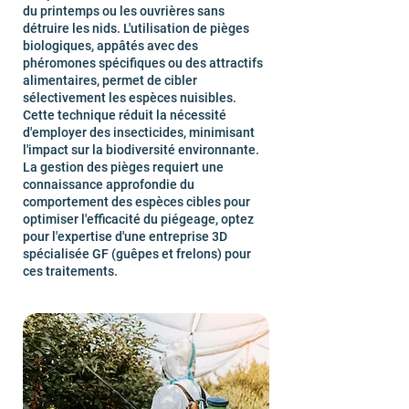
du printemps ou les ouvrières sans
détruire les nids. L'utilisation de pièges
biologiques, appâtés avec des
phéromones spécifiques ou des attractifs
alimentaires, permet de cibler
sélectivement les espèces nuisibles.
Cette technique réduit la nécessité
d'employer des insecticides, minimisant
l'impact sur la biodiversité environnante.
La gestion des pièges requiert une
connaissance approfondie du
comportement des espèces cibles pour
optimiser l'efficacité du piégeage, optez
pour l'expertise d'une entreprise 3D
spécialisée GF (guêpes et frelons) pour
ces traitements.