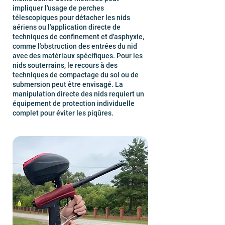
impliquer l'usage de perches
télescopiques pour détacher les nids
aériens ou l'application directe de
techniques de confinement et d'asphyxie,
comme l'obstruction des entrées du nid
avec des matériaux spécifiques. Pour les
nids souterrains, le recours à des
techniques de compactage du sol ou de
submersion peut être envisagé. La
manipulation directe des nids requiert un
équipement de protection individuelle
complet pour éviter les piqûres.