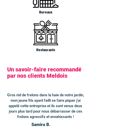
Bureaux
Restaurants
Un savoir-faire recommandé
par nos clients Meldois
G
ros nid de frelons dans la haie de notre jardin,
mon jeune fils ayant failli se faire piquer j'ai
appelé cette entreprise et ils sont venus deux
jours plus tard pour nous débarrasser de ces
frelons agressifs et envahissants !
Samira B.