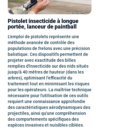
Pistolet insecticide à longue
portée, lanceur de paintball
L'emploi de pistolets représente une
méthode avancée de contrôle des
populations de frelons avec une précision
balistique. Ces dispositifs permettent de
projeter avec exactitude des billes
remplies d'insecticide sur des nids situés
jusqu'à 40 mètres de hauteur (dans les
arbres), optimisant l'efficacité du
traitement tout en minimisant les risques
pour les opérateurs. La maîtrise technique
nécessaire pour l'utilisation de ces outils
requiert une connaissance approfondie
des caractéristiques aérodynamiques des
projectiles, ainsi qu'une compréhension
des comportements spécifiques des
espèces invasives et nuisibles ciblées.