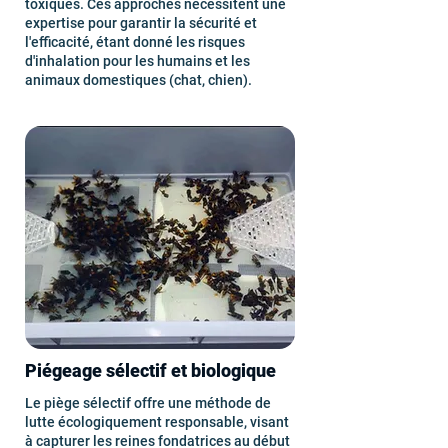
toxiques. Ces approches nécessitent une
expertise pour garantir la sécurité et
l'efficacité, étant donné les risques
d'inhalation pour les humains et les
animaux domestiques (chat, chien).
Piégeage sélectif et biologique
Le piège sélectif offre une méthode de
lutte écologiquement responsable, visant
à capturer les reines fondatrices au début