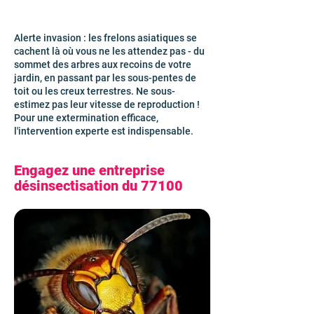
Alerte invasion : les frelons asiatiques se
cachent là où vous ne les attendez pas - du
sommet des arbres aux recoins de votre
jardin, en passant par les sous-pentes de
toit ou les creux terrestres. Ne sous-
estimez pas leur vitesse de reproduction !
Pour une extermination efficace,
l'intervention experte est indispensable.
Engagez une entreprise
désinsectisation du 77100