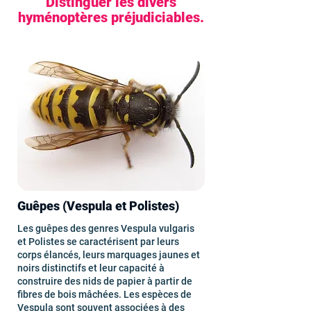
Distinguer les divers
hyménoptères préjudiciables.
Guêpes (Vespula et Polistes)
Les guêpes des genres Vespula vulgaris
et Polistes se caractérisent par leurs
corps élancés, leurs marquages jaunes et
noirs distinctifs et leur capacité à
construire des nids de papier à partir de
fibres de bois mâchées. Les espèces de
Vespula sont souvent associées à des