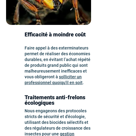
Efficacité à moindre coût
Faire appel à des exterminateurs
permet de réaliser des économies
durables, en évitant l’achat répété
de produits grand public qui sont
malheureusement inefficaces et
vous obligeront à
solliciter un
professionnel quoiqu'il en soit
.
Traitements anti-frelons
écologiques
Nous engageons des protocoles
stricts de sécurité et d'écologie,
utilisant des biocides sélectifs et
des régulateurs de croissance des
insectes pour une
gestion