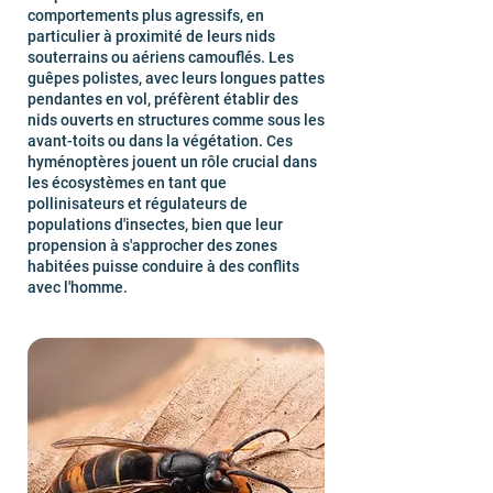
comportements plus agressifs, en
particulier à proximité de leurs nids
souterrains ou aériens camouflés. Les
guêpes polistes, avec leurs longues pattes
pendantes en vol, préfèrent établir des
nids ouverts en structures comme sous les
avant-toits ou dans la végétation. Ces
hyménoptères jouent un rôle crucial dans
les écosystèmes en tant que
pollinisateurs et régulateurs de
populations d'insectes, bien que leur
propension à s'approcher des zones
habitées puisse conduire à des conflits
avec l'homme.