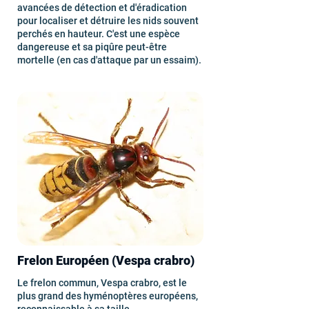
avancées de détection et d'éradication
pour localiser et détruire les nids souvent
perchés en hauteur. C'est une espèce
dangereuse et sa piqûre peut-être
mortelle (en cas d'attaque par un essaim).
Frelon Européen (Vespa crabro)
Le frelon commun, Vespa crabro, est le
plus grand des hyménoptères européens,