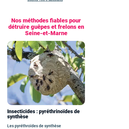
Nos méthodes fiables pour
détruire guêpes et frelons en
Seine-et-Marne
Insecticides : pyréthrinoïdes de
synthèse
Les pyréthroïdes de synthèse