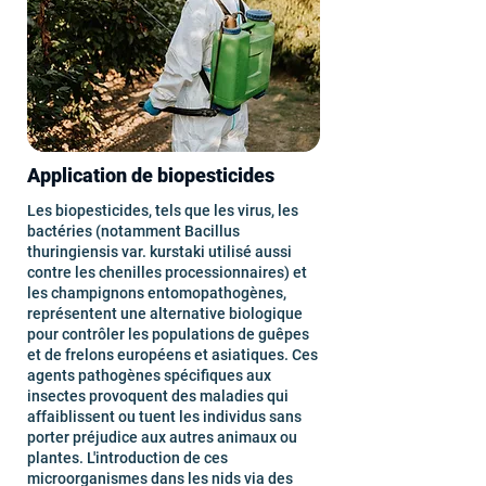
Application de biopesticides
Les biopesticides, tels que les virus, les
bactéries (notamment Bacillus
thuringiensis var. kurstaki utilisé aussi
contre les chenilles processionnaires) et
les champignons entomopathogènes,
représentent une alternative biologique
pour contrôler les populations de guêpes
et de frelons européens et asiatiques. Ces
agents pathogènes spécifiques aux
insectes provoquent des maladies qui
affaiblissent ou tuent les individus sans
porter préjudice aux autres animaux ou
plantes. L'introduction de ces
microorganismes dans les nids via des