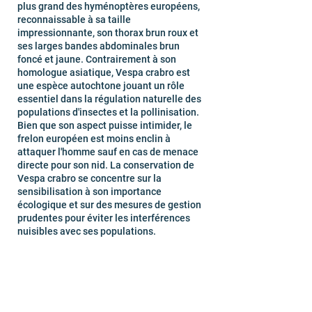
plus grand des hyménoptères européens,
reconnaissable à sa taille
impressionnante, son thorax brun roux et
ses larges bandes abdominales brun
foncé et jaune. Contrairement à son
homologue asiatique, Vespa crabro est
une espèce autochtone jouant un rôle
essentiel dans la régulation naturelle des
populations d'insectes et la pollinisation.
Bien que son aspect puisse intimider, le
frelon européen est moins enclin à
attaquer l'homme sauf en cas de menace
directe pour son nid. La conservation de
Vespa crabro se concentre sur la
sensibilisation à son importance
écologique et sur des mesures de gestion
prudentes pour éviter les interférences
nuisibles avec ses populations.
Exterminateur professionnel