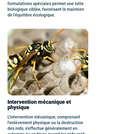
formulations spéciales permet une lutte
biologique ciblée, favorisant le maintien
de l'équilibre écologique.
Intervention mécanique et
physique
L'intervention mécanique, comprenant
l'enlèvement physique ou la destruction
des nids, s'effectue généralement en