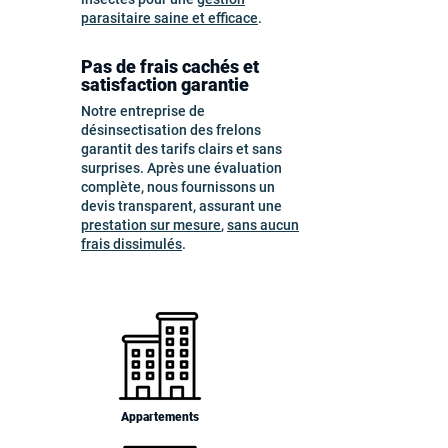
parasitaire saine et efficace
.
Pas de frais cachés et
satisfaction garantie
Notre entreprise de
désinsectisation des frelons
garantit des tarifs clairs et sans
surprises. Après une évaluation
complète, nous fournissons un
devis transparent, assurant une
prestation sur mesure
,
sans aucun
frais dissimulés
.
Appartements