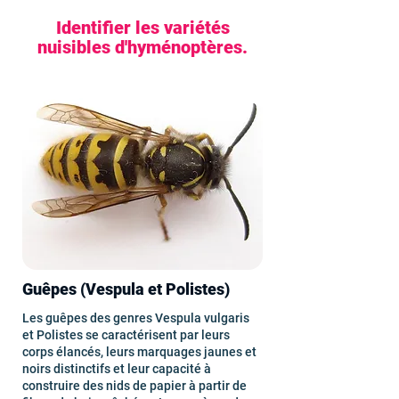
Identifier les variétés
nuisibles d'hyménoptères.
Guêpes (Vespula et Polistes)
Les guêpes des genres Vespula vulgaris
et Polistes se caractérisent par leurs
corps élancés, leurs marquages jaunes et
noirs distinctifs et leur capacité à
construire des nids de papier à partir de