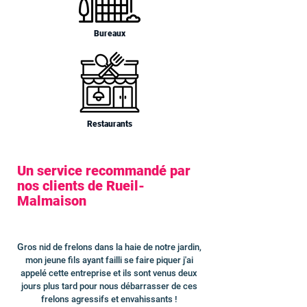
Bureaux
Restaurants
Un service recommandé par
nos clients de Rueil-
Malmaison
G
ros nid de frelons dans la haie de notre jardin,
mon jeune fils ayant failli se faire piquer j'ai
appelé cette entreprise et ils sont venus deux
jours plus tard pour nous débarrasser de ces
frelons agressifs et envahissants !