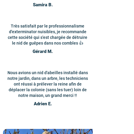
Samira B.
Très satisfait par le professionnalisme
d'exterminator nuisibles, je recommande
cette société qui s'est chargée de détruire
le nid de guêpes dans nos combles 👍
Gérard M.
Nous avions un nid d'abeilles installé dans
notre jardin, dans un arbre, les techniciens
ont réussi à prélever la reine afin de
déplacer la colonie (sans les tuer) loin de
notre maison, un grand merci !!
Adrien E.