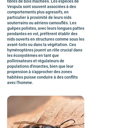
fibres de bois mâchées. Les espèces de
Vespula sont souvent associées à des
comportements plus agressifs, en
particulier à proximité de leurs nids
souterrains ou aériens camouflés. Les
guêpes polistes, avec leurs longues pattes
pendantes en vol, préfèrent établir des
nids ouverts en structures comme sous les
avant-toits ou dans la végétation. Ces
hyménoptères jouent un rôle crucial dans
les écosystèmes en tant que
pollinisateurs et régulateurs de
populations d'insectes, bien que leur
propension à s'approcher des zones
habitées puisse conduire à des conflits
avec l'homme.