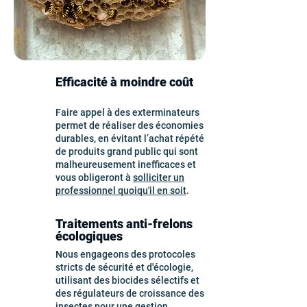
Efficacité à moindre coût
Faire appel à des exterminateurs
permet de réaliser des économies
durables, en évitant l’achat répété
de produits grand public qui sont
malheureusement inefficaces et
vous obligeront à
solliciter un
professionnel quoiqu'il en soit
.
Traitements anti-frelons
écologiques
Nous engageons des protocoles
stricts de sécurité et d'écologie,
utilisant des biocides sélectifs et
des régulateurs de croissance des
insectes pour une
gestion