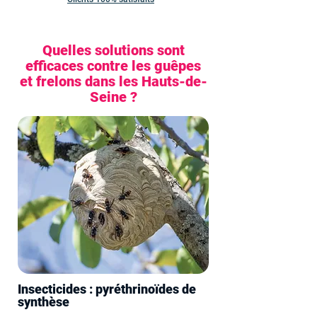
Quelles solutions sont
efficaces contre les guêpes
et frelons dans les Hauts-de-
Seine ?
Insecticides : pyréthrinoïdes de
synthèse