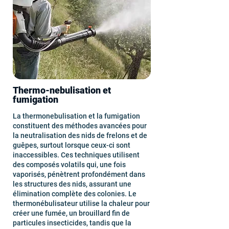
Thermo-nebulisation et
fumigation
La thermonebulisation et la fumigation
constituent des méthodes avancées pour
la neutralisation des nids de frelons et de
guêpes, surtout lorsque ceux-ci sont
inaccessibles. Ces techniques utilisent
des composés volatils qui, une fois
vaporisés, pénètrent profondément dans
les structures des nids, assurant une
élimination complète des colonies. Le
thermonébulisateur utilise la chaleur pour
créer une fumée, un brouillard fin de
particules insecticides, tandis que la