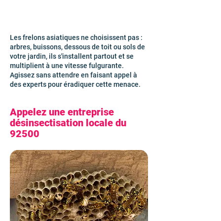
Les frelons asiatiques ne choisissent pas :
arbres, buissons, dessous de toit ou sols de
votre jardin, ils s'installent partout et se
multiplient à une vitesse fulgurante.
Agissez sans attendre en faisant appel à
des experts pour éradiquer cette menace.
Appelez une entreprise
désinsectisation locale du
92500