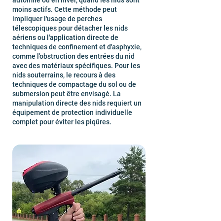
automne ou en hiver, quand les nids sont
moins actifs. Cette méthode peut
impliquer l'usage de perches
télescopiques pour détacher les nids
aériens ou l'application directe de
techniques de confinement et d'asphyxie,
comme l'obstruction des entrées du nid
avec des matériaux spécifiques. Pour les
nids souterrains, le recours à des
techniques de compactage du sol ou de
submersion peut être envisagé. La
manipulation directe des nids requiert un
équipement de protection individuelle
complet pour éviter les piqûres.