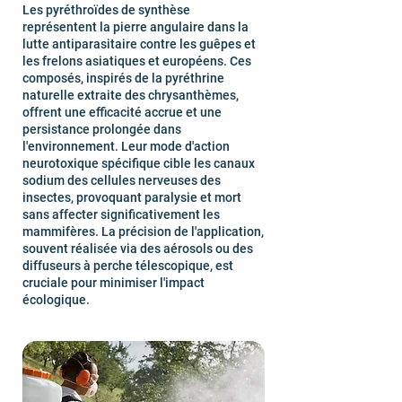
Les pyréthroïdes de synthèse
représentent la pierre angulaire dans la
lutte antiparasitaire contre les guêpes et
les frelons asiatiques et européens. Ces
composés, inspirés de la pyréthrine
naturelle extraite des chrysanthèmes,
offrent une efficacité accrue et une
persistance prolongée dans
l'environnement. Leur mode d'action
neurotoxique spécifique cible les canaux
sodium des cellules nerveuses des
insectes, provoquant paralysie et mort
sans affecter significativement les
mammifères. La précision de l'application,
souvent réalisée via des aérosols ou des
diffuseurs à perche télescopique, est
cruciale pour minimiser l'impact
écologique.