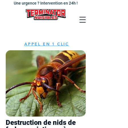
Une urgence ? Intervention en 24h !
APPEL EN 1 CLIC
Destruction de nids de