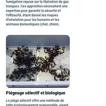
fumigation repose sur la libération de gaz
toxiques. Ces approches nécessitent une
expertise pour garantir la sécurité et
l'efficacité, étant donné les risques
d'inhalation pour les humains et les
animaux domestiques (chat, chien).
Piégeage sélectif et biologique
Le piège sélectif offre une méthode de
lutte écologiquement responsable, visant