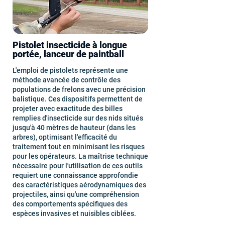
Pistolet insecticide à longue
portée, lanceur de paintball
L'emploi de pistolets représente une
méthode avancée de contrôle des
populations de frelons avec une précision
balistique. Ces dispositifs permettent de
projeter avec exactitude des billes
remplies d'insecticide sur des nids situés
jusqu'à 40 mètres de hauteur (dans les
arbres), optimisant l'efficacité du
traitement tout en minimisant les risques
pour les opérateurs. La maîtrise technique
nécessaire pour l'utilisation de ces outils
requiert une connaissance approfondie
des caractéristiques aérodynamiques des
projectiles, ainsi qu'une compréhension
des comportements spécifiques des
espèces invasives et nuisibles ciblées.