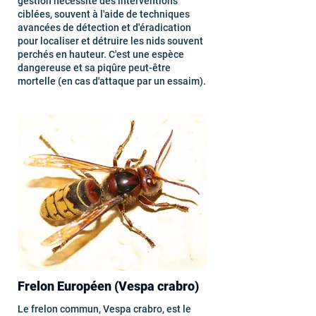
gestion nécessite des interventions
ciblées, souvent à l'aide de techniques
avancées de détection et d'éradication
pour localiser et détruire les nids souvent
perchés en hauteur. C'est une espèce
dangereuse et sa piqûre peut-être
mortelle (en cas d'attaque par un essaim).
Frelon Européen (Vespa crabro)
Le frelon commun, Vespa crabro, est le