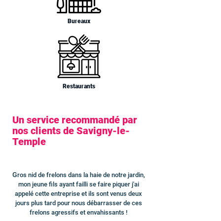
Bureaux
Restaurants
Un service recommandé par
nos clients de Savigny-le-
Temple
G
ros nid de frelons dans la haie de notre jardin,
mon jeune fils ayant failli se faire piquer j'ai
appelé cette entreprise et ils sont venus deux
jours plus tard pour nous débarrasser de ces
frelons agressifs et envahissants !