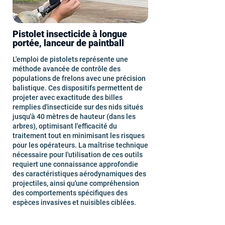
Pistolet insecticide à longue
portée, lanceur de paintball
L'emploi de pistolets représente une
méthode avancée de contrôle des
populations de frelons avec une précision
balistique. Ces dispositifs permettent de
projeter avec exactitude des billes
remplies d'insecticide sur des nids situés
jusqu'à 40 mètres de hauteur (dans les
arbres), optimisant l'efficacité du
traitement tout en minimisant les risques
pour les opérateurs. La maîtrise technique
nécessaire pour l'utilisation de ces outils
requiert une connaissance approfondie
des caractéristiques aérodynamiques des
projectiles, ainsi qu'une compréhension
des comportements spécifiques des
espèces invasives et nuisibles ciblées.