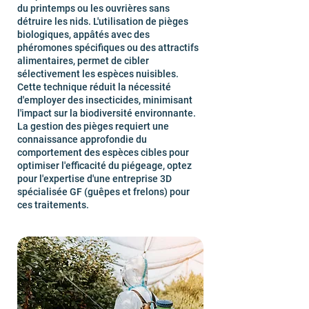
du printemps ou les ouvrières sans
détruire les nids. L'utilisation de pièges
biologiques, appâtés avec des
phéromones spécifiques ou des attractifs
alimentaires, permet de cibler
sélectivement les espèces nuisibles.
Cette technique réduit la nécessité
d'employer des insecticides, minimisant
l'impact sur la biodiversité environnante.
La gestion des pièges requiert une
connaissance approfondie du
comportement des espèces cibles pour
optimiser l'efficacité du piégeage, optez
pour l'expertise d'une entreprise 3D
spécialisée GF (guêpes et frelons) pour
ces traitements.