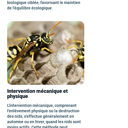
biologique ciblée, favorisant le maintien
de l'équilibre écologique.
Intervention mécanique et
physique
L'intervention mécanique, comprenant
l'enlèvement physique ou la destruction
des nids, s'effectue généralement en
automne ou en hiver, quand les nids sont
moins actifs. Cette méthode peut