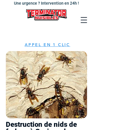
Une urgence ? Intervention en 24h !
APPEL EN 1 CLIC
Destruction de nids de