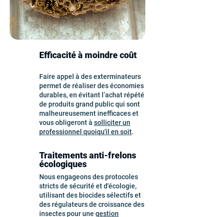
Efficacité à moindre coût
Faire appel à des exterminateurs
permet de réaliser des économies
durables, en évitant l’achat répété
de produits grand public qui sont
malheureusement inefficaces et
vous obligeront à
solliciter un
professionnel quoiqu'il en soit
.
Traitements anti-frelons
écologiques
Nous engageons des protocoles
stricts de sécurité et d'écologie,
utilisant des biocides sélectifs et
des régulateurs de croissance des
insectes pour une
gestion