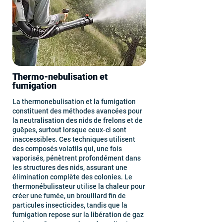
Thermo-nebulisation et
fumigation
La thermonebulisation et la fumigation
constituent des méthodes avancées pour
la neutralisation des nids de frelons et de
guêpes, surtout lorsque ceux-ci sont
inaccessibles. Ces techniques utilisent
des composés volatils qui, une fois
vaporisés, pénètrent profondément dans
les structures des nids, assurant une
élimination complète des colonies. Le
thermonébulisateur utilise la chaleur pour
créer une fumée, un brouillard fin de
particules insecticides, tandis que la
fumigation repose sur la libération de gaz