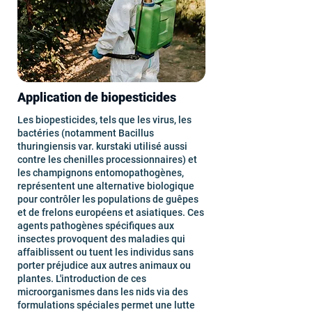
Application de biopesticides
Les biopesticides, tels que les virus, les
bactéries (notamment Bacillus
thuringiensis var. kurstaki utilisé aussi
contre les chenilles processionnaires) et
les champignons entomopathogènes,
représentent une alternative biologique
pour contrôler les populations de guêpes
et de frelons européens et asiatiques. Ces
agents pathogènes spécifiques aux
insectes provoquent des maladies qui
affaiblissent ou tuent les individus sans
porter préjudice aux autres animaux ou
plantes. L'introduction de ces
microorganismes dans les nids via des
formulations spéciales permet une lutte