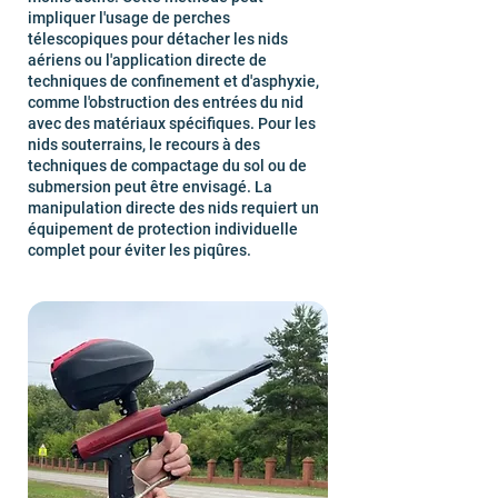
impliquer l'usage de perches
télescopiques pour détacher les nids
aériens ou l'application directe de
techniques de confinement et d'asphyxie,
comme l'obstruction des entrées du nid
avec des matériaux spécifiques. Pour les
nids souterrains, le recours à des
techniques de compactage du sol ou de
submersion peut être envisagé. La
manipulation directe des nids requiert un
équipement de protection individuelle
complet pour éviter les piqûres.