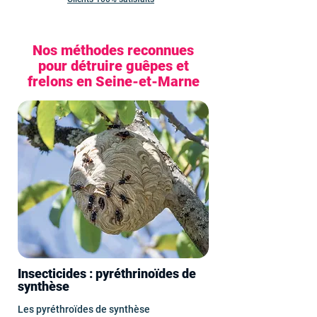
Nos méthodes reconnues
pour détruire guêpes et
frelons en Seine-et-Marne
Insecticides : pyréthrinoïdes de
synthèse
Les pyréthroïdes de synthèse