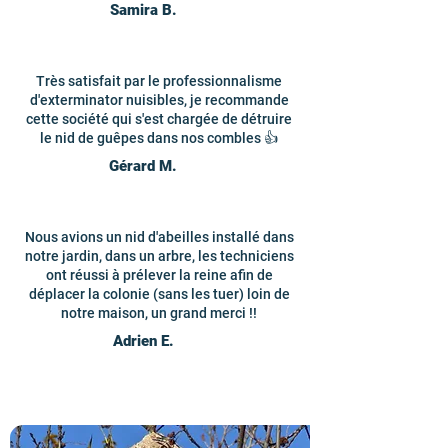
Samira B.
Très satisfait par le professionnalisme
d'exterminator nuisibles, je recommande
cette société qui s'est chargée de détruire
le nid de guêpes dans nos combles 👍
Gérard M.
Nous avions un nid d'abeilles installé dans
notre jardin, dans un arbre, les techniciens
ont réussi à prélever la reine afin de
déplacer la colonie (sans les tuer) loin de
notre maison, un grand merci !!
Adrien E.