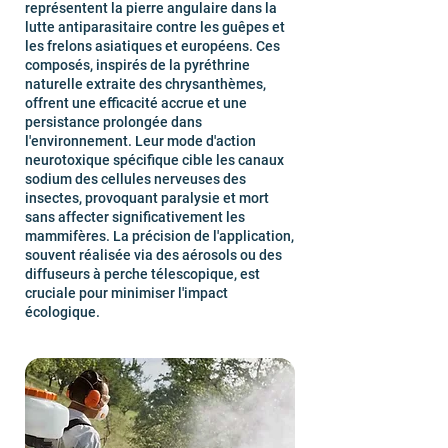
représentent la pierre angulaire dans la
lutte antiparasitaire contre les guêpes et
les frelons asiatiques et européens. Ces
composés, inspirés de la pyréthrine
naturelle extraite des chrysanthèmes,
offrent une efficacité accrue et une
persistance prolongée dans
l'environnement. Leur mode d'action
neurotoxique spécifique cible les canaux
sodium des cellules nerveuses des
insectes, provoquant paralysie et mort
sans affecter significativement les
mammifères. La précision de l'application,
souvent réalisée via des aérosols ou des
diffuseurs à perche télescopique, est
cruciale pour minimiser l'impact
écologique.