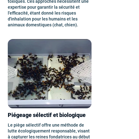
toxiques. Ces approches nécessitent une
expertise pour garantir la sécurité et
l'efficacité, étant donné les risques
d'inhalation pour les humains et les
animaux domestiques (chat, chien).
Piégeage sélectif et biologique
Le piège sélectif offre une méthode de
lutte écologiquement responsable, visant
à capturer les reines fondatrices au début