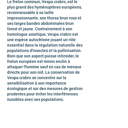
Le frelon commun, Vespa crabro, est le
plus grand des hyménoptères européens,
reconnaissable à sa taille
impressionnante, son thorax brun roux et
ses larges bandes abdominales brun
foncé et jaune. Contrairement à son
homologue asiatique, Vespa crabro est
une espèce autochtone jouant un rôle
essentiel dans la régulation naturelle des
populations d'insectes et la pollinisation.
Bien que son aspect puisse intimider, le
frelon européen est moins enclin à
attaquer l'homme sauf en cas de menace
directe pour son nid. La conservation de
Vespa crabro se concentre sur la
sensibilisation à son importance
écologique et sur des mesures de gestion
prudentes pour éviter les interférences
nuisibles avec ses populations.