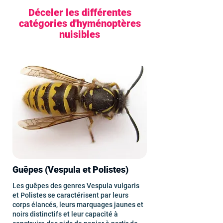
Déceler les différentes
catégories d'hyménoptères
nuisibles
Guêpes (Vespula et Polistes)
Les guêpes des genres Vespula vulgaris
et Polistes se caractérisent par leurs
corps élancés, leurs marquages jaunes et
noirs distinctifs et leur capacité à