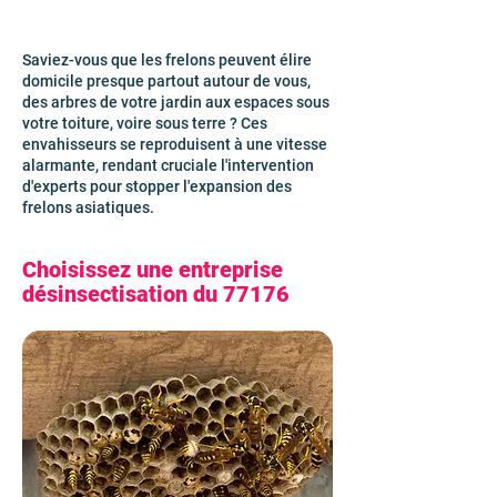
Saviez-vous que les frelons peuvent élire
domicile presque partout autour de vous,
des arbres de votre jardin aux espaces sous
votre toiture, voire sous terre ? Ces
envahisseurs se reproduisent à une vitesse
alarmante, rendant cruciale l'intervention
d'experts pour stopper l'expansion des
frelons asiatiques.
Choisissez une entreprise
désinsectisation du 77176