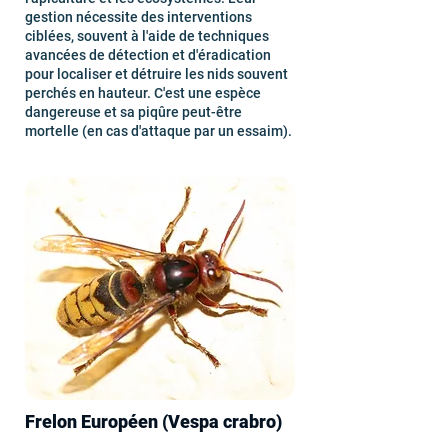
gestion nécessite des interventions
ciblées, souvent à l'aide de techniques
avancées de détection et d'éradication
pour localiser et détruire les nids souvent
perchés en hauteur. C'est une espèce
dangereuse et sa piqûre peut-être
mortelle (en cas d'attaque par un essaim).
Frelon Européen (Vespa crabro)