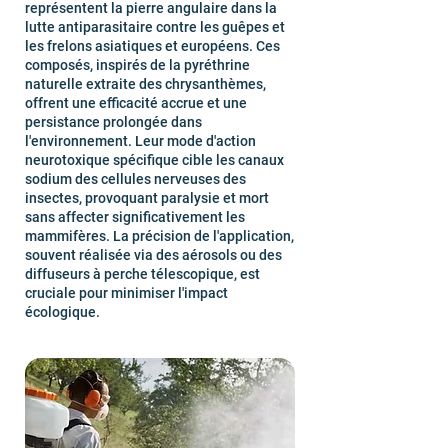
représentent la pierre angulaire dans la
lutte antiparasitaire contre les guêpes et
les frelons asiatiques et européens. Ces
composés, inspirés de la pyréthrine
naturelle extraite des chrysanthèmes,
offrent une efficacité accrue et une
persistance prolongée dans
l'environnement. Leur mode d'action
neurotoxique spécifique cible les canaux
sodium des cellules nerveuses des
insectes, provoquant paralysie et mort
sans affecter significativement les
mammifères. La précision de l'application,
souvent réalisée via des aérosols ou des
diffuseurs à perche télescopique, est
cruciale pour minimiser l'impact
écologique.