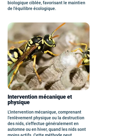
biologique ciblée, favorisant le maintien
de l'équilibre écologique.
Intervention mécanique et
physique
L'intervention mécanique, comprenant
l'enlèvement physique ou la destruction
des nids, s'effectue généralement en
automne ou en hiver, quand les nids sont
moins actifs. Cette méthode peut