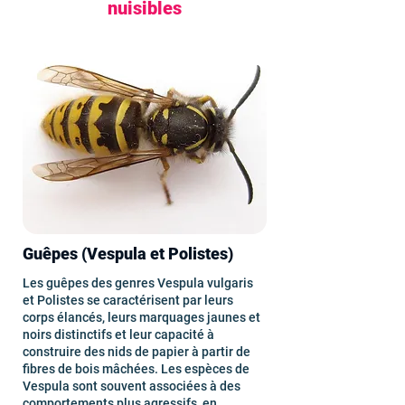
nuisibles
Guêpes (Vespula et Polistes)
Les guêpes des genres Vespula vulgaris
et Polistes se caractérisent par leurs
corps élancés, leurs marquages jaunes et
noirs distinctifs et leur capacité à
construire des nids de papier à partir de
fibres de bois mâchées. Les espèces de
Vespula sont souvent associées à des
comportements plus agressifs, en