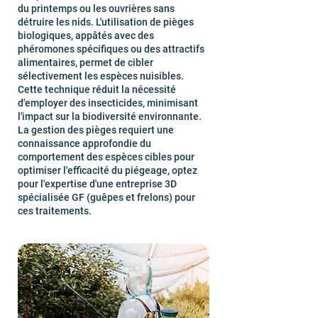
du printemps ou les ouvrières sans
détruire les nids. L'utilisation de pièges
biologiques, appâtés avec des
phéromones spécifiques ou des attractifs
alimentaires, permet de cibler
sélectivement les espèces nuisibles.
Cette technique réduit la nécessité
d'employer des insecticides, minimisant
l'impact sur la biodiversité environnante.
La gestion des pièges requiert une
connaissance approfondie du
comportement des espèces cibles pour
optimiser l'efficacité du piégeage, optez
pour l'expertise d'une entreprise 3D
spécialisée GF (guêpes et frelons) pour
ces traitements.