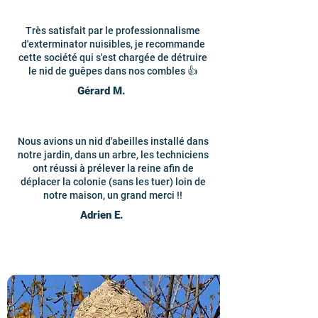
Très satisfait par le professionnalisme
d'exterminator nuisibles, je recommande
cette société qui s'est chargée de détruire
le nid de guêpes dans nos combles 👍
Gérard M.
Nous avions un nid d'abeilles installé dans
notre jardin, dans un arbre, les techniciens
ont réussi à prélever la reine afin de
déplacer la colonie (sans les tuer) loin de
notre maison, un grand merci !!
Adrien E.