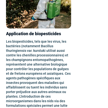
Application de biopesticides
Les biopesticides, tels que les virus, les
bactéries (notamment Bacillus
thuringiensis var. kurstaki utilisé aussi
contre les chenilles processionnaires) et
les champignons entomopathogènes,
représentent une alternative biologique
pour contrôler les populations de guêpes
et de frelons européens et asiatiques. Ces
agents pathogènes spécifiques aux
insectes provoquent des maladies qui
affaiblissent ou tuent les individus sans
porter préjudice aux autres animaux ou
plantes. L'introduction de ces
microorganismes dans les nids via des
formulations spéciales permet une lutte