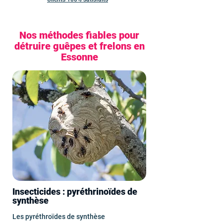
Nos méthodes fiables pour
détruire guêpes et frelons en
Essonne
Insecticides : pyréthrinoïdes de
synthèse
Les pyréthroïdes de synthèse