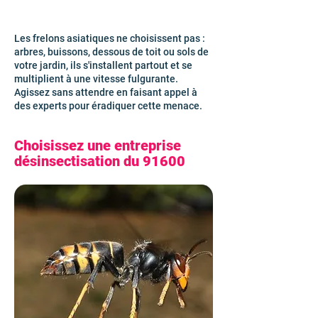
Les frelons asiatiques ne choisissent pas :
arbres, buissons, dessous de toit ou sols de
votre jardin, ils s'installent partout et se
multiplient à une vitesse fulgurante.
Agissez sans attendre en faisant appel à
des experts pour éradiquer cette menace.
Choisissez une entreprise
désinsectisation du 91600