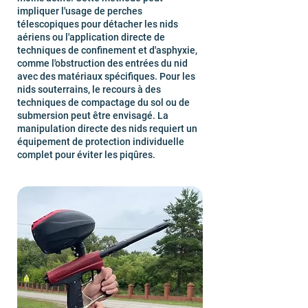
impliquer l'usage de perches
télescopiques pour détacher les nids
aériens ou l'application directe de
techniques de confinement et d'asphyxie,
comme l'obstruction des entrées du nid
avec des matériaux spécifiques. Pour les
nids souterrains, le recours à des
techniques de compactage du sol ou de
submersion peut être envisagé. La
manipulation directe des nids requiert un
équipement de protection individuelle
complet pour éviter les piqûres.