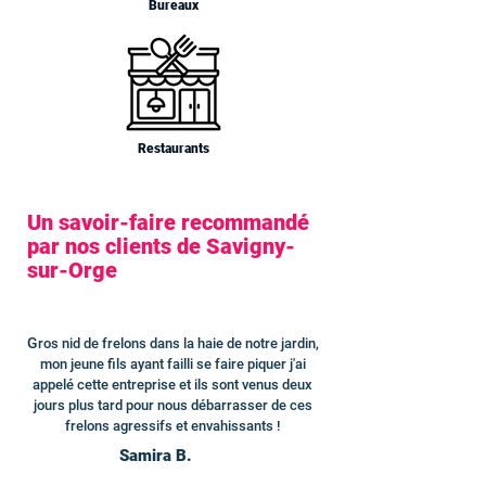
Bureaux
Restaurants
Un savoir-faire recommandé
par nos clients de Savigny-
sur-Orge
G
ros nid de frelons dans la haie de notre jardin,
mon jeune fils ayant failli se faire piquer j'ai
appelé cette entreprise et ils sont venus deux
jours plus tard pour nous débarrasser de ces
frelons agressifs et envahissants !
Samira B.