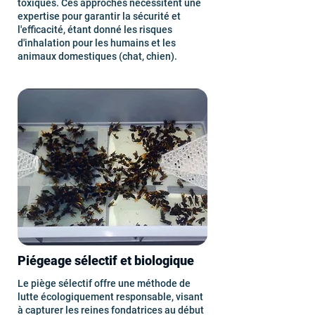
toxiques. Ces approches nécessitent une
expertise pour garantir la sécurité et
l'efficacité, étant donné les risques
d'inhalation pour les humains et les
animaux domestiques (chat, chien).
Piégeage sélectif et biologique
Le piège sélectif offre une méthode de
lutte écologiquement responsable, visant
à capturer les reines fondatrices au début