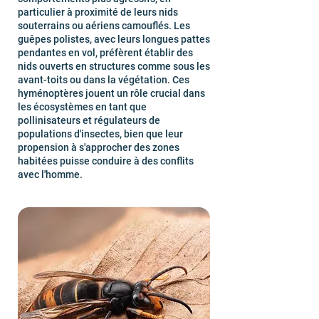
particulier à proximité de leurs nids
souterrains ou aériens camouflés. Les
guêpes polistes, avec leurs longues pattes
pendantes en vol, préfèrent établir des
nids ouverts en structures comme sous les
avant-toits ou dans la végétation. Ces
hyménoptères jouent un rôle crucial dans
les écosystèmes en tant que
pollinisateurs et régulateurs de
populations d'insectes, bien que leur
propension à s'approcher des zones
habitées puisse conduire à des conflits
avec l'homme.