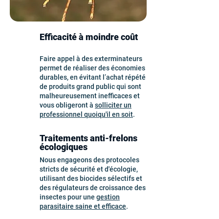
Efficacité à moindre coût
Faire appel à des exterminateurs
permet de réaliser des économies
durables, en évitant l’achat répété
de produits grand public qui sont
malheureusement inefficaces et
vous obligeront à
solliciter un
professionnel quoiqu'il en soit
.
Traitements anti-frelons
écologiques
Nous engageons des protocoles
stricts de sécurité et d'écologie,
utilisant des biocides sélectifs et
des régulateurs de croissance des
insectes pour une
gestion
parasitaire saine et efficace
.