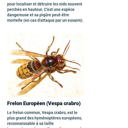
pour localiser et détruire les nids souvent
perchés en hauteur. C'est une espèce
dangereuse et sa piqûre peut-être
mortelle (en cas d'attaque par un essaim).
Frelon Européen (Vespa crabro)
Le frelon commun, Vespa crabro, est le
plus grand des hyménoptères européens,
reconnaissable à sa taille