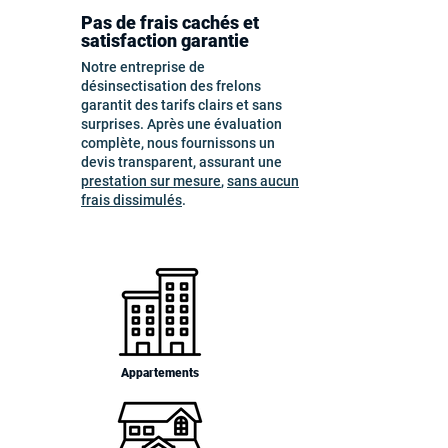
Pas de frais cachés et
satisfaction garantie
Notre entreprise de
désinsectisation des frelons
garantit des tarifs clairs et sans
surprises. Après une évaluation
complète, nous fournissons un
devis transparent, assurant une
prestation sur mesure
,
sans aucun
frais dissimulés
.
Appartements