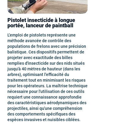
Pistolet insecticide à longue
portée, lanceur de paintball
L'emploi de pistolets représente une
méthode avancée de contrôle des
populations de frelons avec une précision
balistique. Ces dispositifs permettent de
projeter avec exactitude des billes
remplies d'insecticide sur des nids situés
jusqu'à 40 mètres de hauteur (dans les
arbres), optimisant l'efficacité du
traitement tout en minimisant les risques
pour les opérateurs. La maîtrise technique
nécessaire pour l'utilisation de ces outils
requiert une connaissance approfondie
des caractéristiques aérodynamiques des
projectiles, ainsi qu'une compréhension
des comportements spécifiques des
espèces invasives et nuisibles ciblées.