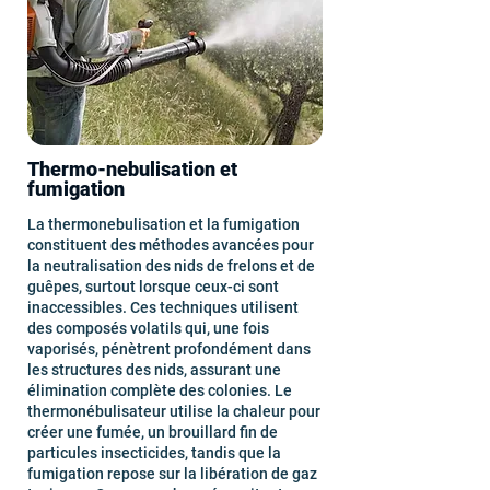
Thermo-nebulisation et
fumigation
La thermonebulisation et la fumigation
constituent des méthodes avancées pour
la neutralisation des nids de frelons et de
guêpes, surtout lorsque ceux-ci sont
inaccessibles. Ces techniques utilisent
des composés volatils qui, une fois
vaporisés, pénètrent profondément dans
les structures des nids, assurant une
élimination complète des colonies. Le
thermonébulisateur utilise la chaleur pour
créer une fumée, un brouillard fin de
particules insecticides, tandis que la
fumigation repose sur la libération de gaz