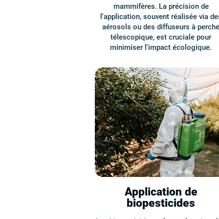
mammifères. La précision de
l'application, souvent réalisée via de
aérosols ou des diffuseurs à perch
télescopique, est cruciale pour
minimiser l'impact écologique.
Application de
biopesticides