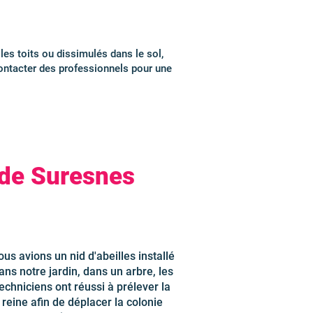
 les toits ou dissimulés dans le sol,
 contacter des professionnels pour une
 de Suresnes
us avions un nid d'abeilles installé
ans notre jardin, dans un arbre, les
echniciens ont réussi à prélever la
reine afin de déplacer la colonie