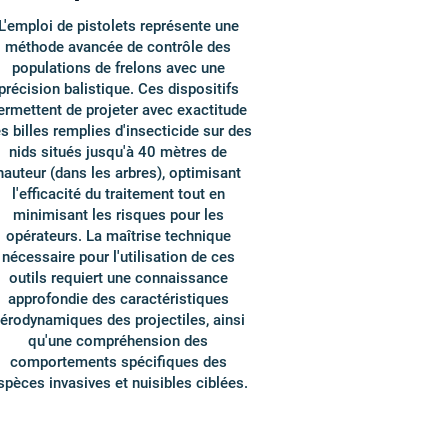
L'emploi de pistolets représente une
méthode avancée de contrôle des
populations de frelons avec une
précision balistique. Ces dispositifs
ermettent de projeter avec exactitude
s billes remplies d'insecticide sur des
nids situés jusqu'à 40 mètres de
hauteur (dans les arbres), optimisant
l'efficacité du traitement tout en
minimisant les risques pour les
opérateurs. La maîtrise technique
nécessaire pour l'utilisation de ces
outils requiert une connaissance
approfondie des caractéristiques
érodynamiques des projectiles, ainsi
qu'une compréhension des
comportements spécifiques des
spèces invasives et nuisibles ciblées.