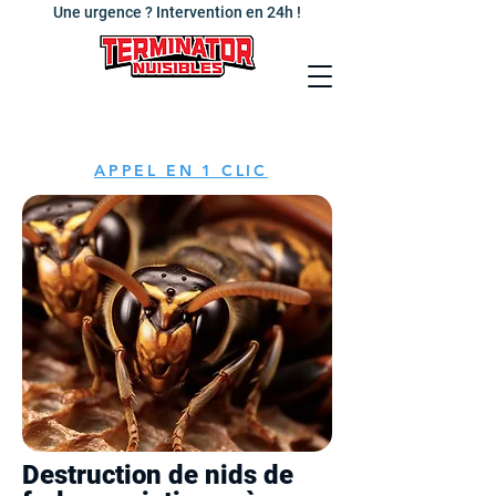
Une urgence ? Intervention en 24h !
APPEL EN 1 CLIC
Destruction de nids de