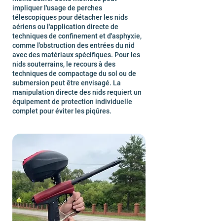
impliquer l'usage de perches
télescopiques pour détacher les nids
aériens ou l'application directe de
techniques de confinement et d'asphyxie,
comme l'obstruction des entrées du nid
avec des matériaux spécifiques. Pour les
nids souterrains, le recours à des
techniques de compactage du sol ou de
submersion peut être envisagé. La
manipulation directe des nids requiert un
équipement de protection individuelle
complet pour éviter les piqûres.