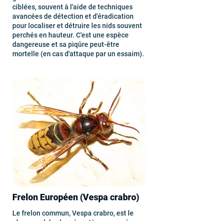
ciblées, souvent à l'aide de techniques
avancées de détection et d'éradication
pour localiser et détruire les nids souvent
perchés en hauteur. C'est une espèce
dangereuse et sa piqûre peut-être
mortelle (en cas d'attaque par un essaim).
Frelon Européen (Vespa crabro)
Le frelon commun, Vespa crabro, est le