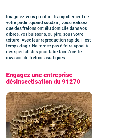
Imaginez-vous profitant tranquillement de
votre jardin, quand soudain, vous réalisez
que des frelons ont élu domicile dans vos
arbres, vos buissons, ou pire, sous votre
toiture. Avec leur reproduction rapide, il est
temps d'agir. Ne tardez pas à faire appel à
des spécialistes pour faire face à cette
invasion de frelons asiatiques.
Engagez une entreprise
désinsectisation du 91270