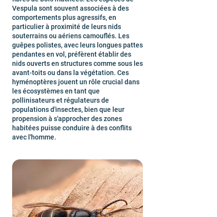
Vespula sont souvent associées à des
comportements plus agressifs, en
particulier à proximité de leurs nids
souterrains ou aériens camouflés. Les
guêpes polistes, avec leurs longues pattes
pendantes en vol, préfèrent établir des
nids ouverts en structures comme sous les
avant-toits ou dans la végétation. Ces
hyménoptères jouent un rôle crucial dans
les écosystèmes en tant que
pollinisateurs et régulateurs de
populations d'insectes, bien que leur
propension à s'approcher des zones
habitées puisse conduire à des conflits
avec l'homme.