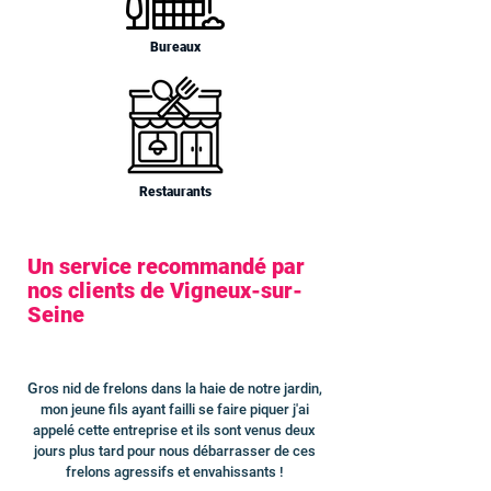
Bureaux
Restaurants
Un service recommandé par
nos clients de Vigneux-sur-
Seine
G
ros nid de frelons dans la haie de notre jardin,
mon jeune fils ayant failli se faire piquer j'ai
appelé cette entreprise et ils sont venus deux
jours plus tard pour nous débarrasser de ces
frelons agressifs et envahissants !