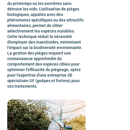
du printemps ou les ouvrières sans
détruire les nids. L'utilisation de pièges
biologiques, appâtés avec des
phéromones spécifiques ou des attractifs
alimentaires, permet de cibler
sélectivement les espèces nuisibles.
Cette technique réduit la nécessité
d'employer des insecticides, minimisant
l'impact sur la biodiversité environnante.
La gestion des pièges requiert une
connaissance approfondie du
comportement des espèces cibles pour
optimiser l'efficacité du piégeage, optez
pour l'expertise d'une entreprise 3D
spécialisée GF (guêpes et frelons) pour
ces traitements.