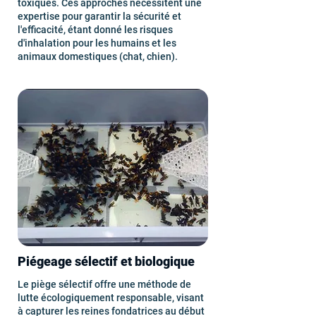
toxiques. Ces approches nécessitent une
expertise pour garantir la sécurité et
l'efficacité, étant donné les risques
d'inhalation pour les humains et les
animaux domestiques (chat, chien).
Piégeage sélectif et biologique
Le piège sélectif offre une méthode de
lutte écologiquement responsable, visant
à capturer les reines fondatrices au début