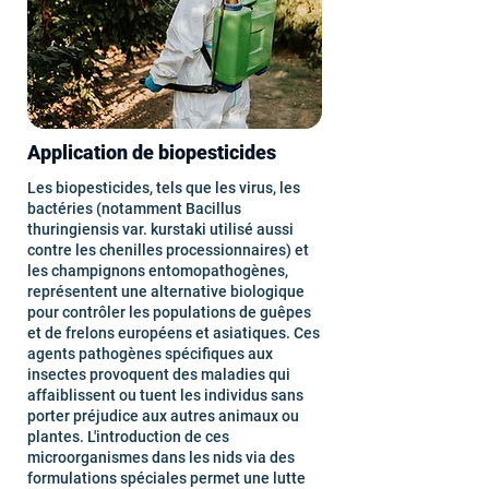
Application de biopesticides
Les biopesticides, tels que les virus, les
bactéries (notamment Bacillus
thuringiensis var. kurstaki utilisé aussi
contre les chenilles processionnaires) et
les champignons entomopathogènes,
représentent une alternative biologique
pour contrôler les populations de guêpes
et de frelons européens et asiatiques. Ces
agents pathogènes spécifiques aux
insectes provoquent des maladies qui
affaiblissent ou tuent les individus sans
porter préjudice aux autres animaux ou
plantes. L'introduction de ces
microorganismes dans les nids via des
formulations spéciales permet une lutte