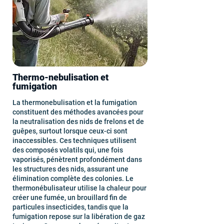
Thermo-nebulisation et
fumigation
La thermonebulisation et la fumigation
constituent des méthodes avancées pour
la neutralisation des nids de frelons et de
guêpes, surtout lorsque ceux-ci sont
inaccessibles. Ces techniques utilisent
des composés volatils qui, une fois
vaporisés, pénètrent profondément dans
les structures des nids, assurant une
élimination complète des colonies. Le
thermonébulisateur utilise la chaleur pour
créer une fumée, un brouillard fin de
particules insecticides, tandis que la
fumigation repose sur la libération de gaz