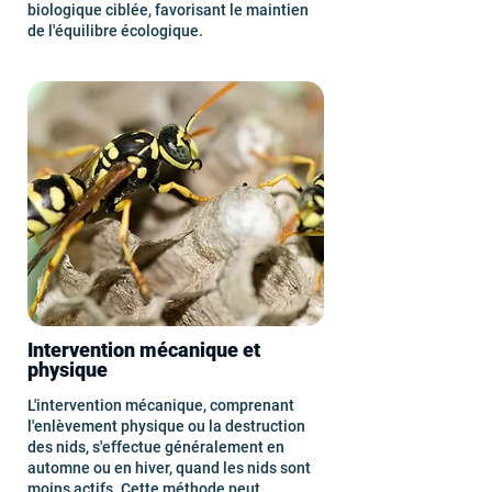
biologique ciblée, favorisant le maintien
de l'équilibre écologique.
Intervention mécanique et
physique
L'intervention mécanique, comprenant
l'enlèvement physique ou la destruction
des nids, s'effectue généralement en
automne ou en hiver, quand les nids sont
moins actifs. Cette méthode peut