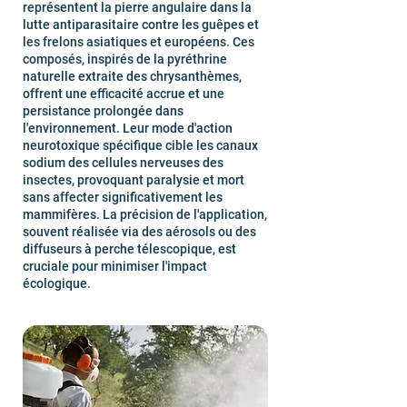
représentent la pierre angulaire dans la
lutte antiparasitaire contre les guêpes et
les frelons asiatiques et européens. Ces
composés, inspirés de la pyréthrine
naturelle extraite des chrysanthèmes,
offrent une efficacité accrue et une
persistance prolongée dans
l'environnement. Leur mode d'action
neurotoxique spécifique cible les canaux
sodium des cellules nerveuses des
insectes, provoquant paralysie et mort
sans affecter significativement les
mammifères. La précision de l'application,
souvent réalisée via des aérosols ou des
diffuseurs à perche télescopique, est
cruciale pour minimiser l'impact
écologique.