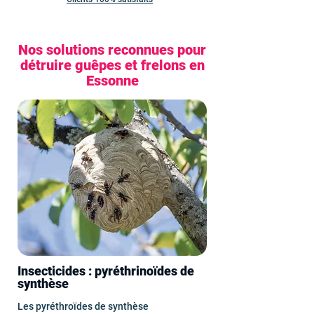
Nos solutions reconnues pour
détruire guêpes et frelons en
Essonne
Insecticides : pyréthrinoïdes de
synthèse
Les pyréthroïdes de synthèse