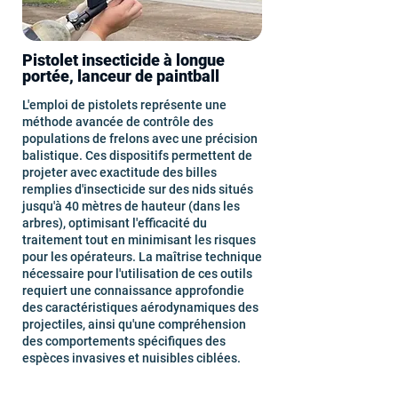
Pistolet insecticide à longue
portée, lanceur de paintball
L'emploi de pistolets représente une
méthode avancée de contrôle des
populations de frelons avec une précision
balistique. Ces dispositifs permettent de
projeter avec exactitude des billes
remplies d'insecticide sur des nids situés
jusqu'à 40 mètres de hauteur (dans les
arbres), optimisant l'efficacité du
traitement tout en minimisant les risques
pour les opérateurs. La maîtrise technique
nécessaire pour l'utilisation de ces outils
requiert une connaissance approfondie
des caractéristiques aérodynamiques des
projectiles, ainsi qu'une compréhension
des comportements spécifiques des
espèces invasives et nuisibles ciblées.