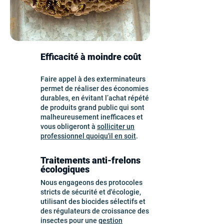
Efficacité à moindre coût
Faire appel à des exterminateurs
permet de réaliser des économies
durables, en évitant l’achat répété
de produits grand public qui sont
malheureusement inefficaces et
vous obligeront à
solliciter un
professionnel quoiqu'il en soit
.
Traitements anti-frelons
écologiques
Nous engageons des protocoles
stricts de sécurité et d'écologie,
utilisant des biocides sélectifs et
des régulateurs de croissance des
insectes pour une
gestion