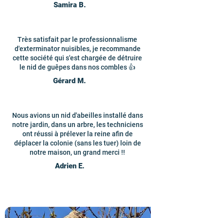
Samira B.
Très satisfait par le professionnalisme
d'exterminator nuisibles, je recommande
cette société qui s'est chargée de détruire
le nid de guêpes dans nos combles 👍
Gérard M.
Nous avions un nid d'abeilles installé dans
notre jardin, dans un arbre, les techniciens
ont réussi à prélever la reine afin de
déplacer la colonie (sans les tuer) loin de
notre maison, un grand merci !!
Adrien E.