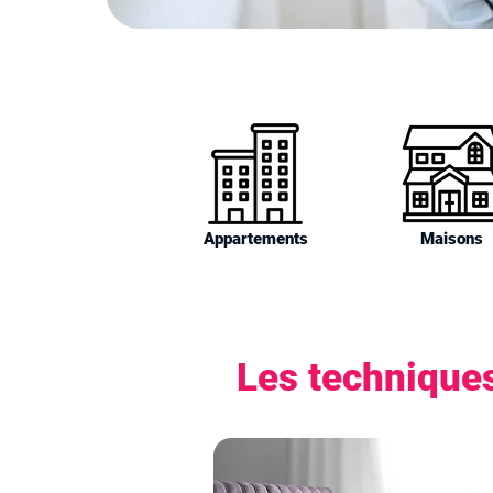
Appartements
Maisons
Les techniques