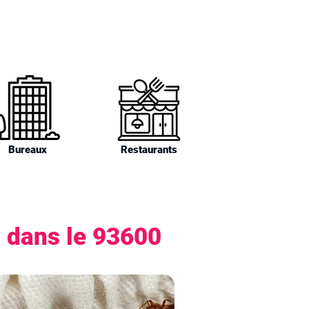
Bureaux
Restaurants
s dans le 93600