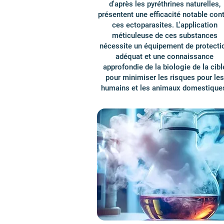
d'après les pyréthrines naturelles,
présentent une efficacité notable con
ces ectoparasites. L'application
méticuleuse de ces substances
nécessite un équipement de protecti
adéquat et une connaissance
approfondie de la biologie de la cibl
pour minimiser les risques pour les
humains et les animaux domestique