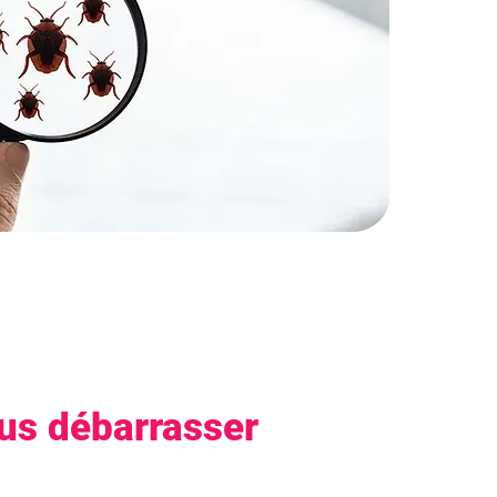
ous débarrasser