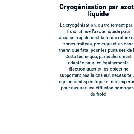
Cryogénisation par azo
liquide
La cryogénisation, ou traitement par 
froid, utilise l'azote liquide pour
abaisser rapidement la température d
zones traitées, provoquant un choc
thermique fatal pour les punaises de l
Cette technique, particulièrement
adaptée pour les équipements
électroniques et les objets ne
supportant pas la chaleur, nécessite 
équipement spécifique et une experti
pour assurer une diffusion homogèn
du froid.