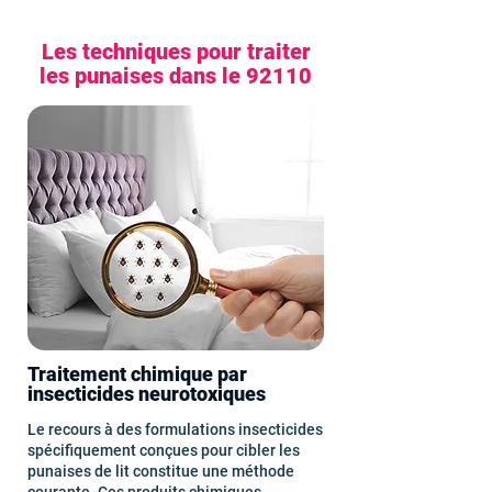
Les techniques pour traiter
les punaises dans le 92110
Traitement chimique par
insecticides neurotoxiques
Le recours à des formulations insecticides
spécifiquement conçues pour cibler les
punaises de lit constitue une méthode