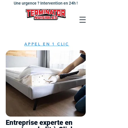
Une urgence ? Intervention en 24h !
APPEL EN 1 CLIC
Entreprise experte en