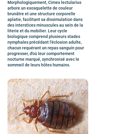
Morphologiquement, Cimex lectularius
arbore un exosquelette de couleur
brunâtre et une structure corporelle
aplatie, facilitant sa dissimulation dans
des interstices minuscules au sein de la
literie et du mobilier. Leur cycle
biologique comprend plusieurs stades
nymphales précédant l'éclosion adulte,
chacun requérant un repas sanguin pour
progresser, d'où leur comportement
nocturne marqué, synchronisé avec le
sommeil de leurs hôtes humains.