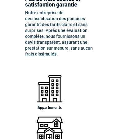
satisfaction garantie
Notre entreprise de
désinsectisation des punaises
garantit des tarifs clairs et sans
surprises. Après une évaluation
complète, nous fournissons un
devis transparent, assurant une
prestation sur mesure
,
sans aucun
frais dissimulés
.
Appartements