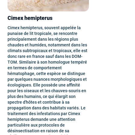
Cimex hemipterus
Cimex hemipterus, souvent appelée la
punaise de lit tropicale, se rencontre
principalement dans les régions plus
chaudes et humides, notamment dans les
climats subtropicaux et tropicaux, elle est
donc rare en france sauf dans les DOM-
TOM. Similaire à son homologue tempéré
en termes de comportement
hématophage, cette espèce se distingue
par quelques nuances morphologiques et
écologiques. Elle possède une affinité
pour les oiseaux et les chauves-souris en
plus des humains, ce qui élargit son
spectre d'hôtes et contribue à sa
propagation dans des habitats variés. Le
traitement des infestations par Cimex
hemipterus demande une attention
particulière aux protocoles de
désinsectisation en raison de sa