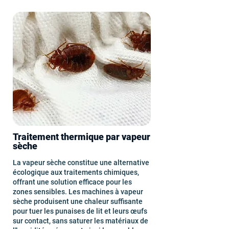
Traitement thermique par vapeur
sèche
La vapeur sèche constitue une alternative
écologique aux traitements chimiques,
offrant une solution efficace pour les
zones sensibles. Les machines à vapeur
sèche produisent une chaleur suffisante
pour tuer les punaises de lit et leurs œufs
sur contact, sans saturer les matériaux de