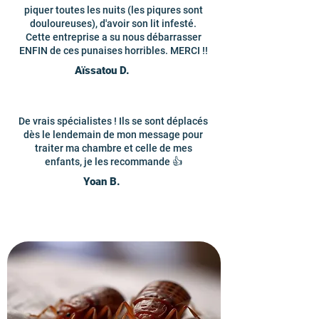
piquer toutes les nuits (les piqures sont
douloureuses), d'avoir son lit infesté.
Cette entreprise a su nous débarrasser
ENFIN de ces punaises horribles. MERCI !!
Aïssatou D.
De vrais spécialistes ! Ils se sont déplacés
dès le lendemain de mon message pour
traiter ma chambre et celle de mes
enfants, je les recommande 👍
Yoan B.