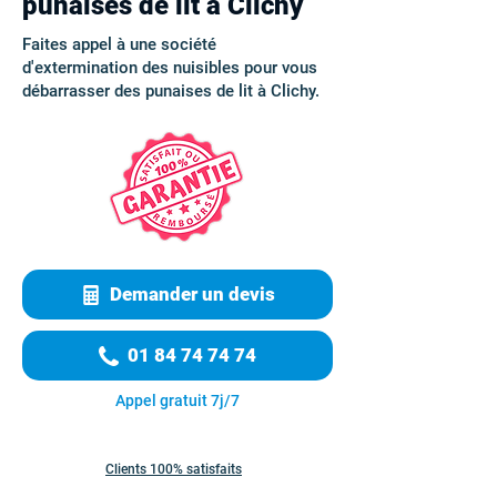
punaises de lit à Clichy
Faites appel à une société
d'extermination des nuisibles pour vous
débarrasser des punaises de lit à Clichy.
Demander un devis
01 84 74 74 74
Appel gratuit 7j/7
Clients 100% satisfaits