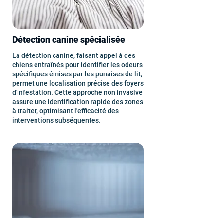
Détection canine spécialisée
La détection canine, faisant appel à des
chiens entraînés pour identifier les odeurs
spécifiques émises par les punaises de lit,
permet une localisation précise des foyers
d'infestation. Cette approche non invasive
assure une identification rapide des zones
à traiter, optimisant l'efficacité des
interventions subséquentes.