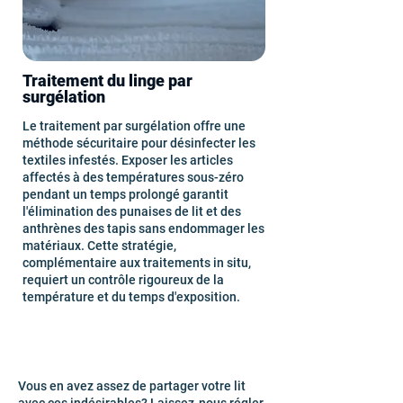
Traitement du linge par
surgélation
Le traitement par surgélation offre une
méthode sécuritaire pour désinfecter les
textiles infestés. Exposer les articles
affectés à des températures sous-zéro
pendant un temps prolongé garantit
l'élimination des punaises de lit et des
anthrènes des tapis sans endommager les
matériaux. Cette stratégie,
complémentaire aux traitements in situ,
requiert un contrôle rigoureux de la
température et du temps d'exposition.
Vous en avez assez de partager votre lit