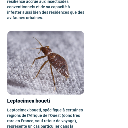
résilience accrue aux insecticides
conventionnels et de sa capacité à
infester aussi bien des résidences que des
avifaunes urbaines.
Leptocimex boueti
Leptocimex boueti, spécifique à certaines
régions de l'Afrique de l'Ouest (donc très
rare en France, sauf retour de voyage),
représente un cas particulier dans la