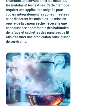
l'humidité, préservant ainsi les meubles,
les matelas et les textiles. Cette méthode
requiert une application soignée pour
couvrir intégralement les zones infestées
sans disperser les nuisibles. La mise en
œuvre de la vapeur sèche nécessite une
connaissance approfondie des habitudes
de refuge et cachettes des punaises de lit
afin d'assurer une éradication sans laisser
de survivants.