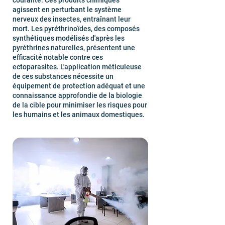
courante. Ces produits chimiques
agissent en perturbant le système
nerveux des insectes, entraînant leur
mort. Les pyréthrinoïdes, des composés
synthétiques modélisés d'après les
pyréthrines naturelles, présentent une
efficacité notable contre ces
ectoparasites. L'application méticuleuse
de ces substances nécessite un
équipement de protection adéquat et une
connaissance approfondie de la biologie
de la cible pour minimiser les risques pour
les humains et les animaux domestiques.