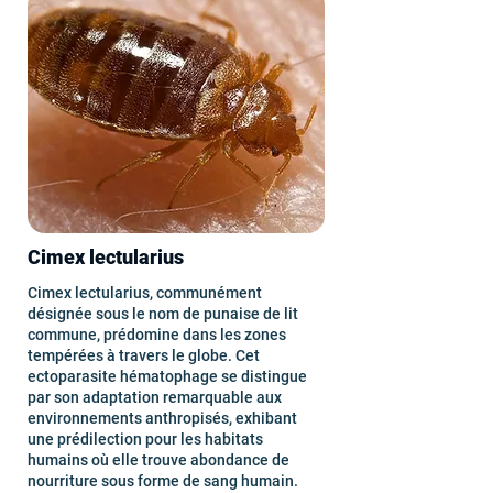
Cimex lectularius
Cimex lectularius, communément
désignée sous le nom de punaise de lit
commune, prédomine dans les zones
tempérées à travers le globe. Cet
ectoparasite hématophage se distingue
par son adaptation remarquable aux
environnements anthropisés, exhibant
une prédilection pour les habitats
humains où elle trouve abondance de
nourriture sous forme de sang humain.