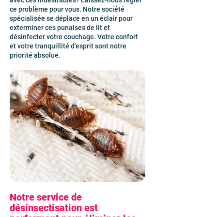
avec ces indésirables? Laissez-nous régler
ce problème pour vous. Notre société
spécialisée se déplace en un éclair pour
exterminer ces punaises de lit et
désinfecter votre couchage. Votre confort
et votre tranquillité d'esprit sont notre
priorité absolue.
Notre service de
désinsectisation est