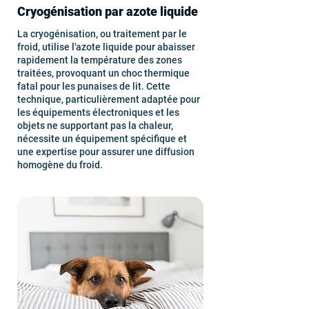
Cryogénisation par azote liquide
La cryogénisation, ou traitement par le
froid, utilise l'azote liquide pour abaisser
rapidement la température des zones
traitées, provoquant un choc thermique
fatal pour les punaises de lit. Cette
technique, particulièrement adaptée pour
les équipements électroniques et les
objets ne supportant pas la chaleur,
nécessite un équipement spécifique et
une expertise pour assurer une diffusion
homogène du froid.