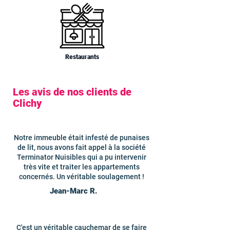
Restaurants
Les avis de nos clients de
Clichy
Notre immeuble était infesté de punaises
de lit, nous avons fait appel à la société
Terminator Nuisibles qui a pu intervenir
très vite et traiter les appartements
concernés. Un véritable soulagement !
Jean-Marc R.
C'est un véritable cauchemar de se faire