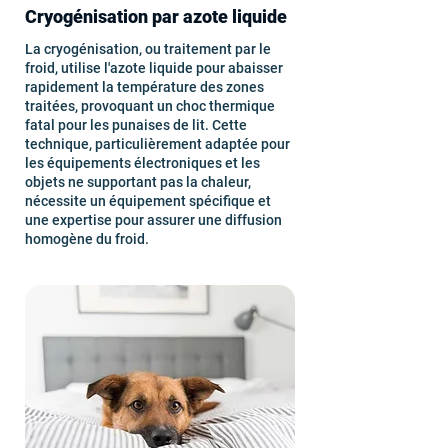
Cryogénisation par azote liquide
La cryogénisation, ou traitement par le
froid, utilise l'azote liquide pour abaisser
rapidement la température des zones
traitées, provoquant un choc thermique
fatal pour les punaises de lit. Cette
technique, particulièrement adaptée pour
les équipements électroniques et les
objets ne supportant pas la chaleur,
nécessite un équipement spécifique et
une expertise pour assurer une diffusion
homogène du froid.