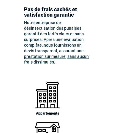
Pas de frais cachés et
satisfaction garantie
Notre entreprise de
désinsectisation des punaises
garantit des tarifs clairs et sans
surprises. Après une évaluation
complète, nous fournissons un
devis transparent, assurant une
prestation sur mesure
,
sans aucun
frais dissimulés
.
Appartements