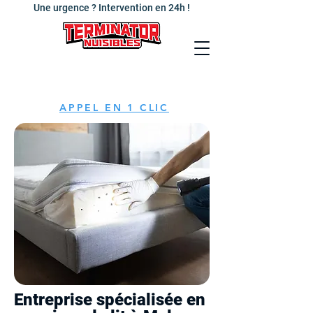
Une urgence ? Intervention en 24h !
APPEL EN 1 CLIC
Entreprise spécialisée en