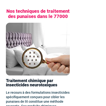
Nos techniques de traitement
des punaises dans le 77000
Traitement chimique par
insecticides neurotoxiques
Le recours à des formulations insecticides
spécifiquement conçues pour cibler les
punaises de lit constitue une méthode