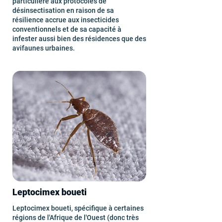
particulière aux protocoles de
désinsectisation en raison de sa
résilience accrue aux insecticides
conventionnels et de sa capacité à
infester aussi bien des résidences que des
avifaunes urbaines.
Leptocimex boueti
Leptocimex boueti, spécifique à certaines
régions de l'Afrique de l'Ouest (donc très