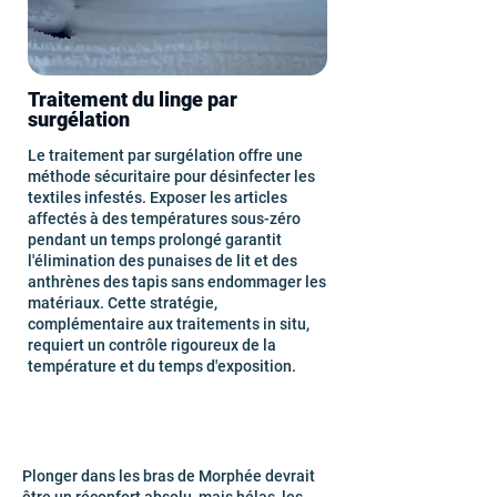
Traitement du linge par
surgélation
Le traitement par surgélation offre une
méthode sécuritaire pour désinfecter les
textiles infestés. Exposer les articles
affectés à des températures sous-zéro
pendant un temps prolongé garantit
l'élimination des punaises de lit et des
anthrènes des tapis sans endommager les
matériaux. Cette stratégie,
complémentaire aux traitements in situ,
requiert un contrôle rigoureux de la
température et du temps d'exposition.
Plonger dans les bras de Morphée devrait