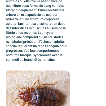
humains où elle trouve abondance de
nourriture sous forme de sang humain.
Morphologiquement, Cimex lectularius
arbore un exosquelette de couleur
brunâtre et une structure corporelle
aplatie, facilitant sa dissimulation dans
des interstices minuscules au sein de la
literie et du mobilier. Leur cycle
biologique comprend plusieurs stades
nymphales précédant l'éclosion adulte,
chacun requérant un repas sanguin pour
progresser, d'où leur comportement
nocturne marqué, synchronisé avec le
sommeil de leurs hôtes humains.