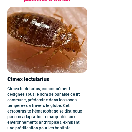
Cimex lectularius
Cimex lectularius, communément
désignée sous le nom de punaise de lit
commune, prédomine dans les zones
tempérées à travers le globe. Cet
ectoparasite hématophage se distingue
par son adaptation remarquable aux
environnements anthropisés, exhibant
une prédilection pour les habitats