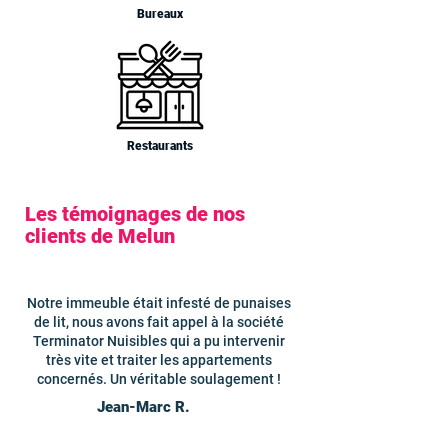
Bureaux
Restaurants
Les témoignages de nos
clients de Melun
Notre immeuble était infesté de punaises
de lit, nous avons fait appel à la société
Terminator Nuisibles qui a pu intervenir
très vite et traiter les appartements
concernés. Un véritable soulagement !
Jean-Marc R.