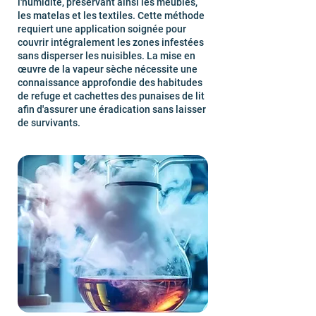
l'humidité, préservant ainsi les meubles,
les matelas et les textiles. Cette méthode
requiert une application soignée pour
couvrir intégralement les zones infestées
sans disperser les nuisibles. La mise en
œuvre de la vapeur sèche nécessite une
connaissance approfondie des habitudes
de refuge et cachettes des punaises de lit
afin d'assurer une éradication sans laisser
de survivants.