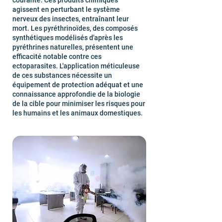
courante. Ces produits chimiques
agissent en perturbant le système
nerveux des insectes, entraînant leur
mort. Les pyréthrinoïdes, des composés
synthétiques modélisés d'après les
pyréthrines naturelles, présentent une
efficacité notable contre ces
ectoparasites. L'application méticuleuse
de ces substances nécessite un
équipement de protection adéquat et une
connaissance approfondie de la biologie
de la cible pour minimiser les risques pour
les humains et les animaux domestiques.