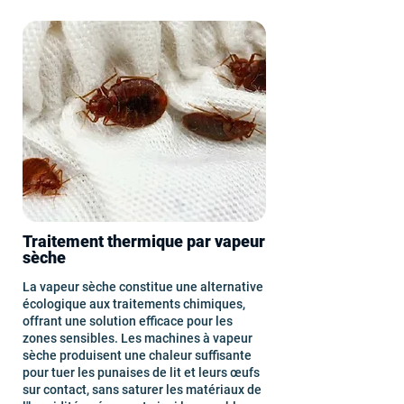
Traitement thermique par vapeur
sèche
La vapeur sèche constitue une alternative
écologique aux traitements chimiques,
offrant une solution efficace pour les
zones sensibles. Les machines à vapeur
sèche produisent une chaleur suffisante
pour tuer les punaises de lit et leurs œufs
sur contact, sans saturer les matériaux de