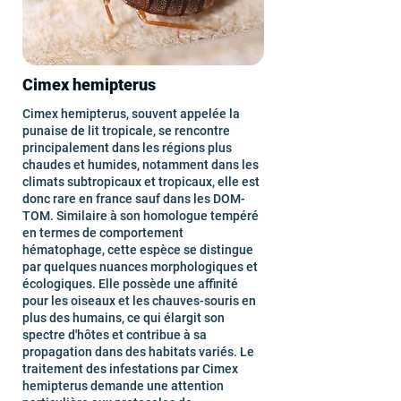
Cimex hemipterus
Cimex hemipterus, souvent appelée la
punaise de lit tropicale, se rencontre
principalement dans les régions plus
chaudes et humides, notamment dans les
climats subtropicaux et tropicaux, elle est
donc rare en france sauf dans les DOM-
TOM. Similaire à son homologue tempéré
en termes de comportement
hématophage, cette espèce se distingue
par quelques nuances morphologiques et
écologiques. Elle possède une affinité
pour les oiseaux et les chauves-souris en
plus des humains, ce qui élargit son
spectre d'hôtes et contribue à sa
propagation dans des habitats variés. Le
traitement des infestations par Cimex
hemipterus demande une attention