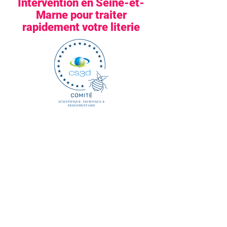
Intervention en Seine-et-
Marne pour traiter
rapidement votre literie