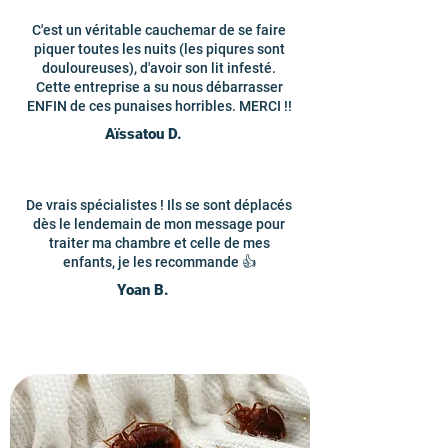
C'est un véritable cauchemar de se faire
piquer toutes les nuits (les piqures sont
douloureuses), d'avoir son lit infesté.
Cette entreprise a su nous débarrasser
ENFIN de ces punaises horribles. MERCI !!
Aïssatou D.
De vrais spécialistes ! Ils se sont déplacés
dès le lendemain de mon message pour
traiter ma chambre et celle de mes
enfants, je les recommande 👍
Yoan B.