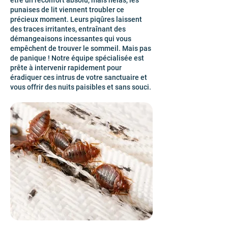
être un réconfort absolu, mais hélas, les
punaises de lit viennent troubler ce
précieux moment. Leurs piqûres laissent
des traces irritantes, entraînant des
démangeaisons incessantes qui vous
empêchent de trouver le sommeil. Mais pas
de panique ! Notre équipe spécialisée est
prête à intervenir rapidement pour
éradiquer ces intrus de votre sanctuaire et
vous offrir des nuits paisibles et sans souci.