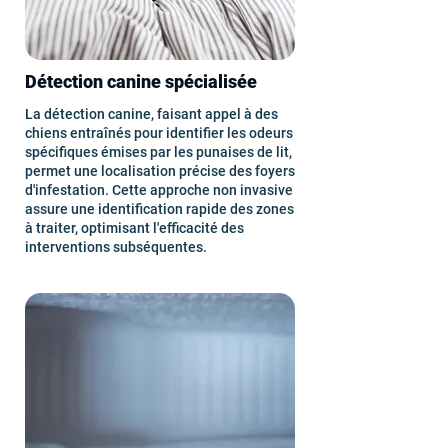
Détection canine spécialisée
La détection canine, faisant appel à des
chiens entraînés pour identifier les odeurs
spécifiques émises par les punaises de lit,
permet une localisation précise des foyers
d'infestation. Cette approche non invasive
assure une identification rapide des zones
à traiter, optimisant l'efficacité des
interventions subséquentes.