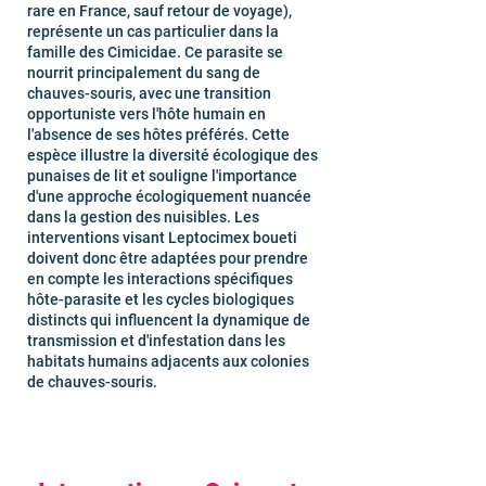
rare en France, sauf retour de voyage),
représente un cas particulier dans la
famille des Cimicidae. Ce parasite se
nourrit principalement du sang de
chauves-souris, avec une transition
opportuniste vers l'hôte humain en
l'absence de ses hôtes préférés. Cette
espèce illustre la diversité écologique des
punaises de lit et souligne l'importance
d'une approche écologiquement nuancée
dans la gestion des nuisibles. Les
interventions visant Leptocimex boueti
doivent donc être adaptées pour prendre
en compte les interactions spécifiques
hôte-parasite et les cycles biologiques
distincts qui influencent la dynamique de
transmission et d'infestation dans les
habitats humains adjacents aux colonies
de chauves-souris.