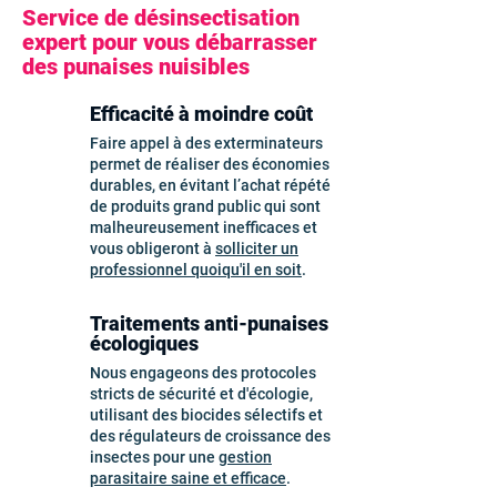
Service de désinsectisation
expert pour vous débarrasser
des punaises nuisibles
Efficacité à moindre coût
Faire appel à des exterminateurs
permet de réaliser des économies
durables, en évitant l’achat répété
de produits grand public qui sont
malheureusement inefficaces et
vous obligeront à
solliciter un
professionnel quoiqu'il en soit
.
Traitements anti-punaises
écologiques
Nous engageons des protocoles
stricts de sécurité et d'écologie,
utilisant des biocides sélectifs et
des régulateurs de croissance des
insectes pour une
gestion
parasitaire saine et efficace
.