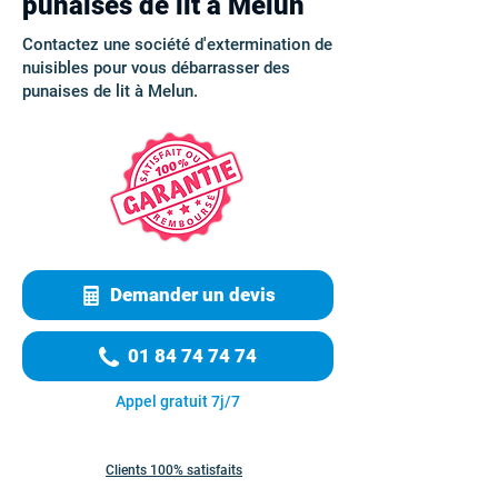
punaises de lit à Melun
Contactez une société d'extermination de
nuisibles pour vous débarrasser des
punaises de lit à Melun.
Demander un devis
01 84 74 74 74
Appel gratuit 7j/7
Clients 100% satisfaits