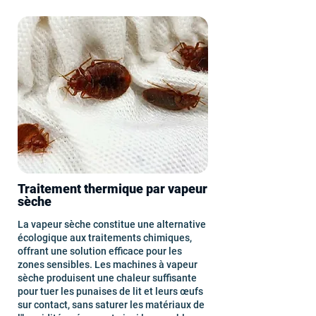
Traitement thermique par vapeur
sèche
La vapeur sèche constitue une alternative
écologique aux traitements chimiques,
offrant une solution efficace pour les
zones sensibles. Les machines à vapeur
sèche produisent une chaleur suffisante
pour tuer les punaises de lit et leurs œufs
sur contact, sans saturer les matériaux de