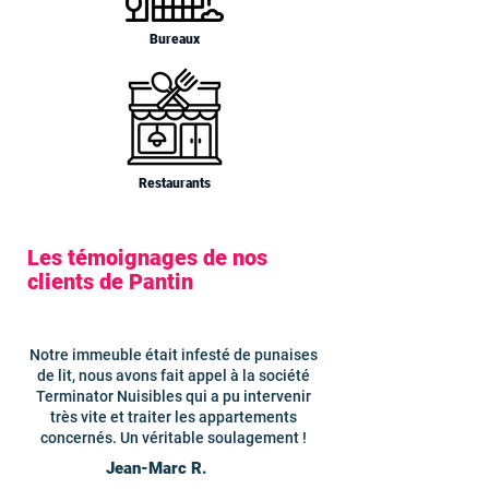
Bureaux
Restaurants
Les témoignages de nos
clients de Pantin
Notre immeuble était infesté de punaises
de lit, nous avons fait appel à la société
Terminator Nuisibles qui a pu intervenir
très vite et traiter les appartements
concernés. Un véritable soulagement !
Jean-Marc R.