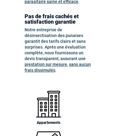
parasitaire saine et efficace
.
Pas de frais cachés et
satisfaction garantie
Notre entreprise de
désinsectisation des punaises
garantit des tarifs clairs et sans
surprises. Après une évaluation
complète, nous fournissons un
devis transparent, assurant une
prestation sur mesure
,
sans aucun
frais dissimulés
.
Appartements