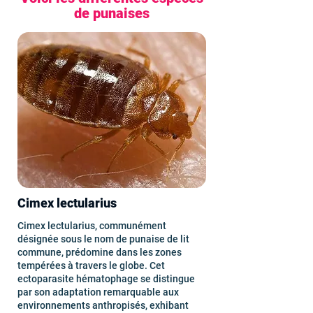
de punaises
Cimex lectularius
Cimex lectularius, communément
désignée sous le nom de punaise de lit
commune, prédomine dans les zones
tempérées à travers le globe. Cet
ectoparasite hématophage se distingue
par son adaptation remarquable aux
environnements anthropisés, exhibant