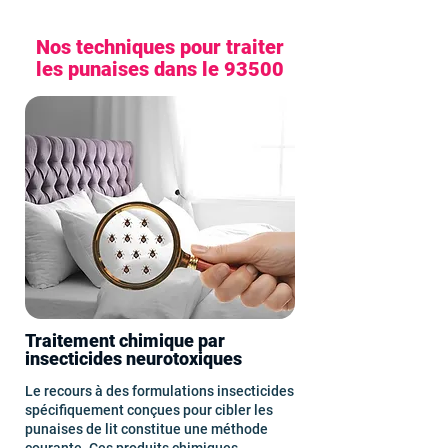
Nos techniques pour traiter
les punaises dans le 93500
Traitement chimique par
insecticides neurotoxiques
Le recours à des formulations insecticides
spécifiquement conçues pour cibler les
punaises de lit constitue une méthode