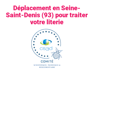
Déplacement en Seine-
Saint-Denis (93) pour traiter
votre literie