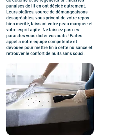
de détente et de régénération, mais les
punaises de lit en ont décidé autrement.
Leurs piqûres, source de démangeaisons
désagréables, vous privent de votre repos
bien mérité, laissant votre peau marquée et
votre esprit agité. Ne laissez pas ces
parasites vous dicter vos nuits ! Faites
appel à notre équipe compétente et
dévouée pour mettre fin à cette nuisance et
retrouver le confort de nuits sans souci.