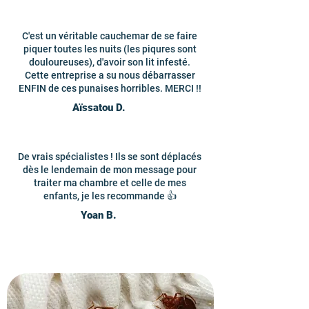
C'est un véritable cauchemar de se faire
piquer toutes les nuits (les piqures sont
douloureuses), d'avoir son lit infesté.
Cette entreprise a su nous débarrasser
ENFIN de ces punaises horribles. MERCI !!
Aïssatou D.
De vrais spécialistes ! Ils se sont déplacés
dès le lendemain de mon message pour
traiter ma chambre et celle de mes
enfants, je les recommande 👍
Yoan B.