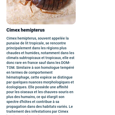
Cimex hemipterus
Cimex hemipterus, souvent appelée la
punaise de lit tropicale, se rencontre
principalement dans les régions plus
chaudes et humides, notamment dans les
climats subtropicaux et tropicaux, elle est
donc rare en france sauf dans les DOM-
TOM. Similaire à son homologue tempéré
en termes de comportement
hématophage, cette espèce se distingue
par quelques nuances morphologiques et
écologiques. Elle possède une affinité
pour les oiseaux et les chauves-souris en
plus des humains, ce qui élargit son
spectre d'hôtes et contribue à sa
propagation dans des habitats variés. Le
traitement des infestations par Cimex