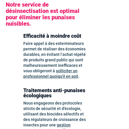
Notre service de
désinsectisation est optimal
pour éliminer les punaises
nuisibles.
Efficacité à moindre coût
Faire appel à des exterminateurs
permet de réaliser des économies
durables, en évitant l’achat répété
de produits grand public qui sont
malheureusement inefficaces et
vous obligeront à
solliciter un
professionnel quoiqu'il en soit
.
Traitements anti-punaises
écologiques
Nous engageons des protocoles
stricts de sécurité et d'écologie,
utilisant des biocides sélectifs et
des régulateurs de croissance des
insectes pour une
gestion