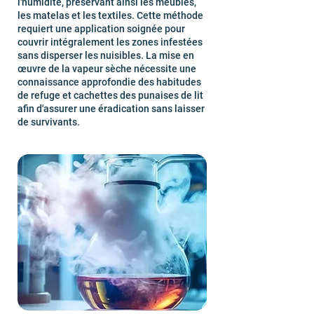
l'humidité, préservant ainsi les meubles,
les matelas et les textiles. Cette méthode
requiert une application soignée pour
couvrir intégralement les zones infestées
sans disperser les nuisibles. La mise en
œuvre de la vapeur sèche nécessite une
connaissance approfondie des habitudes
de refuge et cachettes des punaises de lit
afin d'assurer une éradication sans laisser
de survivants.