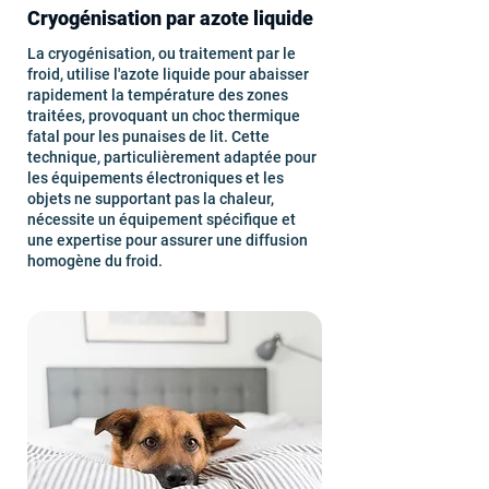
Cryogénisation par azote liquide
La cryogénisation, ou traitement par le
froid, utilise l'azote liquide pour abaisser
rapidement la température des zones
traitées, provoquant un choc thermique
fatal pour les punaises de lit. Cette
technique, particulièrement adaptée pour
les équipements électroniques et les
objets ne supportant pas la chaleur,
nécessite un équipement spécifique et
une expertise pour assurer une diffusion
homogène du froid.