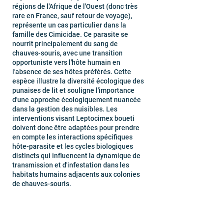
régions de l'Afrique de l'Ouest (donc très
rare en France, sauf retour de voyage),
représente un cas particulier dans la
famille des Cimicidae. Ce parasite se
nourrit principalement du sang de
chauves-souris, avec une transition
opportuniste vers l'hôte humain en
l'absence de ses hôtes préférés. Cette
espèce illustre la diversité écologique des
punaises de lit et souligne l'importance
d'une approche écologiquement nuancée
dans la gestion des nuisibles. Les
interventions visant Leptocimex boueti
doivent donc être adaptées pour prendre
en compte les interactions spécifiques
hôte-parasite et les cycles biologiques
distincts qui influencent la dynamique de
transmission et d'infestation dans les
habitats humains adjacents aux colonies
de chauves-souris.