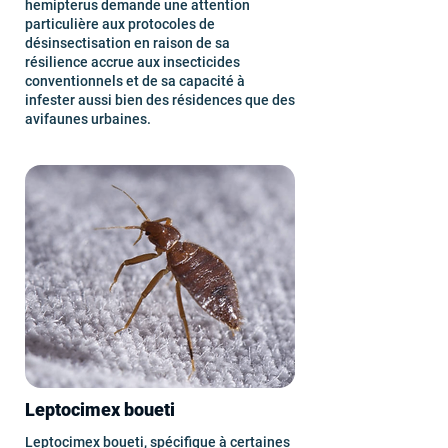
hemipterus demande une attention
particulière aux protocoles de
désinsectisation en raison de sa
résilience accrue aux insecticides
conventionnels et de sa capacité à
infester aussi bien des résidences que des
avifaunes urbaines.
Leptocimex boueti
Leptocimex boueti, spécifique à certaines