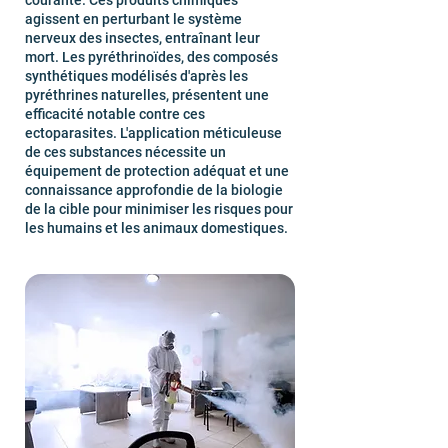
courante. Ces produits chimiques
agissent en perturbant le système
nerveux des insectes, entraînant leur
mort. Les pyréthrinoïdes, des composés
synthétiques modélisés d'après les
pyréthrines naturelles, présentent une
efficacité notable contre ces
ectoparasites. L'application méticuleuse
de ces substances nécessite un
équipement de protection adéquat et une
connaissance approfondie de la biologie
de la cible pour minimiser les risques pour
les humains et les animaux domestiques.