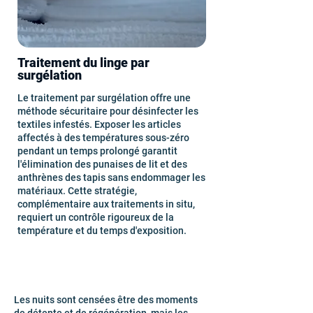
Traitement du linge par
surgélation
Le traitement par surgélation offre une
méthode sécuritaire pour désinfecter les
textiles infestés. Exposer les articles
affectés à des températures sous-zéro
pendant un temps prolongé garantit
l'élimination des punaises de lit et des
anthrènes des tapis sans endommager les
matériaux. Cette stratégie,
complémentaire aux traitements in situ,
requiert un contrôle rigoureux de la
température et du temps d'exposition.
Les nuits sont censées être des moments