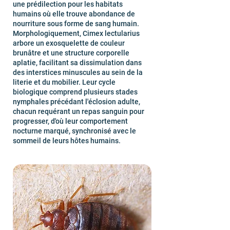
une prédilection pour les habitats
humains où elle trouve abondance de
nourriture sous forme de sang humain.
Morphologiquement, Cimex lectularius
arbore un exosquelette de couleur
brunâtre et une structure corporelle
aplatie, facilitant sa dissimulation dans
des interstices minuscules au sein de la
literie et du mobilier. Leur cycle
biologique comprend plusieurs stades
nymphales précédant l'éclosion adulte,
chacun requérant un repas sanguin pour
progresser, d'où leur comportement
nocturne marqué, synchronisé avec le
sommeil de leurs hôtes humains.