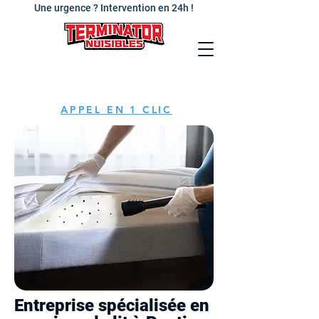
Une urgence ? Intervention en 24h !
APPEL EN 1 CLIC
Entreprise spécialisée en