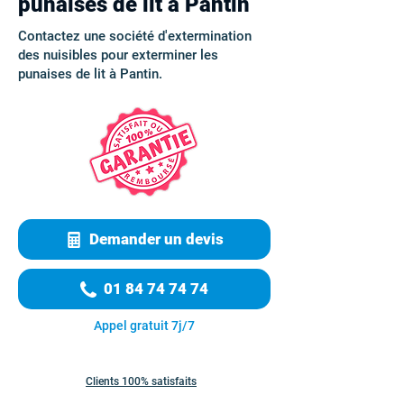
punaises de lit à Pantin
Contactez une société d'extermination
des nuisibles pour exterminer les
punaises de lit à Pantin.
Demander un devis
01 84 74 74 74
Appel gratuit 7j/7
Clients 100% satisfaits