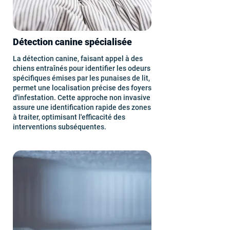
Détection canine spécialisée
La détection canine, faisant appel à des
chiens entraînés pour identifier les odeurs
spécifiques émises par les punaises de lit,
permet une localisation précise des foyers
d'infestation. Cette approche non invasive
assure une identification rapide des zones
à traiter, optimisant l'efficacité des
interventions subséquentes.